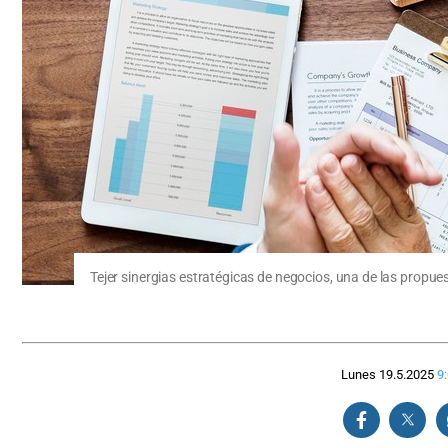
Tejer sinergias estratégicas de negocios, una de las propues
Lunes 19.5.2025
9