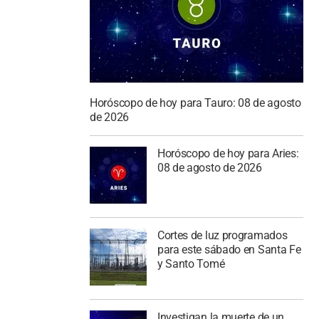
Horóscopo de hoy para Tauro: 08 de agosto
de 2026
Horóscopo de hoy para Aries:
08 de agosto de 2026
Cortes de luz programados
para este sábado en Santa Fe
y Santo Tomé
Investigan la muerte de un