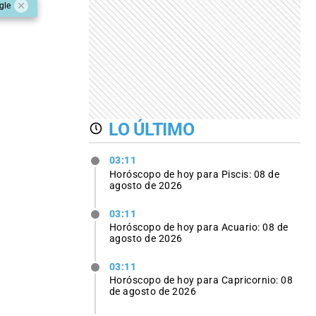
gle
LO ÚLTIMO
03:11
Horóscopo de hoy para Piscis: 08 de
agosto de 2026
03:11
Horóscopo de hoy para Acuario: 08 de
agosto de 2026
03:11
Horóscopo de hoy para Capricornio: 08
de agosto de 2026