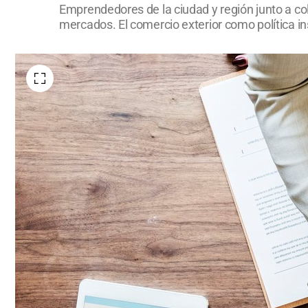
Emprendedores de la ciudad y región junto a co
mercados. El comercio exterior como política ins