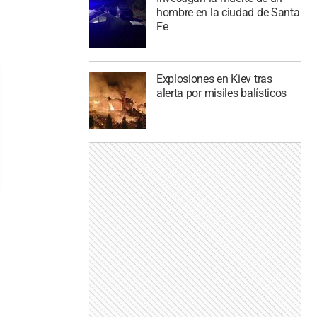
hombre en la ciudad de Santa
Fe
Explosiones en Kiev tras
alerta por misiles balísticos