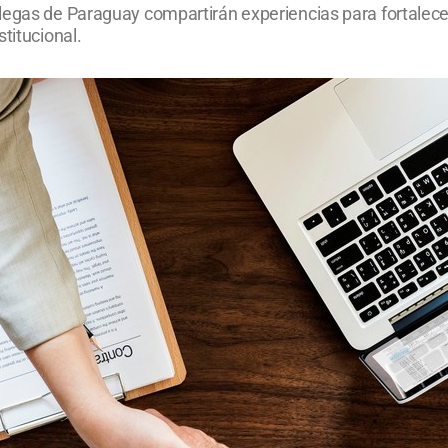
legas de Paraguay compartirán experiencias para fortalece
titucional.