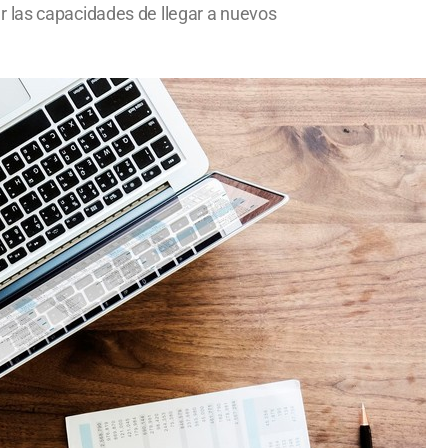
r las capacidades de llegar a nuevos