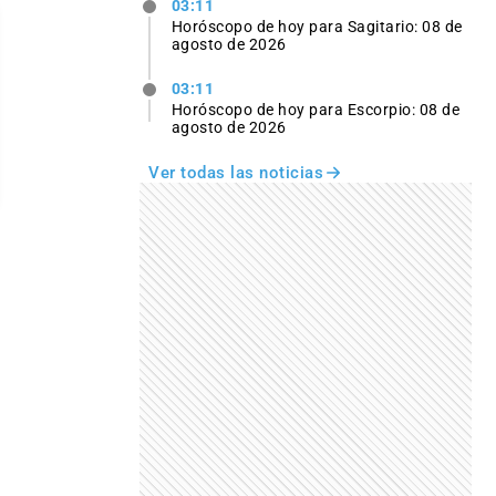
03:11
Horóscopo de hoy para Sagitario: 08 de
agosto de 2026
03:11
Horóscopo de hoy para Escorpio: 08 de
agosto de 2026
Ver todas las noticias