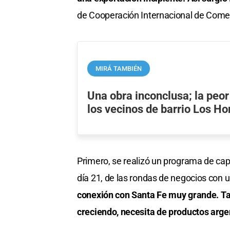
de Cooperación Internacional de Comerc
MIRÁ TAMBIÉN
Una obra inconclusa; la peor
los vecinos de barrio Los Ho
Primero, se realizó un programa de capa
día 21, de las rondas de negocios con u
conexión con Santa Fe muy grande. Ta
creciendo, necesita de productos arge