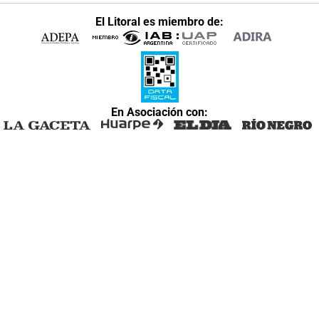
El Litoral es miembro de:
En Asociación con: