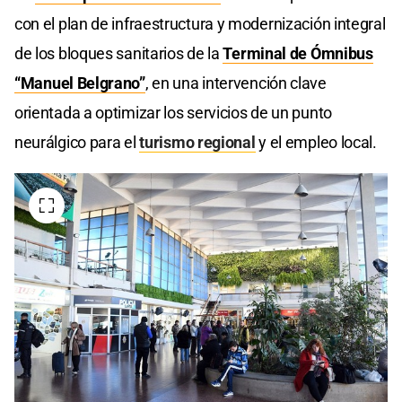
con el plan de infraestructura y modernización integral
de los bloques sanitarios de la
Terminal de Ómnibus
“Manuel Belgrano”
, en una intervención clave
orientada a optimizar los servicios de un punto
neurálgico para el
turismo regional
y el empleo local.