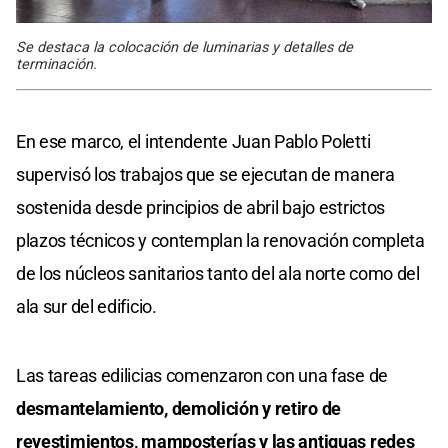
Se destaca la colocación de luminarias y detalles de
terminación.
En ese marco, el intendente Juan Pablo Poletti
supervisó los trabajos que se ejecutan de manera
sostenida desde principios de abril bajo estrictos
plazos técnicos y contemplan la renovación completa
de los núcleos sanitarios tanto del ala norte como del
ala sur del edificio.
Las tareas edilicias comenzaron con una fase de
desmantelamiento, demolición y retiro de
revestimientos, mamposterías y las antiguas redes