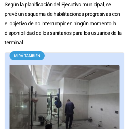
Según la planificación del Ejecutivo municipal, se
prevé un esquema de habilitaciones progresivas con
el objetivo de no interrumpir en ningún momento la
disponibilidad de los sanitarios para los usuarios de la
terminal.
MIRÁ TAMBIÉN