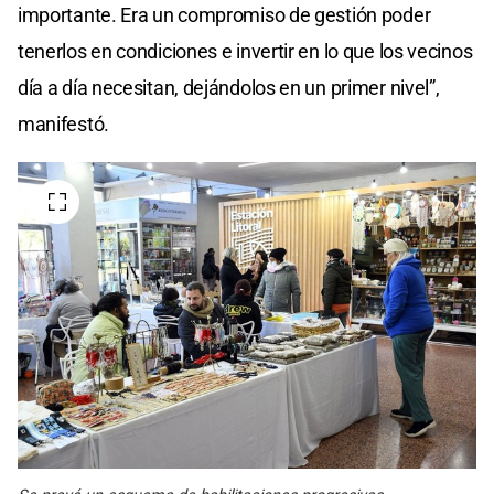
importante. Era un compromiso de gestión poder
tenerlos en condiciones e invertir en lo que los vecinos
día a día necesitan, dejándolos en un primer nivel”,
manifestó.