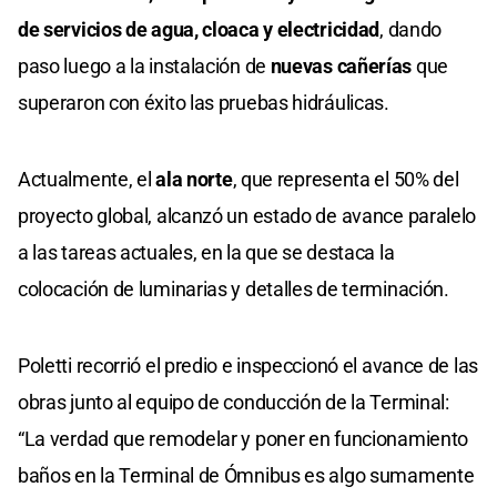
de servicios de agua, cloaca y electricidad
, dando
paso luego a la instalación de
nuevas cañerías
que
superaron con éxito las pruebas hidráulicas.
Actualmente, el
ala norte
, que representa el 50% del
proyecto global, alcanzó un estado de avance paralelo
a las tareas actuales, en la que se destaca la
colocación de luminarias y detalles de terminación.
Poletti recorrió el predio e inspeccionó el avance de las
obras junto al equipo de conducción de la Terminal:
“La verdad que remodelar y poner en funcionamiento
baños en la Terminal de Ómnibus es algo sumamente