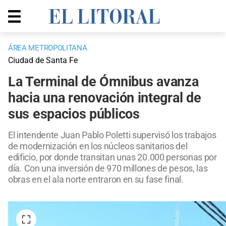
ÁREA METROPOLITANA
Ciudad de Santa Fe
La Terminal de Ómnibus avanza
hacia una renovación integral de
sus espacios públicos
El intendente Juan Pablo Poletti supervisó los trabajos
de modernización en los núcleos sanitarios del
edificio, por donde transitan unas 20.000 personas por
día. Con una inversión de 970 millones de pesos, las
obras en el ala norte entraron en su fase final.