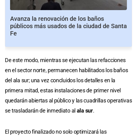
Avanza la renovación de los baños
públicos más usados de la ciudad de Santa
Fe
De este modo, mientras se ejecutan las refacciones
en el sector norte, permanecen habilitados los baños
del ala sur; una vez concluidos los detalles en la
primera mitad, estas instalaciones de primer nivel
quedarán abiertas al público y las cuadrillas operativas
se trasladarán de inmediato al
ala sur
.
El proyecto finalizado no solo optimizará las