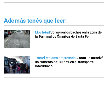
Además tenés que leer:
Movilidad
Volvieron los baches en la zona de
la Terminal de Ómnibus de Santa Fe
Tras el reclamo empresarial
Santa Fe autorizó
un aumento del 30,57% en el transporte
interurbano