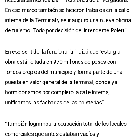
En ese marco también se hicieron trabajos en la calle
interna de la Terminal y se inauguró una nueva oficina
de turismo. Todo por decisión del intendente Poletti”.
En ese sentido, la funcionaria indicó que “esta gran
obra está licitada en 970 millones de pesos con
fondos propios del municipio y forma parte de una
puesta en valor general de la terminal, donde ya
hormigonamos por completo la calle interna,
unificamos las fachadas de las boleterías”.
“También logramos la ocupación total de los locales
comerciales que antes estaban vacíos y