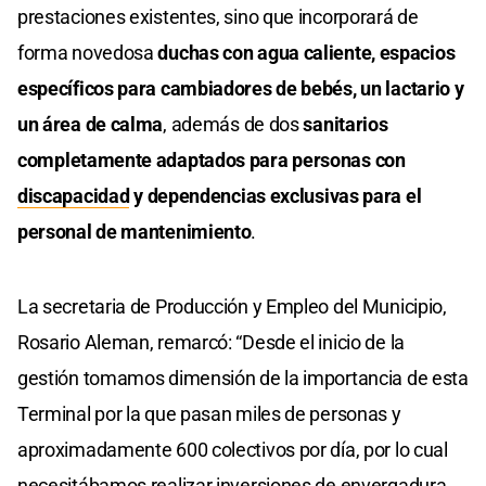
prestaciones existentes, sino que incorporará de
forma novedosa
duchas con agua caliente, espacios
específicos para cambiadores de bebés, un lactario y
un área de calma
, además de dos
sanitarios
completamente adaptados para personas con
discapacidad
y dependencias exclusivas para el
personal de mantenimiento
.
La secretaria de Producción y Empleo del Municipio,
Rosario Aleman, remarcó: “Desde el inicio de la
gestión tomamos dimensión de la importancia de esta
Terminal por la que pasan miles de personas y
aproximadamente 600 colectivos por día, por lo cual
necesitábamos realizar inversiones de envergadura.