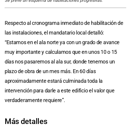
Se prevé un esquema de habilitaciones progresivas.
Respecto al cronograma inmediato de habilitación de
las instalaciones, el mandatario local detalló:
“Estamos en el ala norte ya con un grado de avance
muy importante y calculamos que en unos 10 o 15
días nos pasaremos al ala sur, donde tenemos un
plazo de obra de un mes más. En 60 días
aproximadamente estará culminada toda la
intervención para darle a este edificio el valor que
verdaderamente requiere”.
Más detalles