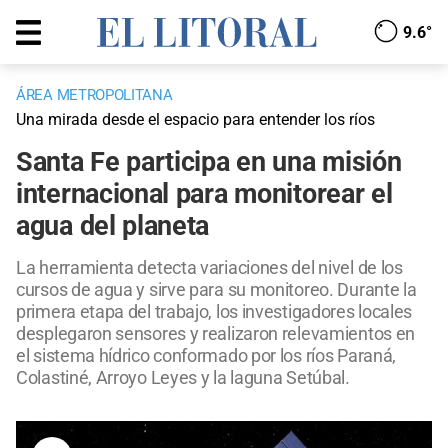
9.6°
ÁREA METROPOLITANA
Una mirada desde el espacio para entender los ríos
Santa Fe participa en una misión
internacional para monitorear el
agua del planeta
La herramienta detecta variaciones del nivel de los
cursos de agua y sirve para su monitoreo. Durante la
primera etapa del trabajo, los investigadores locales
desplegaron sensores y realizaron relevamientos en
el sistema hídrico conformado por los ríos Paraná,
Colastiné, Arroyo Leyes y la laguna Setúbal.