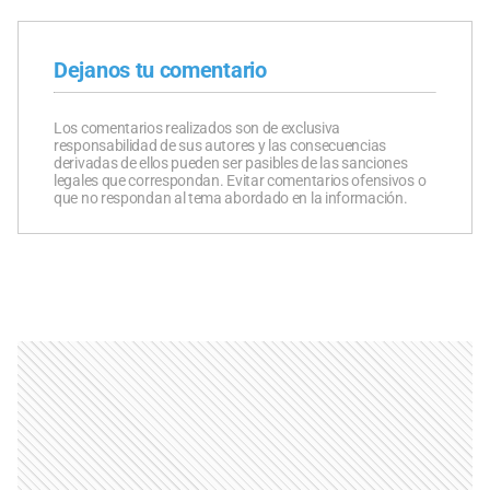
Dejanos tu comentario
Los comentarios realizados son de exclusiva
responsabilidad de sus autores y las consecuencias
derivadas de ellos pueden ser pasibles de las sanciones
legales que correspondan. Evitar comentarios ofensivos o
que no respondan al tema abordado en la información.