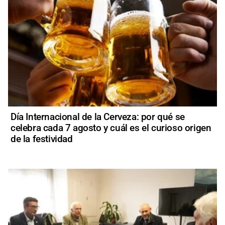
Día Internacional de la Cerveza: por qué se
celebra cada 7 agosto y cuál es el curioso origen
de la festividad