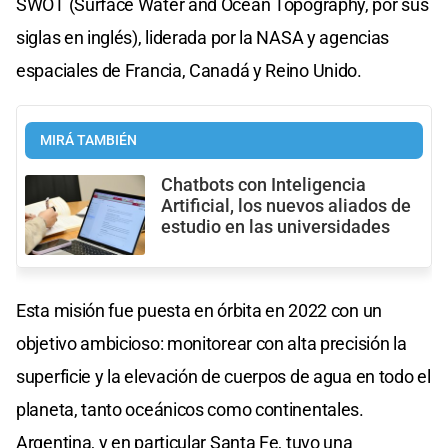
SWOT (Surface Water and Ocean Topography, por sus
siglas en inglés), liderada por la NASA y agencias
espaciales de Francia, Canadá y Reino Unido.
MIRÁ TAMBIÉN
Chatbots con Inteligencia
Artificial, los nuevos aliados de
estudio en las universidades
Esta misión fue puesta en órbita en 2022 con un
objetivo ambicioso: monitorear con alta precisión la
superficie y la elevación de cuerpos de agua en todo el
planeta, tanto oceánicos como continentales.
Argentina, y en particular Santa Fe, tuvo una