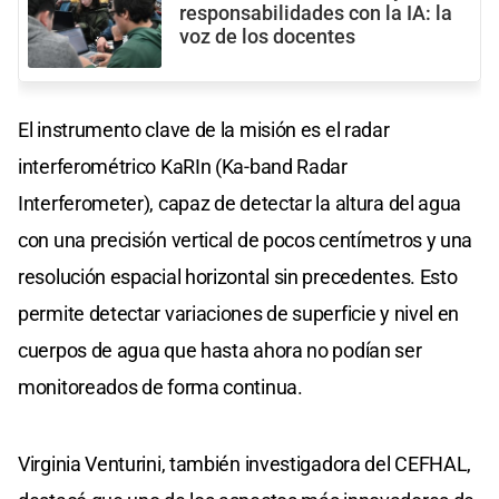
responsabilidades con la IA: la
voz de los docentes
El instrumento clave de la misión es el radar
interferométrico KaRIn (Ka-band Radar
Interferometer), capaz de detectar la altura del agua
con una precisión vertical de pocos centímetros y una
resolución espacial horizontal sin precedentes. Esto
permite detectar variaciones de superficie y nivel en
cuerpos de agua que hasta ahora no podían ser
monitoreados de forma continua.
Virginia Venturini, también investigadora del CEFHAL,