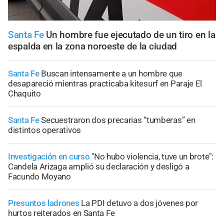
Santa Fe
Un hombre fue ejecutado de un tiro en la
espalda en la zona noroeste de la ciudad
Santa Fe
Buscan intensamente a un hombre que
desapareció mientras practicaba kitesurf en Paraje El
Chaquito
Santa Fe
Secuestraron dos precarias “tumberas” en
distintos operativos
Investigación en curso
"No hubo violencia, tuve un brote":
Candela Arizaga amplió su declaración y desligó a
Facundo Moyano
Presuntos ladrones
La PDI detuvo a dos jóvenes por
hurtos reiterados en Santa Fe