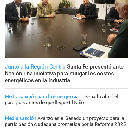
Junto a la Región Centro
Santa Fe presentó ante
Nación una iniciativa para mitigar los costos
energéticos en la industria
Media sanción para la emergencia
El Senado abrió el
paraguas antes de que llegue El Niño
Media sanción
Avanzó en el Senado un proyecto para la
participación ciudadana prometida por la Reforma 2025