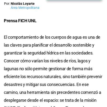
Por:
Nicolás Loyarte
Área Metropolitana
Prensa FICH UNL
El comportamiento de los cuerpos de agua es una de
las claves para planificar el desarrollo sostenible y
garantizar la seguridad hídrica en las sociedades.
Conocer cómo varían los niveles de ríos, lagos y
lagunas no sólo permite gestionar de forma más
eficiente los recursos naturales, sino también prevenir
desastres y mitigar sus consecuencias. En ese
camino, una herramienta sin precedentes comenzó a
desplegarse desde el espacio: se trata de la misión