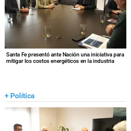
Santa Fe presentó ante Nación una iniciativa para
mitigar los costos energéticos en la industria
+
Política