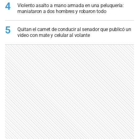
4
Violento asalto a mano armada en una peluquería:
maniataron a dos hombres y robaron todo
5
Quitan el carnet de conducir al senador que publicó un
video con mate y celular al volante