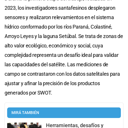
2023, los investigadores santafesinos desplegaron
sensores y realizaron relevamientos en el sistema
hídrico conformado por los ríos Paraná, Colastiné,
Arroyo Leyes y la laguna Setúbal. Se trata de zonas de
alto valor ecológico, económico y social, cuya
complejidad representa un desafío ideal para validar
las capacidades del satélite. Las mediciones de
campo se contrastaron con los datos satelitales para
ajustar y afinar la precisión de los productos
generados por SWOT.
MIRÁ TAMBIÉN
Herramientas, desafíos y