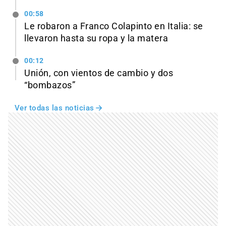
00:58
Le robaron a Franco Colapinto en Italia: se
llevaron hasta su ropa y la matera
00:12
Unión, con vientos de cambio y dos
“bombazos”
Ver todas las noticias