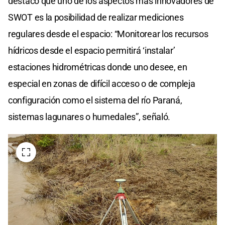
destacó que uno de los aspectos más innovadores de
SWOT es la posibilidad de realizar mediciones
regulares desde el espacio: “Monitorear los recursos
hídricos desde el espacio permitirá ‘instalar’
estaciones hidrométricas donde uno desee, en
especial en zonas de difícil acceso o de compleja
configuración como el sistema del río Paraná,
sistemas lagunares o humedales”, señaló.