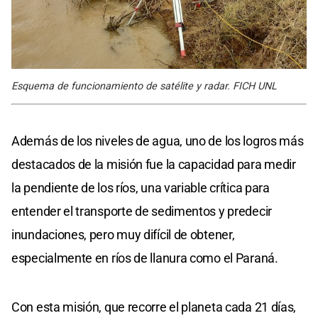
Esquema de funcionamiento de satélite y radar. FICH UNL
Además de los niveles de agua, uno de los logros más
destacados de la misión fue la capacidad para medir
la pendiente de los ríos, una variable crítica para
entender el transporte de sedimentos y predecir
inundaciones, pero muy difícil de obtener,
especialmente en ríos de llanura como el Paraná.
Con esta misión, que recorre el planeta cada 21 días,