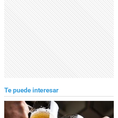
Te puede interesar