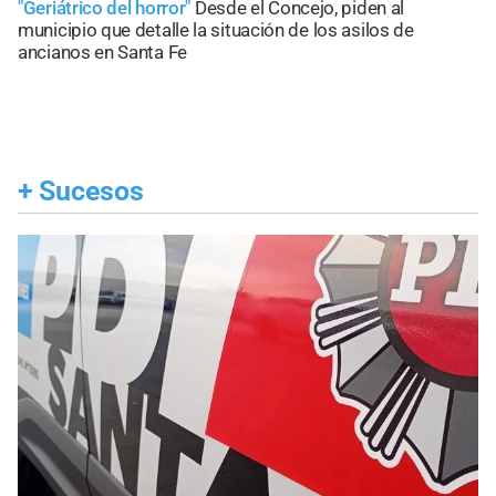
"Geriátrico del horror"
Desde el Concejo, piden al
municipio que detalle la situación de los asilos de
ancianos en Santa Fe
+
Sucesos