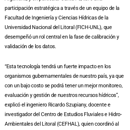
participación estratégica a través de un equipo de la
Facultad de Ingeniería y Ciencias Hídricas de la
Universidad Nacional del Litoral (FICH-UNL), que
desempeñó un rol central en la fase de calibración y
validación de los datos.
“Esta tecnología tendrá un fuerte impacto en los
organismos gubernamentales de nuestro país, ya que
con un bajo costo se podrá tener un mejor monitoreo,
evaluación y gestión de nuestros recursos hídricos”,
explicó el ingeniero Ricardo Szupiany, docente e
investigador del Centro de Estudios Fluviales e Hidro-
Ambientales del Litoral (CEFHAL), quien coordinó al