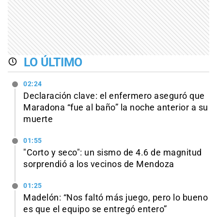
LO ÚLTIMO
02:24
Declaración clave: el enfermero aseguró que
Maradona “fue al baño” la noche anterior a su
muerte
01:55
"Corto y seco": un sismo de 4.6 de magnitud
sorprendió a los vecinos de Mendoza
01:25
Madelón: “Nos faltó más juego, pero lo bueno
es que el equipo se entregó entero”