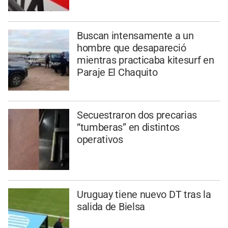
Buscan intensamente a un
hombre que desapareció
mientras practicaba kitesurf en
Paraje El Chaquito
Secuestraron dos precarias
“tumberas” en distintos
operativos
Uruguay tiene nuevo DT tras la
salida de Bielsa