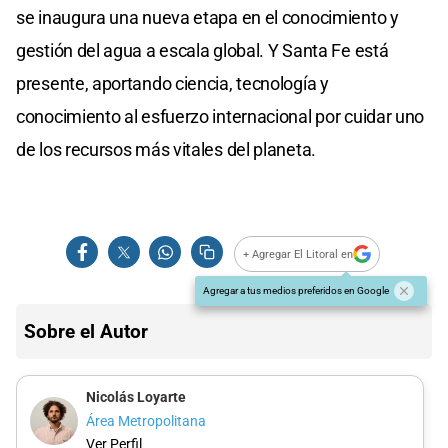
se inaugura una nueva etapa en el conocimiento y
gestión del agua a escala global. Y Santa Fe está
presente, aportando ciencia, tecnología y
conocimiento al esfuerzo internacional por cuidar uno
de los recursos más vitales del planeta.
+ Agregar El Litoral en
Agregar a tus medios preferidos en Google
Sobre el Autor
Nicolás Loyarte
Área Metropolitana
Ver Perfil