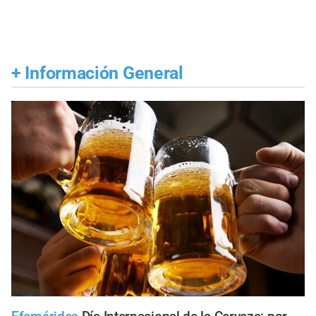
+
Información General