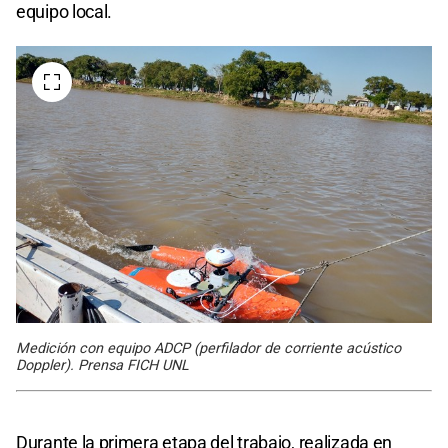
equipo local.
Medición con equipo ADCP (perfilador de corriente acústico
Doppler). Prensa FICH UNL
Durante la primera etapa del trabajo, realizada en