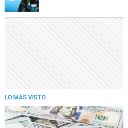
LO MÁS VISTO