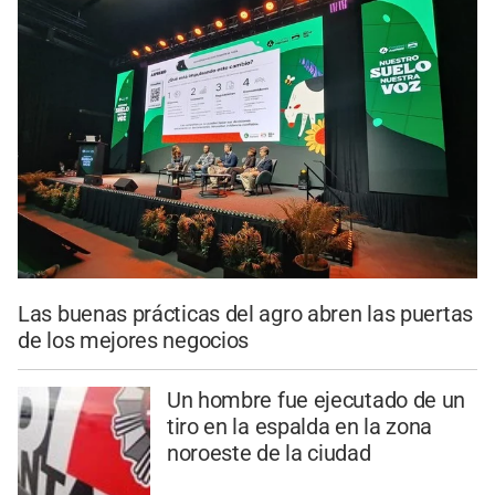
Las buenas prácticas del agro abren las puertas
de los mejores negocios
Un hombre fue ejecutado de un
tiro en la espalda en la zona
noroeste de la ciudad