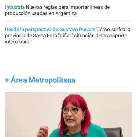
Industria
Nuevas reglas para importar líneas de
producción usadas en Argentina
Desde la perspectiva de Gustavo Puccini
Cómo surfea la
provincia de Santa Fe la "difícil" situación del transporte
interurbano
+
Área Metropolitana