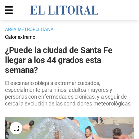
ÁREA METROPOLITANA
Calor extremo
¿Puede la ciudad de Santa Fe
llegar a los 44 grados esta
semana?
El escenario obliga a extremar cuidados,
especialmente para niños, adultos mayores y
personas con enfermedades crónicas, y a seguir de
cerca la evolución de las condiciones meteorológicas.