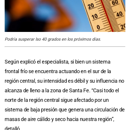
Podría susperar lso 40 grados en los próximos días.
Según explicó el especialista, si bien un sistema
frontal frío se encuentra actuando en el sur de la
región central, su intensidad es débil y su influencia no
alcanza de lleno a la zona de Santa Fe. “Casi todo el
norte de la región central sigue afectado por un
sistema de baja presión que genera una circulación de
masas de aire cálido y seco hacia nuestra región”,
detalló.