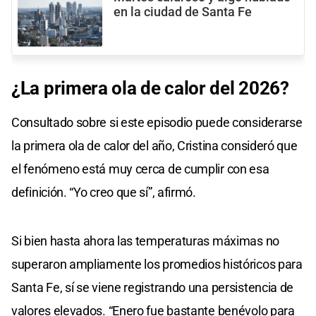
en la ciudad de Santa Fe
¿La primera ola de calor del 2026?
Consultado sobre si este episodio puede considerarse
la primera ola de calor del año, Cristina consideró que
el fenómeno está muy cerca de cumplir con esa
definición. “Yo creo que sí”, afirmó.
Si bien hasta ahora las temperaturas máximas no
superaron ampliamente los promedios históricos para
Santa Fe, sí se viene registrando una persistencia de
valores elevados. “Enero fue bastante benévolo para