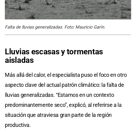
Falta de lluvias generalizadas. Foto: Mauricio Garín.
Lluvias escasas y tormentas
aisladas
Más allá del calor, el especialista puso el foco en otro
aspecto clave del actual patrón climático: la falta de
lluvias generalizadas. “Estamos en un contexto
predominantemente seco”, explicó, al referirse a la
situación que atraviesa gran parte de la región
productiva.