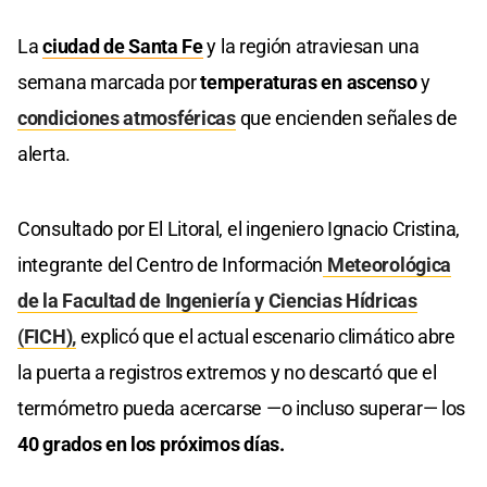
La
ciudad de Santa Fe
y la región atraviesan una
semana marcada por
temperaturas en ascenso
y
condiciones atmosféricas
que encienden señales de
alerta.
Consultado por El Litoral, el ingeniero Ignacio Cristina,
integrante del Centro de Información
Meteorológica
de la Facultad de Ingeniería y Ciencias Hídricas
(FICH),
explicó que el actual escenario climático abre
la puerta a registros extremos y no descartó que el
termómetro pueda acercarse —o incluso superar— los
40 grados en los próximos días.