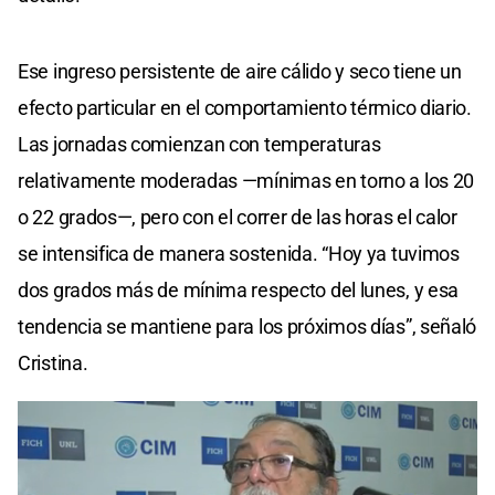
Ese ingreso persistente de aire cálido y seco tiene un
efecto particular en el comportamiento térmico diario.
Las jornadas comienzan con temperaturas
relativamente moderadas —mínimas en torno a los 20
o 22 grados—, pero con el correr de las horas el calor
se intensifica de manera sostenida. “Hoy ya tuvimos
dos grados más de mínima respecto del lunes, y esa
tendencia se mantiene para los próximos días”, señaló
Cristina.