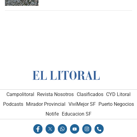
Campolitoral
Revista Nosotros
Clasificados
CYD Litoral
Podcasts
Mirador Provincial
VivíMejor SF
Puerto Negocios
Notife
Educacion SF