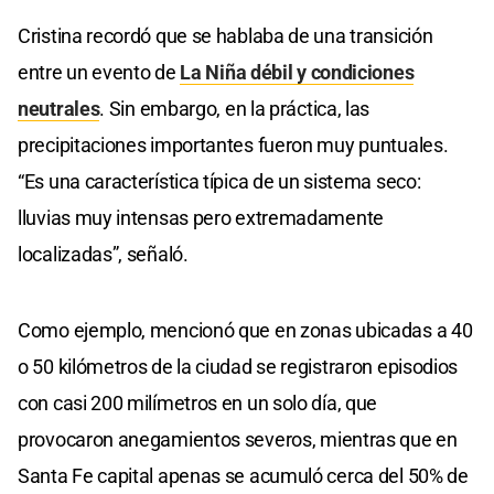
Cristina recordó que se hablaba de una transición
entre un evento de
La Niña débil y condiciones
neutrales
. Sin embargo, en la práctica, las
precipitaciones importantes fueron muy puntuales.
“Es una característica típica de un sistema seco:
lluvias muy intensas pero extremadamente
localizadas”, señaló.
Como ejemplo, mencionó que en zonas ubicadas a 40
o 50 kilómetros de la ciudad se registraron episodios
con casi 200 milímetros en un solo día, que
provocaron anegamientos severos, mientras que en
Santa Fe capital apenas se acumuló cerca del 50% de