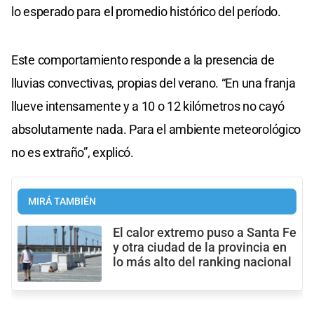
lo esperado para el promedio histórico del período.
Este comportamiento responde a la presencia de
lluvias convectivas, propias del verano. “En una franja
llueve intensamente y a 10 o 12 kilómetros no cayó
absolutamente nada. Para el ambiente meteorológico
no es extraño”, explicó.
MIRÁ TAMBIÉN
El calor extremo puso a Santa Fe
y otra ciudad de la provincia en
lo más alto del ranking nacional