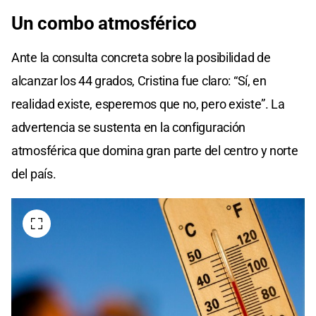
Un combo atmosférico
Ante la consulta concreta sobre la posibilidad de
alcanzar los 44 grados, Cristina fue claro: “Sí, en
realidad existe, esperemos que no, pero existe”. La
advertencia se sustenta en la configuración
atmosférica que domina gran parte del centro y norte
del país.