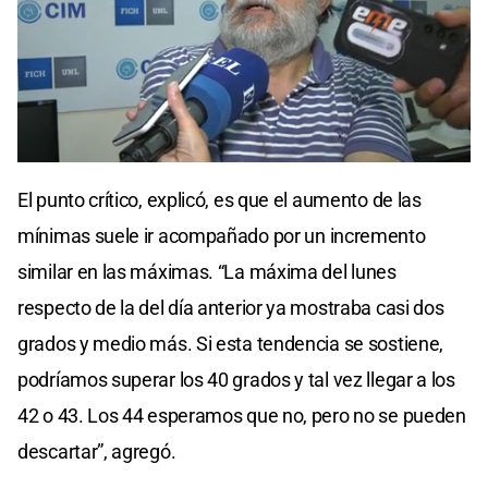
El punto crítico, explicó, es que el aumento de las
mínimas suele ir acompañado por un incremento
similar en las máximas. “La máxima del lunes
respecto de la del día anterior ya mostraba casi dos
grados y medio más. Si esta tendencia se sostiene,
podríamos superar los 40 grados y tal vez llegar a los
42 o 43. Los 44 esperamos que no, pero no se pueden
descartar”, agregó.