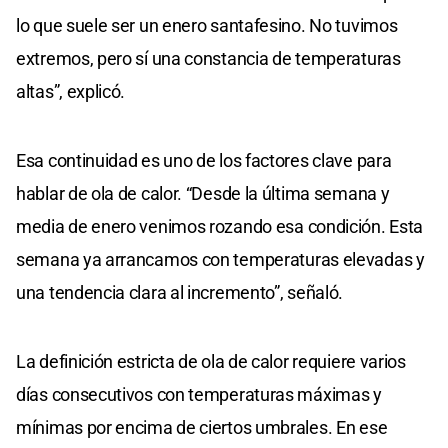
lo que suele ser un enero santafesino. No tuvimos
extremos, pero sí una constancia de temperaturas
altas”, explicó.
Esa continuidad es uno de los factores clave para
hablar de ola de calor. “Desde la última semana y
media de enero venimos rozando esa condición. Esta
semana ya arrancamos con temperaturas elevadas y
una tendencia clara al incremento”, señaló.
La definición estricta de ola de calor requiere varios
días consecutivos con temperaturas máximas y
mínimas por encima de ciertos umbrales. En ese