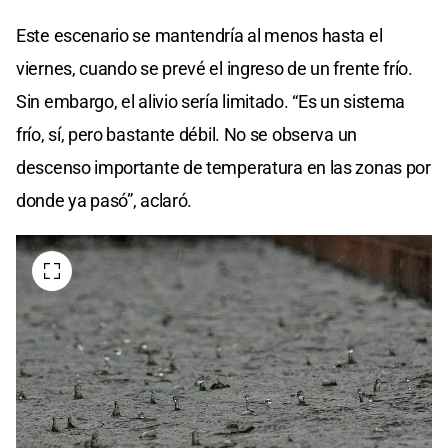
Este escenario se mantendría al menos hasta el
viernes, cuando se prevé el ingreso de un frente frío.
Sin embargo, el alivio sería limitado. “Es un sistema
frío, sí, pero bastante débil. No se observa un
descenso importante de temperatura en las zonas por
donde ya pasó”, aclaró.