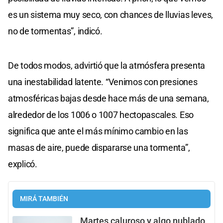
es un sistema muy seco, con chances de lluvias leves,
no de tormentas”, indicó.
De todos modos, advirtió que la atmósfera presenta
una inestabilidad latente. “Venimos con presiones
atmosféricas bajas desde hace más de una semana,
alrededor de los 1006 o 1007 hectopascales. Eso
significa que ante el más mínimo cambio en las
masas de aire, puede dispararse una tormenta”,
explicó.
MIRÁ TAMBIÉN
Martes caluroso y algo nublado