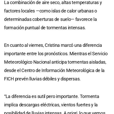
La combinación de aire seco, altas temperaturas y
factores locales —como islas de calor urbanas o
determinadas coberturas de suelo— favorece la
formación puntual de tormentas intensas.
En cuanto al viernes, Cristina marcó una diferencia
importante entre los pronósticos. Mientras el Servicio
Meteorológico Nacional anticipa tormentas aisladas,
desde el Centro de Información Meteorológica de la
FICH prevén lluvias débiles y dispersas.
“La diferencia es sutil pero importante. Tormenta
implica descargas eléctricas, vientos fuertes y la
posibilidad de lluvias intensas. A priori, lo que vemos