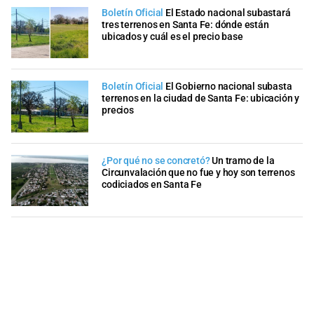
Boletín Oficial
El Estado nacional subastará
tres terrenos en Santa Fe: dónde están
ubicados y cuál es el precio base
Boletín Oficial
El Gobierno nacional subasta
terrenos en la ciudad de Santa Fe: ubicación y
precios
¿Por qué no se concretó?
Un tramo de la
Circunvalación que no fue y hoy son terrenos
codiciados en Santa Fe