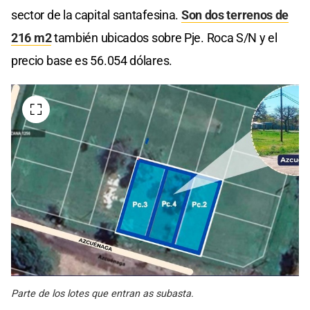
sector de la capital santafesina.
Son dos terrenos de
216 m2
también ubicados sobre Pje. Roca S/N y el
precio base es 56.054 dólares.
Parte de los lotes que entran as subasta.