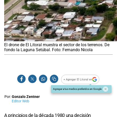
El drone de El Litoral muestra el sector de los terrenos. De
fondo la Laguna Setúbal. Foto: Fernando Nicola
+ Agregar El Litoral en
Agregar a tus medios preferidos en Google
Por:
Gonzalo Zentner
Editor Web
A principios de la década 1980 una decisión