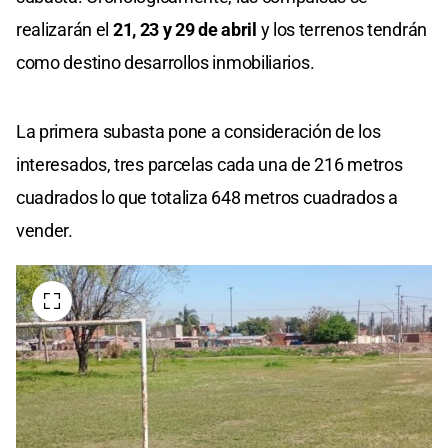
realizarán el
21, 23 y 29 de abril
y los terrenos tendrán
como destino desarrollos inmobiliarios.
La primera subasta pone a consideración de los
interesados, tres parcelas cada una de 216 metros
cuadrados lo que totaliza 648 metros cuadrados a
vender.