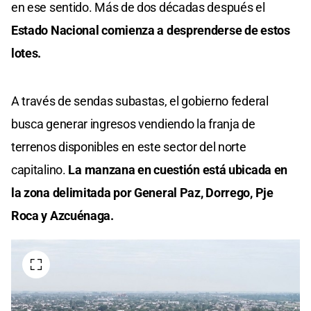
en ese sentido. Más de dos décadas después el
Estado Nacional comienza a desprenderse de estos
lotes.
A través de sendas subastas, el gobierno federal
busca generar ingresos vendiendo la franja de
terrenos disponibles en este sector del norte
capitalino.
La manzana en cuestión está ubicada en
la zona delimitada por General Paz, Dorrego, Pje
Roca y Azcuénaga.