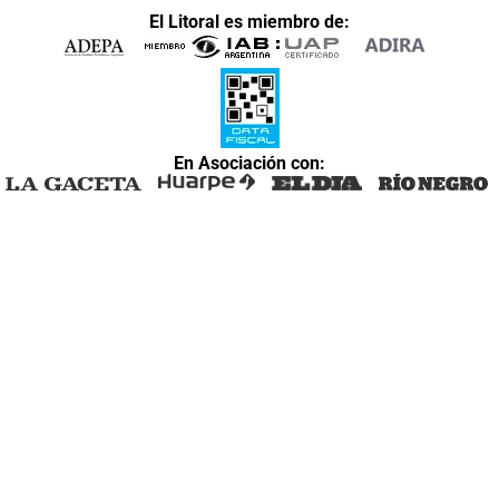
El Litoral es miembro de:
En Asociación con: