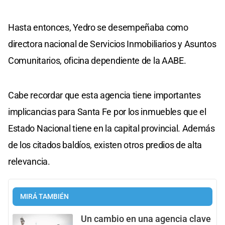
Hasta entonces, Yedro se desempeñaba como
directora nacional de Servicios Inmobiliarios y Asuntos
Comunitarios, oficina dependiente de la AABE.
Cabe recordar que esta agencia tiene importantes
implicancias para Santa Fe por los inmuebles que el
Estado Nacional tiene en la capital provincial. Además
de los citados baldíos, existen otros predios de alta
relevancia.
MIRÁ TAMBIÉN
Un cambio en una agencia clave