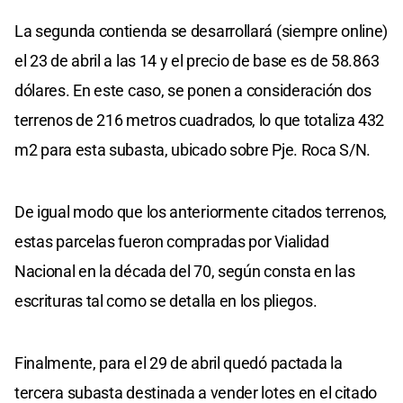
La segunda contienda se desarrollará (siempre online)
el 23 de abril a las 14 y el precio de base es de 58.863
dólares. En este caso, se ponen a consideración dos
terrenos de 216 metros cuadrados, lo que totaliza 432
m2 para esta subasta, ubicado sobre Pje. Roca S/N.
De igual modo que los anteriormente citados terrenos,
estas parcelas fueron compradas por Vialidad
Nacional en la década del 70, según consta en las
escrituras tal como se detalla en los pliegos.
Finalmente, para el 29 de abril quedó pactada la
tercera subasta destinada a vender lotes en el citado