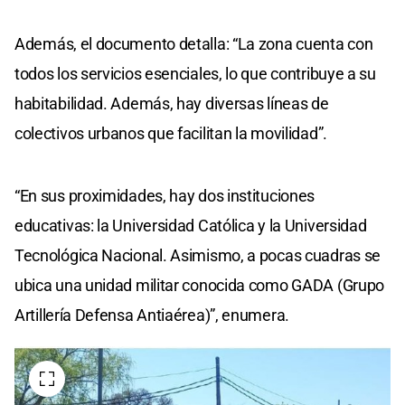
Además, el documento detalla: “La zona cuenta con
todos los servicios esenciales, lo que contribuye a su
habitabilidad. Además, hay diversas líneas de
colectivos urbanos que facilitan la movilidad”.
“En sus proximidades, hay dos instituciones
educativas: la Universidad Católica y la Universidad
Tecnológica Nacional. Asimismo, a pocas cuadras se
ubica una unidad militar conocida como GADA (Grupo
Artillería Defensa Antiaérea)”, enumera.