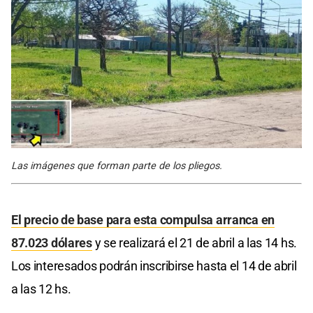
Las imágenes que forman parte de los pliegos.
El precio de base para esta compulsa arranca en
87.023 dólares
y se realizará el 21 de abril a las 14 hs.
Los interesados podrán inscribirse hasta el 14 de abril
a las 12 hs.