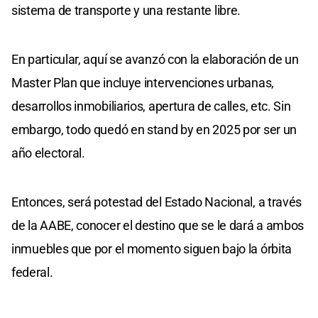
sistema de transporte y una restante libre.
En particular, aquí se avanzó con la elaboración de un
Master Plan que incluye intervenciones urbanas,
desarrollos inmobiliarios, apertura de calles, etc. Sin
embargo, todo quedó en stand by en 2025 por ser un
año electoral.
Entonces, será potestad del Estado Nacional, a través
de la AABE, conocer el destino que se le dará a ambos
inmuebles que por el momento siguen bajo la órbita
federal.