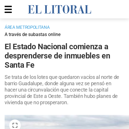
ÁREA METROPOLITANA
A través de subastas online
El Estado Nacional comienza a
desprenderse de inmuebles en
Santa Fe
Se trata de los lotes que quedaron vacíos al norte de
barrio Guadalupe, donde alguna vez se pensó en
hacer una circunvalación que conecte la capital
provincial de Este a Oeste. También hubo planes de
vivienda que no prosperaron.