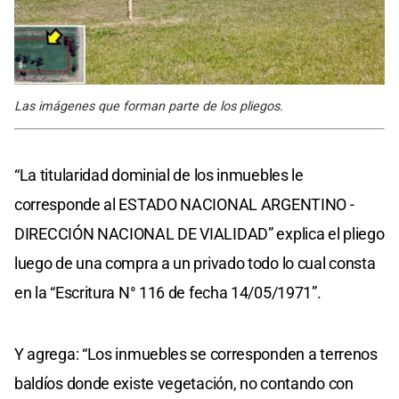
Las imágenes que forman parte de los pliegos.
“La titularidad dominial de los inmuebles le
corresponde al ESTADO NACIONAL ARGENTINO -
DIRECCIÓN NACIONAL DE VIALIDAD” explica el pliego
luego de una compra a un privado todo lo cual consta
en la “Escritura N° 116 de fecha 14/05/1971”.
Y agrega: “Los inmuebles se corresponden a terrenos
baldíos donde existe vegetación, no contando con