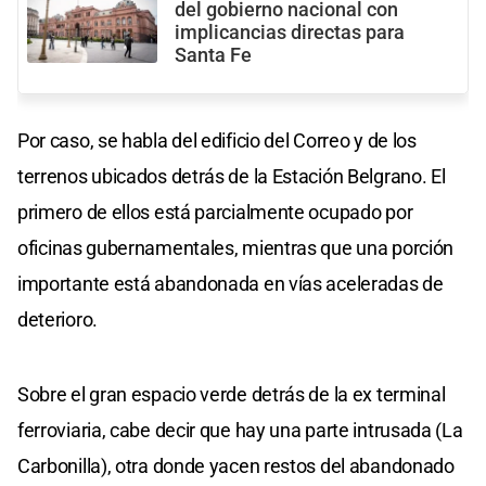
del gobierno nacional con
implicancias directas para
Santa Fe
Por caso, se habla del edificio del Correo y de los
terrenos ubicados detrás de la Estación Belgrano. El
primero de ellos está parcialmente ocupado por
oficinas gubernamentales, mientras que una porción
importante está abandonada en vías aceleradas de
deterioro.
Sobre el gran espacio verde detrás de la ex terminal
ferroviaria, cabe decir que hay una parte intrusada (La
Carbonilla), otra donde yacen restos del abandonado