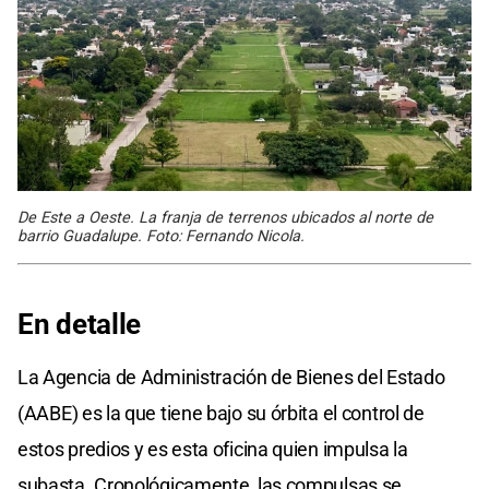
De Este a Oeste. La franja de terrenos ubicados al norte de
barrio Guadalupe. Foto: Fernando Nicola.
En detalle
La Agencia de Administración de Bienes del Estado
(AABE) es la que tiene bajo su órbita el control de
estos predios y es esta oficina quien impulsa la
subasta. Cronológicamente, las compulsas se