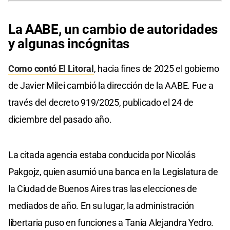
La AABE, un cambio de autoridades
y algunas incógnitas
Como contó El Litoral
, hacia fines de 2025 el gobierno
de Javier Milei cambió la dirección de la AABE. Fue a
través del decreto 919/2025, publicado el 24 de
diciembre del pasado año.
La citada agencia estaba conducida por Nicolás
Pakgojz, quien asumió una banca en la Legislatura de
la Ciudad de Buenos Aires tras las elecciones de
mediados de año. En su lugar, la administración
libertaria puso en funciones a Tania Alejandra Yedro.