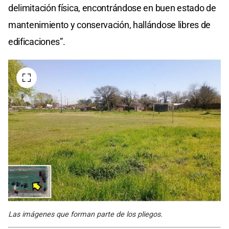
delimitación física, encontrándose en buen estado de
mantenimiento y conservación, hallándose libres de
edificaciones”.
Las imágenes que forman parte de los pliegos.