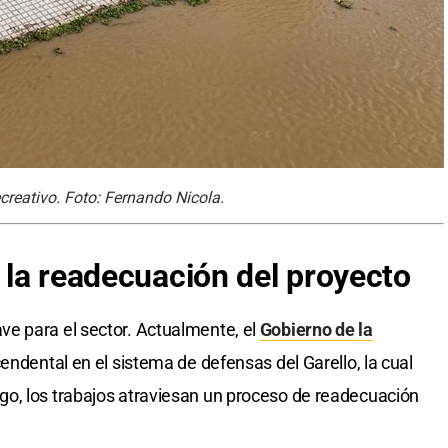
creativo. Foto: Fernando Nicola.
y la readecuación del proyecto
e para el sector. Actualmente, el
Gobierno de la
endental en el sistema de defensas del Garello, la cual
o, los trabajos atraviesan un proceso de readecuación