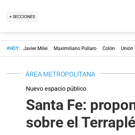
+ SECCIONES
#HOY:
Javier Milei
Maximiliano Pullaro
Colón
Unión
ÁREA METROPOLITANA
Nuevo espacio público
Santa Fe: propon
sobre el Terrapl