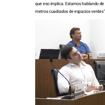
que eso implica. Estamos hablando de 
metros cuadrados de espacios verdes",