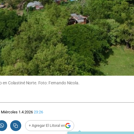
o en Colastiné Norte. Foto: Fernando Nicola.
Miércoles 1.4.2026
23:26
+ Agregar El Litoral en