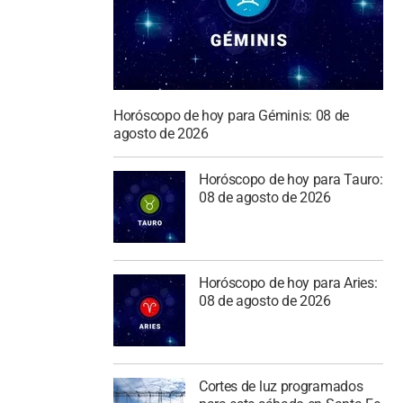
Horóscopo de hoy para Géminis: 08 de
agosto de 2026
Horóscopo de hoy para Tauro:
08 de agosto de 2026
Horóscopo de hoy para Aries:
08 de agosto de 2026
Cortes de luz programados