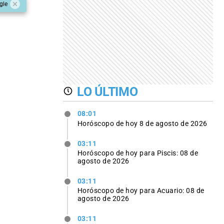
gle
LO ÚLTIMO
08:01
Horóscopo de hoy 8 de agosto de 2026
03:11
Horóscopo de hoy para Piscis: 08 de
agosto de 2026
03:11
Horóscopo de hoy para Acuario: 08 de
agosto de 2026
03:11