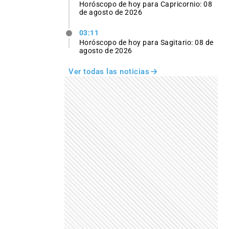
Horóscopo de hoy para Capricornio: 08
de agosto de 2026
03:11
Horóscopo de hoy para Sagitario: 08 de
agosto de 2026
Ver todas las noticias