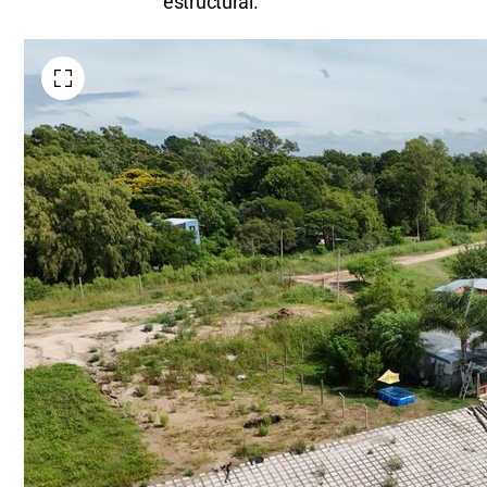
estructural.