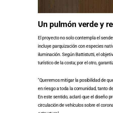
Un pulmón verde y re
El proyecto no solo contempla el sende
incluye parquización con especies nati
iluminación. Según Battistutti, el objetiv
turístico de la costa; por el otro, garant
"Queremos mitigar la posibilidad de que
en riesgo a toda la comunidad, tanto 
En este sentido, aclaró que el diseño p
circulación de vehículos sobre el coron