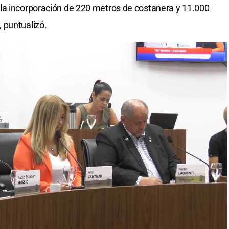
la incorporación de 220 metros de costanera y 11.000
 puntualizó.