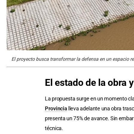
El proyecto busca transformar la defensa en un espacio re
El estado de la obra 
La propuesta surge en un momento clav
Provincia
lleva adelante una obra trasc
presenta un 75% de avance. Sin embarg
técnica.