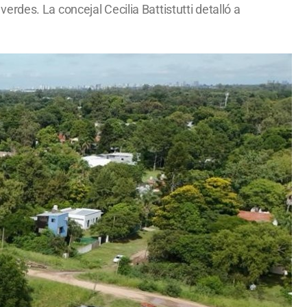
des. La concejal Cecilia Battistutti detalló a