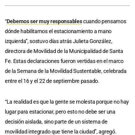
“
Debemos ser muy responsables
cuando pensamos
dónde habilitamos el estacionamiento a mano
izquierda”, sostuvo días atrás Julieta González,
directora de Movilidad de la Municipalidad de Santa
Fe. Estas declaraciones fueron vertidas en el marco
de la Semana de la Movilidad Sustentable, celebrada
entre el 16 y el 22 de septiembre pasado.
“La realidad es que la gente se molesta porque no hay
lugar para estacionar, pero esto no debe ser una
decisión aislada, sino parte de un sistema de
movilidad integrado que tiene la ciudad”, agregó.