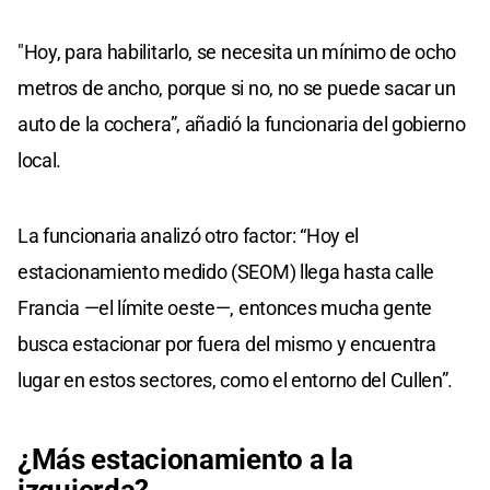
"Hoy, para habilitarlo, se necesita un mínimo de ocho
metros de ancho, porque si no, no se puede sacar un
auto de la cochera”, añadió la funcionaria del gobierno
local.
La funcionaria analizó otro factor: “Hoy el
estacionamiento medido (SEOM) llega hasta calle
Francia —el límite oeste—, entonces mucha gente
busca estacionar por fuera del mismo y encuentra
lugar en estos sectores, como el entorno del Cullen”.
¿Más estacionamiento a la
izquierda?