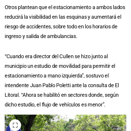
Otros plantean que el estacionamiento a ambos lados
reducirá la visibilidad en las esquinas y aumentará el
riesgo de accidentes, sobre todo en los horarios de
ingreso y salida de ambulancias.
“Cuando era director del Cullen se hizo junto al
municipio un estudio de movilidad para permitir el
estacionamiento a mano izquierda”, sostuvo el
intendente Juan Pablo Poletti ante la consulta de El
Litoral. “Ahora se habilitó en sectores donde, según
dicho estudio, el flujo de vehículos es menor”.