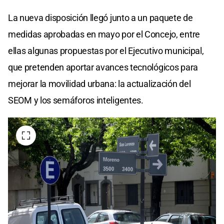
La nueva disposición llegó junto a un paquete de
medidas aprobadas en mayo por el Concejo, entre
ellas algunas propuestas por el Ejecutivo municipal,
que pretenden aportar avances tecnológicos para
mejorar la movilidad urbana: la actualización del
SEOM y los semáforos inteligentes.