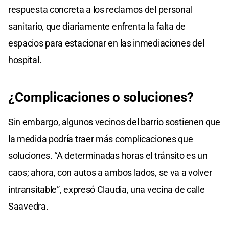
respuesta concreta a los reclamos del personal
sanitario, que diariamente enfrenta la falta de
espacios para estacionar en las inmediaciones del
hospital.
¿Complicaciones o soluciones?
Sin embargo, algunos vecinos del barrio sostienen que
la medida podría traer más complicaciones que
soluciones. “A determinadas horas el tránsito es un
caos; ahora, con autos a ambos lados, se va a volver
intransitable”, expresó Claudia, una vecina de calle
Saavedra.