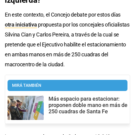
En este contexto, el Concejo debate por estos días
otra iniciativa
propuesta por los concejales oficialistas
Silvina Cian y Carlos Pereira, a través de la cual se
pretende que el Ejecutivo habilite el estacionamiento
en ambas manos en más de 250 cuadras del
macrocentro de la ciudad.
MIRÁ TAMBIÉN
Más espacio para estacionar:
proponen doble mano en más de
250 cuadras de Santa Fe