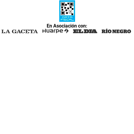
En Asociación con: