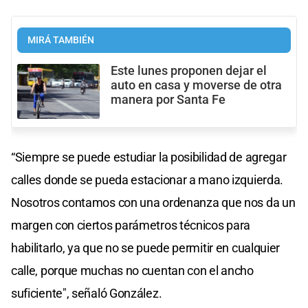
MIRÁ TAMBIÉN
Este lunes proponen dejar el
auto en casa y moverse de otra
manera por Santa Fe
“Siempre se puede estudiar la posibilidad de agregar
calles donde se pueda estacionar a mano izquierda.
Nosotros contamos con una ordenanza que nos da un
margen con ciertos parámetros técnicos para
habilitarlo, ya que no se puede permitir en cualquier
calle, porque muchas no cuentan con el ancho
suficiente", señaló González.