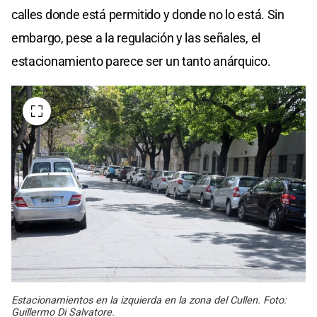
calles donde está permitido y donde no lo está. Sin
embargo, pese a la regulación y las señales, el
estacionamiento parece ser un tanto anárquico.
Estacionamientos en la izquierda en la zona del Cullen. Foto:
Guillermo Di Salvatore.