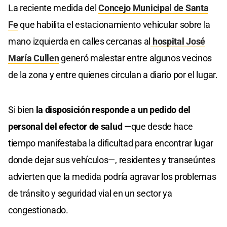
La reciente medida del
Concejo Municipal de Santa
Fe
que habilita el estacionamiento vehicular sobre la
mano izquierda en calles cercanas al
hospital José
María Cullen
generó malestar entre algunos vecinos
de la zona y entre quienes circulan a diario por el lugar.
Si bien
la disposición responde a un pedido del
personal del efector de salud
—que desde hace
tiempo manifestaba la dificultad para encontrar lugar
donde dejar sus vehículos—, residentes y transeúntes
advierten que la medida podría agravar los problemas
de tránsito y seguridad vial en un sector ya
congestionado.