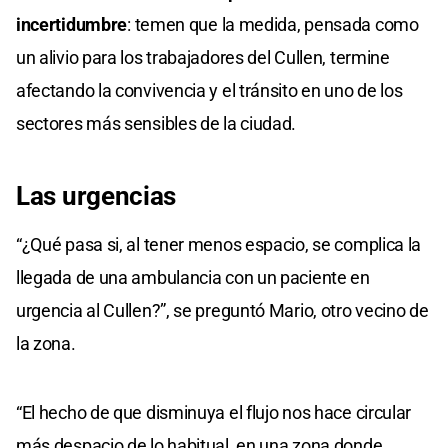
incertidumbre
: temen que la medida, pensada como
un alivio para los trabajadores del Cullen, termine
afectando la convivencia y el tránsito en uno de los
sectores más sensibles de la ciudad.
Las urgencias
“¿Qué pasa si, al tener menos espacio, se complica la
llegada de una ambulancia con un paciente en
urgencia al Cullen?”, se preguntó Mario, otro vecino de
la zona.
“El hecho de que disminuya el flujo nos hace circular
más despacio de lo habitual, en una zona donde