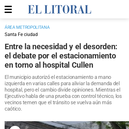
ÁREA METROPOLITANA
Santa Fe ciudad
Entre la necesidad y el desorden:
el debate por el estacionamiento
en torno al hospital Cullen
El municipio autorizó el estacionamiento a mano
izquierda en varias calles para aliviar la demanda del
hospital, pero el cambio divide opiniones. Mientras el
Ejecutivo habla de una prueba con control técnico, los
vecinos temen que el tránsito se vuelva aún más
caótico.