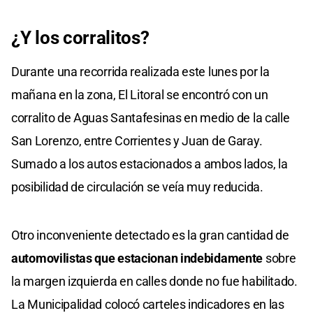
¿Y los corralitos?
Durante una recorrida realizada este lunes por la
mañana en la zona, El Litoral se encontró con un
corralito de Aguas Santafesinas en medio de la calle
San Lorenzo, entre Corrientes y Juan de Garay.
Sumado a los autos estacionados a ambos lados, la
posibilidad de circulación se veía muy reducida.
Otro inconveniente detectado es la gran cantidad de
automovilistas que estacionan indebidamente
sobre
la margen izquierda en calles donde no fue habilitado.
La Municipalidad colocó carteles indicadores en las