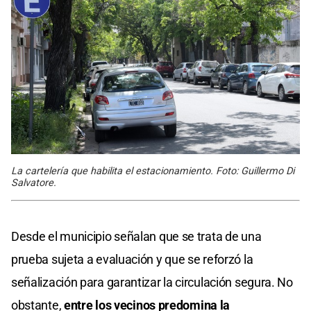
La cartelería que habilita el estacionamiento. Foto: Guillermo Di
Salvatore.
Desde el municipio señalan que se trata de una
prueba sujeta a evaluación y que se reforzó la
señalización para garantizar la circulación segura. No
obstante,
entre los vecinos predomina la