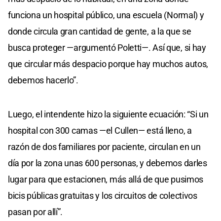
funciona un hospital público, una escuela (Normal) y
donde circula gran cantidad de gente, a la que se
busca proteger —argumentó Poletti—. Así que, si hay
que circular más despacio porque hay muchos autos,
debemos hacerlo”.
Luego, el intendente hizo la siguiente ecuación: “Si un
hospital con 300 camas —el Cullen— está lleno, a
razón de dos familiares por paciente, circulan en un
día por la zona unas 600 personas, y debemos darles
lugar para que estacionen, más allá de que pusimos
bicis públicas gratuitas y los circuitos de colectivos
pasan por allí”.