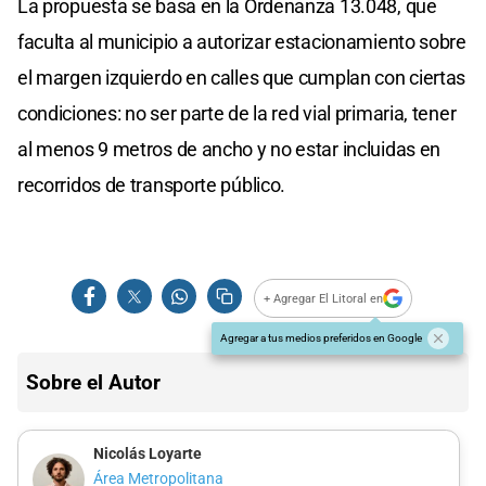
La propuesta se basa en la Ordenanza 13.048, que
faculta al municipio a autorizar estacionamiento sobre
el margen izquierdo en calles que cumplan con ciertas
condiciones: no ser parte de la red vial primaria, tener
al menos 9 metros de ancho y no estar incluidas en
recorridos de transporte público.
+ Agregar El Litoral en
Agregar a tus medios preferidos en Google
Sobre el Autor
Nicolás Loyarte
Área Metropolitana