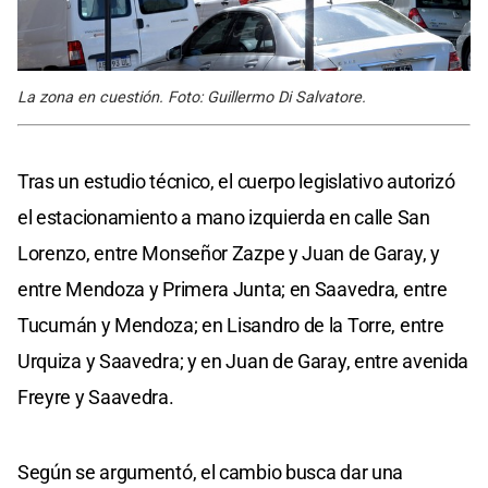
La zona en cuestión. Foto: Guillermo Di Salvatore.
Tras un estudio técnico, el cuerpo legislativo autorizó
el estacionamiento a mano izquierda en calle San
Lorenzo, entre Monseñor Zazpe y Juan de Garay, y
entre Mendoza y Primera Junta; en Saavedra, entre
Tucumán y Mendoza; en Lisandro de la Torre, entre
Urquiza y Saavedra; y en Juan de Garay, entre avenida
Freyre y Saavedra.
Según se argumentó, el cambio busca dar una