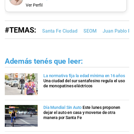
Ver Perfil
#TEMAS:
Santa Fe Ciudad
SEOM
Juan Pablo Pol
Además tenés que leer:
La normativa fija la edad mínima en 16 años
Una ciudad del sur santafesino regula el uso
de monopatines eléctricos
Día Mundial Sin Auto
Este lunes proponen
dejar el auto en casa y moverse de otra
manera por Santa Fe