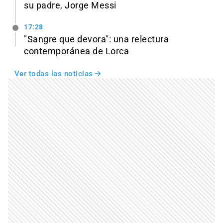
su padre, Jorge Messi
17:28
"Sangre que devora": una relectura
contemporánea de Lorca
Ver todas las noticias