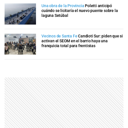
Una obra de la Provincia
Poletti anticipó
cuándo se licitaría el nuevo puente sobre la
laguna Setúbal
Vecinos de Santa Fe
Candioti Sur: piden que si
activan el SEOM en el barrio haya una
franquicia total para frentistas