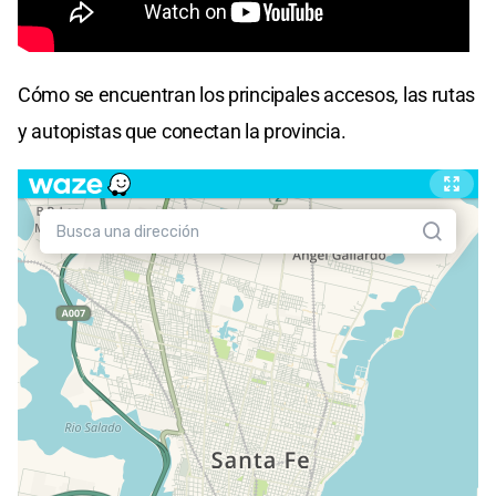
Cómo se encuentran los principales accesos, las rutas
y autopistas que conectan la provincia.