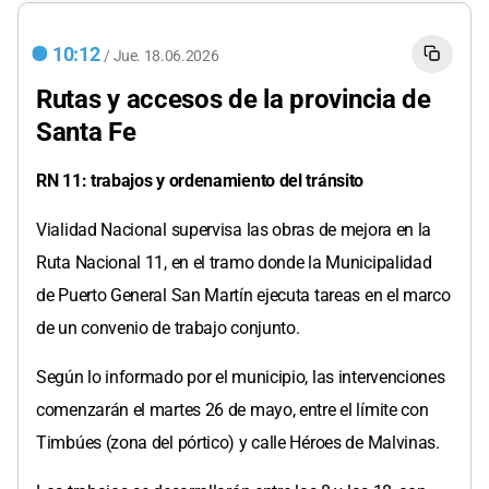
10:12
/
Jue.
18.06.2026
Rutas y accesos de la provincia de
Santa Fe
RN 11: trabajos y ordenamiento del tránsito
Vialidad Nacional supervisa las obras de mejora en la
Ruta Nacional 11, en el tramo donde la Municipalidad
de Puerto General San Martín ejecuta tareas en el marco
de un convenio de trabajo conjunto.
Según lo informado por el municipio, las intervenciones
comenzarán el martes 26 de mayo, entre el límite con
Timbúes (zona del pórtico) y calle Héroes de Malvinas.