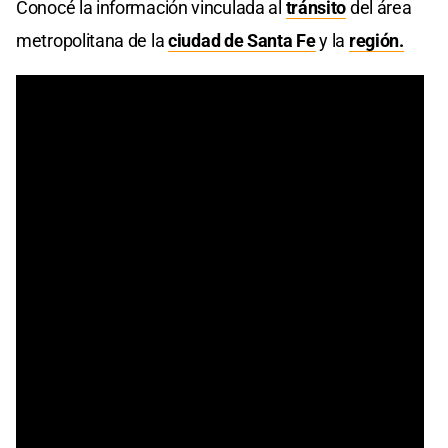
Conocé la información vinculada al
tránsito
del área
metropolitana de la
ciudad de Santa Fe
y la
región.