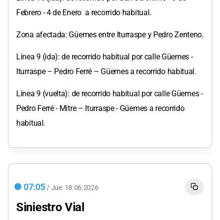
Febrero - 4 de Enero a recorrido habitual.
Zona afectada: Güemes entre Iturraspe y Pedro Zenteno.
Línea 9 (ida): de recorrido habitual por calle Güemes -
Iturraspe – Pedro Ferré – Güemes a recorrido habitual.
Línea 9 (vuelta): de recorrido habitual por calle Güemes -
Pedro Ferré - Mitre – Iturraspe - Güemes a recorrido
habitual.
07:05
/
Jue.
18.06.2026
Siniestro Vial