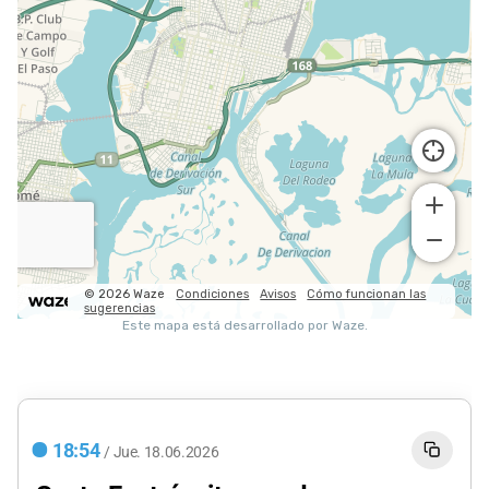
18:54
/
Jue.
18.06.2026