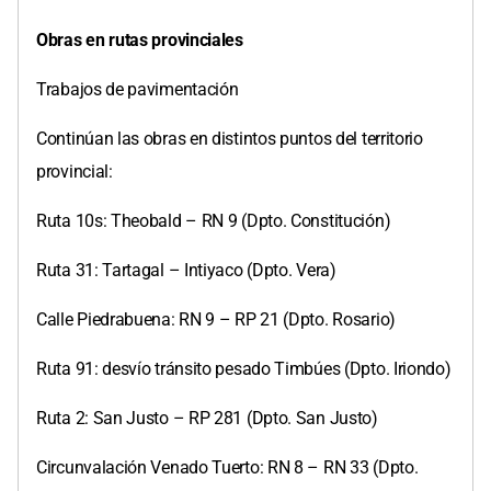
Obras en rutas provinciales
Trabajos de pavimentación
Continúan las obras en distintos puntos del territorio
provincial:
Ruta 10s: Theobald – RN 9 (Dpto. Constitución)
Ruta 31: Tartagal – Intiyaco (Dpto. Vera)
Calle Piedrabuena: RN 9 – RP 21 (Dpto. Rosario)
Ruta 91: desvío tránsito pesado Timbúes (Dpto. Iriondo)
Ruta 2: San Justo – RP 281 (Dpto. San Justo)
Circunvalación Venado Tuerto: RN 8 – RN 33 (Dpto.