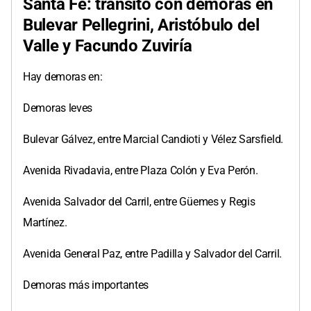
Santa Fe: tránsito con demoras en
Bulevar Pellegrini, Aristóbulo del
Valle y Facundo Zuviría
Hay demoras en:
Demoras leves
Bulevar Gálvez, entre Marcial Candioti y Vélez Sarsfield.
Avenida Rivadavia, entre Plaza Colón y Eva Perón.
Avenida Salvador del Carril, entre Güemes y Regis
Martínez.
Avenida General Paz, entre Padilla y Salvador del Carril.
Demoras más importantes