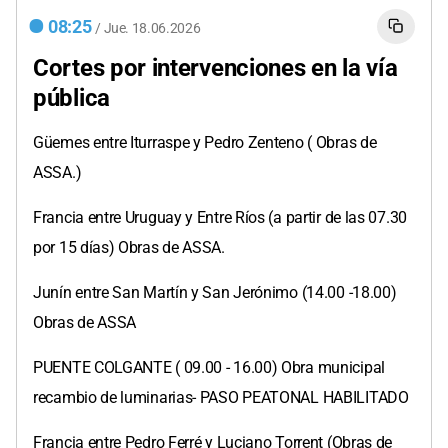
08:25
/
Jue.
18.06.2026
Cortes por intervenciones en la vía
pública
Güemes entre Iturraspe y Pedro Zenteno ( Obras de
ASSA.)
Francia entre Uruguay y Entre Ríos (a partir de las 07.30
por 15 días) Obras de ASSA.
Junín entre San Martín y San Jerónimo (14.00 -18.00)
Obras de ASSA
PUENTE COLGANTE ( 09.00 - 16.00) Obra municipal
recambio de luminarias- PASO PEATONAL HABILITADO
Francia entre Pedro Ferré y Luciano Torrent (Obras de