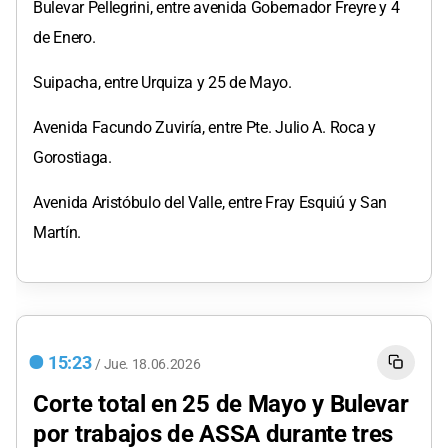
Bulevar Pellegrini, entre avenida Gobernador Freyre y 4
de Enero.
Suipacha, entre Urquiza y 25 de Mayo.
Avenida Facundo Zuviría, entre Pte. Julio A. Roca y
Gorostiaga.
Avenida Aristóbulo del Valle, entre Fray Esquiú y San
Martín.
15:23
/
Jue.
18.06.2026
Corte total en 25 de Mayo y Bulevar
por trabajos de ASSA durante tres