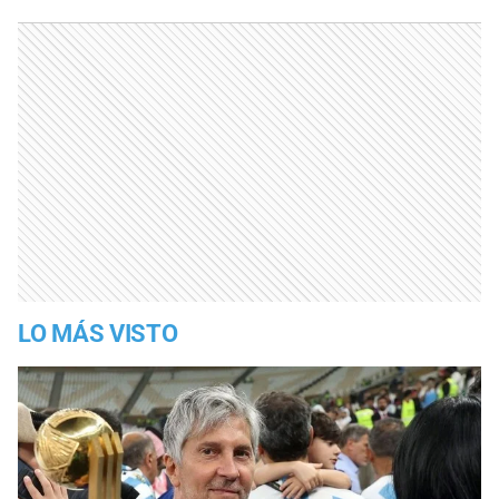
LO MÁS VISTO