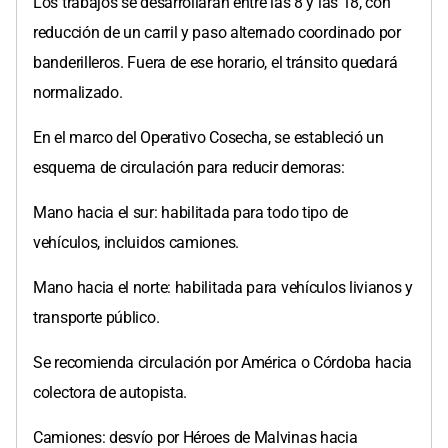
Los trabajos se desarrollarán entre las 8 y las 18, con
reducción de un carril y paso alternado coordinado por
banderilleros. Fuera de ese horario, el tránsito quedará
normalizado.
En el marco del Operativo Cosecha, se estableció un
esquema de circulación para reducir demoras:
Mano hacia el sur: habilitada para todo tipo de
vehículos, incluidos camiones.
Mano hacia el norte: habilitada para vehículos livianos y
transporte público.
Se recomienda circulación por América o Córdoba hacia
colectora de autopista.
Camiones: desvío por Héroes de Malvinas hacia