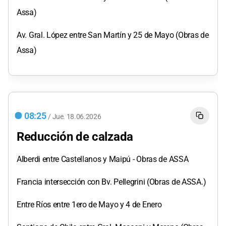
Assa)
Av. Gral. López entre San Martín y 25 de Mayo (Obras de
Assa)
08:25
/
Jue.
18.06.2026
Reducción de calzada
Alberdi entre Castellanos y Maipú - Obras de ASSA
Francia intersección con Bv. Pellegrini (Obras de ASSA.)
Entre Ríos entre 1ero de Mayo y 4 de Enero