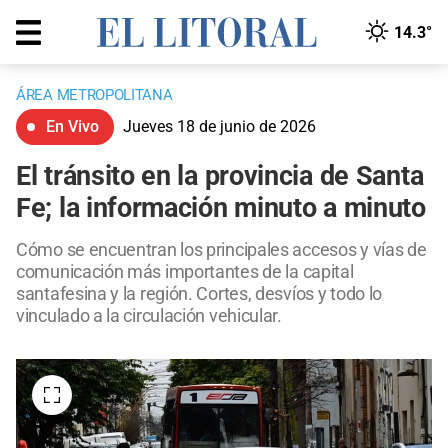
14.3°
ÁREA METROPOLITANA
En Vivo
Jueves 18 de junio de 2026
El tránsito en la provincia de Santa
Fe; la información minuto a minuto
Cómo se encuentran los principales accesos y vías de
comunicación más importantes de la capital
santafesina y la región. Cortes, desvíos y todo lo
vinculado a la circulación vehicular.