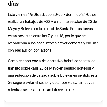
días
Este viernes 19/06, sábado 20/06 y domingo 21/06 se
realizarán trabajos de ASSA en la intersección de 25 de
Mayo y Bulevar, en la ciudad de Santa Fe. Las tareas
están previstas entre las 7 y las 18, por lo que se
recomienda a los conductores prever demoras y circular
con precaución por la zona.
Como consecuencia del operativo, habrá corte total de
tránsito sobre calle 25 de Mayo en sentido norte-sur y
una reducción de calzada sobre Bulevar en sentido este.
Se sugiere evitar el sector y optar por vías alternativas
mientras se desarrollen las intervenciones.