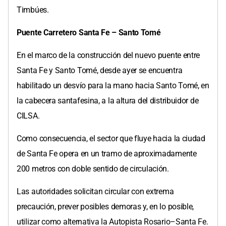
Timbúes.
Puente Carretero Santa Fe – Santo Tomé
En el marco de la construcción del nuevo puente entre
Santa Fe y Santo Tomé, desde ayer se encuentra
habilitado un desvío para la mano hacia Santo Tomé, en
la cabecera santafesina, a la altura del distribuidor de
CILSA.
Como consecuencia, el sector que fluye hacia la ciudad
de Santa Fe opera en un tramo de aproximadamente
200 metros con doble sentido de circulación.
Las autoridades solicitan circular con extrema
precaución, prever posibles demoras y, en lo posible,
utilizar como alternativa la Autopista Rosario–Santa Fe.