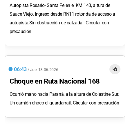
Autopista Rosario- Santa Fe en el KM 143, altura de
Sauce Viejo. Ingreso desde RN11 rotonda de acceso a
autopista.Sin obstrucción de calzada - Circular con
precaución
06:43
/
Jue.
18.06.2026
Choque en Ruta Nacional 168
Ocurrió mano hacia Paraná, a la altura de Colastine Sur.
Un camión choco el guardarraíl. Circular con precaución