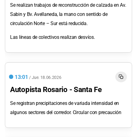
Se realizan trabajos de reconstrucción de calzada en Av.
Sabin y Bv. Avellaneda, la mano con sentido de
circulación Norte – Sur está reducida.
Las líneas de colectivos realizan desvíos.
13:01
/
Jue.
18.06.2026
Autopista Rosario - Santa Fe
Se registran precipitaciones de variada intensidad en
algunos sectores del corredor. Circular con precaución