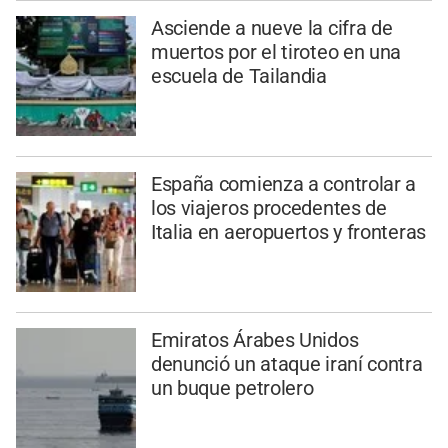
Asciende a nueve la cifra de
muertos por el tiroteo en una
escuela de Tailandia
España comienza a controlar a
los viajeros procedentes de
Italia en aeropuertos y fronteras
Emiratos Árabes Unidos
denunció un ataque iraní contra
un buque petrolero