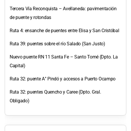
Tercera Vía Reconquista – Avellaneda: pavimentación
de puente y rotondas
Ruta 4: ensanche de puentes entre Elisa y San Cristóbal
Ruta 39: puentes sobre el río Salado (San Justo)
Nuevo puente RN 11 Santa Fe – Santo Tomé (Dpto. La
Capital)
Ruta 32: puente A° Pindó y accesos a Puerto Ocampo
Ruta 32: puentes Quencho y Caree (Dpto. Gral.
Obligado)