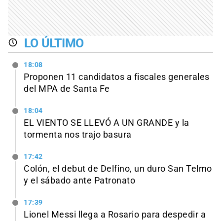
LO ÚLTIMO
18:08
Proponen 11 candidatos a fiscales generales
del MPA de Santa Fe
18:04
EL VIENTO SE LLEVÓ A UN GRANDE y la
tormenta nos trajo basura
17:42
Colón, el debut de Delfino, un duro San Telmo
y el sábado ante Patronato
17:39
Lionel Messi llega a Rosario para despedir a