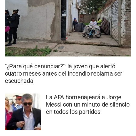
"¿Para qué denunciar?": la joven que alertó
cuatro meses antes del incendio reclama ser
escuchada
La AFA homenajeará a Jorge
Messi con un minuto de silencio
en todos los partidos