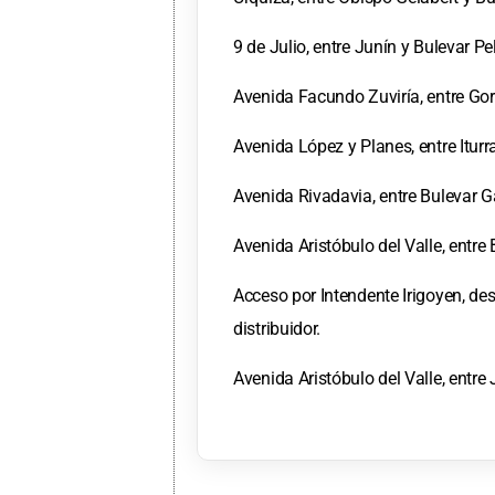
9 de Julio, entre Junín y Bulevar Pel
Avenida Facundo Zuviría, entre Gor
Avenida López y Planes, entre Itur
Avenida Rivadavia, entre Bulevar G
Avenida Aristóbulo del Valle, entr
Acceso por Intendente Irigoyen, des
distribuidor.
Avenida Aristóbulo del Valle, entre J