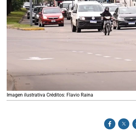
Imagen ilustrativa Créditos: Flavio Raina