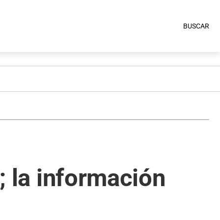
BUSCAR
e; la información