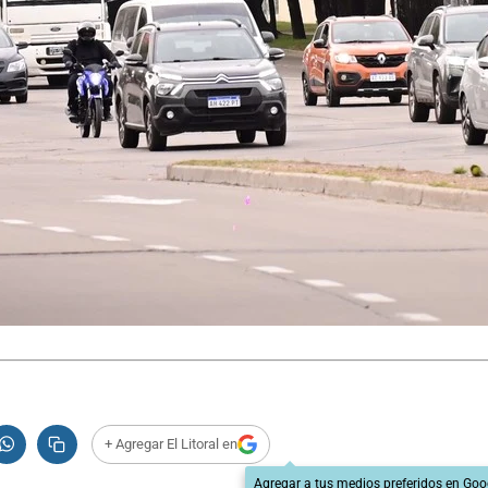
+ Agregar El Litoral en
Agregar a tus medios preferidos en Goo