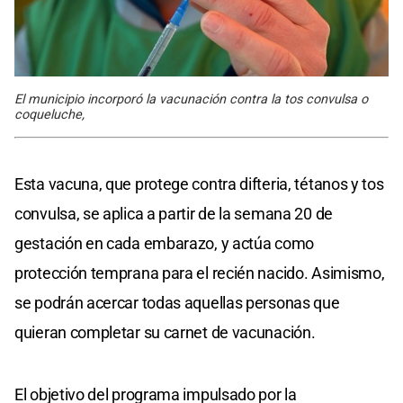
El municipio incorporó la vacunación contra la tos convulsa o
coqueluche,
Esta vacuna, que protege contra difteria, tétanos y tos
convulsa, se aplica a partir de la semana 20 de
gestación en cada embarazo, y actúa como
protección temprana para el recién nacido. Asimismo,
se podrán acercar todas aquellas personas que
quieran completar su carnet de vacunación.
El objetivo del programa impulsado por la