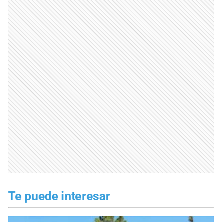
Te puede interesar