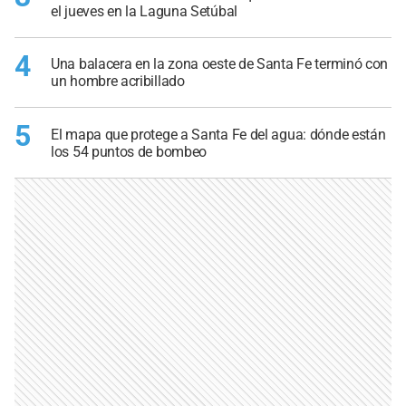
el jueves en la Laguna Setúbal
4
Una balacera en la zona oeste de Santa Fe terminó con
un hombre acribillado
5
El mapa que protege a Santa Fe del agua: dónde están
los 54 puntos de bombeo