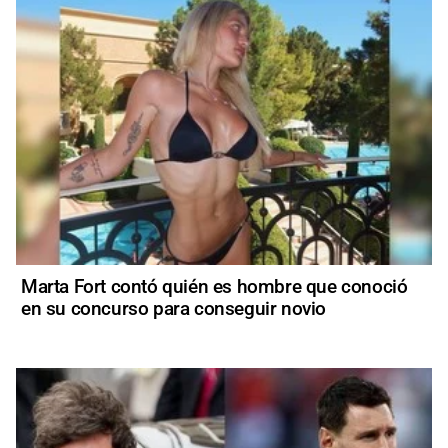
Marta Fort contó quién es hombre que conoció
en su concurso para conseguir novio