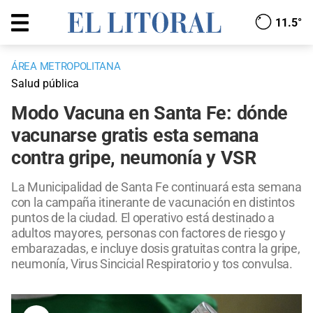
11.5°
ÁREA METROPOLITANA
Salud pública
Modo Vacuna en Santa Fe: dónde
vacunarse gratis esta semana
contra gripe, neumonía y VSR
La Municipalidad de Santa Fe continuará esta semana
con la campaña itinerante de vacunación en distintos
puntos de la ciudad. El operativo está destinado a
adultos mayores, personas con factores de riesgo y
embarazadas, e incluye dosis gratuitas contra la gripe,
neumonía, Virus Sincicial Respiratorio y tos convulsa.