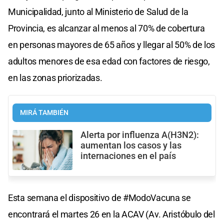
Municipalidad, junto al Ministerio de Salud de la
Provincia, es alcanzar al menos al 70% de cobertura
en personas mayores de 65 años y llegar al 50% de los
adultos menores de esa edad con factores de riesgo,
en las zonas priorizadas.
MIRÁ TAMBIÉN
Alerta por influenza A(H3N2):
aumentan los casos y las
internaciones en el país
Esta semana el dispositivo de #ModoVacuna se
encontrará el martes 26 en la ACAV (Av. Aristóbulo del