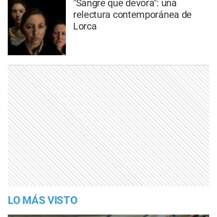
"Sangre que devora": una
relectura contemporánea de
Lorca
LO MÁS VISTO