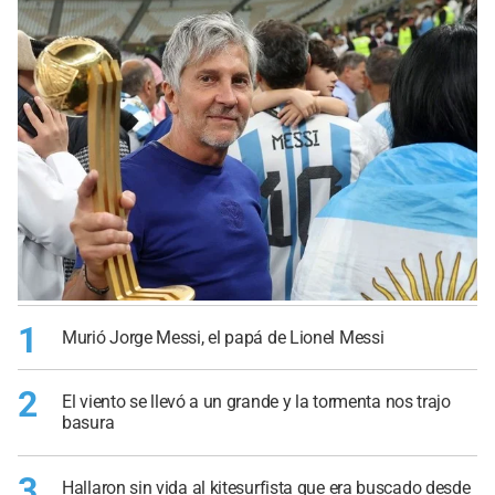
1
Murió Jorge Messi, el papá de Lionel Messi
2
El viento se llevó a un grande y la tormenta nos trajo
basura
3
Hallaron sin vida al kitesurfista que era buscado desde