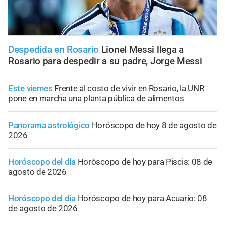
Despedida en Rosario
Lionel Messi llega a
Rosario para despedir a su padre, Jorge Messi
Este viernes
Frente al costo de vivir en Rosario, la UNR
pone en marcha una planta pública de alimentos
Panorama astrológico
Horóscopo de hoy 8 de agosto de
2026
Horóscopo del día
Horóscopo de hoy para Piscis: 08 de
agosto de 2026
Horóscopo del día
Horóscopo de hoy para Acuario: 08
de agosto de 2026