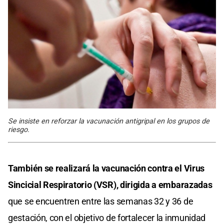
Se insiste en reforzar la vacunación antigripal en los grupos de
riesgo.
También se realizará la vacunación contra el Virus
Sincicial Respiratorio (VSR), dirigida a embarazadas
que se encuentren entre las semanas 32 y 36 de
gestación, con el objetivo de fortalecer la inmunidad