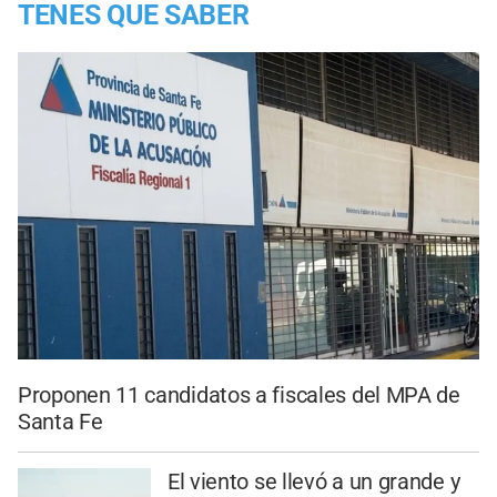
TENES QUE SABER
Proponen 11 candidatos a fiscales del MPA de
Santa Fe
El viento se llevó a un grande y