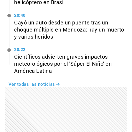
helicóptero en Brasil
20:40
Cayó un auto desde un puente tras un
choque múltiple en Mendoza: hay un muerto
y varios heridos
20:22
Científicos advierten graves impactos
meteorológicos por el 'Súper El Niño' en
América Latina
Ver todas las noticias