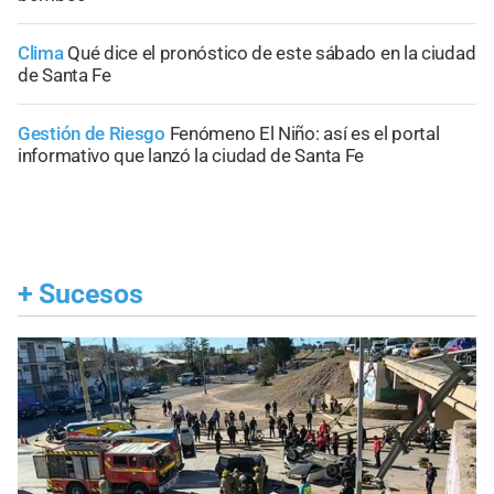
Clima
Qué dice el pronóstico de este sábado en la ciudad
de Santa Fe
Gestión de Riesgo
Fenómeno El Niño: así es el portal
informativo que lanzó la ciudad de Santa Fe
+
Sucesos