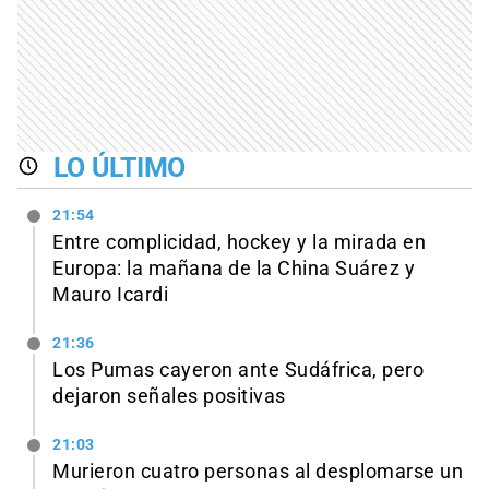
LO ÚLTIMO
21:54
Entre complicidad, hockey y la mirada en
Europa: la mañana de la China Suárez y
Mauro Icardi
21:36
Los Pumas cayeron ante Sudáfrica, pero
dejaron señales positivas
21:03
Murieron cuatro personas al desplomarse un