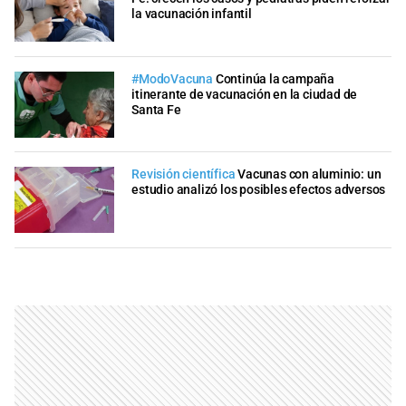
la vacunación infantil
#ModoVacuna
Continúa la campaña
itinerante de vacunación en la ciudad de
Santa Fe
Revisión científica
Vacunas con aluminio: un
estudio analizó los posibles efectos adversos