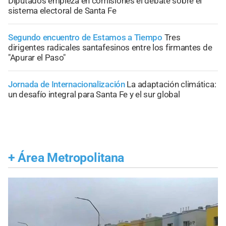
Diputados empieza en comisiones el debate sobre el
sistema electoral de Santa Fe
Segundo encuentro de Estamos a Tiempo
Tres
dirigentes radicales santafesinos entre los firmantes de
"Apurar el Paso"
Jornada de Internacionalización
La adaptación climática:
un desafío integral para Santa Fe y el sur global
+
Área Metropolitana