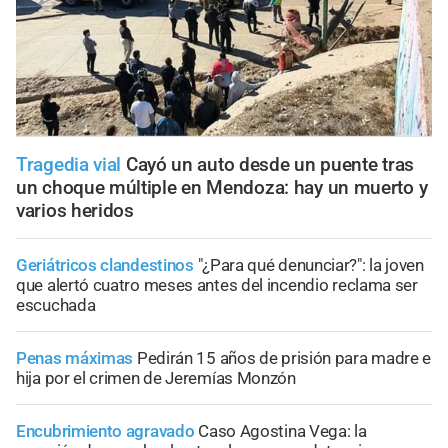
Tragedia vial
Cayó un auto desde un puente tras
un choque múltiple en Mendoza: hay un muerto y
varios heridos
Geriátricos clandestinos
"¿Para qué denunciar?": la joven
que alertó cuatro meses antes del incendio reclama ser
escuchada
Penas máximas
Pedirán 15 años de prisión para madre e
hija por el crimen de Jeremías Monzón
Encubrimiento agravado
Caso Agostina Vega: la