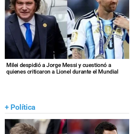
Milei despidió a Jorge Messi y cuestionó a
quienes criticaron a Lionel durante el Mundial
+
Política