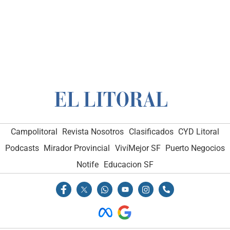
Campolitoral
Revista Nosotros
Clasificados
CYD Litoral
Podcasts
Mirador Provincial
VivíMejor SF
Puerto Negocios
Notife
Educacion SF