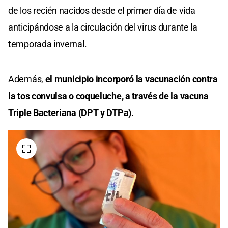
de los recién nacidos desde el primer día de vida
anticipándose a la circulación del virus durante la
temporada invernal.
Además,
el municipio incorporó la vacunación contra
la tos convulsa o coqueluche, a través de la vacuna
Triple Bacteriana (DPT y DTPa).