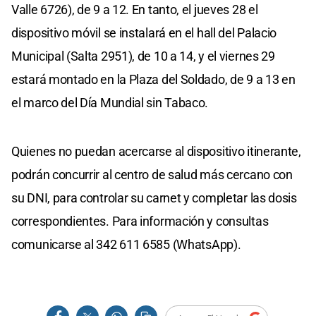
Valle 6726), de 9 a 12. En tanto, el jueves 28 el
dispositivo móvil se instalará en el hall del Palacio
Municipal (Salta 2951), de 10 a 14, y el viernes 29
estará montado en la Plaza del Soldado, de 9 a 13 en
el marco del Día Mundial sin Tabaco.
Quienes no puedan acercarse al dispositivo itinerante,
podrán concurrir al centro de salud más cercano con
su DNI, para controlar su carnet y completar las dosis
correspondientes. Para información y consultas
comunicarse al 342 611 6585 (WhatsApp).