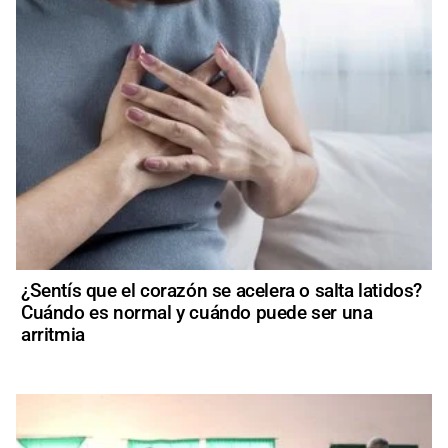
¿Sentís que el corazón se acelera o salta latidos?
Cuándo es normal y cuándo puede ser una
arritmia