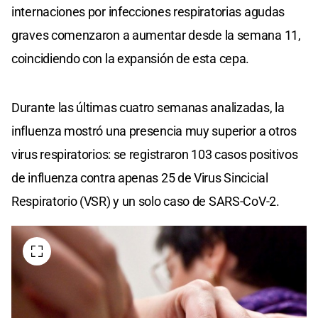
internaciones por infecciones respiratorias agudas
graves comenzaron a aumentar desde la semana 11,
coincidiendo con la expansión de esta cepa.
Durante las últimas cuatro semanas analizadas, la
influenza mostró una presencia muy superior a otros
virus respiratorios: se registraron 103 casos positivos
de influenza contra apenas 25 de Virus Sincicial
Respiratorio (VSR) y un solo caso de SARS-CoV-2.