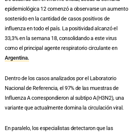
epidemiológica 12 comenzó a observarse un aumento
sostenido en la cantidad de casos positivos de
influenza en todo el país. La positividad alcanzó el
33,3% en la semana 18, consolidando a este virus
como el principal agente respiratorio circulante en
Argentina.
Dentro de los casos analizados por el Laboratorio
Nacional de Referencia, el 97% de las muestras de
Influenza A correspondieron al subtipo A(H3N2), una
variante que actualmente domina la circulación viral.
En paralelo, los especialistas detectaron que las