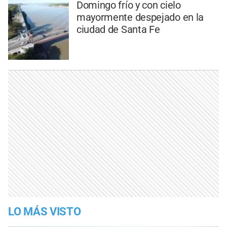
Domingo frío y con cielo
mayormente despejado en la
ciudad de Santa Fe
LO MÁS VISTO