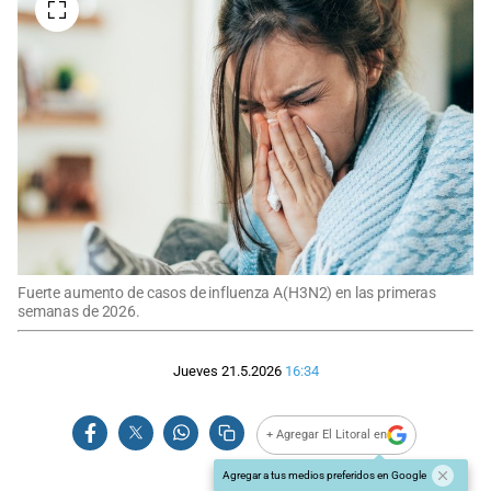
Fuerte aumento de casos de influenza A(H3N2) en las primeras
semanas de 2026.
Jueves 21.5.2026
16:34
+ Agregar El Litoral en
Agregar a tus medios preferidos en Google