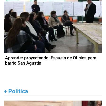
Aprender proyectando: Escuela de Oficios para
barrio San Agustín
+
Política