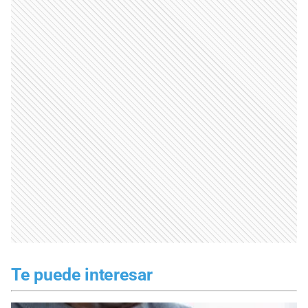
Te puede interesar