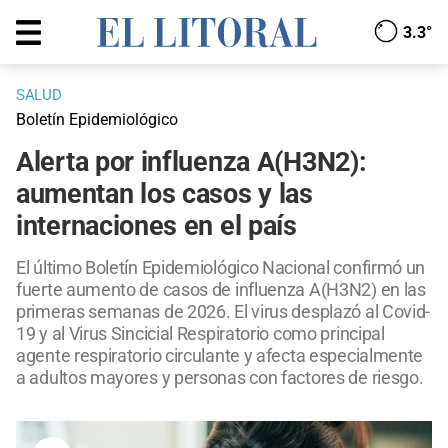
3.3°
SALUD
Boletín Epidemiológico
Alerta por influenza A(H3N2):
aumentan los casos y las
internaciones en el país
El último Boletín Epidemiológico Nacional confirmó un
fuerte aumento de casos de influenza A(H3N2) en las
primeras semanas de 2026. El virus desplazó al Covid-
19 y al Virus Sincicial Respiratorio como principal
agente respiratorio circulante y afecta especialmente
a adultos mayores y personas con factores de riesgo.