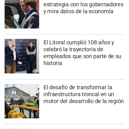
estrategia con los gobernadores
y mira datos de la economía
El Litoral cumplió 108 años y
celebró la trayectoria de
empleados que son parte de su
historia
El desafío de transformar la
infraestructura troncal en un
motor del desarrollo de la región