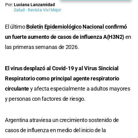
Por:
Luciana Lanzamidad
Salud - Revista Viví Mejor
El último
Boletín Epidemiológico Nacional
confirmó
un fuerte aumento de casos de influenza A(H3N2)
en
las primeras semanas de 2026.
El virus desplazó al Covid-19 y al Virus Sincicial
Respiratorio como principal agente respiratorio
circulante
y afecta especialmente a adultos mayores
y personas con factores de riesgo.
Argentina atraviesa un crecimiento sostenido de
casos de influenza en medio del inicio de la