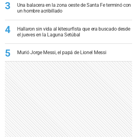
3
Una balacera en la zona oeste de Santa Fe terminó con
un hombre acribillado
4
Hallaron sin vida al kitesurfista que era buscado desde
el jueves en la Laguna Setúbal
5
Murió Jorge Messi, el papá de Lionel Messi