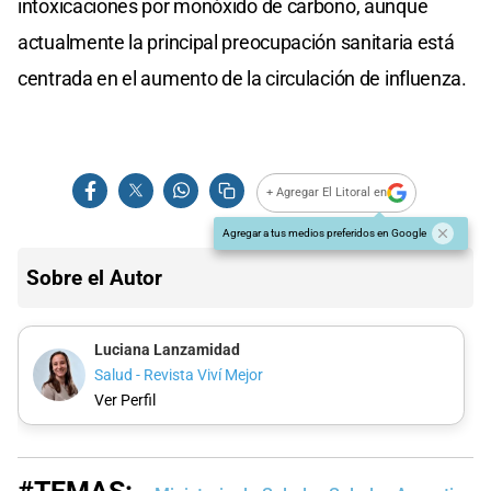
intoxicaciones por monóxido de carbono, aunque
actualmente la principal preocupación sanitaria está
centrada en el aumento de la circulación de influenza.
+ Agregar El Litoral en
Agregar a tus medios preferidos en Google
Sobre el Autor
Luciana Lanzamidad
Salud - Revista Viví Mejor
Ver Perfil