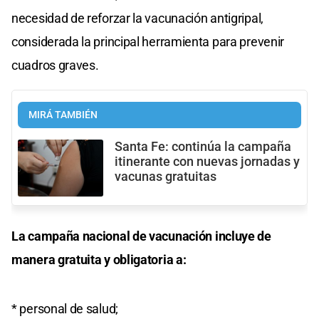
necesidad de reforzar la vacunación antigripal,
considerada la principal herramienta para prevenir
cuadros graves.
MIRÁ TAMBIÉN
Santa Fe: continúa la campaña
itinerante con nuevas jornadas y
vacunas gratuitas
La campaña nacional de vacunación incluye de
manera gratuita y obligatoria a:
* personal de salud;