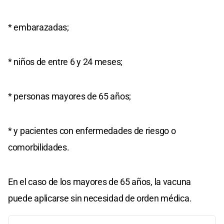
* embarazadas;
* niños de entre 6 y 24 meses;
* personas mayores de 65 años;
* y pacientes con enfermedades de riesgo o
comorbilidades.
En el caso de los mayores de 65 años, la vacuna
puede aplicarse sin necesidad de orden médica.