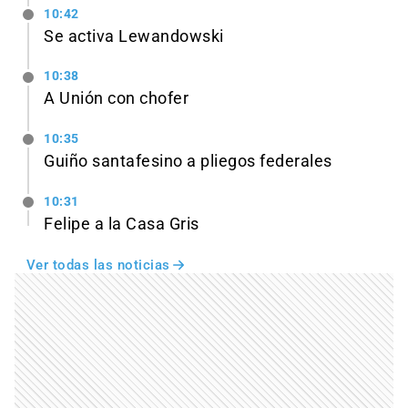
10:42
Se activa Lewandowski
10:38
A Unión con chofer
10:35
Guiño santafesino a pliegos federales
10:31
Felipe a la Casa Gris
Ver todas las noticias