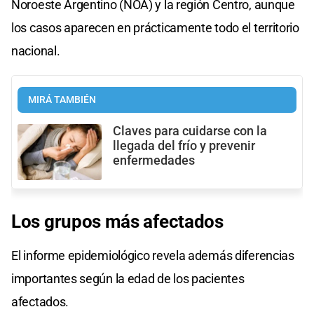
Noroeste Argentino (NOA) y la región Centro, aunque
los casos aparecen en prácticamente todo el territorio
nacional.
MIRÁ TAMBIÉN
Claves para cuidarse con la
llegada del frío y prevenir
enfermedades
Los grupos más afectados
El informe epidemiológico revela además diferencias
importantes según la edad de los pacientes
afectados.