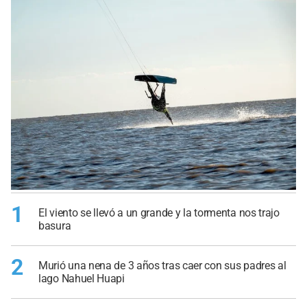
1
El viento se llevó a un grande y la tormenta nos trajo
basura
2
Murió una nena de 3 años tras caer con sus padres al
lago Nahuel Huapi