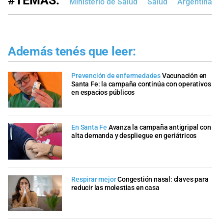
#TEMAS:
Ministerio de Salud
Salud
Argentina
Además tenés que leer:
Prevención de enfermedades
Vacunación en
Santa Fe: la campaña continúa con operativos
en espacios públicos
En Santa Fe
Avanza la campaña antigripal con
alta demanda y despliegue en geriátricos
Respirar mejor
Congestión nasal: claves para
reducir las molestias en casa