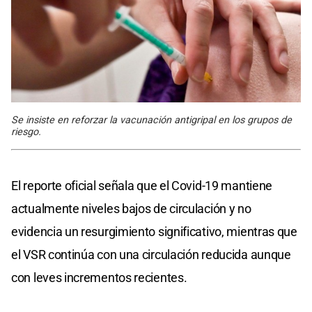
Se insiste en reforzar la vacunación antigripal en los grupos de
riesgo.
El reporte oficial señala que el Covid-19 mantiene
actualmente niveles bajos de circulación y no
evidencia un resurgimiento significativo, mientras que
el VSR continúa con una circulación reducida aunque
con leves incrementos recientes.