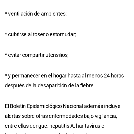
* ventilación de ambientes;
* cubrirse al toser o estornudar;
* evitar compartir utensilios;
* y permanecer en el hogar hasta al menos 24 horas
después de la desaparición de la fiebre.
El Boletín Epidemiológico Nacional además incluye
alertas sobre otras enfermedades bajo vigilancia,
entre ellas dengue, hepatitis A, hantavirus e