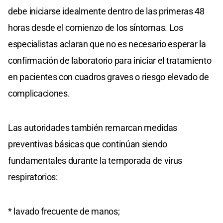
debe iniciarse idealmente dentro de las primeras 48
horas desde el comienzo de los síntomas. Los
especialistas aclaran que no es necesario esperar la
confirmación de laboratorio para iniciar el tratamiento
en pacientes con cuadros graves o riesgo elevado de
complicaciones.
Las autoridades también remarcan medidas
preventivas básicas que continúan siendo
fundamentales durante la temporada de virus
respiratorios:
* lavado frecuente de manos;