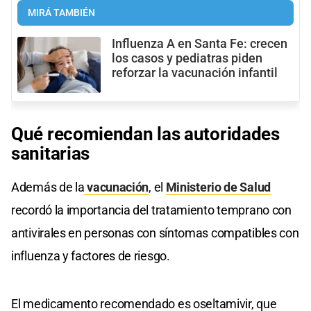
MIRÁ TAMBIÉN
Influenza A en Santa Fe: crecen
los casos y pediatras piden
reforzar la vacunación infantil
Qué recomiendan las autoridades
sanitarias
Además de la
vacunación
, el
Ministerio de Salud
recordó la importancia del tratamiento temprano con
antivirales en personas con síntomas compatibles con
influenza y factores de riesgo.
El medicamento recomendado es oseltamivir, que