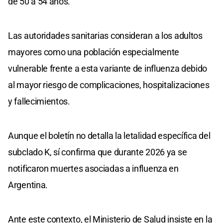
de 50 a 54 años.
Las autoridades sanitarias consideran a los adultos
mayores como una población especialmente
vulnerable frente a esta variante de influenza debido
al mayor riesgo de complicaciones, hospitalizaciones
y fallecimientos.
Aunque el boletín no detalla la letalidad específica del
subclado K, sí confirma que durante 2026 ya se
notificaron muertes asociadas a influenza en
Argentina.
Ante este contexto, el Ministerio de Salud insiste en la