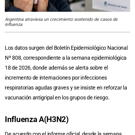
Argentina atraviesa un crecimiento sostenido de casos de
influenza
Los datos surgen del Boletín Epidemiológico Nacional
Nº 808, correspondiente a la semana epidemiológica
18 de 2026, donde además se alerta sobre el
incremento de internaciones por infecciones
respiratorias agudas graves y se insiste en reforzar la
vacunación antigripal en los grupos de riesgo.
Influenza A(H3N2)
De acuerdo con el informe oficial, desde la semana