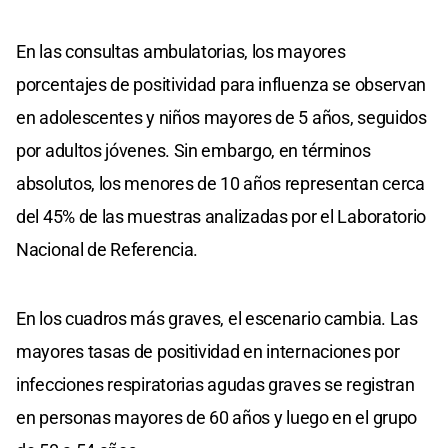
En las consultas ambulatorias, los mayores
porcentajes de positividad para influenza se observan
en adolescentes y niños mayores de 5 años, seguidos
por adultos jóvenes. Sin embargo, en términos
absolutos, los menores de 10 años representan cerca
del 45% de las muestras analizadas por el Laboratorio
Nacional de Referencia.
En los cuadros más graves, el escenario cambia. Las
mayores tasas de positividad en internaciones por
infecciones respiratorias agudas graves se registran
en personas mayores de 60 años y luego en el grupo