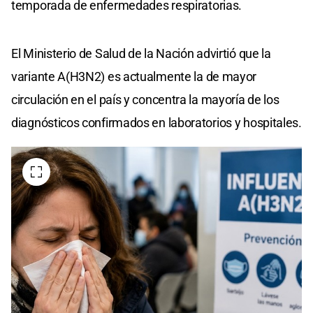
temporada de enfermedades respiratorias.
El Ministerio de Salud de la Nación advirtió que la
variante A(H3N2) es actualmente la de mayor
circulación en el país y concentra la mayoría de los
diagnósticos confirmados en laboratorios y hospitales.