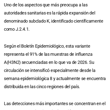
Uno de los aspectos que más preocupa a las
autoridades sanitarias es la rápida expansión del
denominado subclado K, identificado científicamente
como J.2.4.1.
Según el Boletín Epidemiológico, esta variante
representa el 91% de las muestras de influenza
A(H3N2) secuenciadas en lo que va de 2026. Su
circulación se intensificó especialmente desde la
semana epidemiológica 8 y actualmente se encuentra
distribuida en las cinco regiones del país.
Las detecciones más importantes se concentran en el