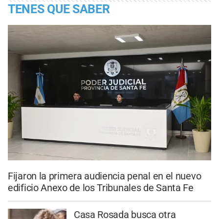
TENES QUE SABER
Fijaron la primera audiencia penal en el nuevo
edificio Anexo de los Tribunales de Santa Fe
Casa Rosada busca otra