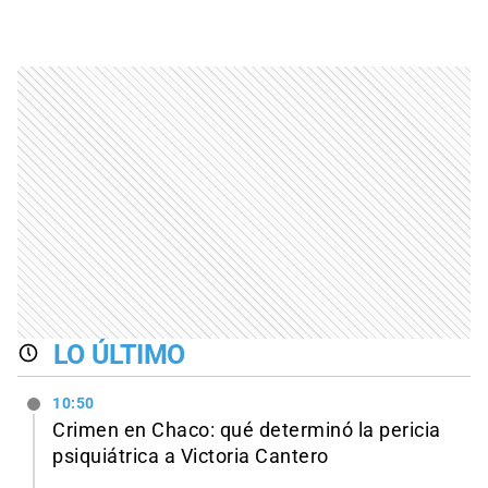
LO ÚLTIMO
10:50
Crimen en Chaco: qué determinó la pericia
psiquiátrica a Victoria Cantero