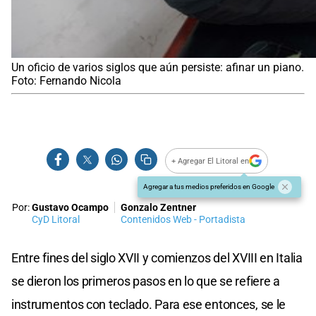
Un oficio de varios siglos que aún persiste: afinar un piano.
Foto: Fernando Nicola
+ Agregar El Litoral en
Agregar a tus medios preferidos en Google
Por:
Gustavo Ocampo
Gonzalo Zentner
CyD Litoral
Contenidos Web - Portadista
Entre fines del siglo XVII y comienzos del XVIII en Italia
se dieron los primeros pasos en lo que se refiere a
instrumentos con teclado. Para ese entonces, se le