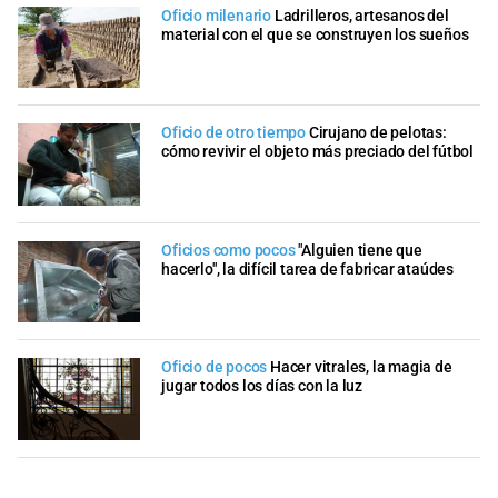
Oficio milenario
Ladrilleros, artesanos del
material con el que se construyen los sueños
Oficio de otro tiempo
Cirujano de pelotas:
cómo revivir el objeto más preciado del fútbol
Oficios como pocos
"Alguien tiene que
hacerlo", la difícil tarea de fabricar ataúdes
Oficio de pocos
Hacer vitrales, la magia de
jugar todos los días con la luz