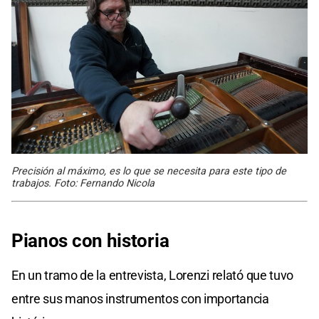
Precisión al máximo, es lo que se necesita para este tipo de
trabajos. Foto: Fernando Nicola
Pianos con historia
En un tramo de la entrevista, Lorenzi relató que tuvo
entre sus manos instrumentos con importancia