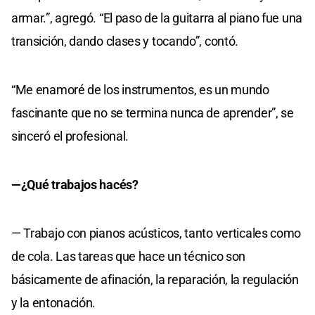
armar.”, agregó. “El paso de la guitarra al piano fue una
transición, dando clases y tocando”, contó.
“Me enamoré de los instrumentos, es un mundo
fascinante que no se termina nunca de aprender”, se
sinceró el profesional.
—¿Qué trabajos hacés?
— Trabajo con pianos acústicos, tanto verticales como
de cola. Las tareas que hace un técnico son
básicamente de afinación, la reparación, la regulación
y la entonación.