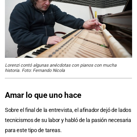
Lorenzi contó algunas anécdotas con pianos con mucha
historia. Foto: Fernando Nicola
Amar lo que uno hace
Sobre el final de la entrevista, el afinador dejó de lados
tecnicismos de su labor y habló de la pasión necesaria
para este tipo de tareas.