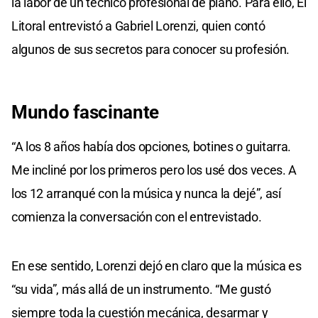
la labor de un técnico profesional de piano. Para ello, El
Litoral entrevistó a Gabriel Lorenzi, quien contó
algunos de sus secretos para conocer su profesión.
Mundo fascinante
“A los 8 años había dos opciones, botines o guitarra.
Me incliné por los primeros pero los usé dos veces. A
los 12 arranqué con la música y nunca la dejé”, así
comienza la conversación con el entrevistado.
En ese sentido, Lorenzi dejó en claro que la música es
“su vida”, más allá de un instrumento. “Me gustó
siempre toda la cuestión mecánica, desarmar y