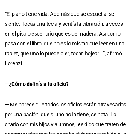
“El piano tiene vida. Además que se escucha, se
siente. Tocás una tecla y sentís la vibración, a veces
en el piso o escenario que es de madera. Así como
pasa con el libro, que no es lo mismo que leer en una
tablet, que uno lo puede oler, tocar, hojear...”, afirmó
Lorenzi.
—¿Cómo definís a tu oficio?
— Me parece que todos los oficios están atravesados
por una pasión, que si uno no la tiene, se nota. Lo
charlo con mis hijos y alumnos, les digo que traten de