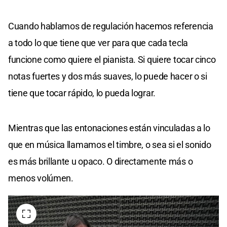
Cuando hablamos de regulación hacemos referencia
a todo lo que tiene que ver para que cada tecla
funcione como quiere el pianista. Si quiere tocar cinco
notas fuertes y dos más suaves, lo puede hacer o si
tiene que tocar rápido, lo pueda lograr.
Mientras que las entonaciones están vinculadas a lo
que en música llamamos el timbre, o sea si el sonido
es más brillante u opaco. O directamente más o
menos volúmen.