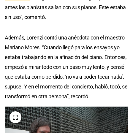
antes los pianistas salían con sus pianos. Este estaba
sin uso”, comentó.
Además, Lorenzi contó una anécdota con el maestro
Mariano Mores. “Cuando llegó para los ensayos yo
estaba trabajando en la afinación del piano. Entonces,
empezó a mirar todo con un paso muy lento, y pensé
que estaba como perdido; ‘no va a poder tocar nada’,
supuse. Y en el momento del concierto, habló, tocó, se
transformó en otra persona”, recordó.