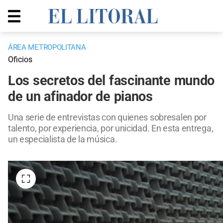
ÁREA METROPOLITANA
Oficios
Los secretos del fascinante mundo
de un afinador de pianos
Una serie de entrevistas con quienes sobresalen por
talento, por experiencia, por unicidad. En esta entrega,
un especialista de la música.