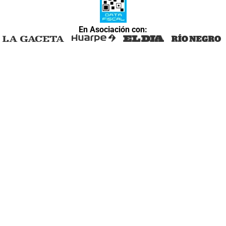
En Asociación con: