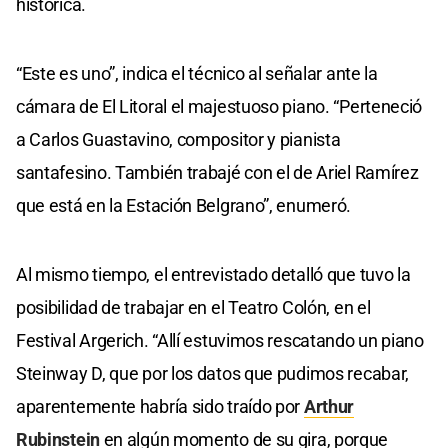
histórica.
“Este es uno”, indica el técnico al señalar ante la
cámara de El Litoral el majestuoso piano. “Perteneció
a Carlos Guastavino, compositor y pianista
santafesino. También trabajé con el de Ariel Ramírez
que está en la Estación Belgrano”, enumeró.
Al mismo tiempo, el entrevistado detalló que tuvo la
posibilidad de trabajar en el Teatro Colón, en el
Festival Argerich. “Allí estuvimos rescatando un piano
Steinway D, que por los datos que pudimos recabar,
aparentemente habría sido traído por
Arthur
Rubinstein
en algún momento de su gira, porque