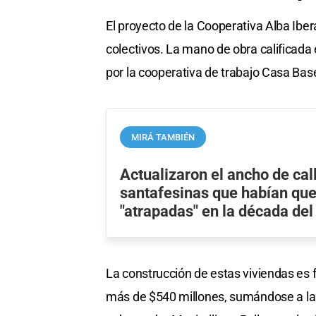
El proyecto de la Cooperativa Alba Iber
colectivos. La mano de obra calificada
por la cooperativa de trabajo Casa Bas
MIRÁ TAMBIÉN
Actualizaron el ancho de cal
santafesinas que habían qu
"atrapadas" en la década del
La construcción de estas viviendas es f
más de $540 millones, sumándose a la c