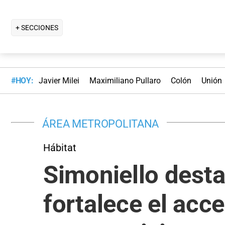
+ SECCIONES
#HOY:
Javier Milei
Maximiliano Pullaro
Colón
Unión
ÁREA METROPOLITANA
Hábitat
Simoniello desta
fortalece el acce