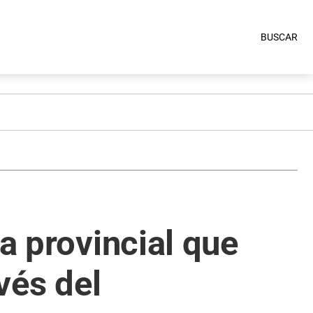
BUSCAR
a provincial que
vés del