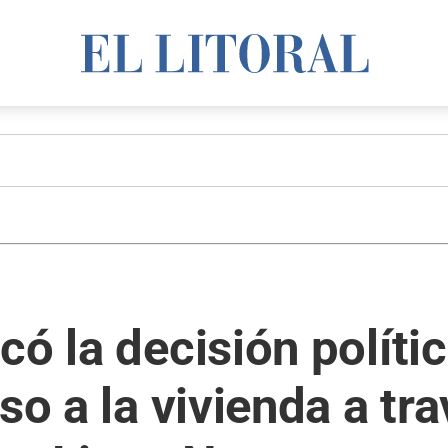
có la decisión polític
so a la vivienda a tra