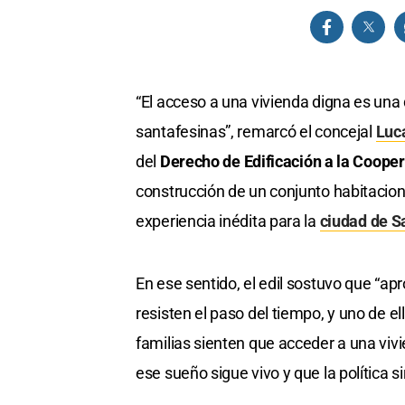
“El acceso a una vivienda digna es un
santafesinas”, remarcó el concejal
Luc
del
Derecho de Edificación a la Coopera
construcción de un conjunto habitaciona
experiencia inédita para la
ciudad de S
En ese sentido, el edil sostuvo que “
resisten el paso del tiempo, y uno de e
familias sienten que acceder a una vivi
ese sueño sigue vivo y que la política si