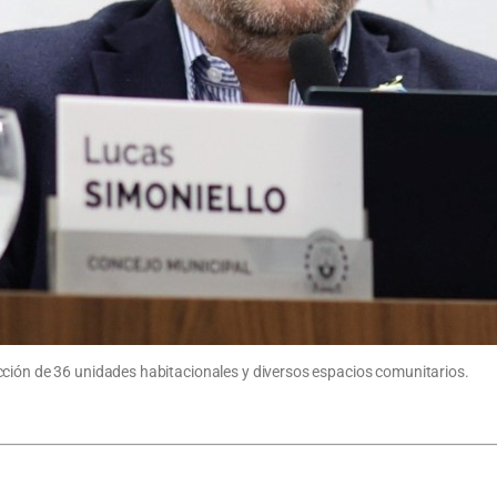
cción de 36 unidades habitacionales y diversos espacios comunitarios.