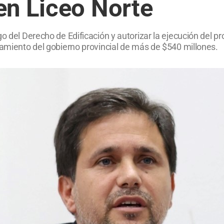
en Liceo Norte
go del Derecho de Edificación y autorizar la ejecución del 
iamiento del gobierno provincial de más de $540 millones.