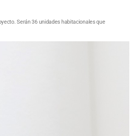
proyecto. Serán 36 unidades habitacionales que