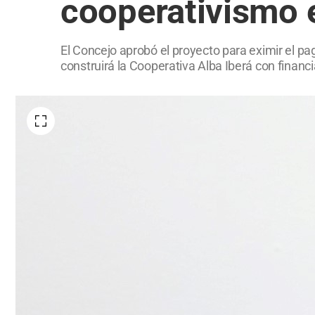
cooperativismo 
El Concejo aprobó el proyecto para eximir el pa
construirá la Cooperativa Alba Iberá con financ