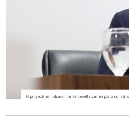
El proyecto impulsado por Simoniello contempla la constru