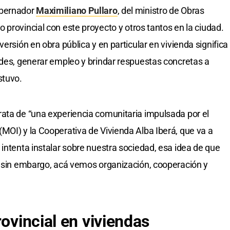
obernador
Maximiliano Pullaro
, del ministro de Obras
no provincial con este proyecto y otros tantos en la ciudad.
ersión en obra pública y en particular en vivienda significa
ades, generar empleo y brindar respuestas concretas a
stuvo.
ata de “una experiencia comunitaria impulsada por el
MOI) y la Cooperativa de Vivienda Alba Iberá, que va a
 intenta instalar sobre nuestra sociedad, esa idea de que
Y sin embargo, acá vemos organización, cooperación y
rovincial en
viviendas