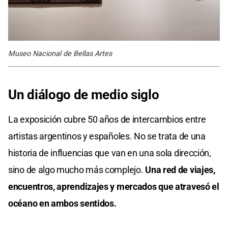
Museo Nacional de Bellas Artes
Un diálogo de medio siglo
La exposición cubre 50 años de intercambios entre
artistas argentinos y españoles. No se trata de una
historia de influencias que van en una sola dirección,
sino de algo mucho más complejo.
Una red de viajes,
encuentros, aprendizajes y mercados que atravesó el
océano en ambos sentidos.