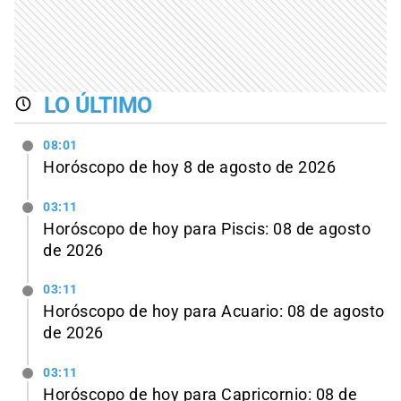
LO ÚLTIMO
08:01
Horóscopo de hoy 8 de agosto de 2026
03:11
Horóscopo de hoy para Piscis: 08 de agosto
de 2026
03:11
Horóscopo de hoy para Acuario: 08 de agosto
de 2026
03:11
Horóscopo de hoy para Capricornio: 08 de