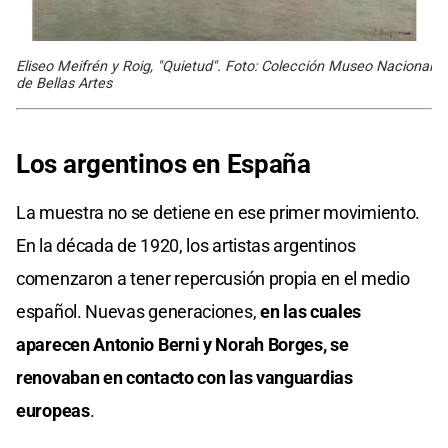
Eliseo Meifrén y Roig, "Quietud". Foto: Colección Museo Nacional
de Bellas Artes
Los argentinos en España
La muestra no se detiene en ese primer movimiento.
En la década de 1920, los artistas argentinos
comenzaron a tener repercusión propia en el medio
español. Nuevas generaciones,
en las cuales
aparecen Antonio Berni y Norah Borges, se
renovaban en contacto con las vanguardias
europeas
.