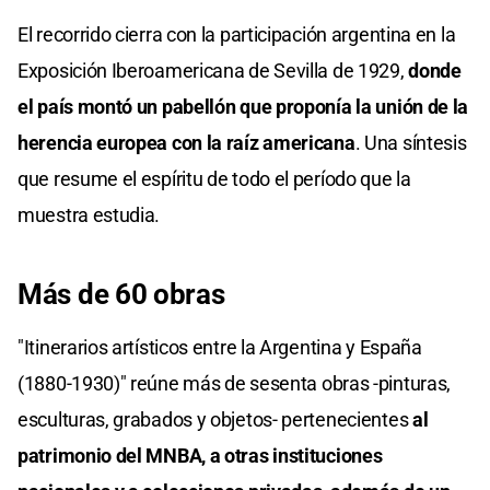
El recorrido cierra con la participación argentina en la
Exposición Iberoamericana de Sevilla de 1929,
donde
el país montó un pabellón que proponía la unión de la
herencia europea con la raíz americana
. Una síntesis
que resume el espíritu de todo el período que la
muestra estudia.
Más de 60 obras
"Itinerarios artísticos entre la Argentina y España
(1880-1930)" reúne más de sesenta obras -pinturas,
esculturas, grabados y objetos- pertenecientes
al
patrimonio del MNBA, a otras instituciones