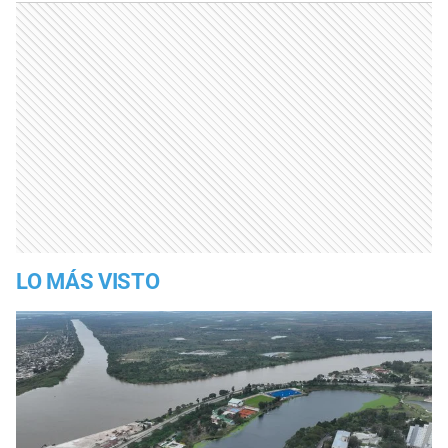
LO MÁS VISTO