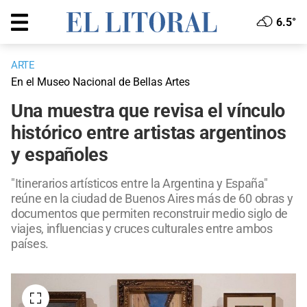
6.5°
ARTE
En el Museo Nacional de Bellas Artes
Una muestra que revisa el vínculo
histórico entre artistas argentinos
y españoles
"Itinerarios artísticos entre la Argentina y España"
reúne en la ciudad de Buenos Aires más de 60 obras y
documentos que permiten reconstruir medio siglo de
viajes, influencias y cruces culturales entre ambos
países.