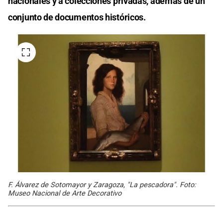
nacionales y a colecciones privadas, además de un
conjunto de documentos históricos.
F. Álvarez de Sotomayor y Zaragoza, "La pescadora". Foto:
Museo Nacional de Arte Decorativo