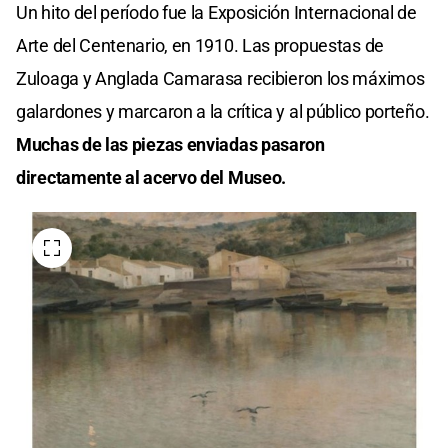
Un hito del período fue la Exposición Internacional de
Arte del Centenario, en 1910. Las propuestas de
Zuloaga y Anglada Camarasa recibieron los máximos
galardones y marcaron a la crítica y al público porteño.
Muchas de las piezas enviadas pasaron
directamente al acervo del Museo.