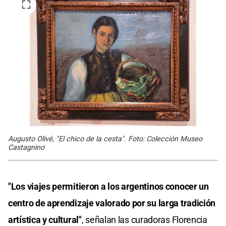
Augusto Olivé, "El chico de la cesta". Foto: Colección Museo
Castagnino
"Los viajes permitieron a los argentinos conocer un
centro de aprendizaje valorado por su larga tradición
artística y cultural"
, señalan las curadoras Florencia