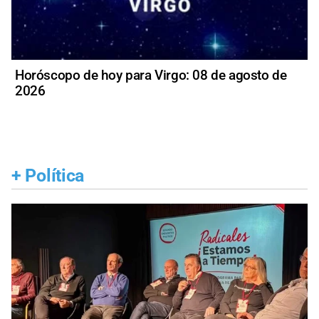
Horóscopo de hoy para Virgo: 08 de agosto de
2026
+
Política