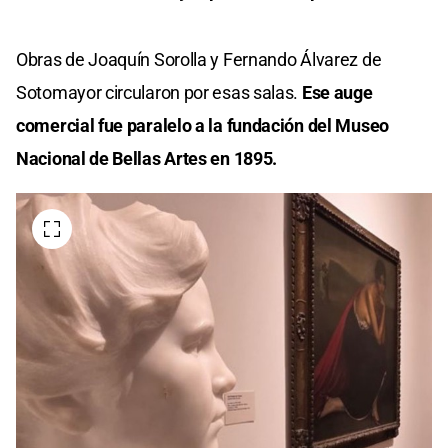
Obras de Joaquín Sorolla y Fernando Álvarez de
Sotomayor circularon por esas salas.
Ese auge
comercial fue paralelo a la fundación del Museo
Nacional de Bellas Artes en 1895.