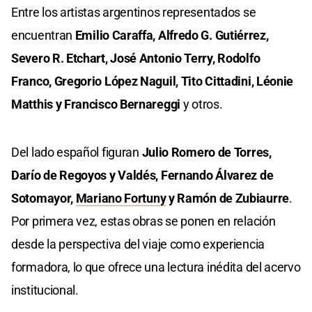
Entre los artistas argentinos representados se
encuentran
Emilio Caraffa, Alfredo G. Gutiérrez,
Severo R. Etchart, José Antonio Terry, Rodolfo
Franco, Gregorio López Naguil, Tito Cittadini, Léonie
Matthis y Francisco Bernareggi
y otros.
Del lado español figuran
Julio Romero de Torres,
Darío de Regoyos y Valdés, Fernando Álvarez de
Sotomayor,
Mariano Fortuny
y Ramón de Zubiaurre
.
Por primera vez, estas obras se ponen en relación
desde la perspectiva del viaje como experiencia
formadora, lo que ofrece una lectura inédita del acervo
institucional.