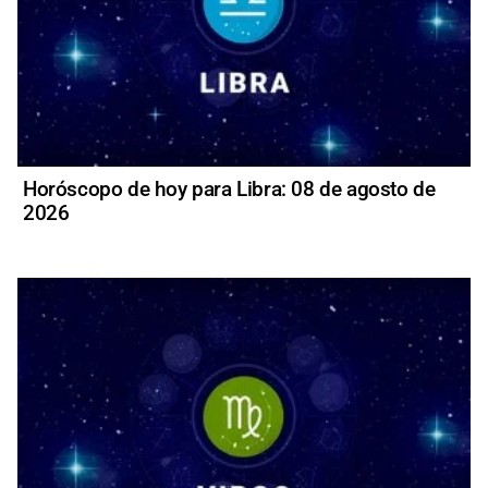
Horóscopo de hoy para Libra: 08 de agosto de
2026