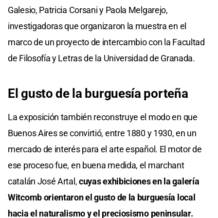
Galesio, Patricia Corsani y Paola Melgarejo,
investigadoras que organizaron la muestra en el
marco de un proyecto de intercambio con la Facultad
de Filosofía y Letras de la Universidad de Granada.
El gusto de la burguesía porteña
La exposición también reconstruye el modo en que
Buenos Aires se convirtió, entre 1880 y 1930, en un
mercado de interés para el arte español. El motor de
ese proceso fue, en buena medida, el marchant
catalán José Artal,
cuyas exhibiciones en la galería
Witcomb orientaron el gusto de la burguesía local
hacia el naturalismo y el preciosismo peninsular.