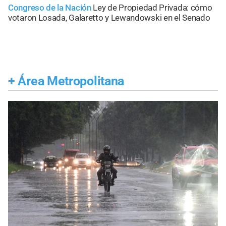
Congreso de la Nación
Ley de Propiedad Privada: cómo
votaron Losada, Galaretto y Lewandowski en el Senado
+
Área Metropolitana