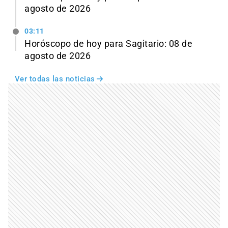
agosto de 2026
03:11
Horóscopo de hoy para Sagitario: 08 de
agosto de 2026
Ver todas las noticias