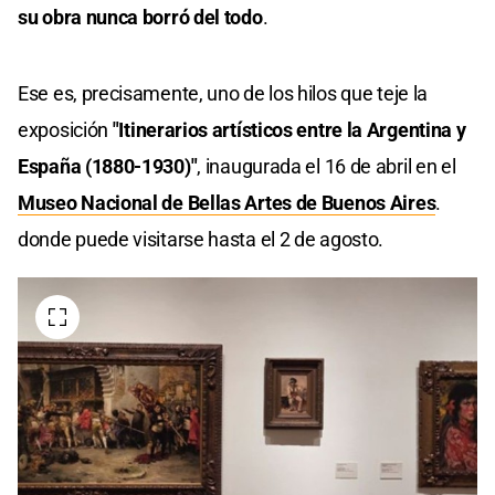
su obra nunca borró del todo
.
Ese es, precisamente, uno de los hilos que teje la
exposición
"Itinerarios artísticos entre la Argentina y
España (1880-1930)"
, inaugurada el 16 de abril en el
Museo Nacional de Bellas Artes de Buenos Aires
.
donde puede visitarse hasta el 2 de agosto.