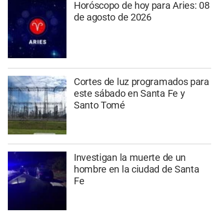
Horóscopo de hoy para Aries: 08
de agosto de 2026
Cortes de luz programados para
este sábado en Santa Fe y
Santo Tomé
Investigan la muerte de un
hombre en la ciudad de Santa
Fe