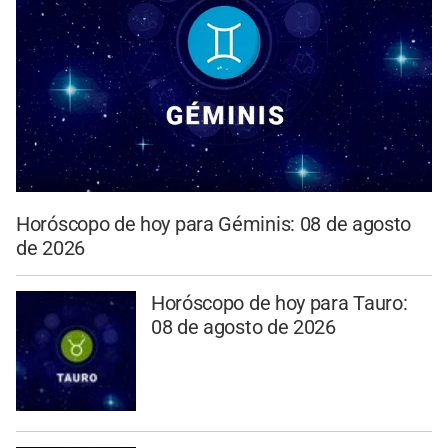
Horóscopo de hoy para Géminis: 08 de agosto
de 2026
Horóscopo de hoy para Tauro:
08 de agosto de 2026