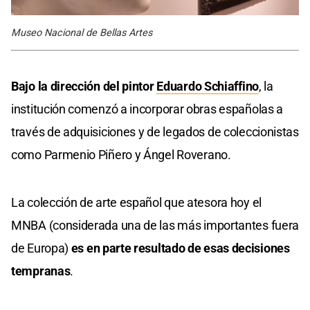
Museo Nacional de Bellas Artes
Bajo la dirección del pintor
Eduardo Schiaffino
, la
institución comenzó a incorporar obras españolas a
través de adquisiciones y de legados de coleccionistas
como Parmenio Piñero y Ángel Roverano.
La colección de arte español que atesora hoy el
MNBA (considerada una de las más importantes fuera
de Europa)
es en parte resultado de esas decisiones
tempranas
.