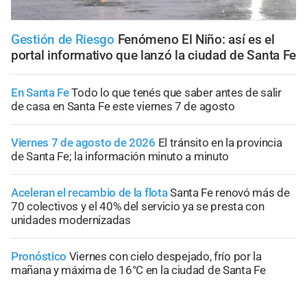
Gestión de Riesgo
Fenómeno El Niño: así es el
portal informativo que lanzó la ciudad de Santa Fe
En Santa Fe
Todo lo que tenés que saber antes de salir
de casa en Santa Fe este viernes 7 de agosto
Viernes 7 de agosto de 2026
El tránsito en la provincia
de Santa Fe; la información minuto a minuto
Aceleran el recambio de la flota
Santa Fe renovó más de
70 colectivos y el 40% del servicio ya se presta con
unidades modernizadas
Pronóstico
Viernes con cielo despejado, frío por la
mañana y máxima de 16°C en la ciudad de Santa Fe