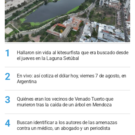
1
Hallaron sin vida al kitesurfista que era buscado desde
el jueves en la Laguna Setúbal
2
En vivo: así cotiza el dólar hoy, viernes 7 de agosto, en
Argentina
3
Quiénes eran los vecinos de Venado Tuerto que
murieron tras la caída de un árbol en Mendoza
4
Buscan identificar a los autores de las amenazas
contra un médico, un abogado y un periodista