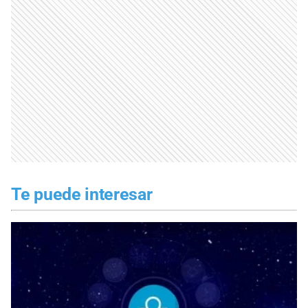
Te puede interesar