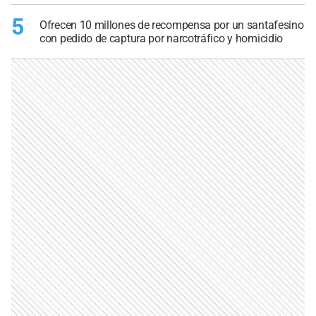
5
Ofrecen 10 millones de recompensa por un santafesino
con pedido de captura por narcotráfico y homicidio