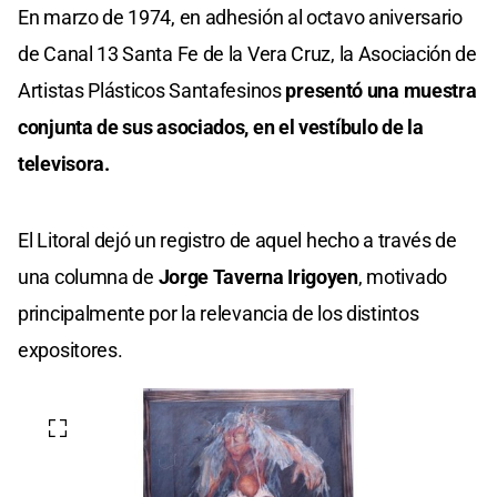
En marzo de 1974, en adhesión al octavo aniversario
de Canal 13 Santa Fe de la Vera Cruz, la Asociación de
Artistas Plásticos Santafesinos
presentó una muestra
conjunta de sus asociados, en el vestíbulo de la
televisora.
El Litoral dejó un registro de aquel hecho a través de
una columna de
Jorge Taverna Irigoyen
, motivado
principalmente por la relevancia de los distintos
expositores.