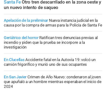
Santa Fe
Otro tren descarrilado en la zona oeste y
un nuevo intento de saqueo
Apelación de la preliminar
Nueva instancia judicial en la
causa por la compra de armas para la Policía de Santa Fe
Geriátrico del horror
Ratifican tres denuncias previas al
incendio y piden que la prueba se incorpore a la
investigación
En Clucellas
Accidente fatal en la Autovía 19: volcó un
camión frigorífico y murió uno de sus ocupantes
En San Javier
Crimen de Año Nuevo: condenaron al joven
que apuñaló a un hombre mientras esperaban el inicio de
2024