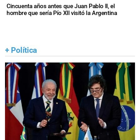
Cincuenta años antes que Juan Pablo II, el
hombre que sería Pío XII visitó la Argentina
+
Política