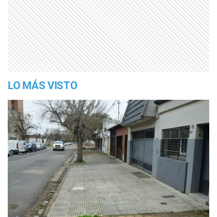
LO MÁS VISTO