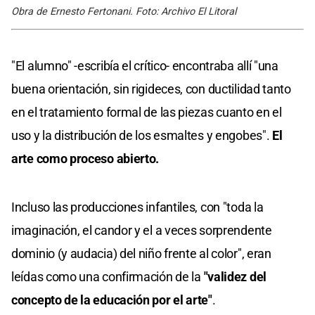
Obra de Ernesto Fertonani. Foto: Archivo El Litoral
"El alumno" -escribía el crítico- encontraba allí "una
buena orientación, sin rigideces, con ductilidad tanto
en el tratamiento formal de las piezas cuanto en el
uso y la distribución de los esmaltes y engobes".
El
arte como proceso abierto.
Incluso las producciones infantiles, con "toda la
imaginación, el candor y el a veces sorprendente
dominio (y audacia) del niño frente al color", eran
leídas como una confirmación de la
"validez del
concepto de la educación por el arte"
.