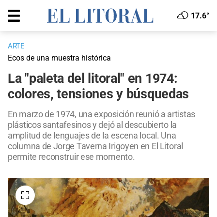
17.6°
ARTE
Ecos de una muestra histórica
La "paleta del litoral" en 1974:
colores, tensiones y búsquedas
En marzo de 1974, una exposición reunió a artistas
plásticos santafesinos y dejó al descubierto la
amplitud de lenguajes de la escena local. Una
columna de Jorge Taverna Irigoyen en El Litoral
permite reconstruir ese momento.