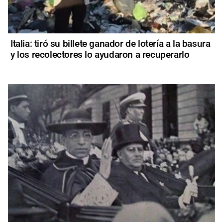
Italia: tiró su billete ganador de lotería a la basura
y los recolectores lo ayudaron a recuperarlo