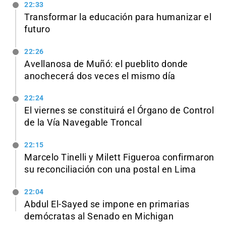
22:33
Transformar la educación para humanizar el
futuro
22:26
Avellanosa de Muñó: el pueblito donde
anochecerá dos veces el mismo día
22:24
El viernes se constituirá el Órgano de Control
de la Vía Navegable Troncal
22:15
Marcelo Tinelli y Milett Figueroa confirmaron
su reconciliación con una postal en Lima
22:04
Abdul El-Sayed se impone en primarias
demócratas al Senado en Michigan