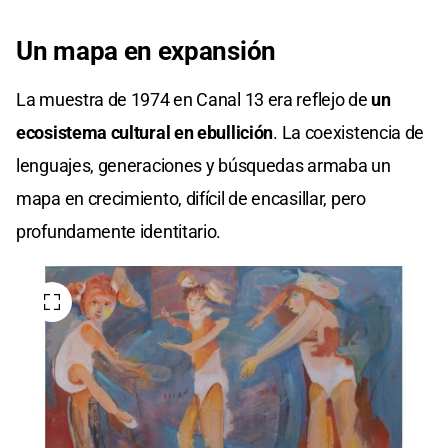
Un mapa en expansión
La muestra de 1974 en Canal 13 era reflejo de
un
ecosistema cultural en ebullición
. La coexistencia de
lenguajes, generaciones y búsquedas armaba un
mapa en crecimiento, difícil de encasillar, pero
profundamente identitario.