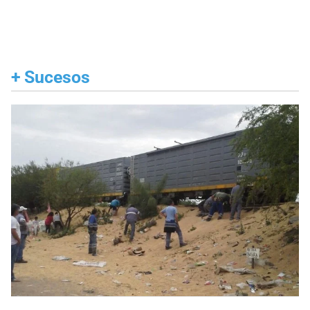
+
Sucesos