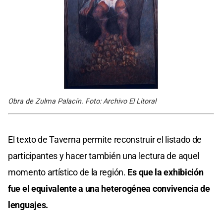
Obra de Zulma Palacín. Foto: Archivo El Litoral
El texto de Taverna permite reconstruir el listado de
participantes y hacer también una lectura de aquel
momento artístico de la región.
Es que la exhibición
fue el equivalente a una heterogénea convivencia de
lenguajes.