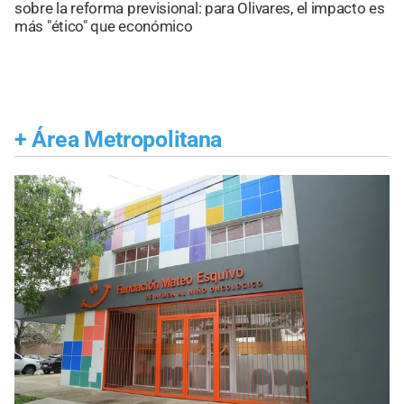
sobre la reforma previsional: para Olivares, el impacto es
más "ético" que económico
+
Área Metropolitana