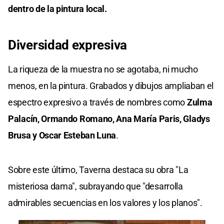
dentro de la pintura local.
Diversidad expresiva
La riqueza de la muestra no se agotaba, ni mucho
menos, en la pintura. Grabados y dibujos ampliaban el
espectro expresivo a través de nombres como
Zulma
Palacín, Ormando Romano, Ana María Paris, Gladys
Brusa y Oscar Esteban Luna
.
Sobre este último, Taverna destaca su obra "La
misteriosa dama", subrayando que "desarrolla
admirables secuencias en los valores y los planos".