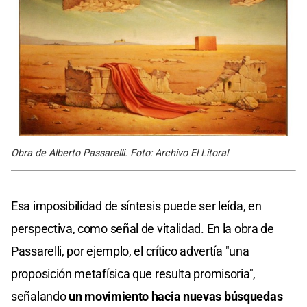
Obra de Alberto Passarelli. Foto: Archivo El Litoral
Esa imposibilidad de síntesis puede ser leída, en
perspectiva, como señal de vitalidad. En la obra de
Passarelli, por ejemplo, el crítico advertía "una
proposición metafísica que resulta promisoria",
señalando
un movimiento hacia nuevas búsquedas