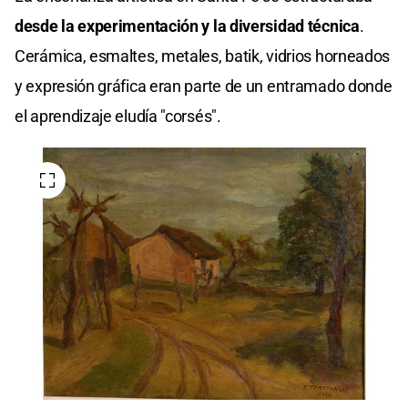
desde la experimentación y la diversidad técnica
.
Cerámica, esmaltes, metales, batik, vidrios horneados
y expresión gráfica eran parte de un entramado donde
el aprendizaje eludía "corsés".