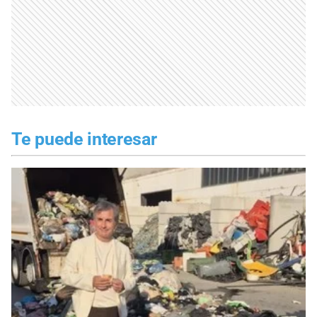
Te puede interesar