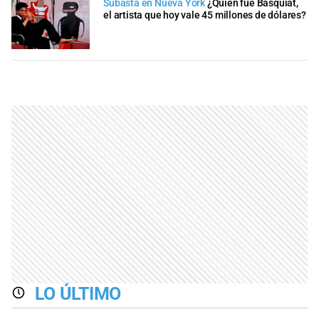
Subasta en Nueva York
¿Quién fue Basquiat,
el artista que hoy vale 45 millones de dólares?
LO ÚLTIMO