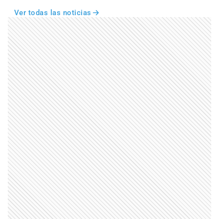
Ver todas las noticias