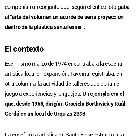
componían un conjunto que, según el crítico, otorgaba
al
"arte del volumen un acorde de seria proyección
dentro de la plástica santafesina".
El contexto
Ese mismo marzo de 1974 encontraba a la escena
artística local en expansión. Taverna registraba, en
otra columna, la actividad de talleres que abrían el
juego a experiencias y lenguajes.
Un ejemplo era el
que, desde 1968, dirigían Graciela Borthwick y Raúl
Cerdá en un local de Urquiza 2398
.
La enseñanza artística en Santa Fe se estructuraba