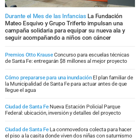
Durante el Mes de las Infancias
La Fundación
Mateo Esquivo y Grupo Triferto impulsan una
campaña solidaria para equipar su nueva ala y
seguir acompañando a niños con cáncer
Premios Otto Krause
Concurso para escuelas técnicas
de Santa Fe: entregarán $8 millones al mejor proyecto
Cómo prepararse para una inundación
El plan familiar de
la Municipalidad de Santa Fe para actuar antes de que
llegue el agua
Ciudad de Santa Fe
Nueva Estación Policial Parque
Federal: ubicación, inversión y detalles del proyecto
Ciudad de Santa Fe
La conmovedora colecta para hacer
el piso a la casita donde viven dos niñas con saturnismo