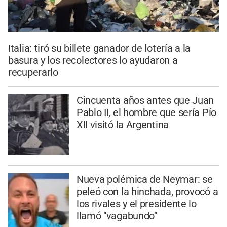
Italia: tiró su billete ganador de lotería a la
basura y los recolectores lo ayudaron a
recuperarlo
Cincuenta años antes que Juan
Pablo II, el hombre que sería Pío
XII visitó la Argentina
Nueva polémica de Neymar: se
peleó con la hinchada, provocó a
los rivales y el presidente lo
llamó "vagabundo"