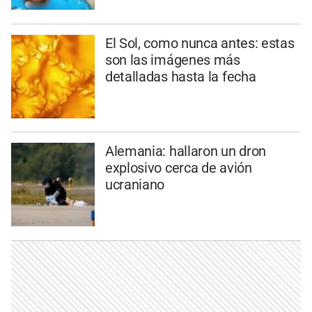
El Sol, como nunca antes: estas
son las imágenes más
detalladas hasta la fecha
Alemania: hallaron un dron
explosivo cerca de avión
ucraniano