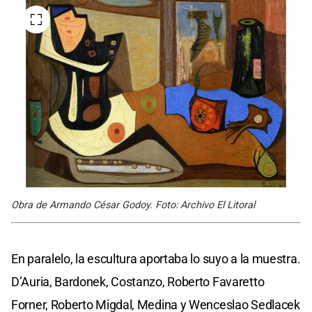
Obra de Armando César Godoy. Foto: Archivo El Litoral
En paralelo, la escultura aportaba lo suyo a la muestra.
D’Auria, Bardonek, Costanzo, Roberto Favaretto
Forner, Roberto Migdal, Medina y Wenceslao Sedlacek