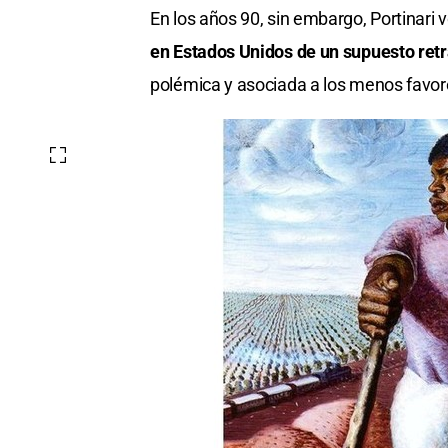
En los años 90, sin embargo, Portinari 
en Estados Unidos de un supuesto ret
polémica y asociada a los menos favor