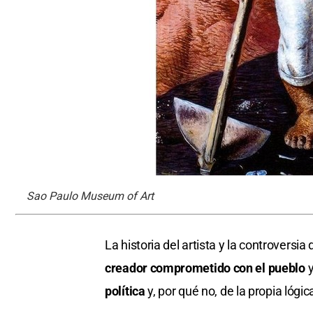
Sao Paulo Museum of Art
La historia del artista y la controversi
creador comprometido con el pueblo
y
política
y, por qué no, de la propia lógi