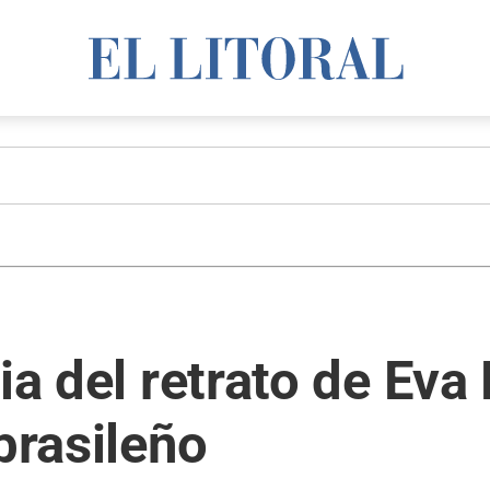
ia del retrato de Eva
brasileño