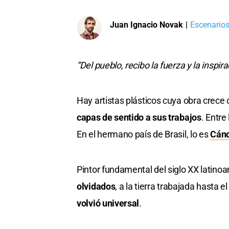
Juan Ignacio Novak
|
Escenarios
“Del pueblo, recibo la fuerza y la inspira
Hay artistas plásticos cuya obra crece 
capas de sentido a sus trabajos
. Entre
En el hermano país de Brasil, lo es
Cánd
Pintor fundamental del siglo XX latin
olvidados
, a la tierra trabajada hasta
volvió universal
.