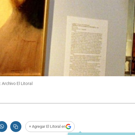
 Archivo El Litoral
+ Agregar El Litoral en