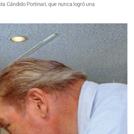
ta Cándido Portinari, que nunca logró una