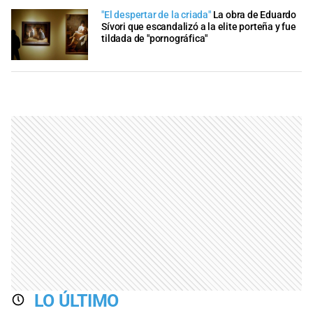
"El despertar de la criada"
La obra de Eduardo
Sívori que escandalizó a la elite porteña y fue
tildada de "pornográfica"
LO ÚLTIMO