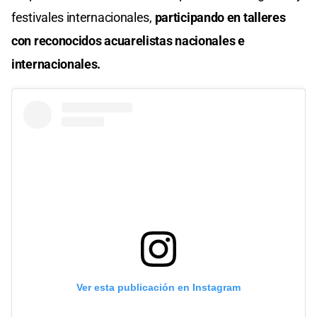
festivales internacionales,
participando en talleres
con reconocidos acuarelistas nacionales e
internacionales.
Ver esta publicación en Instagram