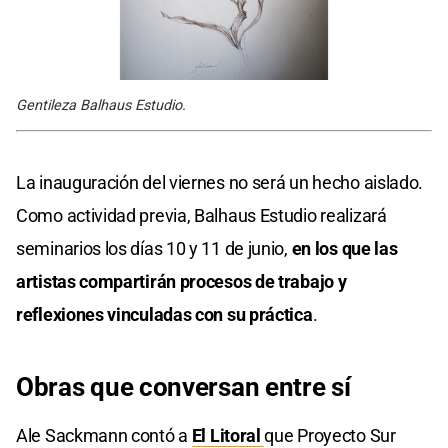
Gentileza Balhaus Estudio.
La inauguración del viernes no será un hecho aislado.
Como actividad previa, Balhaus Estudio realizará
seminarios los días 10 y 11 de junio,
en los que las
artistas compartirán procesos de trabajo y
reflexiones vinculadas con su práctica
.
Obras que conversan entre sí
Ale Sackmann contó a
El Litoral
que Proyecto Sur