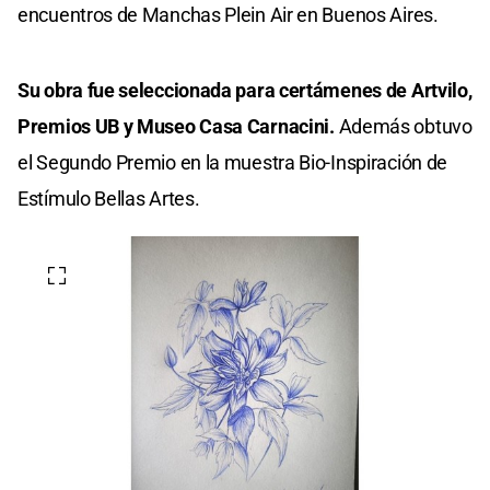
encuentros de Manchas Plein Air en Buenos Aires.
Su obra fue seleccionada para certámenes de Artvilo,
Premios UB y Museo Casa Carnacini.
Además obtuvo
el Segundo Premio en la muestra Bio-Inspiración de
Estímulo Bellas Artes.