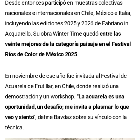
Desde entonces participó en muestras colectivas
nacionales e internacionales en Chile, México e Italia,
incluyendo las ediciones 2025 y 2026 de Fabriano in
Acquarello. Su obra Winter Time quedó
entre las
veinte mejores de la categoría paisaje en el Festival
Ríos de Color de México 2025
.
En noviembre de ese año fue invitada al Festival de
Acuarela de Frutillar, en Chile, donde realizó una
demostración y un workshop.
"La acuarela es una
oportunidad, un desafío; me invita a plasmar lo que
veo y siento"
, define Bavdaz sobre su vínculo con la
técnica.