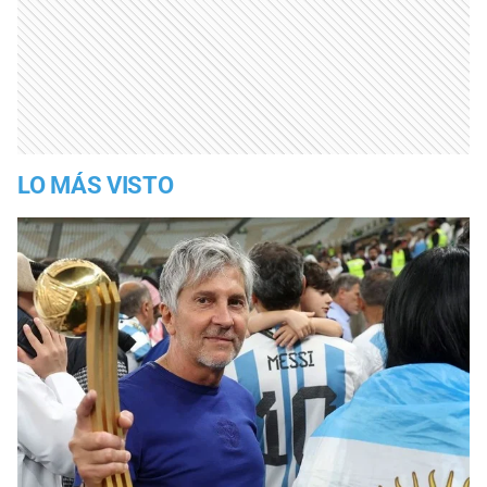
LO MÁS VISTO