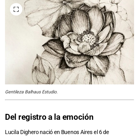
Gentileza Balhaus Estudio.
Del registro a la emoción
Lucila Dighero nació en Buenos Aires el 6 de