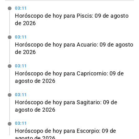
03:11
Horóscopo de hoy para Piscis: 09 de agosto
de 2026
03:11
Horóscopo de hoy para Acuario: 09 de agosto
de 2026
03:11
Horóscopo de hoy para Capricornio: 09 de
agosto de 2026
03:11
Horóscopo de hoy para Sagitario: 09 de
agosto de 2026
03:11
Horóscopo de hoy para Escorpio: 09 de
agosto de 2026