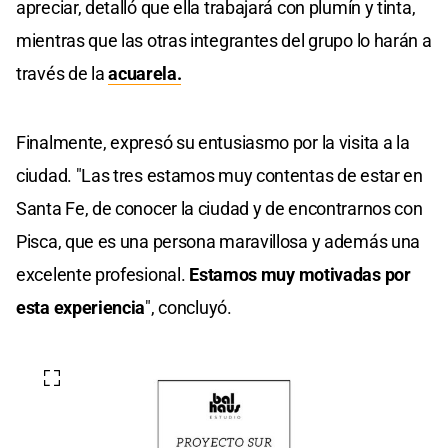
apreciar, detalló que ella trabajará con plumín y tinta,
mientras que las otras integrantes del grupo lo harán a
través de la
acuarela.
Finalmente, expresó su entusiasmo por la visita a la
ciudad. "Las tres estamos muy contentas de estar en
Santa Fe, de conocer la ciudad y de encontrarnos con
Pisca, que es una persona maravillosa y además una
excelente profesional.
Estamos muy motivadas por
esta experiencia
", concluyó.