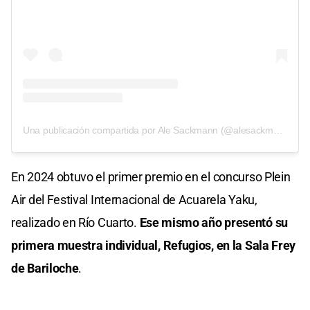
Una publicación compartida por Ale Sackmann (@alesackmann)
En 2024 obtuvo el primer premio en el concurso Plein
Air del Festival Internacional de Acuarela Yaku,
realizado en Río Cuarto.
Ese mismo año presentó su
primera muestra individual, Refugios, en la Sala Frey
de Bariloche
.