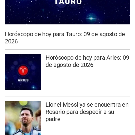
Horóscopo de hoy para Tauro: 09 de agosto de
2026
Horóscopo de hoy para Aries: 09
de agosto de 2026
Lionel Messi ya se encuentra en
Rosario para despedir a su
padre