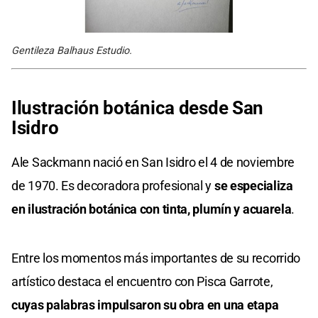
Gentileza Balhaus Estudio.
Ilustración botánica desde San
Isidro
Ale Sackmann nació en San Isidro el 4 de noviembre
de 1970. Es decoradora profesional y
se especializa
en ilustración botánica con tinta, plumín y acuarela
.
Entre los momentos más importantes de su recorrido
artístico destaca el encuentro con Pisca Garrote,
cuyas palabras impulsaron su obra en una etapa