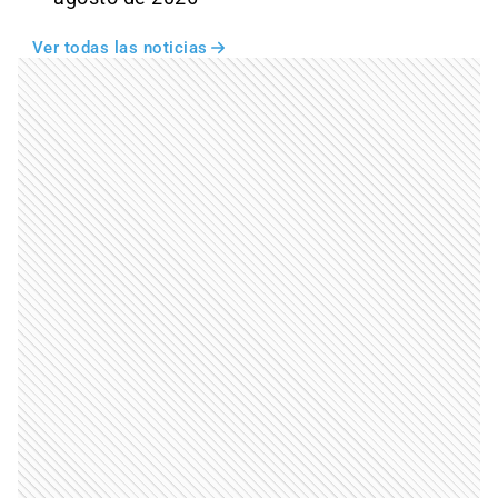
Ver todas las noticias