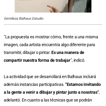
Gentileza Balhaus Estudio.
"La propuesta es mostrar cómo, frente a una misma
imagen, cada artista encuentra algo diferente para
transmitir, dibujar o pintar.
Es una manera de
compartir nuestra forma de trabajar
", indicó.
La actividad que se desarrollará en Balhaus incluirá
además instancias participativas.
"Estamos invitando
a la gente a venir a dibujar y pintar junto a nosotras"
,
adelantó. En cuanto a las técnicas que se podrán