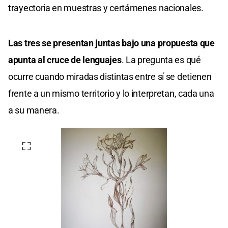
trayectoria en muestras y certámenes nacionales.
Las tres se presentan juntas bajo una propuesta que
apunta al cruce de lenguajes
. La pregunta es qué
ocurre cuando miradas distintas entre sí se detienen
frente a un mismo territorio y lo interpretan, cada una
a su manera.