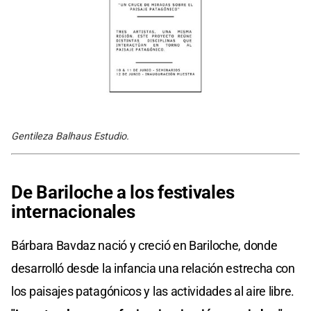
Gentileza Balhaus Estudio.
De Bariloche a los festivales
internacionales
Bárbara Bavdaz nació y creció en Bariloche, donde
desarrolló desde la infancia una relación estrecha con
los paisajes patagónicos y las actividades al aire libre.