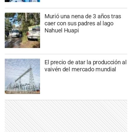
Murió una nena de 3 años tras
caer con sus padres al lago
Nahuel Huapi
El precio de atar la producción al
vaivén del mercado mundial