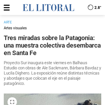
2.8°
ARTE
Artes visuales
Tres miradas sobre la Patagonia:
una muestra colectiva desembarca
en Santa Fe
Proyecto Sur inaugura este viernes en Balhaus
Estudio con obras de Ale Sackmann, Bárbara Bavdaz y
Lucila Dighero. La exposición reúne distintas técnicas
y abordajes que colocan el eje en el paisaje
patagónico.