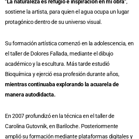
"La naturaleza es refugio e inspiración en mi obra"
,
sostiene la artista, para quien el agua ocupa un lugar
protagónico dentro de su universo visual.
Su formación artística comenzó en la adolescencia, en
el taller de Dolores Fallada, mediante el dibujo
académico y la escultura. Más tarde estudió
Bioquímica y ejerció esa profesión durante años,
mientras continuaba explorando la acuarela de
manera autodidacta.
En 2007 profundizó en la técnica en el taller de
Carolina Gutovnik, en Bariloche. Posteriormente
amplió su formación mediante plataformas digitales y