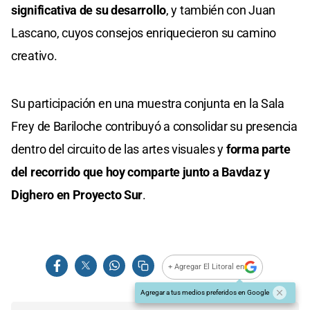
significativa de su desarrollo
, y también con Juan
Lascano, cuyos consejos enriquecieron su camino
creativo.
Su participación en una muestra conjunta en la Sala
Frey de Bariloche contribuyó a consolidar su presencia
dentro del circuito de las artes visuales y
forma parte
del recorrido que hoy comparte junto a Bavdaz y
Dighero en Proyecto Sur
.
+ Agregar El Litoral en
Agregar a tus medios preferidos en Google