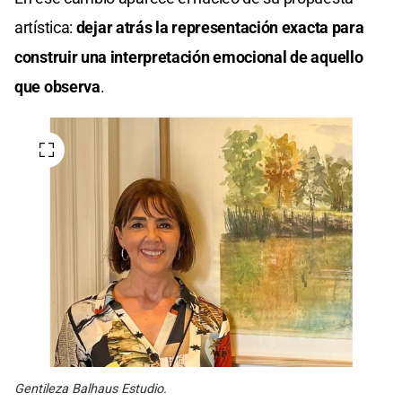
artística:
dejar atrás la representación exacta para
construir una interpretación emocional de aquello
que observa
.
Gentileza Balhaus Estudio.