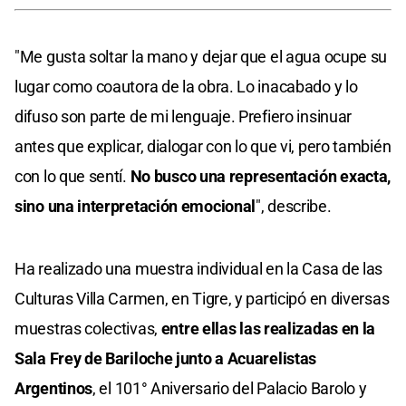
"Me gusta soltar la mano y dejar que el agua ocupe su
lugar como coautora de la obra. Lo inacabado y lo
difuso son parte de mi lenguaje. Prefiero insinuar
antes que explicar, dialogar con lo que vi, pero también
con lo que sentí.
No busco una representación exacta,
sino una interpretación emocional
", describe.
Ha realizado una muestra individual en la Casa de las
Culturas Villa Carmen, en Tigre, y participó en diversas
muestras colectivas,
entre ellas las realizadas en la
Sala Frey de Bariloche junto a Acuarelistas
Argentinos
, el 101° Aniversario del Palacio Barolo y