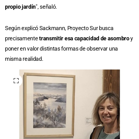
propio jardín
", señaló.
Según explicó Sackmann, Proyecto Sur busca
precisamente
transmitir esa capacidad de asombro
y
poner en valor distintas formas de observar una
misma realidad.