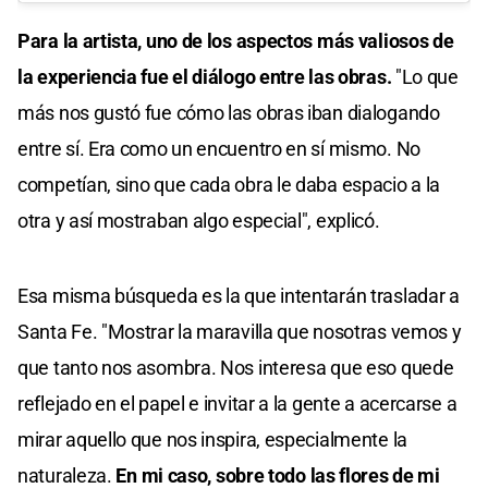
Para la artista, uno de los aspectos más valiosos de
la experiencia fue el diálogo entre las obras.
"Lo que
más nos gustó fue cómo las obras iban dialogando
entre sí. Era como un encuentro en sí mismo. No
competían, sino que cada obra le daba espacio a la
otra y así mostraban algo especial", explicó.
Esa misma búsqueda es la que intentarán trasladar a
Santa Fe. "Mostrar la maravilla que nosotras vemos y
que tanto nos asombra. Nos interesa que eso quede
reflejado en el papel e invitar a la gente a acercarse a
mirar aquello que nos inspira, especialmente la
naturaleza.
En mi caso, sobre todo las flores de mi