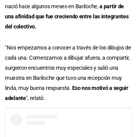
nació hace algunos meses en Bariloche,
a partir de
una afinidad que fue creciendo entre las integrantes
del colectivo.
"Nos empezamos a conocer a través de los dibujos de
cada una. Comenzamos a dibujar afuera, a compartir,
surgieron encuentros muy especiales y salió una
muestra en Bariloche que tuvo una recepción muy
linda, muy buena respuesta.
Eso nos motivó a seguir
adelante
", relató.