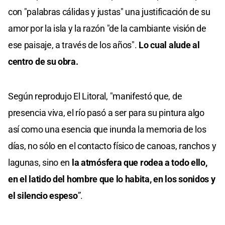
con "palabras cálidas y justas" una justificación de su
amor por la isla y la razón "de la cambiante visión de
ese paisaje, a través de los años".
Lo cual alude al
centro de su obra.
Según reprodujo El Litoral, "manifestó que, de
presencia viva, el río pasó a ser para su pintura algo
así como una esencia que inunda la memoria de los
días, no sólo en el contacto físico de canoas, ranchos y
lagunas, sino en
la atmósfera que rodea a todo ello,
en el latido del hombre que lo habita, en los sonidos y
el silencio espeso
”.