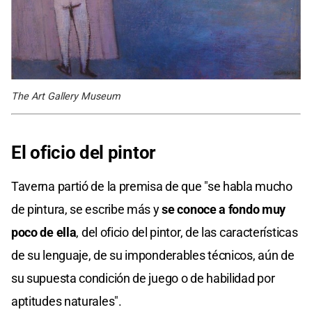
The Art Gallery Museum
El oficio del pintor
Taverna partió de la premisa de que "se habla mucho
de pintura, se escribe más y
se conoce a fondo muy
poco de ella
, del oficio del pintor, de las características
de su lenguaje, de su imponderables técnicos, aún de
su supuesta condición de juego o de habilidad por
aptitudes naturales".