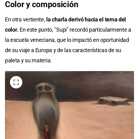
Color y composición
En otra vertiente,
la charla derivó hacia el tema del
color.
En este punto, "Supi" recordó particularmente a
la escuela veneciana, que lo impactó en oportunidad
de su viaje a Europa y de las características de su
paleta y su materia.