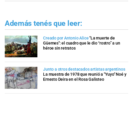
Además tenés que leer:
Creado por Antonio Alice
"La muerte de
Güemes": el cuadro que le dio “rostro” a un
héroe sin retratos
Junto a otros destacados artistas argentinos
La muestra de 1978 que reunió a "Yuyo" Noé y
Ernesto Deira en el Rosa Galisteo