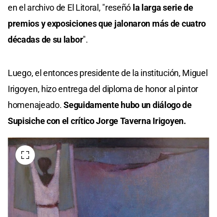
en el archivo de El Litoral, "reseñó
la larga serie de
premios y exposiciones que jalonaron más de cuatro
décadas de su labor
".
Luego, el entonces presidente de la institución, Miguel
Irigoyen, hizo entrega del diploma de honor al pintor
homenajeado.
Seguidamente hubo un diálogo de
Supisiche con el crítico Jorge Taverna Irigoyen.