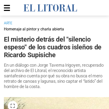
ARTE
Homenaje al pintor y charla abierta
El misterio detrás del "silencio
espeso" de los cuadros isleños de
Ricardo Supisiche
En un diálogo con Jorge Taverna Irigoyen, recuperado
del archivo de El Litoral, el reconocido artista
santafesino cuenta por qué su obra no busca el mero
retrato de canoas y lagunas, sino captar el “latido” del
hombre de la costa.