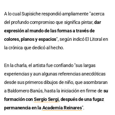
A lo cual Supisiche respondió ampliamente "acerca
del profundo compromiso que significa pintar,
dar
expresión al mundo de las formas a través de
colores, planos y espacios
", según indicó El Litoral en
la crónica que dedicó al hecho.
En la charla, el artista fue confiando "sus largas
experiencias y aun algunas referencias anecdóticas
desde sus primeros dibujos de niño, que asombraran
a Baldomero Banús, hasta la iniciación en firme de
su
formación con
Sergio Sergi
, después de una fugaz
permanencia en la
Academia Reinares
".