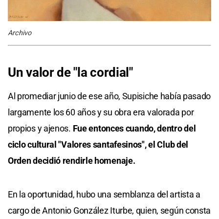
Archivo
Un valor de "la cordial"
Al promediar junio de ese año, Supisiche había pasado
largamente los 60 años y su obra era valorada por
propios y ajenos.
Fue entonces cuando, dentro del
ciclo cultural "Valores santafesinos", el Club del
Orden decidió rendirle homenaje.
En la oportunidad, hubo una semblanza del artista a
cargo de Antonio González Iturbe, quien, según consta