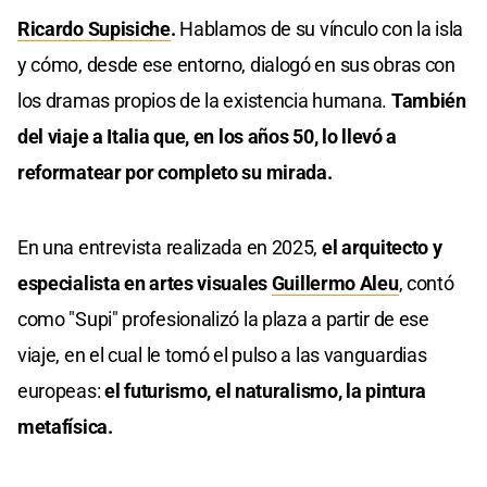
Ricardo Supisiche
.
Hablamos de su vínculo con la isla
y cómo, desde ese entorno, dialogó en sus obras con
los dramas propios de la existencia humana.
También
del viaje a Italia que, en los años 50, lo llevó a
reformatear por completo su mirada.
En una entrevista realizada en 2025,
el arquitecto y
especialista en artes visuales
Guillermo Aleu
, contó
como "Supi" profesionalizó la plaza a partir de ese
viaje, en el cual le tomó el pulso a las vanguardias
europeas:
el futurismo, el naturalismo, la pintura
metafísica.