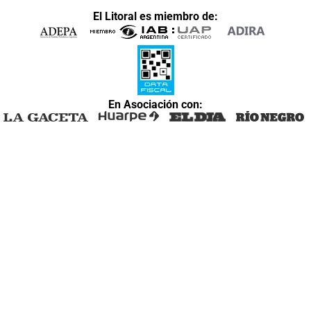
El Litoral es miembro de:
En Asociación con: