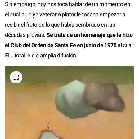
Sin embargo, hoy nos toca hablar de un momento en
el cual a un ya veterano pintor le tocaba empezar a
recibir el fruto de lo que había sembrado en las
décadas previas.
Se trata de un homenaje que le hizo
el Club del Orden de Santa Fe en junio de 1978
al cual
El Litoral le dio amplia difusión.