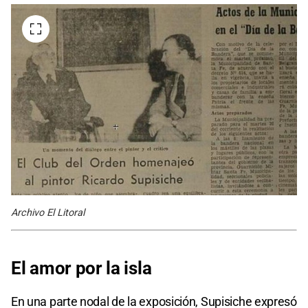
Archivo El Litoral
El amor por la isla
En una parte nodal de la exposición, Supisiche expresó