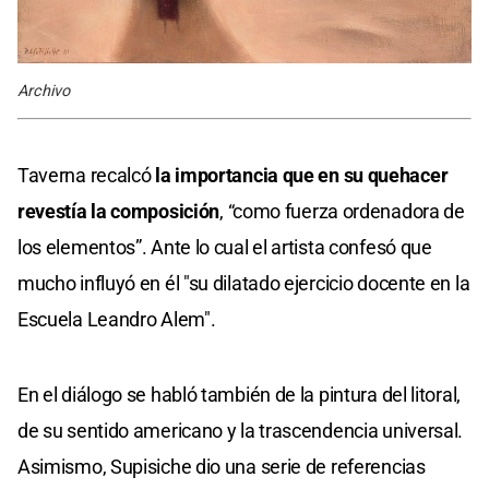
Archivo
Taverna recalcó
la importancia que en su quehacer
revestía la composición
, “como fuerza ordenadora de
los elementos”. Ante lo cual el artista confesó que
mucho influyó en él "su dilatado ejercicio docente en la
Escuela Leandro Alem".
En el diálogo se habló también de la pintura del litoral,
de su sentido americano y la trascendencia universal.
Asimismo, Supisiche dio una serie de referencias