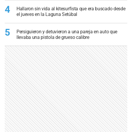
4
Hallaron sin vida al kitesurfista que era buscado desde
el jueves en la Laguna Setúbal
5
Persiguieron y detuvieron a una pareja en auto que
llevaba una pistola de grueso calibre