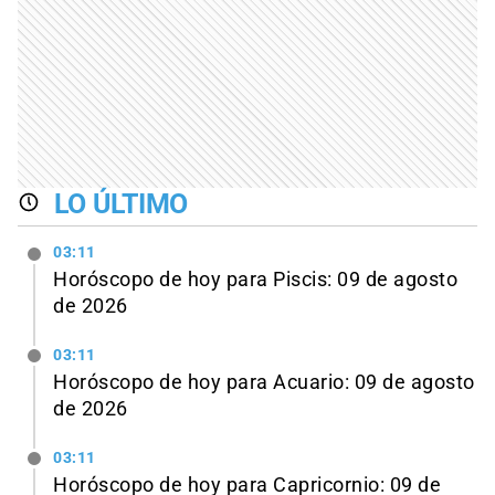
LO ÚLTIMO
03:11
Horóscopo de hoy para Piscis: 09 de agosto
de 2026
03:11
Horóscopo de hoy para Acuario: 09 de agosto
de 2026
03:11
Horóscopo de hoy para Capricornio: 09 de