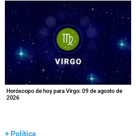
Horóscopo de hoy para Virgo: 09 de agosto de
2026
+
Política