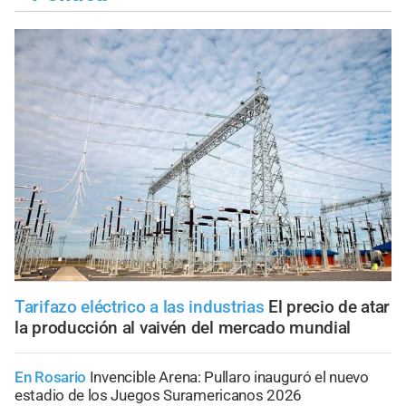
Tarifazo eléctrico a las industrias
El precio de atar
la producción al vaivén del mercado mundial
En Rosario
Invencible Arena: Pullaro inauguró el nuevo
estadio de los Juegos Suramericanos 2026