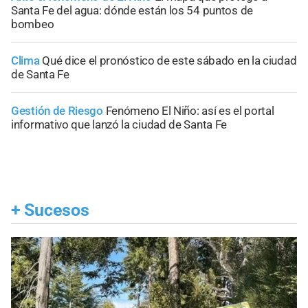
Santa Fe del agua: dónde están los 54 puntos de
bombeo
Clima
Qué dice el pronóstico de este sábado en la ciudad
de Santa Fe
Gestión de Riesgo
Fenómeno El Niño: así es el portal
informativo que lanzó la ciudad de Santa Fe
+
Sucesos