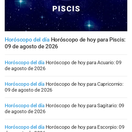
Horóscopo del día
Horóscopo de hoy para Piscis:
09 de agosto de 2026
Horóscopo del día
Horóscopo de hoy para Acuario: 09
de agosto de 2026
Horóscopo del día
Horóscopo de hoy para Capricornio:
09 de agosto de 2026
Horóscopo del día
Horóscopo de hoy para Sagitario: 09
de agosto de 2026
Horóscopo del día
Horóscopo de hoy para Escorpio: 09