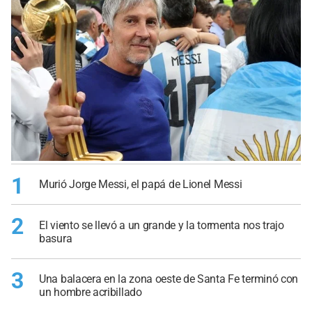
1
Murió Jorge Messi, el papá de Lionel Messi
2
El viento se llevó a un grande y la tormenta nos trajo
basura
3
Una balacera en la zona oeste de Santa Fe terminó con
un hombre acribillado