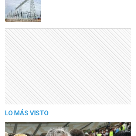
LO MÁS VISTO