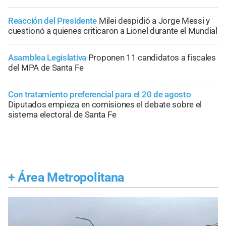
Reacción del Presidente
Milei despidió a Jorge Messi y
cuestionó a quienes criticaron a Lionel durante el Mundial
Asamblea Legislativa
Proponen 11 candidatos a fiscales
del MPA de Santa Fe
Con tratamiento preferencial para el 20 de agosto
Diputados empieza en comisiones el debate sobre el
sistema electoral de Santa Fe
+
Área Metropolitana