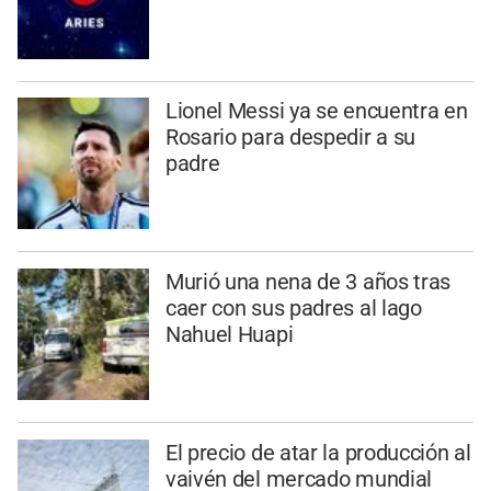
Lionel Messi ya se encuentra en
Rosario para despedir a su
padre
Murió una nena de 3 años tras
caer con sus padres al lago
Nahuel Huapi
El precio de atar la producción al
vaivén del mercado mundial