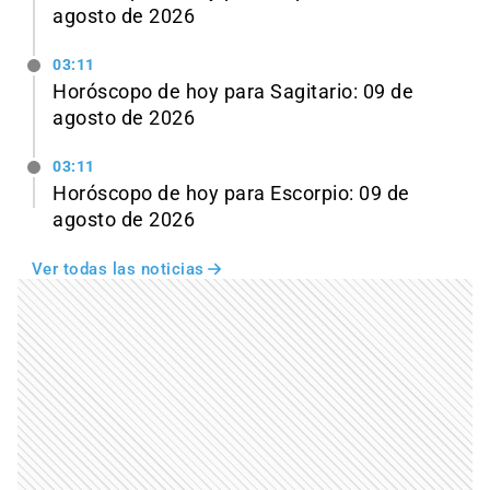
agosto de 2026
03:11
Horóscopo de hoy para Sagitario: 09 de
agosto de 2026
03:11
Horóscopo de hoy para Escorpio: 09 de
agosto de 2026
Ver todas las noticias