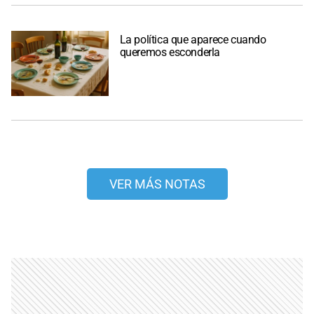
La política que aparece cuando
queremos esconderla
VER MÁS NOTAS