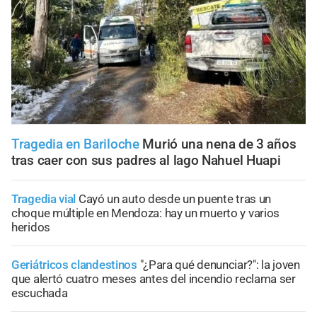
Tragedia en Bariloche
Murió una nena de 3 años
tras caer con sus padres al lago Nahuel Huapi
Tragedia vial
Cayó un auto desde un puente tras un
choque múltiple en Mendoza: hay un muerto y varios
heridos
Geriátricos clandestinos
"¿Para qué denunciar?": la joven
que alertó cuatro meses antes del incendio reclama ser
escuchada