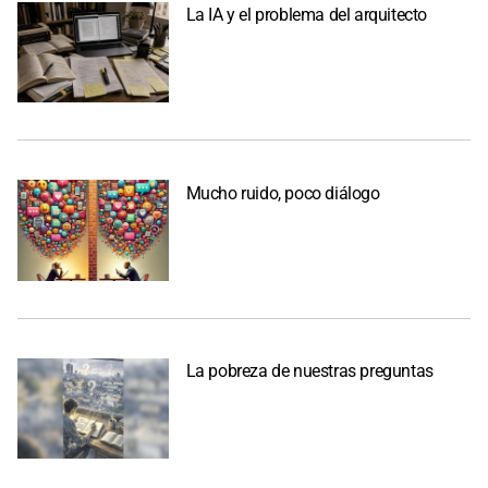
La IA y el problema del arquitecto
Mucho ruido, poco diálogo
La pobreza de nuestras preguntas