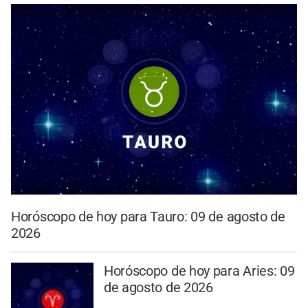
Horóscopo de hoy para Tauro: 09 de agosto de
2026
Horóscopo de hoy para Aries: 09
de agosto de 2026