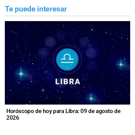
Te puede interesar
Horóscopo de hoy para Libra: 09 de agosto de
2026