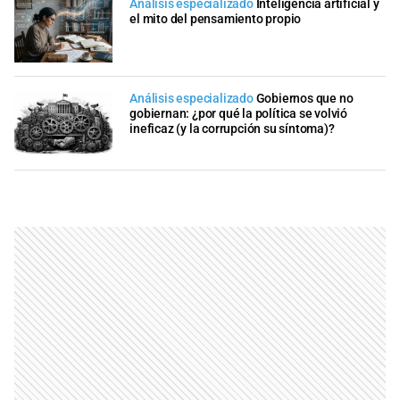
Análisis especializado
Inteligencia artificial y
el mito del pensamiento propio
Análisis especializado
Gobiernos que no
gobiernan: ¿por qué la política se volvió
ineficaz (y la corrupción su síntoma)?