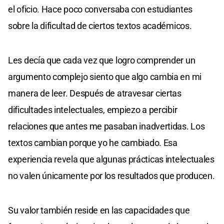
el oficio. Hace poco conversaba con estudiantes
sobre la dificultad de ciertos textos académicos.
Les decía que cada vez que logro comprender un
argumento complejo siento que algo cambia en mi
manera de leer. Después de atravesar ciertas
dificultades intelectuales, empiezo a percibir
relaciones que antes me pasaban inadvertidas. Los
textos cambian porque yo he cambiado. Esa
experiencia revela que algunas prácticas intelectuales
no valen únicamente por los resultados que producen.
Su valor también reside en las capacidades que