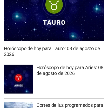
Horóscopo de hoy para Tauro: 08 de agosto de
2026
Horóscopo de hoy para Aries: 08
de agosto de 2026
Cortes de luz programados para