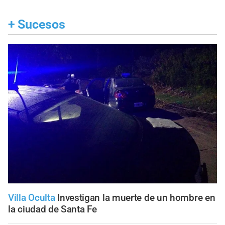
+
Sucesos
Villa Oculta
Investigan la muerte de un hombre en
la ciudad de Santa Fe