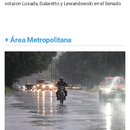
votaron Losada, Galaretto y Lewandowski en el Senado
+
Área Metropolitana