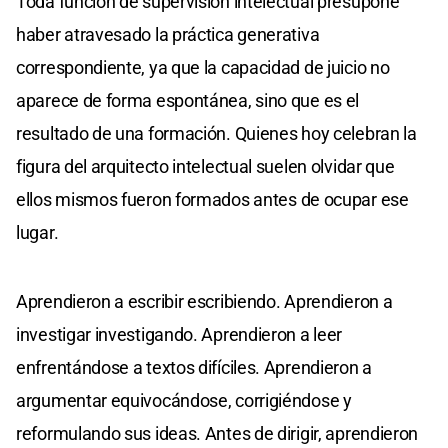
Toda función de supervisión intelectual presupone
haber atravesado la práctica generativa
correspondiente, ya que la capacidad de juicio no
aparece de forma espontánea, sino que es el
resultado de una formación. Quienes hoy celebran la
figura del arquitecto intelectual suelen olvidar que
ellos mismos fueron formados antes de ocupar ese
lugar.
Aprendieron a escribir escribiendo. Aprendieron a
investigar investigando. Aprendieron a leer
enfrentándose a textos difíciles. Aprendieron a
argumentar equivocándose, corrigiéndose y
reformulando sus ideas. Antes de dirigir, aprendieron