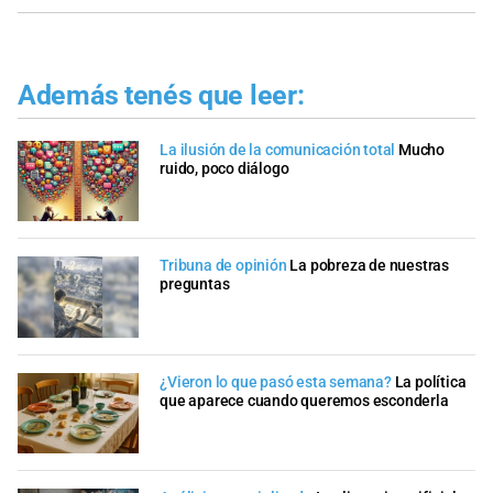
Además tenés que leer:
La ilusión de la comunicación total
Mucho
ruido, poco diálogo
Tribuna de opinión
La pobreza de nuestras
preguntas
¿Vieron lo que pasó esta semana?
La política
que aparece cuando queremos esconderla