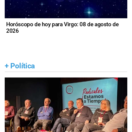
Horóscopo de hoy para Virgo: 08 de agosto de
2026
+
Política