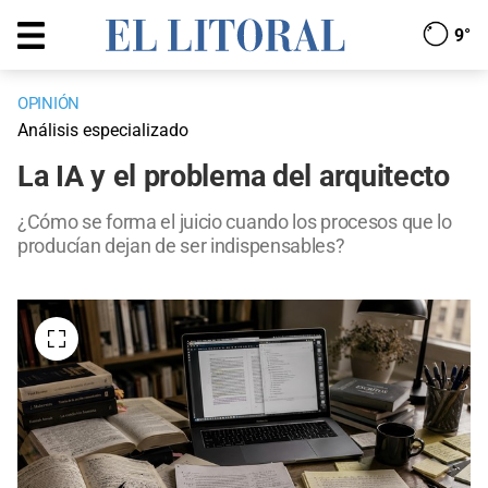
9°
OPINIÓN
Análisis especializado
La IA y el problema del arquitecto
¿Cómo se forma el juicio cuando los procesos que lo
producían dejan de ser indispensables?