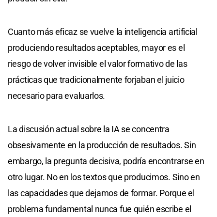
Cuanto más eficaz se vuelve la inteligencia artificial
produciendo resultados aceptables, mayor es el
riesgo de volver invisible el valor formativo de las
prácticas que tradicionalmente forjaban el juicio
necesario para evaluarlos.
La discusión actual sobre la IA se concentra
obsesivamente en la producción de resultados. Sin
embargo, la pregunta decisiva, podría encontrarse en
otro lugar. No en los textos que producimos. Sino en
las capacidades que dejamos de formar. Porque el
problema fundamental nunca fue quién escribe el