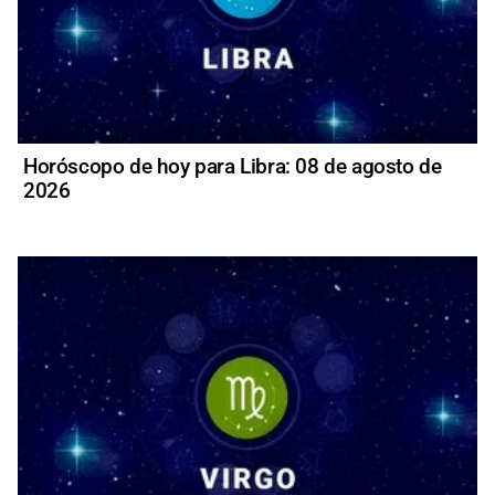
Horóscopo de hoy para Libra: 08 de agosto de
2026