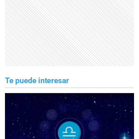
Te puede interesar