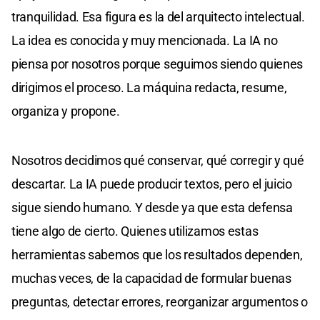
tranquilidad. Esa figura es la del arquitecto intelectual.
La idea es conocida y muy mencionada. La IA no
piensa por nosotros porque seguimos siendo quienes
dirigimos el proceso. La máquina redacta, resume,
organiza y propone.
Nosotros decidimos qué conservar, qué corregir y qué
descartar. La IA puede producir textos, pero el juicio
sigue siendo humano. Y desde ya que esta defensa
tiene algo de cierto. Quienes utilizamos estas
herramientas sabemos que los resultados dependen,
muchas veces, de la capacidad de formular buenas
preguntas, detectar errores, reorganizar argumentos o