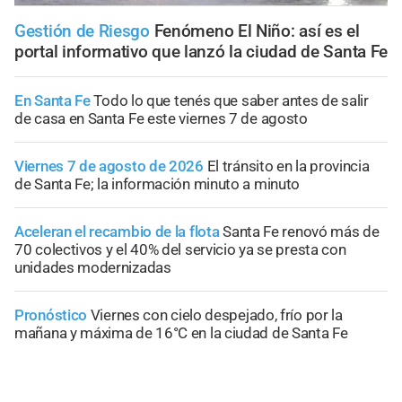
Gestión de Riesgo
Fenómeno El Niño: así es el
portal informativo que lanzó la ciudad de Santa Fe
En Santa Fe
Todo lo que tenés que saber antes de salir
de casa en Santa Fe este viernes 7 de agosto
Viernes 7 de agosto de 2026
El tránsito en la provincia
de Santa Fe; la información minuto a minuto
Aceleran el recambio de la flota
Santa Fe renovó más de
70 colectivos y el 40% del servicio ya se presta con
unidades modernizadas
Pronóstico
Viernes con cielo despejado, frío por la
mañana y máxima de 16°C en la ciudad de Santa Fe