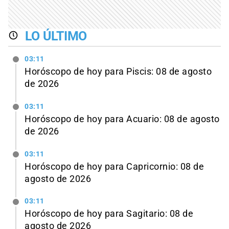
LO ÚLTIMO
03:11
Horóscopo de hoy para Piscis: 08 de agosto
de 2026
03:11
Horóscopo de hoy para Acuario: 08 de agosto
de 2026
03:11
Horóscopo de hoy para Capricornio: 08 de
agosto de 2026
03:11
Horóscopo de hoy para Sagitario: 08 de
agosto de 2026