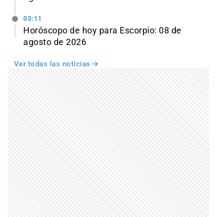
03:11
Horóscopo de hoy para Escorpio: 08 de
agosto de 2026
Ver todas las noticias