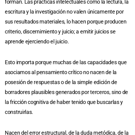
forman. Las prácticas intelectuales como la lectura, la
escritura y la investigación no valen únicamente por
sus resultados materiales, lo hacen porque producen
criterio, discernimiento y juicio; a emitir juicios se
aprende ejerciendo el juicio.
Esto importa porque muchas de las capacidades que
asociamos al pensamiento crítico no nacen de la
posesión de respuestas o de la simple edición de
borradores plausibles generados por terceros, sino de
la fricción cognitiva de haber tenido que buscarlas y
construirlas.
Nacen del error estructural, de la duda metódica, de la