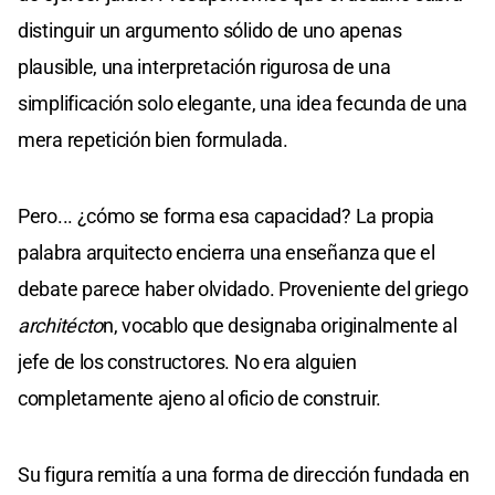
distinguir un argumento sólido de uno apenas
plausible, una interpretación rigurosa de una
simplificación solo elegante, una idea fecunda de una
mera repetición bien formulada.
Pero... ¿cómo se forma esa capacidad? La propia
palabra arquitecto encierra una enseñanza que el
debate parece haber olvidado. Proveniente del griego
architécto
n, vocablo que designaba originalmente al
jefe de los constructores. No era alguien
completamente ajeno al oficio de construir.
Su figura remitía a una forma de dirección fundada en