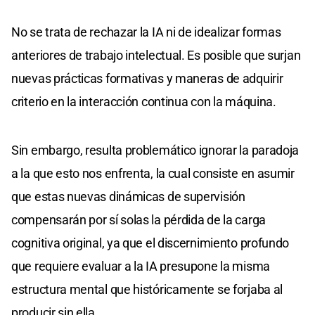
No se trata de rechazar la IA ni de idealizar formas
anteriores de trabajo intelectual. Es posible que surjan
nuevas prácticas formativas y maneras de adquirir
criterio en la interacción continua con la máquina.
Sin embargo, resulta problemático ignorar la paradoja
a la que esto nos enfrenta, la cual consiste en asumir
que estas nuevas dinámicas de supervisión
compensarán por sí solas la pérdida de la carga
cognitiva original, ya que el discernimiento profundo
que requiere evaluar a la IA presupone la misma
estructura mental que históricamente se forjaba al
producir sin ella.