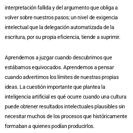
interpretación fallida y del argumento que obliga a
volver sobre nuestros pasos; un nivel de exigencia
intelectual que la delegación automatizada de la
escritura, por su propia eficiencia, tiende a suprimir.
Aprendemos a juzgar cuando descubrimos que
estábamos equivocados. Aprendemos a pensar
cuando advertimos los límites de nuestras propias
ideas. La cuestión importante que plantea la
inteligencia artificial es qué ocurre cuando una cultura
puede obtener resultados intelectuales plausibles sin
necesitar muchos de los procesos que históricamente
formaban a quienes podían producirlos.