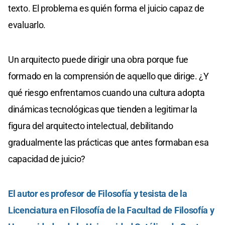
texto. El problema es quién forma el juicio capaz de
evaluarlo.
Un arquitecto puede dirigir una obra porque fue
formado en la comprensión de aquello que dirige. ¿Y
qué riesgo enfrentamos cuando una cultura adopta
dinámicas tecnológicas que tienden a legitimar la
figura del arquitecto intelectual, debilitando
gradualmente las prácticas que antes formaban esa
capacidad de juicio?
El autor es profesor de Filosofía y tesista de la
Licenciatura en Filosofía de la Facultad de Filosofía y