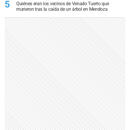
5
Quiénes eran los vecinos de Venado Tuerto que
murieron tras la caída de un árbol en Mendoza