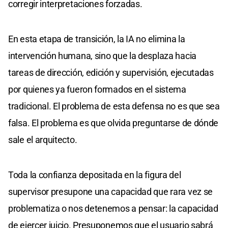
corregir interpretaciones forzadas.
En esta etapa de transición, la IA no elimina la
intervención humana, sino que la desplaza hacia
tareas de dirección, edición y supervisión, ejecutadas
por quienes ya fueron formados en el sistema
tradicional. El problema de esta defensa no es que sea
falsa. El problema es que olvida preguntarse de dónde
sale el arquitecto.
Toda la confianza depositada en la figura del
supervisor presupone una capacidad que rara vez se
problematiza o nos detenemos a pensar: la capacidad
de ejercer juicio. Presuponemos que el usuario sabrá