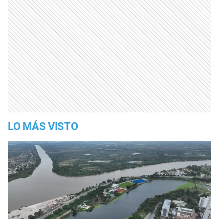
LO MÁS VISTO