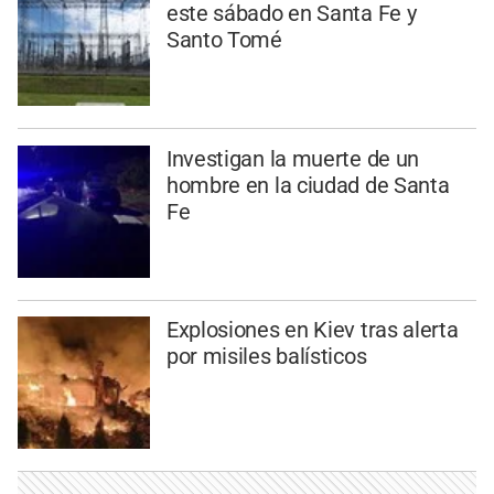
este sábado en Santa Fe y
Santo Tomé
Investigan la muerte de un
hombre en la ciudad de Santa
Fe
Explosiones en Kiev tras alerta
por misiles balísticos