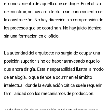
el conocimiento de aquello que se dirige. En el oficio
de construir, no hay arquitectura sin conocimiento de
la construcción. No hay dirección sin comprensión de
los procesos que se coordinan. No hay juicio técnico
sin una formación en el oficio.
La autoridad del arquitecto no surgía de ocupar una
posición superior, sino de haber atravesado aquello
que ahora dirigía. Esta inseparabilidad ilustra, a modo
de analogía, lo que tiende a ocurrir en el ámbito
intelectual, donde la evaluación crítica suele requerir
familiaridad con los mecanismos de producción.