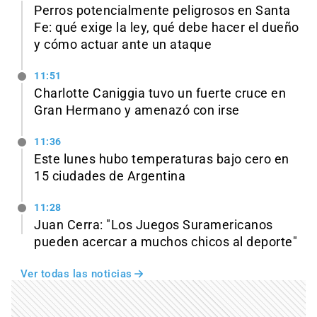
Perros potencialmente peligrosos en Santa
Fe: qué exige la ley, qué debe hacer el dueño
y cómo actuar ante un ataque
11:51
Charlotte Caniggia tuvo un fuerte cruce en
Gran Hermano y amenazó con irse
11:36
Este lunes hubo temperaturas bajo cero en
15 ciudades de Argentina
11:28
Juan Cerra: "Los Juegos Suramericanos
pueden acercar a muchos chicos al deporte"
Ver todas las noticias