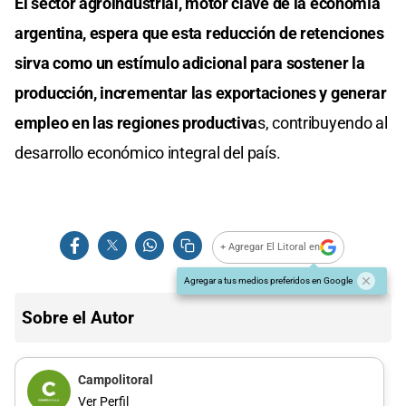
El sector agroindustrial, motor clave de la economía
argentina, espera que esta reducción de retenciones
sirva como un estímulo adicional para sostener la
producción, incrementar las exportaciones y generar
empleo en las regiones productiva
s, contribuyendo al
desarrollo económico integral del país.
+ Agregar El Litoral en
Agregar a tus medios preferidos en Google
Sobre el Autor
Campolitoral
Ver Perfil