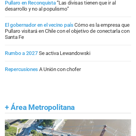
Pullaro en Reconquista
“Las divisas tienen que ir al
desarrollo y no al populismo”
El gobernador en el vecino país
Cómo es la empresa que
Pullaro visitará en Chile con el objetivo de conectarla con
Santa Fe
Rumbo a 2027
Se activa Lewandowski
Repercusiones
A Unión con chofer
+
Área Metropolitana