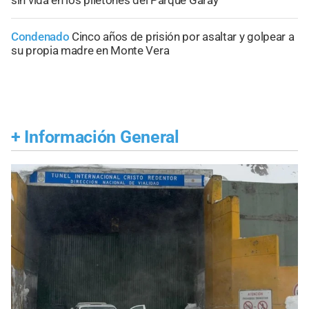
Condenado
Cinco años de prisión por asaltar y golpear a
su propia madre en Monte Vera
+
Información General