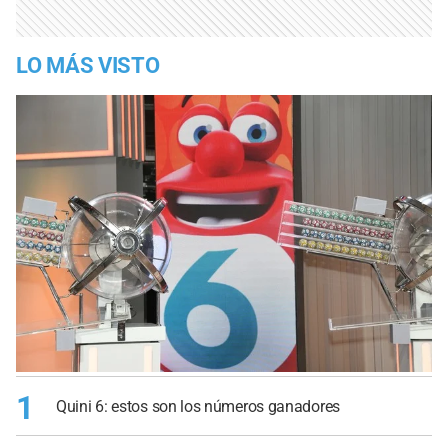
LO MÁS VISTO
1
Quini 6: estos son los números ganadores