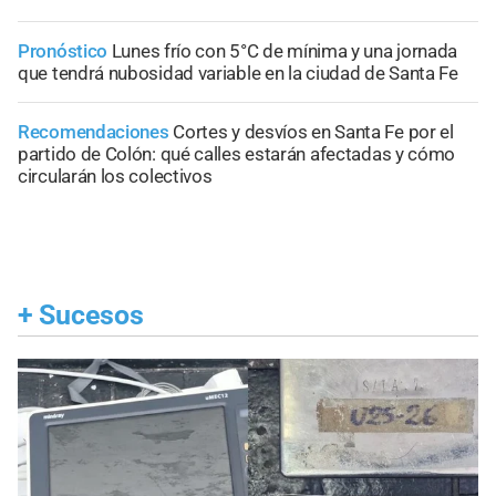
Pronóstico
Lunes frío con 5°C de mínima y una jornada
que tendrá nubosidad variable en la ciudad de Santa Fe
Recomendaciones
Cortes y desvíos en Santa Fe por el
partido de Colón: qué calles estarán afectadas y cómo
circularán los colectivos
+
Sucesos