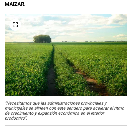
MAIZAR.
“Necesitamos que las administraciones provinciales y
municipales se alineen con este sendero para acelerar el ritmo
de crecimiento y expansión económica en el interior
productivo”.