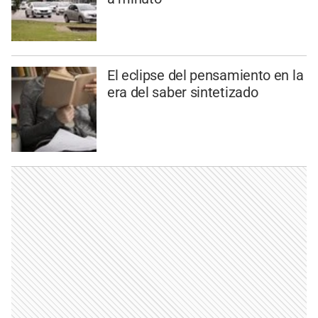
El eclipse del pensamiento en la
era del saber sintetizado