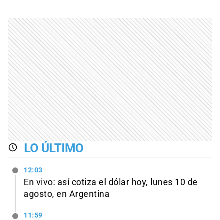
LO ÚLTIMO
12:03
En vivo: así cotiza el dólar hoy, lunes 10 de
agosto, en Argentina
11:59