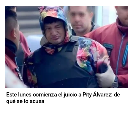
Este lunes comienza el juicio a Pity Álvarez: de
qué se lo acusa