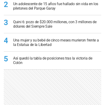
2
Un adolescente de 15 años fue hallado sin vida en los
piletones del Parque Garay
3
Quini 6: pozo de $20.000 millones, con 3 millones de
dólares del Siempre Sale
4
Una mujer y su bebé de cinco meses murieron frente a
la Estatua de la Libertad
5
Así quedó la tabla de posiciones tras la victoria de
Colón