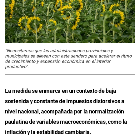
“Necesitamos que las administraciones provinciales y
municipales se alineen con este sendero para acelerar el ritmo
de crecimiento y expansión económica en el interior
productivo”.
La medida se enmarca en un contexto de baja
sostenida y constante de impuestos distorsivos a
nivel nacional, acompañada por la normalización
paulatina de variables macroeconómicas, como la
inflación y la estabilidad cambiaria.