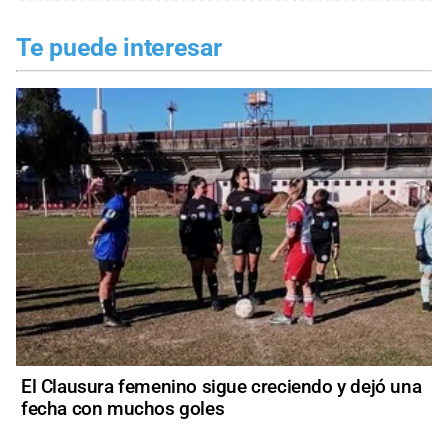
Te puede interesar
El Clausura femenino sigue creciendo y dejó una
fecha con muchos goles