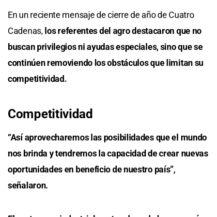
En un reciente mensaje de cierre de año de Cuatro
Cadenas,
los referentes del agro destacaron que no
buscan privilegios ni ayudas especiales, sino que se
continúen removiendo los obstáculos que limitan su
competitividad.
Competitividad
“Así aprovecharemos las posibilidades que el mundo
nos brinda y tendremos la capacidad de crear nuevas
oportunidades en beneficio de nuestro país”,
señalaron.