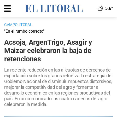
5.6°
CAMPOLITORAL
"En el rumbo correcto"
Acsoja, ArgenTrigo, Asagir y
Maizar celebraron la baja de
retenciones
La reciente reducción en las alícuotas de derechos de
exportación sobre los granos refuerza la estrategia del
Gobierno Nacional de disminuir impuestos distorsivos,
mejorar la competitividad del agro y fomentar el
desarrollo económico en las regiones productivas del
país. En un comunicado las cuatro cadenas del agro
celebraron la medida.