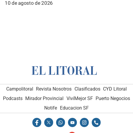
10 de agosto de 2026
Campolitoral
Revista Nosotros
Clasificados
CYD Litoral
Podcasts
Mirador Provincial
VivíMejor SF
Puerto Negocios
Notife
Educacion SF