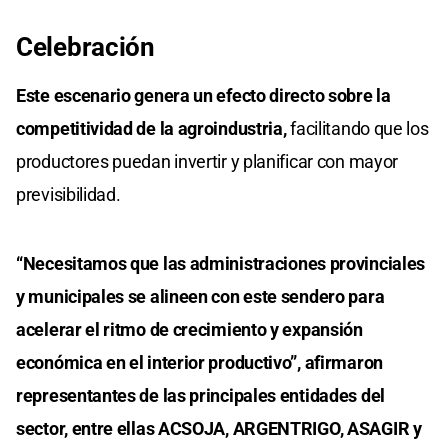
Celebración
Este escenario genera un efecto directo sobre la
competitividad de la agroindustria,
facilitando que los
productores puedan invertir y planificar con mayor
previsibilidad.
“Necesitamos que las administraciones provinciales
y municipales se alineen con este sendero para
acelerar el ritmo de crecimiento y expansión
económica en el interior productivo”, afirmaron
representantes de las principales entidades del
sector, entre ellas ACSOJA, ARGENTRIGO, ASAGIR y