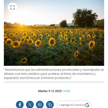
“Necesitamos que las administraciones provinciales y municipales se
alineen con este sendero para acelerar el ritmo de crecimiento y
expansión económica en el interior productivo”.
Martes 9.12.2025
14:00
+ Agregar El Litoral en