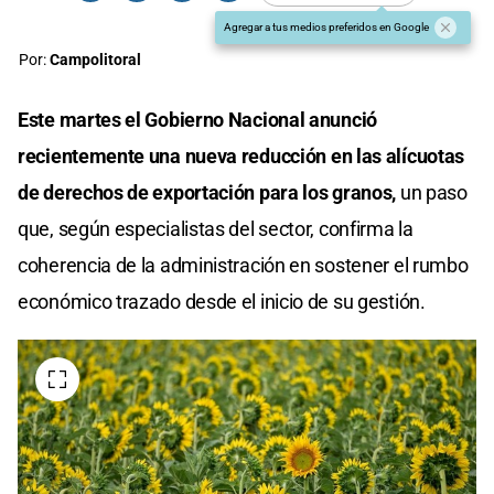
Agregar a tus medios preferidos en Google
Por:
Campolitoral
Este martes el Gobierno Nacional anunció
recientemente una nueva reducción en las alícuotas
de derechos de exportación para los granos,
un paso
que, según especialistas del sector, confirma la
coherencia de la administración en sostener el rumbo
económico trazado desde el inicio de su gestión.