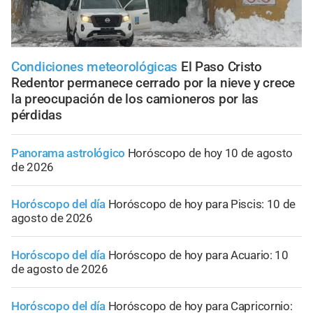
Condiciones meteorológicas
El Paso Cristo
Redentor permanece cerrado por la nieve y crece
la preocupación de los camioneros por las
pérdidas
Panorama astrológico
Horóscopo de hoy 10 de agosto
de 2026
Horóscopo del día
Horóscopo de hoy para Piscis: 10 de
agosto de 2026
Horóscopo del día
Horóscopo de hoy para Acuario: 10
de agosto de 2026
Horóscopo del día
Horóscopo de hoy para Capricornio: