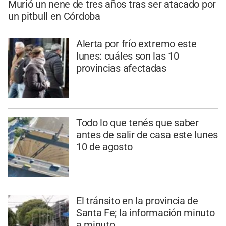
Murió un nene de tres años tras ser atacado por
un pitbull en Córdoba
Alerta por frío extremo este
lunes: cuáles son las 10
provincias afectadas
Todo lo que tenés que saber
antes de salir de casa este lunes
10 de agosto
El tránsito en la provincia de
Santa Fe; la información minuto
a minuto