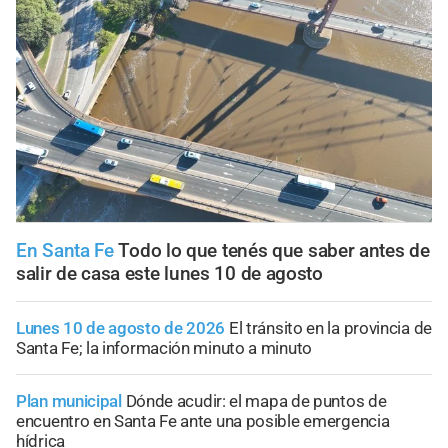
En Santa Fe
Todo lo que tenés que saber antes de
salir de casa este lunes 10 de agosto
Lunes 10 de agosto de 2026
El tránsito en la provincia de
Santa Fe; la información minuto a minuto
Plan municipal
Dónde acudir: el mapa de puntos de
encuentro en Santa Fe ante una posible emergencia
hídrica