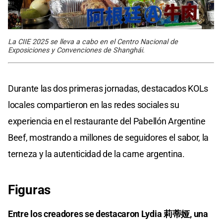
La CIIE 2025 se lleva a cabo en el Centro Nacional de
Exposiciones y Convenciones de Shanghái.
Durante las dos primeras jornadas, destacados KOLs
locales compartieron en las redes sociales su
experiencia en el restaurante del Pabellón Argentine
Beef, mostrando a millones de seguidores el sabor, la
terneza y la autenticidad de la carne argentina.
Figuras
Entre los creadores se destacaron Lydia 莉蒂娅, una