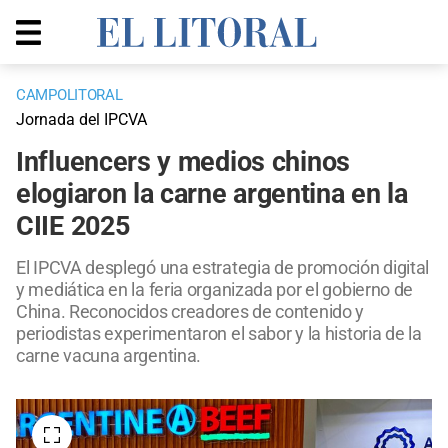
CAMPOLITORAL
Jornada del IPCVA
Influencers y medios chinos
elogiaron la carne argentina en la
CIIE 2025
El IPCVA desplegó una estrategia de promoción digital
y mediática en la feria organizada por el gobierno de
China. Reconocidos creadores de contenido y
periodistas experimentaron el sabor y la historia de la
carne vacuna argentina.