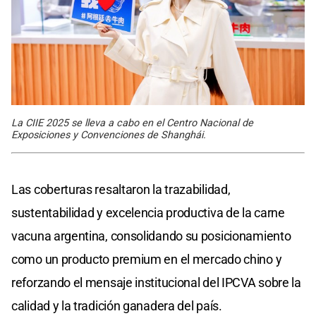
La CIIE 2025 se lleva a cabo en el Centro Nacional de
Exposiciones y Convenciones de Shanghái.
Las coberturas resaltaron la trazabilidad,
sustentabilidad y excelencia productiva de la carne
vacuna argentina, consolidando su posicionamiento
como un producto premium en el mercado chino y
reforzando el mensaje institucional del IPCVA sobre la
calidad y la tradición ganadera del país.