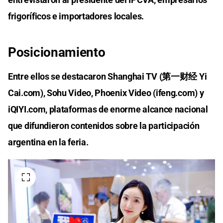
frigoríficos e importadores locales.
Posicionamiento
Entre ellos se destacaron Shanghai TV (第一财经 Yi
Cai.com), Sohu Video, Phoenix Video (ifeng.com) y
iQIYI.com, plataformas de enorme alcance nacional
que difundieron contenidos sobre la participación
argentina en la feria.