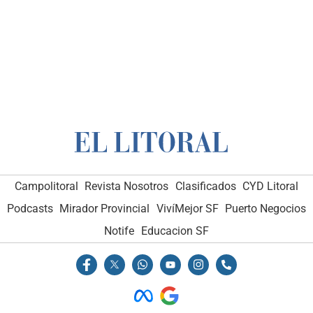
Campolitoral
Revista Nosotros
Clasificados
CYD Litoral
Podcasts
Mirador Provincial
VivíMejor SF
Puerto Negocios
Notife
Educacion SF