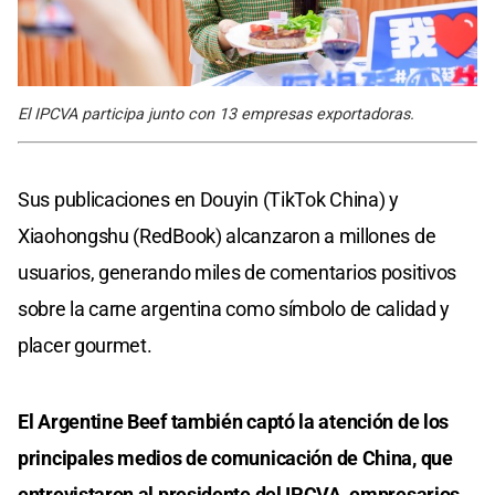
El IPCVA participa junto con 13 empresas exportadoras.
Sus publicaciones en Douyin (TikTok China) y
Xiaohongshu (RedBook) alcanzaron a millones de
usuarios, generando miles de comentarios positivos
sobre la carne argentina como símbolo de calidad y
placer gourmet.
El Argentine Beef también captó la atención de los
principales medios de comunicación de China, que
entrevistaron al presidente del IPCVA, empresarios