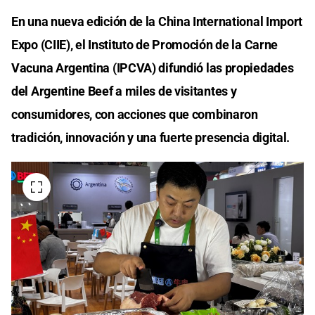
En una nueva edición de la China International Import
Expo (CIIE), el Instituto de Promoción de la Carne
Vacuna Argentina (IPCVA) difundió las propiedades
del Argentine Beef a miles de visitantes y
consumidores, con acciones que combinaron
tradición, innovación y una fuerte presencia digital.