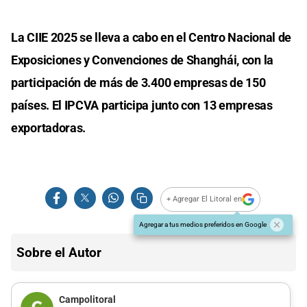
La CIIE 2025 se lleva a cabo en el Centro Nacional de
Exposiciones y Convenciones de Shanghái, con la
participación de más de 3.400 empresas de 150
países. El IPCVA participa junto con 13 empresas
exportadoras.
+ Agregar El Litoral en
Agregar a tus medios preferidos en Google
Sobre el Autor
Campolitoral