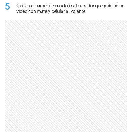
5
Quitan el carnet de conducir al senador que publicó un
video con mate y celular al volante