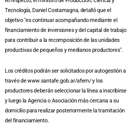
Al respecto, el ministro de Producción, Ciencia y
Tecnología, Daniel Costamagna, detalló que el
objetivo "es continuar acompañando mediante el
financiamiento de inversiones y del capital de trabajo
para contribuir a la recomposición de las unidades
productivas de pequeños y medianos productores".
Los créditos podrán ser solicitados por autogestión a
través de www.santafe.gob.ar/afem/ y los
productores deberán seleccionar la línea a inscribirse
y luego la Agencia o Asociación más cercana a su
domicilio para realizar posteriormente la tramitación
del financiamiento.