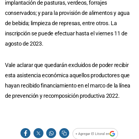
implantación de pasturas, verdeos, forrajes
conservados; y para la provisión de alimentos y agua
de bebida; limpieza de represas, entre otros. La
inscripción se puede efectuar hasta el viernes 11 de
agosto de 2023.
Vale aclarar que quedarán excluidos de poder recibir
esta asistencia económica aquellos productores que
hayan recibido financiamiento en el marco de la línea
de prevención y recomposición productiva 2022.
+ Agregar El Litoral en