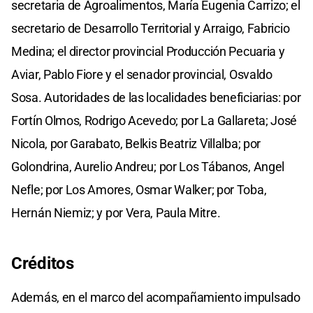
secretaria de Agroalimentos, María Eugenia Carrizo; el
secretario de Desarrollo Territorial y Arraigo, Fabricio
Medina; el director provincial Producción Pecuaria y
Aviar, Pablo Fiore y el senador provincial, Osvaldo
Sosa. Autoridades de las localidades beneficiarias: por
Fortín Olmos, Rodrigo Acevedo; por La Gallareta; José
Nicola, por Garabato, Belkis Beatriz Villalba; por
Golondrina, Aurelio Andreu; por Los Tábanos, Angel
Nefle; por Los Amores, Osmar Walker; por Toba,
Hernán Niemiz; y por Vera, Paula Mitre.
Créditos
Además, en el marco del acompañamiento impulsado