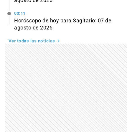
agosto de 2026
03:11
Horóscopo de hoy para Sagitario: 07 de
agosto de 2026
Ver todas las noticias