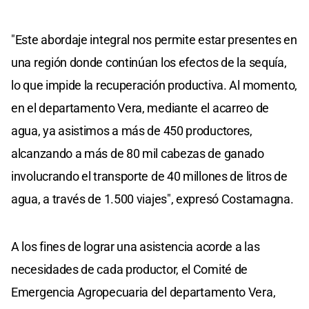
"Este abordaje integral nos permite estar presentes en
una región donde continúan los efectos de la sequía,
lo que impide la recuperación productiva. Al momento,
en el departamento Vera, mediante el acarreo de
agua, ya asistimos a más de 450 productores,
alcanzando a más de 80 mil cabezas de ganado
involucrando el transporte de 40 millones de litros de
agua, a través de 1.500 viajes", expresó Costamagna.
A los fines de lograr una asistencia acorde a las
necesidades de cada productor, el Comité de
Emergencia Agropecuaria del departamento Vera,