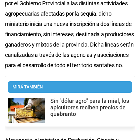
por el Gobierno Provincial a las distintas actividades
agropecuarias afectadas por la sequía, dicho
ministerio inicia una nueva inscripción a dos líneas de
financiamiento, sin intereses, destinada a productores
ganaderos y mixtos de la provincia. Dicha líneas serán
canalizadas a través de las agencias y asociaciones
para el desarrollo de todo el territorio santafesino.
MIRÁ TAMBIÉN
Sin "dólar agro" para la miel, los
apicultores reciben precios de
quebranto