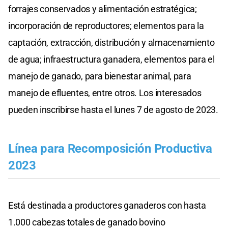
forrajes conservados y alimentación estratégica;
incorporación de reproductores; elementos para la
captación, extracción, distribución y almacenamiento
de agua; infraestructura ganadera, elementos para el
manejo de ganado, para bienestar animal, para
manejo de efluentes, entre otros. Los interesados
pueden inscribirse hasta el lunes 7 de agosto de 2023.
Línea para Recomposición Productiva
2023
Está destinada a productores ganaderos con hasta
1.000 cabezas totales de ganado bovino