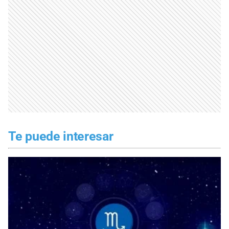
Te puede interesar