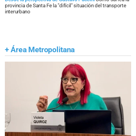
provincia de Santa Fe la "difícil" situación del transporte
interurbano
+
Área Metropolitana