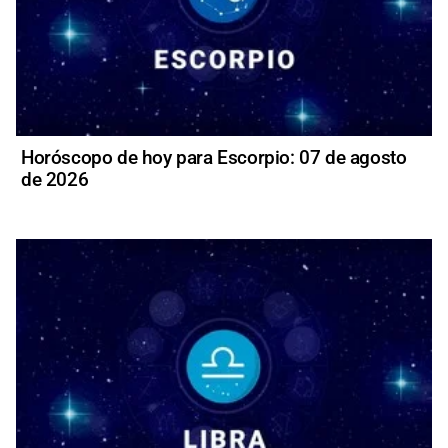
Horóscopo de hoy para Escorpio: 07 de agosto
de 2026