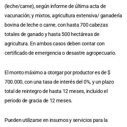
(leche/carne), según informe de última acta de
vacunación; y mixtos, agricultura extensiva/ ganadería
bovina de leche o carne, con hasta 700 cabezas
totales de ganado y hasta 500 hectáreas de
agricultura. En ambos casos deben contar con
certificado de emergencia o desastre agropecuario.
El monto máximo a otorgar por productor es de $
700.000, con una tasa de interés del 0%, y un plazo
total de reintegro de hasta 12 meses, incluido el
periodo de gracia de 12 meses.
Pueden utilizarse en insumos y servicios para la