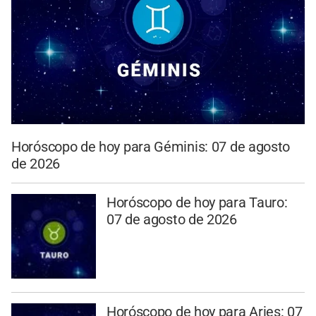
Horóscopo de hoy para Géminis: 07 de agosto
de 2026
Horóscopo de hoy para Tauro:
07 de agosto de 2026
Horóscopo de hoy para Aries: 07