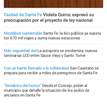
Ciudad de Santa Fe
Violeta Quiroz expresó su
preocupación por el proyecto de ley nacional
Movilidad sustentable
Santa Fe: la bici pública ya supera
los 670 mil viajes y suma nuevas estaciones
Más seguridad vial
La autopista se moderniza: nuevas
luminarias LED entre Sauce Viejo y Santo Tomé
Con un fuerte llamado a la solidaridad
San Cayetano se
prepara para recibir a miles de peregrinos de Santa Fe
"Geriátrico del horror"
Desde el Concejo, piden al
municipio que detalle la situación de los asilos de
ancianos en Santa Fe