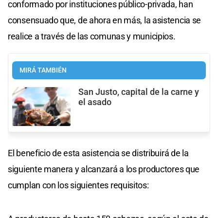
conformado por instituciones público-privada, han
consensuado que, de ahora en más, la asistencia se
realice a través de las comunas y municipios.
MIRÁ TAMBIÉN
San Justo, capital de la carne y
el asado
El beneficio de esta asistencia se distribuirá de la
siguiente manera y alcanzará a los productores que
cumplan con los siguientes requisitos: