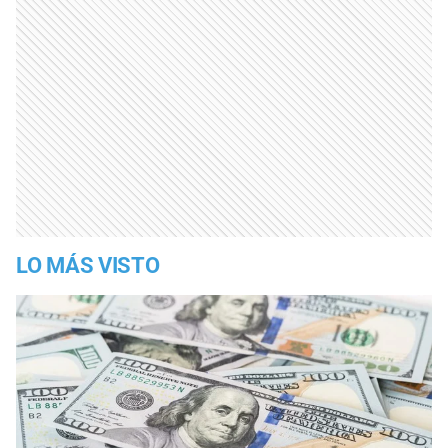
LO MÁS VISTO