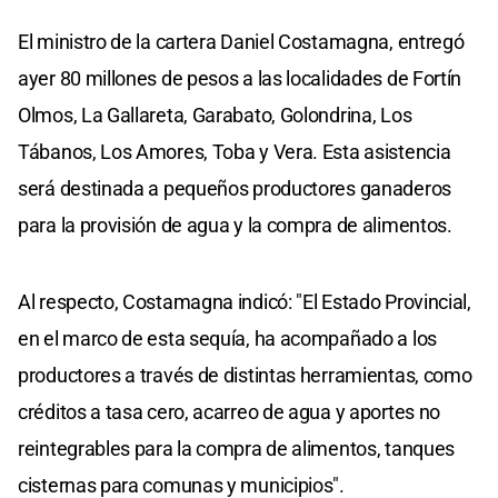
El ministro de la cartera Daniel Costamagna, entregó
ayer 80 millones de pesos a las localidades de Fortín
Olmos, La Gallareta, Garabato, Golondrina, Los
Tábanos, Los Amores, Toba y Vera. Esta asistencia
será destinada a pequeños productores ganaderos
para la provisión de agua y la compra de alimentos.
Al respecto, Costamagna indicó: "El Estado Provincial,
en el marco de esta sequía, ha acompañado a los
productores a través de distintas herramientas, como
créditos a tasa cero, acarreo de agua y aportes no
reintegrables para la compra de alimentos, tanques
cisternas para comunas y municipios".