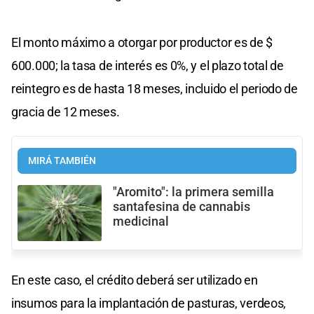
El monto máximo a otorgar por productor es de $
600.000; la tasa de interés es 0%, y el plazo total de
reintegro es de hasta 18 meses, incluido el periodo de
gracia de 12 meses.
MIRÁ TAMBIÉN
"Aromito": la primera semilla
santafesina de cannabis
medicinal
En este caso, el crédito deberá ser utilizado en
insumos para la implantación de pasturas, verdeos,