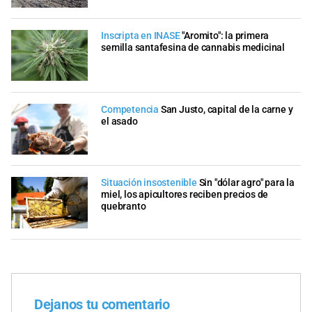
Inscripta en INASE
"Aromito": la primera
semilla santafesina de cannabis medicinal
Competencia
San Justo, capital de la carne y
el asado
Situación insostenible
Sin "dólar agro" para la
miel, los apicultores reciben precios de
quebranto
Dejanos tu comentario