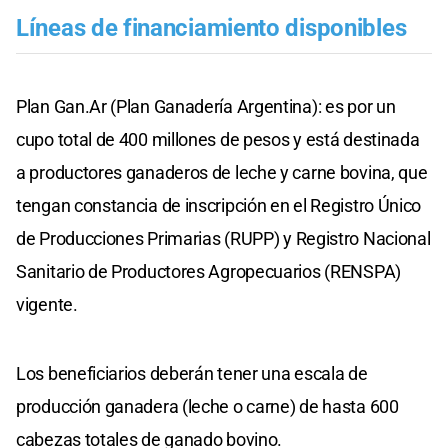
Líneas de financiamiento disponibles
Plan Gan.Ar (Plan Ganadería Argentina): es por un
cupo total de 400 millones de pesos y está destinada
a productores ganaderos de leche y carne bovina, que
tengan constancia de inscripción en el Registro Único
de Producciones Primarias (RUPP) y Registro Nacional
Sanitario de Productores Agropecuarios (RENSPA)
vigente.
Los beneficiarios deberán tener una escala de
producción ganadera (leche o carne) de hasta 600
cabezas totales de ganado bovino.