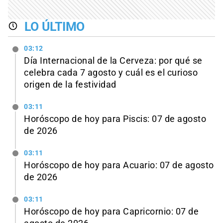
LO ÚLTIMO
03:12
Día Internacional de la Cerveza: por qué se
celebra cada 7 agosto y cuál es el curioso
origen de la festividad
03:11
Horóscopo de hoy para Piscis: 07 de agosto
de 2026
03:11
Horóscopo de hoy para Acuario: 07 de agosto
de 2026
03:11
Horóscopo de hoy para Capricornio: 07 de