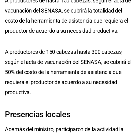
A productores de hasta 150 cabezas, según el acta de
vacunación del SENASA, se cubrirá la totalidad del
costo de la herramienta de asistencia que requiera el
productor de acuerdo a su necesidad productiva.
A productores de 150 cabezas hasta 300 cabezas,
según el acta de vacunación del SENASA, se cubrirá el
50% del costo de la herramienta de asistencia que
requiera el productor de acuerdo a su necesidad
productiva.
Presencias locales
Además del ministro, participaron de la actividad la