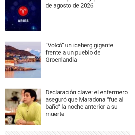
de agosto de 2026
“Volcó” un iceberg gigante
frente a un pueblo de
Groenlandia
Declaración clave: el enfermero
aseguró que Maradona “fue al
baño” la noche anterior a su
muerte