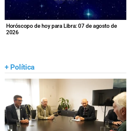
Horóscopo de hoy para Libra: 07 de agosto de
2026
+
Política