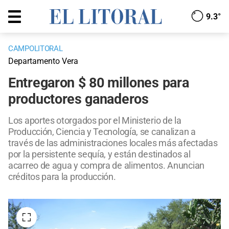
9.3°
CAMPOLITORAL
Departamento Vera
Entregaron $ 80 millones para
productores ganaderos
Los aportes otorgados por el Ministerio de la
Producción, Ciencia y Tecnología, se canalizan a
través de las administraciones locales más afectadas
por la persistente sequía, y están destinados al
acarreo de agua y compra de alimentos. Anuncian
créditos para la producción.