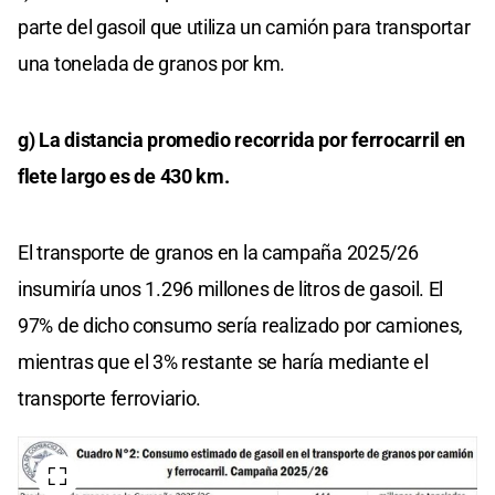
parte del gasoil que utiliza un camión para transportar
una tonelada de granos por km.
g) La distancia promedio recorrida por ferrocarril en
flete largo es de 430 km.
El transporte de granos en la campaña 2025/26
insumiría unos 1.296 millones de litros de gasoil. El
97% de dicho consumo sería realizado por camiones,
mientras que el 3% restante se haría mediante el
transporte ferroviario.