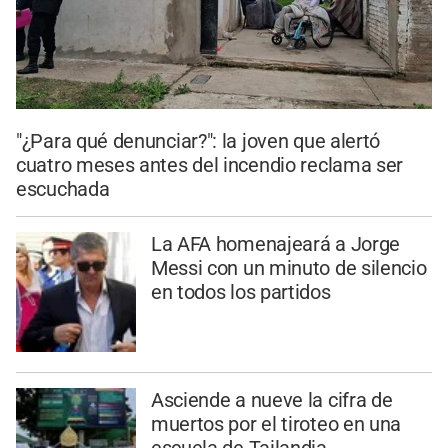
"¿Para qué denunciar?": la joven que alertó
cuatro meses antes del incendio reclama ser
escuchada
La AFA homenajeará a Jorge
Messi con un minuto de silencio
en todos los partidos
Asciende a nueve la cifra de
muertos por el tiroteo en una
escuela de Tailandia