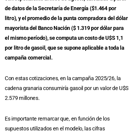
de datos de la Secretaría de Energía ($1.464 por
litro), y el promedio de la punta compradora del dólar
mayorista del Banco Nación ($ 1.319 por dólar para
el mismo período), se computa un costo de U$S 1,1
por litro de gasoil, que se supone aplicable a toda la
campaña comercial.
Con estas cotizaciones, en la campaña 2025/26, la
cadena granaria consumiría gasoil por un valor de U$S
2.579 millones.
Es importante remarcar que, en función de los
supuestos utilizados en el modelo, las cifras