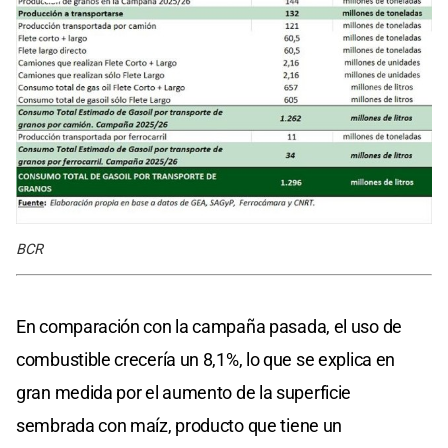
BCR
En comparación con la campaña pasada, el uso de
combustible crecería un 8,1%, lo que se explica en
gran medida por el aumento de la superficie
sembrada con maíz, producto que tiene un