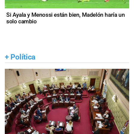
Si Ayala y Menossi están bien, Madelón haría un
solo cambio
+
Política