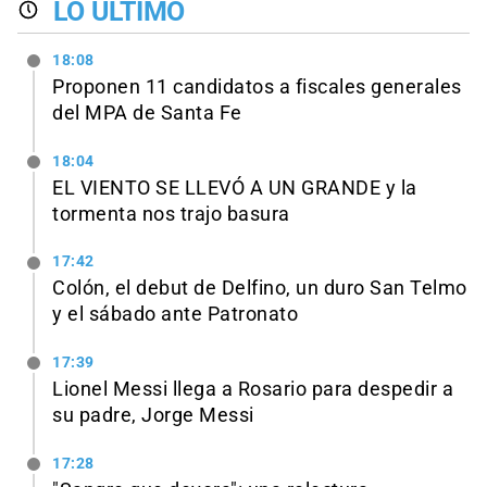
LO ÚLTIMO
18:08
Proponen 11 candidatos a fiscales generales
del MPA de Santa Fe
18:04
EL VIENTO SE LLEVÓ A UN GRANDE y la
tormenta nos trajo basura
17:42
Colón, el debut de Delfino, un duro San Telmo
y el sábado ante Patronato
17:39
Lionel Messi llega a Rosario para despedir a
su padre, Jorge Messi
17:28