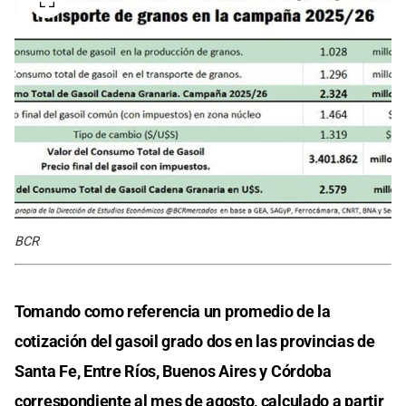
BCR
Tomando como referencia un promedio de la
cotización del gasoil grado dos en las provincias de
Santa Fe, Entre Ríos, Buenos Aires y Córdoba
correspondiente al mes de agosto, calculado a partir