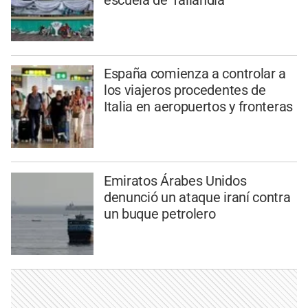
España comienza a controlar a
los viajeros procedentes de
Italia en aeropuertos y fronteras
Emiratos Árabes Unidos
denunció un ataque iraní contra
un buque petrolero