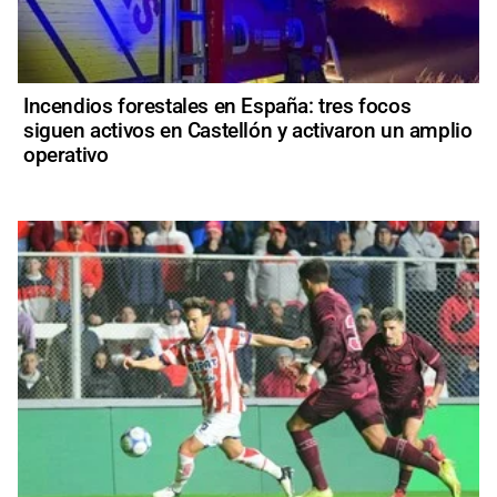
Incendios forestales en España: tres focos
siguen activos en Castellón y activaron un amplio
operativo