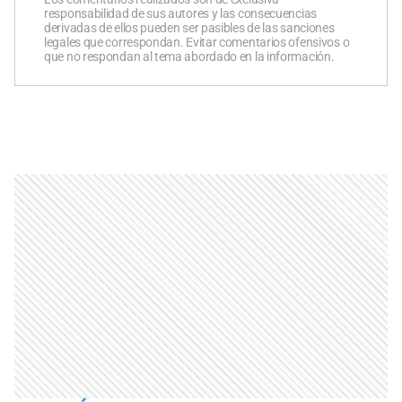
responsabilidad de sus autores y las consecuencias
derivadas de ellos pueden ser pasibles de las sanciones
legales que correspondan. Evitar comentarios ofensivos o
que no respondan al tema abordado en la información.