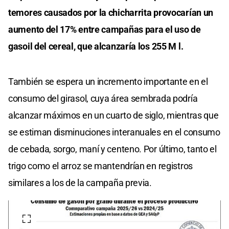
temores causados por la chicharrita provocarían un
aumento del 17% entre campañas para el uso de
gasoil del cereal, que alcanzaría los 255 M l.
También se espera un incremento importante en el
consumo del girasol, cuya área sembrada podría
alcanzar máximos en un cuarto de siglo, mientras que
se estiman disminuciones interanuales en el consumo
de cebada, sorgo, maní y centeno. Por último, tanto el
trigo como el arroz se mantendrían en registros
similares a los de la campaña previa.