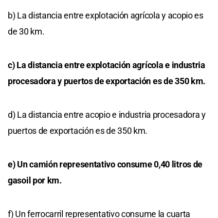
b) La distancia entre explotación agrícola y acopio es
de 30 km.
c) La distancia entre explotación agrícola e industria
procesadora y puertos de exportación es de 350 km.
d) La distancia entre acopio e industria procesadora y
puertos de exportación es de 350 km.
e) Un camión representativo consume 0,40 litros de
gasoil por km.
f) Un ferrocarril representativo consume la cuarta