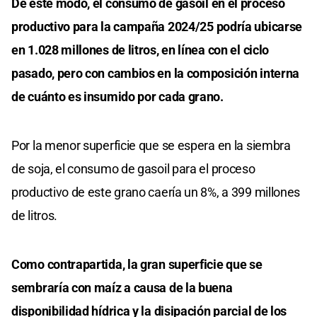
De este modo, el consumo de gasoil en el proceso
productivo para la campaña 2024/25 podría ubicarse
en 1.028 millones de litros, en línea con el ciclo
pasado, pero con cambios en la composición interna
de cuánto es insumido por cada grano.
Por la menor superficie que se espera en la siembra
de soja, el consumo de gasoil para el proceso
productivo de este grano caería un 8%, a 399 millones
de litros.
Como contrapartida, la gran superficie que se
sembraría con maíz a causa de la buena
disponibilidad hídrica y la disipación parcial de los