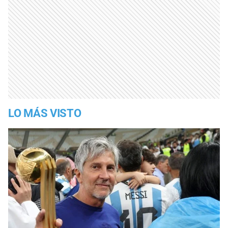
LO MÁS VISTO