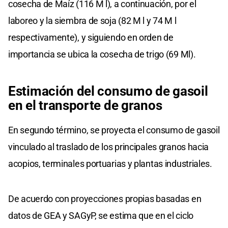
cosecha de Maíz (116 M l), a continuación, por el
laboreo y la siembra de soja (82 M l y 74 M l
respectivamente), y siguiendo en orden de
importancia se ubica la cosecha de trigo (69 Ml).
Estimación del consumo de gasoil
en el transporte de granos
En segundo término, se proyecta el consumo de gasoil
vinculado al traslado de los principales granos hacia
acopios, terminales portuarias y plantas industriales.
De acuerdo con proyecciones propias basadas en
datos de GEA y SAGyP, se estima que en el ciclo