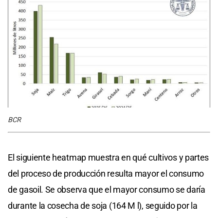
BCR
El siguiente heatmap muestra en qué cultivos y partes
del proceso de producción resulta mayor el consumo
de gasoil. Se observa que el mayor consumo se daría
durante la cosecha de soja (164 M l), seguido por la