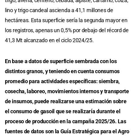
trigo, avena, centeno, cebada, alpiste, cártamo, colza,
lino y trigo candeal ascienda a 41,1 millones de
hectáreas. Esta superficie sería la segunda mayor en
los registros, apenas un 0,5% por debajo del récord de
41,3 Mt alcanzado en el ciclo 2024/25.
En base a datos de superficie sembrada con los
distintos granos, y teniendo en cuenta consumos
promedio para actividades específicas: siembra,
cosecha, laboreo, movimientos internos y transporte
de insumos, puede realizarse una estimación sobre
el consumo de gasoil que se realizaría durante el
proceso de producción en la campaña 2025/26. Las
fuentes de datos son la Guía Estratégica para el Agro