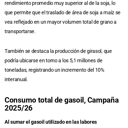
rendimiento promedio muy superior al de la soja, lo
que permite que el traslado de área de soja a maíz se
vea reflejado en un mayor volumen total de grano a
transportarse.
También se destaca la producción de girasol, que
podría ubicarse en torno a los 5,1 millones de
toneladas, registrando un incremento del 10%
interanual.
Consumo total de gasoil, Campaña
2025/26
Al sumar el gasoil utilizado en las labores