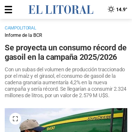
14.9°
CAMPOLITORAL
Informe de la BCR
Se proyecta un consumo récord de
gasoil en la campaña 2025/2026
Con un subas del volumen de producción traccionado
por el maíz y el girasol, el consumo de gasoil de la
cadena granaria aumentaría 4,2% en la nueva
campaña y sería récord. Se llegarían a consumir 2.324
millones de litros, por un valor de 2.579 M U$S.