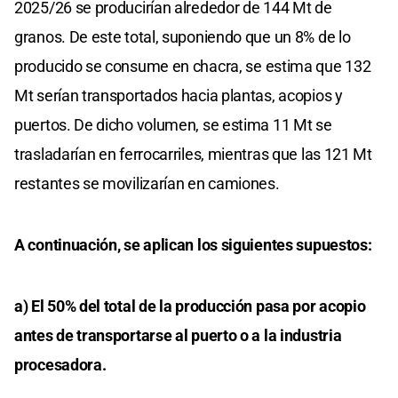
2025/26 se producirían alrededor de 144 Mt de
granos. De este total, suponiendo que un 8% de lo
producido se consume en chacra, se estima que 132
Mt serían transportados hacia plantas, acopios y
puertos. De dicho volumen, se estima 11 Mt se
trasladarían en ferrocarriles, mientras que las 121 Mt
restantes se movilizarían en camiones.
A continuación, se aplican los siguientes supuestos:
a) El 50% del total de la producción pasa por acopio
antes de transportarse al puerto o a la industria
procesadora.