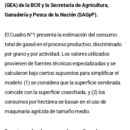
(GEA) de la BCR y la Secretaría de Agricultura,
Ganadería y Pesca de la Nación (SAGyP).
El Cuadro N°1 presenta la estimación del consumo
total de gasoil en el proceso productivo, discriminado
por grano y por actividad. Los valores utilizados
provienen de fuentes técnicas especializadas y se
calcularon bajo ciertos supuestos para simplificar el
modelo: (1) se considera que la superficie sembrada
coincide con la superficie cosechada, y (2) los
consumos por hectárea se basan en el uso de
maquinaria agrícola de tamaño medio.