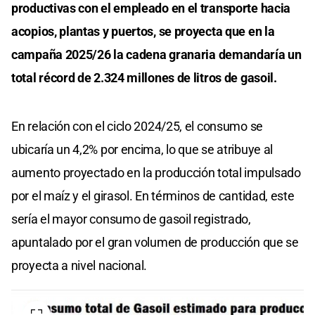
productivas con el empleado en el transporte hacia
acopios, plantas y puertos, se proyecta que en la
campaña 2025/26 la cadena granaria demandaría un
total récord de 2.324 millones de litros de gasoil.
En relación con el ciclo 2024/25, el consumo se
ubicaría un 4,2% por encima, lo que se atribuye al
aumento proyectado en la producción total impulsado
por el maíz y el girasol. En términos de cantidad, este
sería el mayor consumo de gasoil registrado,
apuntalado por el gran volumen de producción que se
proyecta a nivel nacional.