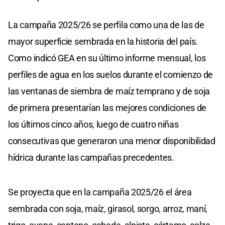
La campaña 2025/26 se perfila como una de las de
mayor superficie sembrada en la historia del país.
Como indicó GEA en su último informe mensual, los
perfiles de agua en los suelos durante el comienzo de
las ventanas de siembra de maíz temprano y de soja
de primera presentarían las mejores condiciones de
los últimos cinco años, luego de cuatro niñas
consecutivas que generaron una menor disponibilidad
hídrica durante las campañas precedentes.
Se proyecta que en la campaña 2025/26 el área
sembrada con soja, maíz, girasol, sorgo, arroz, maní,