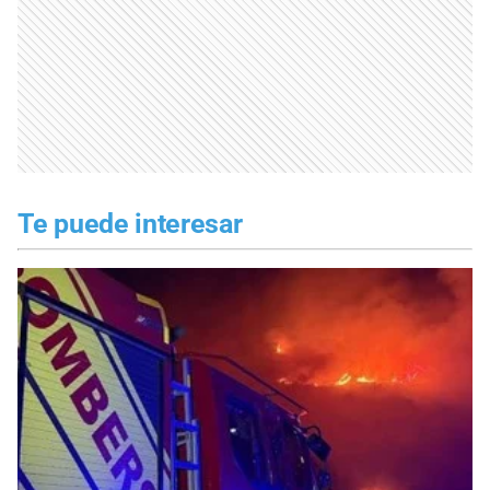
Te puede interesar