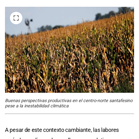
Buenas perspectivas productivas en el centro-norte santafesino
pese a la inestabilidad climática
A pesar de este contexto cambiante, las labores