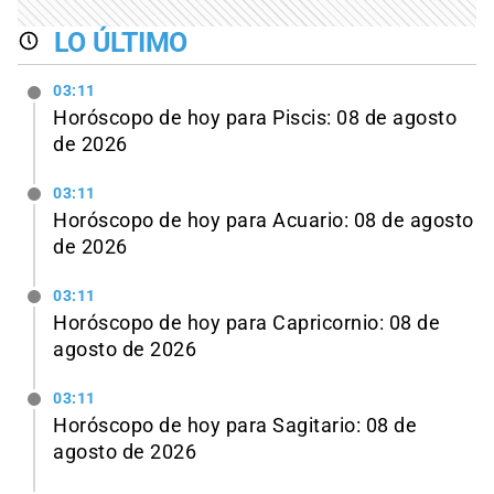
LO ÚLTIMO
03:11
Horóscopo de hoy para Piscis: 08 de agosto
de 2026
03:11
Horóscopo de hoy para Acuario: 08 de agosto
de 2026
03:11
Horóscopo de hoy para Capricornio: 08 de
agosto de 2026
03:11
Horóscopo de hoy para Sagitario: 08 de
agosto de 2026