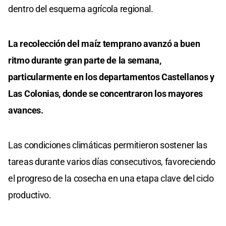
dentro del esquema agrícola regional.
La recolección del maíz temprano avanzó a buen
ritmo durante gran parte de la semana,
particularmente en los departamentos Castellanos y
Las Colonias, donde se concentraron los mayores
avances.
Las condiciones climáticas permitieron sostener las
tareas durante varios días consecutivos, favoreciendo
el progreso de la cosecha en una etapa clave del ciclo
productivo.