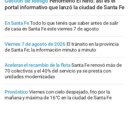
Gestión de Riesgo
Fenómeno El Niño: así es el
portal informativo que lanzó la ciudad de Santa Fe
En Santa Fe
Todo lo que tenés que saber antes de salir
de casa en Santa Fe este viernes 7 de agosto
Viernes 7 de agosto de 2026
El tránsito en la provincia
de Santa Fe; la información minuto a minuto
Aceleran el recambio de la flota
Santa Fe renovó más de
70 colectivos y el 40% del servicio ya se presta con
unidades modernizadas
Pronóstico
Viernes con cielo despejado, frío por la
mañana y máxima de 16°C en la ciudad de Santa Fe