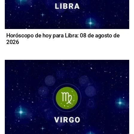
Horóscopo de hoy para Libra: 08 de agosto de
2026