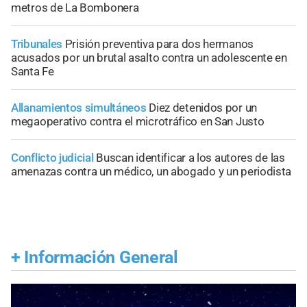
metros de La Bombonera
Tribunales
Prisión preventiva para dos hermanos
acusados por un brutal asalto contra un adolescente en
Santa Fe
Allanamientos simultáneos
Diez detenidos por un
megaoperativo contra el microtráfico en San Justo
Conflicto judicial
Buscan identificar a los autores de las
amenazas contra un médico, un abogado y un periodista
+
Información General