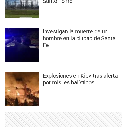
Santo Tomé
Investigan la muerte de un
hombre en la ciudad de Santa
Fe
Explosiones en Kiev tras alerta
por misiles balísticos