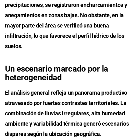
precipitaciones, se registraron encharcamientos y
anegamientos en zonas bajas. No obstante, en la
mayor parte del área se verificó una buena
infiltración, lo que favorece el perfil hídrico de los
suelos.
Un escenario marcado por la
heterogeneidad
El análisis general refleja un panorama productivo
atravesado por fuertes contrastes territoriales. La
combinación de lluvias irregulares, alta humedad
ambiente y variabilidad térmica generó escenarios
dispares según la ubicación geográfica.