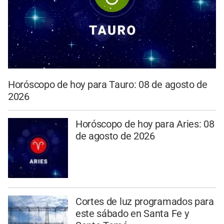
Horóscopo de hoy para Tauro: 08 de agosto de
2026
Horóscopo de hoy para Aries: 08
de agosto de 2026
Cortes de luz programados para
este sábado en Santa Fe y