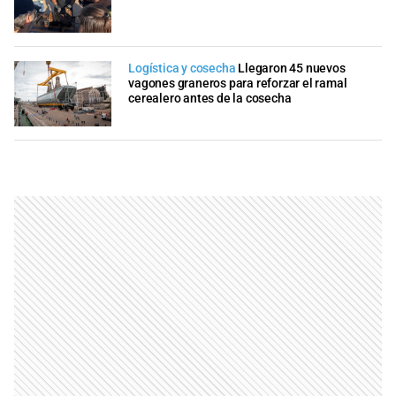
Logística y cosecha
Llegaron 45 nuevos
vagones graneros para reforzar el ramal
cerealero antes de la cosecha