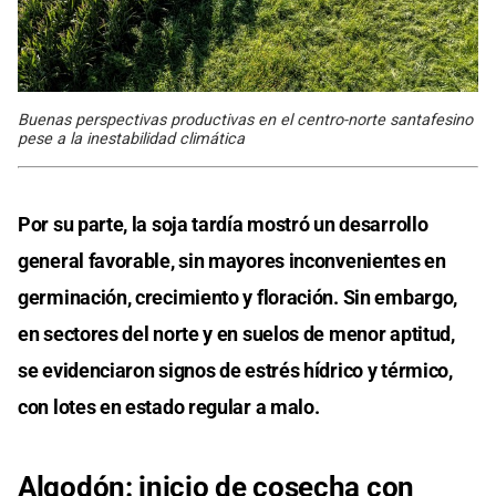
Buenas perspectivas productivas en el centro-norte santafesino
pese a la inestabilidad climática
Por su parte, la soja tardía mostró un desarrollo
general favorable, sin mayores inconvenientes en
germinación, crecimiento y floración. Sin embargo,
en sectores del norte y en suelos de menor aptitud,
se evidenciaron signos de estrés hídrico y térmico,
con lotes en estado regular a malo.
Algodón: inicio de cosecha con