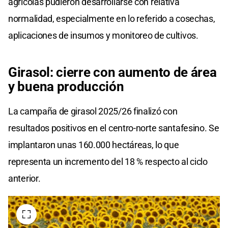
agrícolas pudieron desarrollarse con relativa
normalidad, especialmente en lo referido a cosechas,
aplicaciones de insumos y monitoreo de cultivos.
Girasol: cierre con aumento de área
y buena producción
La campaña de girasol 2025/26 finalizó con
resultados positivos en el centro-norte santafesino. Se
implantaron unas 160.000 hectáreas, lo que
representa un incremento del 18 % respecto al ciclo
anterior.