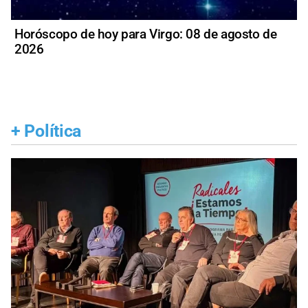
Horóscopo de hoy para Virgo: 08 de agosto de
2026
+
Política