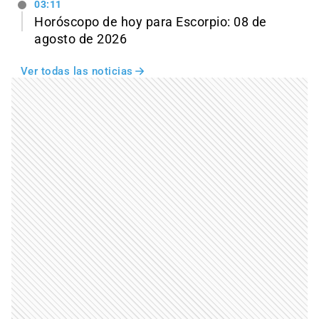
03:11
Horóscopo de hoy para Escorpio: 08 de
agosto de 2026
Ver todas las noticias