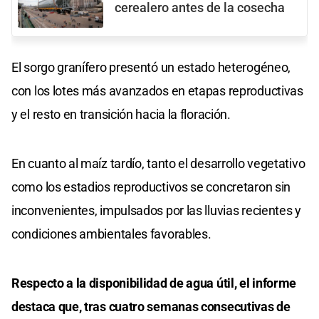
cerealero antes de la cosecha
El sorgo granífero presentó un estado heterogéneo,
con los lotes más avanzados en etapas reproductivas
y el resto en transición hacia la floración.
En cuanto al maíz tardío, tanto el desarrollo vegetativo
como los estadios reproductivos se concretaron sin
inconvenientes, impulsados por las lluvias recientes y
condiciones ambientales favorables.
Respecto a la disponibilidad de agua útil, el informe
destaca que, tras cuatro semanas consecutivas de