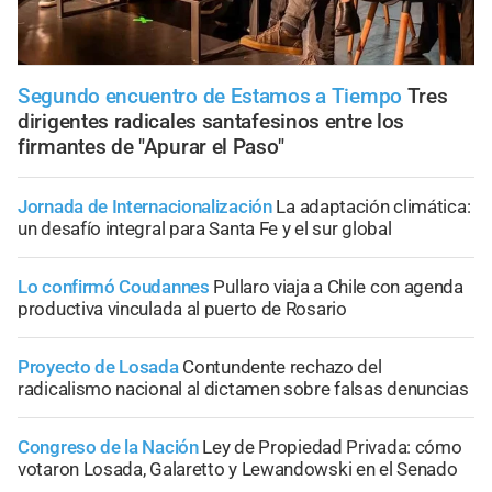
Segundo encuentro de Estamos a Tiempo
Tres
dirigentes radicales santafesinos entre los
firmantes de "Apurar el Paso"
Jornada de Internacionalización
La adaptación climática:
un desafío integral para Santa Fe y el sur global
Lo confirmó Coudannes
Pullaro viaja a Chile con agenda
productiva vinculada al puerto de Rosario
Proyecto de Losada
Contundente rechazo del
radicalismo nacional al dictamen sobre falsas denuncias
Congreso de la Nación
Ley de Propiedad Privada: cómo
votaron Losada, Galaretto y Lewandowski en el Senado