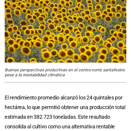
Buenas perspectivas productivas en el centro-norte santafesino
pese a la inestabilidad climática
El rendimiento promedio alcanzó los 24 quintales por
hectárea, lo que permitió obtener una producción total
estimada en 382.723 toneladas. Este resultado
consolida al cultivo como una alternativa rentable