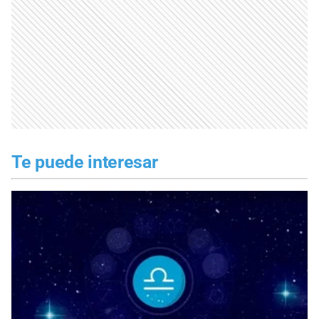
Te puede interesar