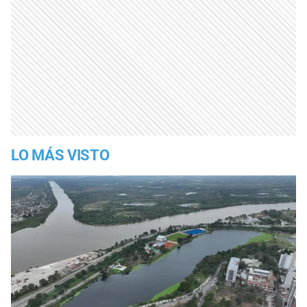
LO MÁS VISTO