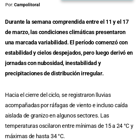
Por:
Campolitoral
Durante la semana comprendida entre el 11 y el 17
de marzo, las condiciones climáticas presentaron
una marcada variabilidad. El período comenzó con
estabilidad y cielos despejados, pero luego derivó en
jornadas con nubosidad, inestabilidad y
precipitaciones de distribución irregular.
Hacia el cierre del ciclo, se registraron lluvias
acompañadas por ráfagas de viento e incluso caída
aislada de granizo en algunos sectores. Las
temperaturas oscilaron entre mínimas de 15 a 24 °C y
máximas de hasta 34 °C.