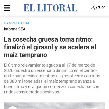
7.9°
CAMPOLITORAL
Informe SEA
La cosecha gruesa toma ritmo:
finalizó el girasol y se acelera el
maíz temprano
El último relevamiento agrícola al 17 de marzo de
2026 muestra un escenario dinámico en el centro-
norte santafesino: mientras el girasol cerró con más
de 380 mil toneladas, el maíz temprano avanza a
buen ritmo y el algodón comenzó a cosecharse con
rindes considerados positivos.