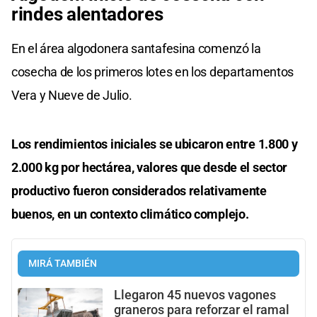
rindes alentadores
En el área algodonera santafesina comenzó la
cosecha de los primeros lotes en los departamentos
Vera y Nueve de Julio.
Los rendimientos iniciales se ubicaron entre 1.800 y
2.000 kg por hectárea, valores que desde el sector
productivo fueron considerados relativamente
buenos, en un contexto climático complejo.
MIRÁ TAMBIÉN
Llegaron 45 nuevos vagones
graneros para reforzar el ramal