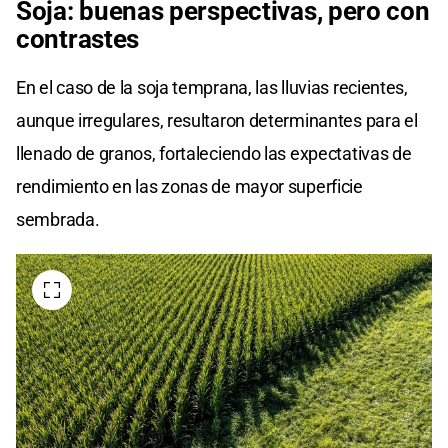
Soja: buenas perspectivas, pero con
contrastes
En el caso de la soja temprana, las lluvias recientes,
aunque irregulares, resultaron determinantes para el
llenado de granos, fortaleciendo las expectativas de
rendimiento en las zonas de mayor superficie
sembrada.