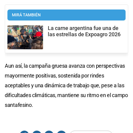
MIRÁ TAMBIÉN
La carne argentina fue una de
las estrellas de Expoagro 2026
Aun así, la campaña gruesa avanza con perspectivas
mayormente positivas, sostenida por rindes
aceptables y una dinámica de trabajo que, pese a las
dificultades climáticas, mantiene su ritmo en el campo
santafesino.