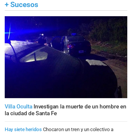
+
Sucesos
Villa Oculta
Investigan la muerte de un hombre en
la ciudad de Santa Fe
Hay siete heridos
Chocaron un tren y un colectivo a