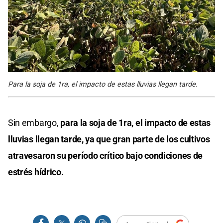
Para la soja de 1ra, el impacto de estas lluvias llegan tarde.
Sin embargo,
para la soja de 1ra, el impacto de estas
lluvias llegan tarde, ya que gran parte de los cultivos
atravesaron su período crítico bajo condiciones de
estrés hídrico.