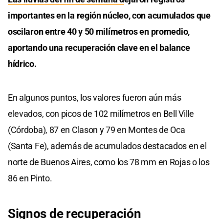
importantes en la región núcleo, con acumulados que
oscilaron entre 40 y 50 milímetros en promedio,
aportando una recuperación clave en el balance
hídrico.
En algunos puntos, los valores fueron aún más
elevados, con picos de 102 milímetros en Bell Ville
(Córdoba), 87 en Clason y 79 en Montes de Oca
(Santa Fe), además de acumulados destacados en el
norte de Buenos Aires, como los 78 mm en Rojas o los
86 en Pinto.
Signos de recuperación