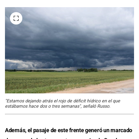
"Estamos dejando atrás el rojo de déficit hídrico en el que
estábamos hace dos o tres semanas", señaló Russo.
Además, el pasaje de este frente generó un marcado