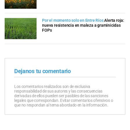
Por el momento solo en Entre Ríos
Alerta roja:
nueva resistencia en maleza a graminicidas
FOPs
Dejanos tu comentario
Los comentarios realizados son de exclusiva
responsabilidad de sus autores y las consecuencias
derivadas de ellos pueden ser pasibles de las sanciones
legales que correspondan. Evitar comentarios ofensivos o
que no respondan al tema abordado en la información.