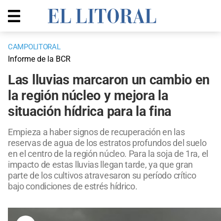
CAMPOLITORAL
Informe de la BCR
Las lluvias marcaron un cambio en
la región núcleo y mejora la
situación hídrica para la fina
Empieza a haber signos de recuperación en las
reservas de agua de los estratos profundos del suelo
en el centro de la región núcleo. Para la soja de 1ra, el
impacto de estas lluvias llegan tarde, ya que gran
parte de los cultivos atravesaron su período crítico
bajo condiciones de estrés hídrico.