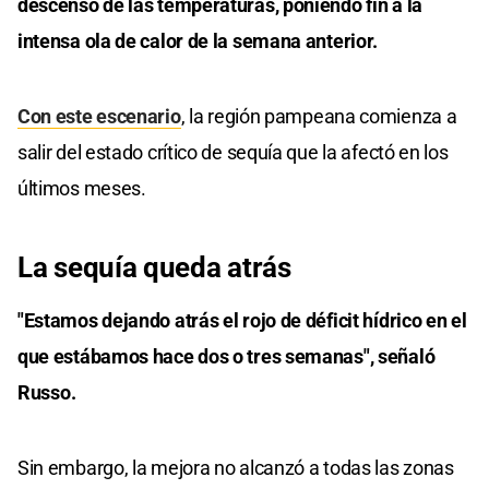
descenso de las temperaturas, poniendo fin a la
intensa ola de calor de la semana anterior.
Con este escenario
, la región pampeana comienza a
salir del estado crítico de sequía que la afectó en los
últimos meses.
La sequía queda atrás
"Estamos dejando atrás el rojo de déficit hídrico en el
que estábamos hace dos o tres semanas", señaló
Russo.
Sin embargo, la mejora no alcanzó a todas las zonas