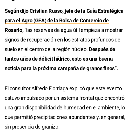
Según dijo Cristian Russo, jefe de la
Guía Estratégica
para el Agro (GEA) de la Bolsa de Comercio de
Rosario,
“las reservas de agua útil empieza a mostrar
signos de recuperación en los estratos profundos del
suelo en el centro de la región núcleo.
Después de
tantos años de déficit hídrico, esto es una buena
noticia para la próxima campaña de granos finos”.
El consultor Alfredo Elorriaga explicó que este evento
estuvo impulsado por un sistema frontal que encontró
una gran disponibilidad de humedad en el ambiente, lo
que permitió precipitaciones abundantes y, en general,
sin presencia de granizo.