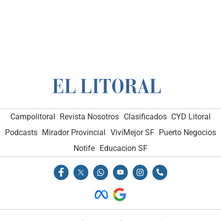
Campolitoral
Revista Nosotros
Clasificados
CYD Litoral
Podcasts
Mirador Provincial
VivíMejor SF
Puerto Negocios
Notife
Educacion SF