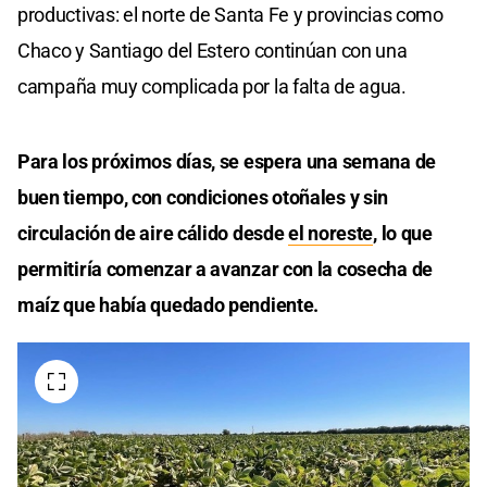
productivas: el norte de Santa Fe y provincias como
Chaco y Santiago del Estero continúan con una
campaña muy complicada por la falta de agua.
Para los próximos días, se espera una semana de
buen tiempo, con condiciones otoñales y sin
circulación de aire cálido desde
el noreste
, lo que
permitiría comenzar a avanzar con la cosecha de
maíz que había quedado pendiente.