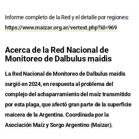
Informe completo de la Red y el detalle por regiones:
https://www.maizar.org.ar/vertext.php?id=969
Acerca de la Red Nacional de
Monitoreo de Dalbulus maidis
La Red Nacional de Monitoreo de Dalbulus maidis
surgió en 2024, en respuesta al problema del
complejo del achaparramiento del maíz transmitido
por esta plaga, que afectó gran parte de la superficie
maicera de la Argentina. Coordinada por la
Asociación Maíz y Sorgo Argentino (Maizar).