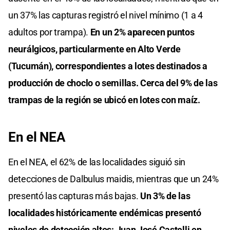
un 37% las capturas registró el nivel mínimo (1 a 4
adultos por trampa).
En un 2% aparecen puntos
neurálgicos, particularmente en Alto Verde
(Tucumán), correspondientes a lotes destinados a
producción de choclo o semillas. Cerca del 9% de las
trampas de la región se ubicó en lotes con maíz.
En el NEA
En el NEA, el 62% de las localidades siguió sin
detecciones de Dalbulus maidis, mientras que un 24%
presentó las capturas más bajas.
Un 3% de las
localidades históricamente endémicas presentó
niveles de detección altos: Juan José Castelli en