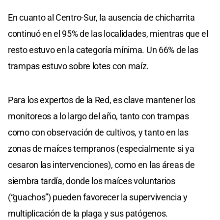
En cuanto al Centro-Sur, la ausencia de chicharrita
continuó en el 95% de las localidades, mientras que el
resto estuvo en la categoría mínima. Un 66% de las
trampas estuvo sobre lotes con maíz.
Para los expertos de la Red, es clave mantener los
monitoreos a lo largo del año, tanto con trampas
como con observación de cultivos, y tanto en las
zonas de maíces tempranos (especialmente si ya
cesaron las intervenciones), como en las áreas de
siembra tardía, donde los maíces voluntarios
(“guachos”) pueden favorecer la supervivencia y
multiplicación de la plaga y sus patógenos.