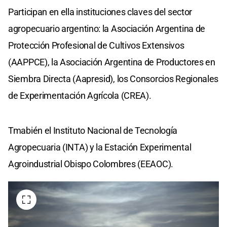
Participan en ella instituciones claves del sector
agropecuario argentino: la Asociación Argentina de
Protección Profesional de Cultivos Extensivos
(AAPPCE), la Asociación Argentina de Productores en
Siembra Directa (Aapresid), los Consorcios Regionales
de Experimentación Agrícola (CREA).
Tmabién el Instituto Nacional de Tecnología
Agropecuaria (INTA) y la Estación Experimental
Agroindustrial Obispo Colombres (EEAOC).