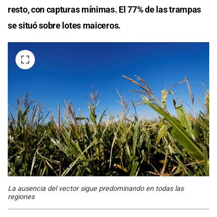
resto, con capturas mínimas. El 77% de las trampas
se situó sobre lotes maiceros.
La ausencia del vector sigue predominando en todas las
regiones