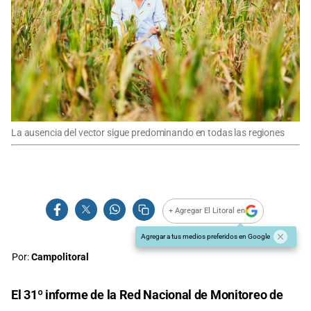
La ausencia del vector sigue predominando en todas las regiones
+ Agregar El Litoral en
Agregar a tus medios preferidos en Google
Por:
Campolitoral
El 31º informe de la Red Nacional de Monitoreo de