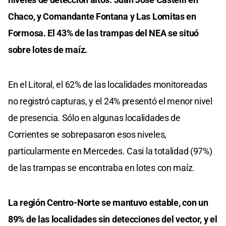
Chaco, y Comandante Fontana y Las Lomitas en
Formosa. El 43% de las trampas del NEA se situó
sobre lotes de maíz.
En el Litoral, el 62% de las localidades monitoreadas
no registró capturas, y el 24% presentó el menor nivel
de presencia. Sólo en algunas localidades de
Corrientes se sobrepasaron esos niveles,
particularmente en Mercedes. Casi la totalidad (97%)
de las trampas se encontraba en lotes con maíz.
La región Centro-Norte se mantuvo estable, con un
89% de las localidades sin detecciones del vector, y el