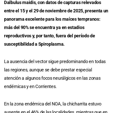
Dalbulus maidis, con datos de capturas relevados
entre el 15 y el 29 de noviembre de 2025, presenta un
panorama excelente para los maíces tempranos:
más del 90% se encuentra ya en estadios
reproductivos y, por tanto, fuera del período de
susceptibilidad a Spiroplasma.
La ausencia del vector sigue predominando en todas
las regiones, aunque se debe prestar especial
atención a algunos focos neurálgicos en las zonas
endémicas y en Corrientes.
En la zona endémica del NOA, la chicharrita estuvo
ausente en el 46% de las localidades, mientras que en