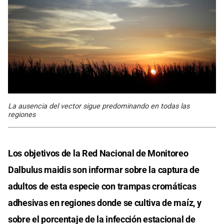
La ausencia del vector sigue predominando en todas las
regiones
Los objetivos de la Red Nacional de Monitoreo
Dalbulus maidis son informar sobre la captura de
adultos de esta especie con trampas cromáticas
adhesivas en regiones donde se cultiva de maíz, y
sobre el porcentaje de la infección estacional de