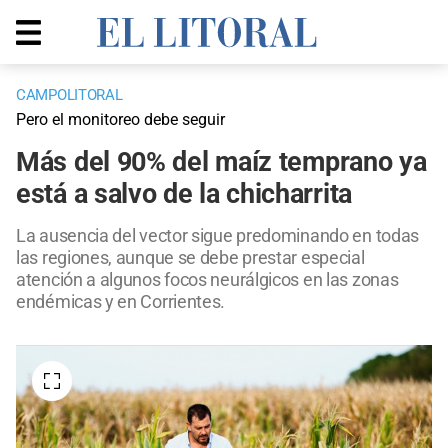
CAMPOLITORAL
Pero el monitoreo debe seguir
Más del 90% del maíz temprano ya
está a salvo de la chicharrita
La ausencia del vector sigue predominando en todas
las regiones, aunque se debe prestar especial
atención a algunos focos neurálgicos en las zonas
endémicas y en Corrientes.