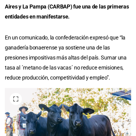
Aires y La Pampa (CARBAP) fue una de las primeras
entidades en manifestarse.
En un comunicado, la confederación expresó que “la
ganadería bonaerense ya sostiene una de las
presiones impositivas más altas del país. Sumar una
tasa al ´metano de las vacas´ no reduce emisiones,
reduce producción, competitividad y empleo”.