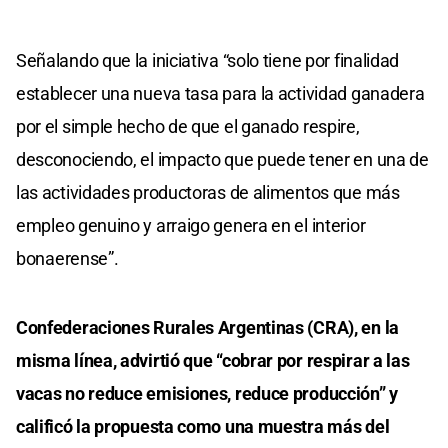
Señalando que la iniciativa “solo tiene por finalidad
establecer una nueva tasa para la actividad ganadera
por el simple hecho de que el ganado respire,
desconociendo, el impacto que puede tener en una de
las actividades productoras de alimentos que más
empleo genuino y arraigo genera en el interior
bonaerense”.
Confederaciones Rurales Argentinas (CRA), en la
misma línea, advirtió que “cobrar por respirar a las
vacas no reduce emisiones, reduce producción” y
calificó la propuesta como una muestra más del