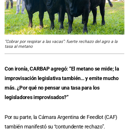
“Cobrar por respirar a las vacas”: fuerte rechazo del agro a la
tasa al metano
Con ironía, CARBAP agregó: “El metano se mide; la
improvisación legislativa también… y emite mucho
más. ¿Por qué no pensar una tasa para los
legisladores improvisados?”
Por su parte, la Cámara Argentina de Feedlot (CAF)
también manifestó su “contundente rechazo”.