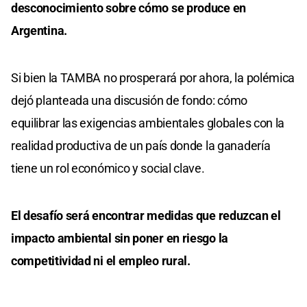
desconocimiento sobre cómo se produce en
Argentina.
Si bien la TAMBA no prosperará por ahora, la polémica
dejó planteada una discusión de fondo: cómo
equilibrar las exigencias ambientales globales con la
realidad productiva de un país donde la ganadería
tiene un rol económico y social clave.
El desafío será encontrar medidas que reduzcan el
impacto ambiental sin poner en riesgo la
competitividad ni el empleo rural.