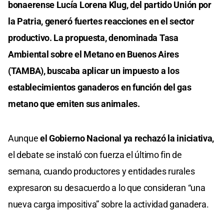
bonaerense Lucía Lorena Klug, del partido Unión por
la Patria, generó fuertes reacciones en el sector
productivo. La propuesta, denominada Tasa
Ambiental sobre el Metano en Buenos Aires
(TAMBA), buscaba aplicar un impuesto a los
establecimientos ganaderos en función del gas
metano que emiten sus animales.
Aunque
el Gobierno Nacional ya rechazó la iniciativa,
el debate se instaló con fuerza el último fin de
semana, cuando productores y entidades rurales
expresaron su desacuerdo a lo que consideran “una
nueva carga impositiva” sobre la actividad ganadera.