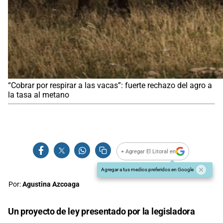
“Cobrar por respirar a las vacas”: fuerte rechazo del agro a
la tasa al metano
+ Agregar El Litoral en
Agregar a tus medios preferidos en Google
Por:
Agustina Azcoaga
Un proyecto de ley presentado por la legisladora