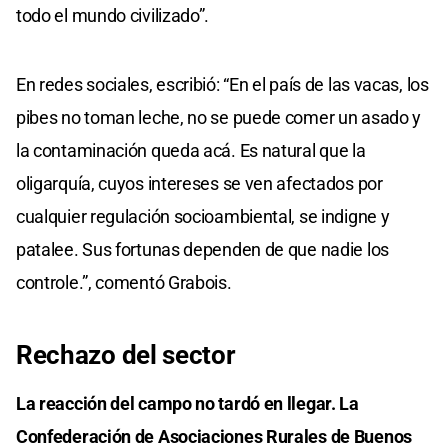
todo el mundo civilizado”.
En redes sociales, escribió: “En el país de las vacas, los
pibes no toman leche, no se puede comer un asado y
la contaminación queda acá. Es natural que la
oligarquía, cuyos intereses se ven afectados por
cualquier regulación socioambiental, se indigne y
patalee. Sus fortunas dependen de que nadie los
controle.”, comentó Grabois.
Rechazo del sector
La reacción del campo no tardó en llegar. La
Confederación de Asociaciones Rurales de Buenos