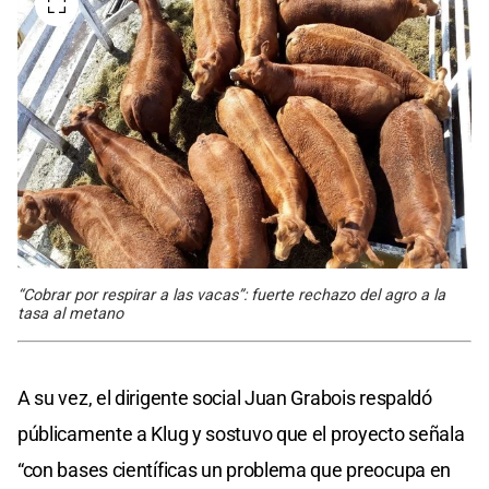
“Cobrar por respirar a las vacas”: fuerte rechazo del agro a la
tasa al metano
A su vez, el dirigente social Juan Grabois respaldó
públicamente a Klug y sostuvo que el proyecto señala
“con bases científicas un problema que preocupa en