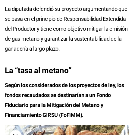
La diputada defendió su proyecto argumentando que
se basa en el principio de Responsabilidad Extendida
del Productor y tiene como objetivo mitigar la emisión
de gas metano y garantizar la sustentabilidad de la
ganadería a largo plazo.
La “tasa al metano”
Según los considerados de los proyectos de ley, los
fondos recaudados se destinarían a un Fondo
Fiduciario para la Mitigación del Metano y
Financiamiento GIRSU (FoFiMM).