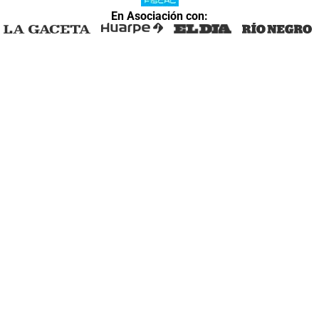
En Asociación con: