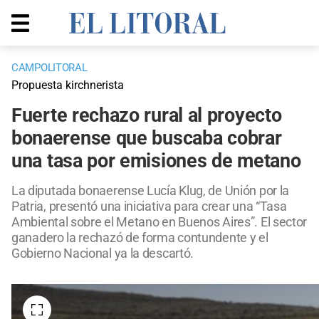
CAMPOLITORAL
Propuesta kirchnerista
Fuerte rechazo rural al proyecto
bonaerense que buscaba cobrar
una tasa por emisiones de metano
La diputada bonaerense Lucía Klug, de Unión por la
Patria, presentó una iniciativa para crear una “Tasa
Ambiental sobre el Metano en Buenos Aires”. El sector
ganadero la rechazó de forma contundente y el
Gobierno Nacional ya la descartó.