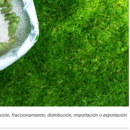
ción, fraccionamiento, distribución, importación o exportación