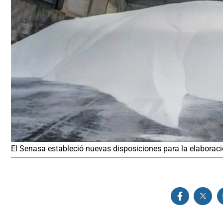
El Senasa estableció nuevas disposiciones para la elaboración