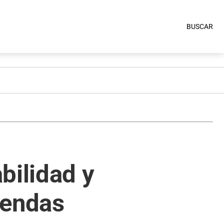
BUSCAR
bilidad y
miendas