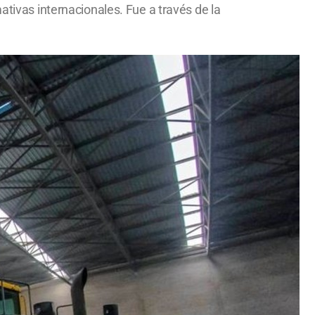
ativas internacionales. Fue a través de la