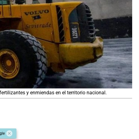
rtilizantes y enmiendas en el territorio nacional.
gle