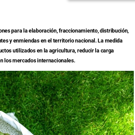
nes para la elaboración, fraccionamiento, distribución,
ntes y enmiendas en el territorio nacional. La medida
ctos utilizados en la agricultura, reducir la carga
con los mercados internacionales.