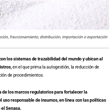
ción, fraccionamiento, distribución, importación o exportación
con los sistemas de trazabilidad del mundo y ubican al
istros,
en el que prima la autogestión, la reducción de
ación de procedimientos.
 de los marcos regulatorios para fortalecer la
 uso responsable de insumos, en línea con las políticas
e el Senasa.