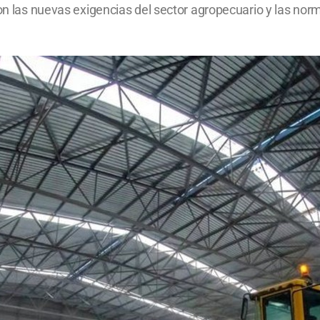
on las nuevas exigencias del sector agropecuario y las norm