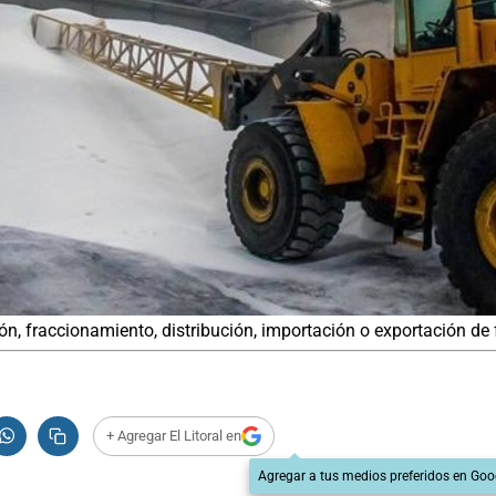
, fraccionamiento, distribución, importación o exportación de fe
+ Agregar El Litoral en
Agregar a tus medios preferidos en Goo