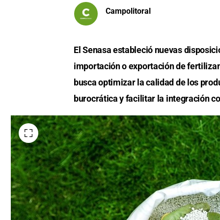
Campolitoral
El Senasa estableció nuevas disposicio
importación o exportación de fertiliza
busca optimizar la calidad de los produ
burocrática y facilitar la integración 