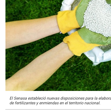
El Senasa estableció nuevas disposiciones para la elabora
de fertilizantes y enmiendas en el territorio nacional.