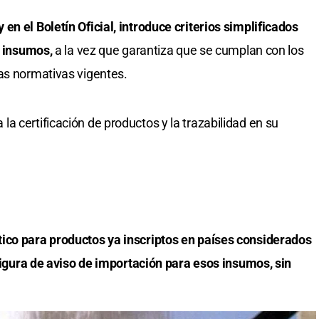
n el Boletín Oficial, introduce criterios simplificados
os insumos,
a la vez que garantiza que se cumplan con los
as normativas vigentes.
a certificación de productos y la trazabilidad en su
ico para productos ya inscriptos en países considerados
 figura de aviso de importación para esos insumos, sin