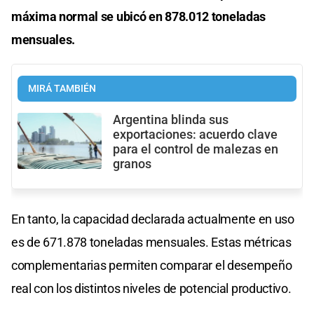
máxima normal se ubicó en 878.012 toneladas
mensuales.
MIRÁ TAMBIÉN
Argentina blinda sus
exportaciones: acuerdo clave
para el control de malezas en
granos
En tanto, la capacidad declarada actualmente en uso
es de 671.878 toneladas mensuales. Estas métricas
complementarias permiten comparar el desempeño
real con los distintos niveles de potencial productivo.