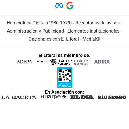
Hemeroteca Digital (1930-1979)
-
Receptorías de avisos
-
Administración y Publicidad
-
Elementos institucionales
-
Opcionales con El Litoral
-
MediaKit
El Litoral es miembro de:
En Asociación con: