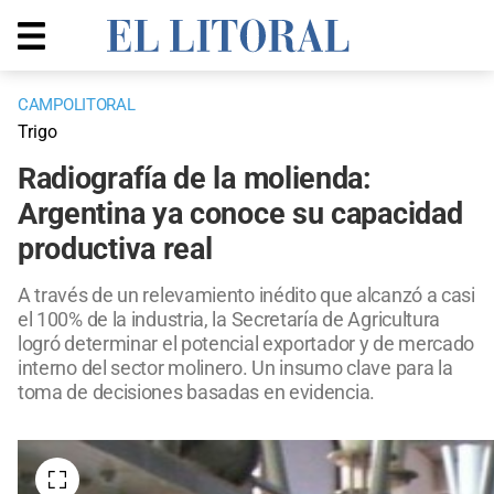
CAMPOLITORAL
Trigo
Radiografía de la molienda:
Argentina ya conoce su capacidad
productiva real
A través de un relevamiento inédito que alcanzó a casi
el 100% de la industria, la Secretaría de Agricultura
logró determinar el potencial exportador y de mercado
interno del sector molinero. Un insumo clave para la
toma de decisiones basadas en evidencia.