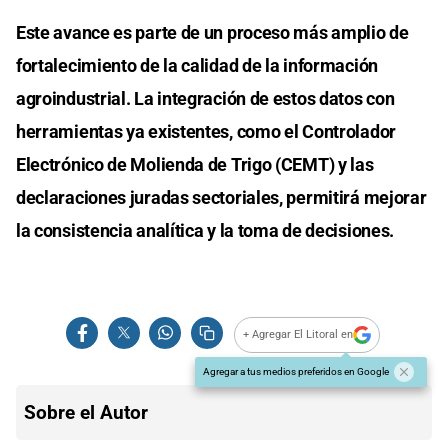
Este avance es parte de un proceso más amplio de
fortalecimiento de la calidad de la información
agroindustrial. La integración de estos datos con
herramientas ya existentes, como el Controlador
Electrónico de Molienda de Trigo (CEMT) y las
declaraciones juradas sectoriales, permitirá mejorar
la consistencia analítica y la toma de decisiones.
+ Agregar El Litoral en
Agregar a tus medios preferidos en Google
Sobre el Autor