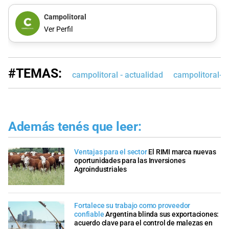
Campolitoral
Ver Perfil
#TEMAS:
campolitoral - actualidad
campolitoral-e
Además tenés que leer:
Ventajas para el sector
El RIMI marca nuevas
oportunidades para las Inversiones
Agroindustriales
Fortalece su trabajo como proveedor
confiable
Argentina blinda sus exportaciones:
acuerdo clave para el control de malezas en