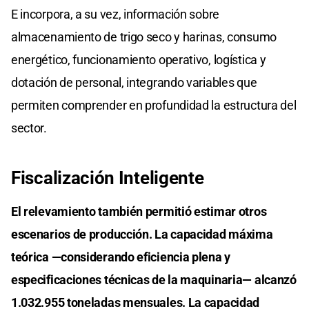
E incorpora, a su vez, información sobre
almacenamiento de trigo seco y harinas, consumo
energético, funcionamiento operativo, logística y
dotación de personal, integrando variables que
permiten comprender en profundidad la estructura del
sector.
Fiscalización Inteligente
El relevamiento también permitió estimar otros
escenarios de producción. La capacidad máxima
teórica —considerando eficiencia plena y
especificaciones técnicas de la maquinaria— alcanzó
1.032.955 toneladas mensuales. La capacidad