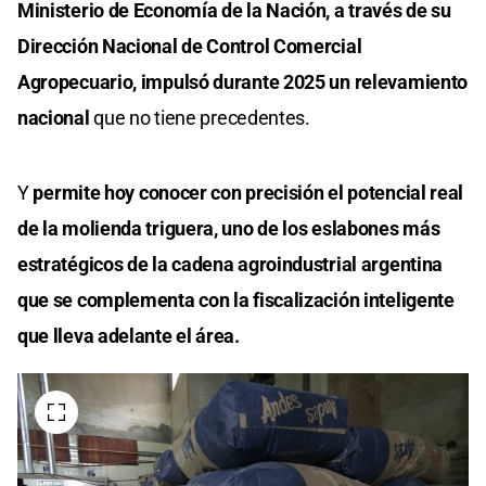
Ministerio de Economía de la Nación, a través de su
Dirección Nacional de Control Comercial
Agropecuario, impulsó durante 2025 un relevamiento
nacional
que no tiene precedentes.
Y
permite hoy conocer con precisión el potencial real
de la molienda triguera, uno de los eslabones más
estratégicos de la cadena agroindustrial argentina
que se complementa con la fiscalización inteligente
que lleva adelante el área.