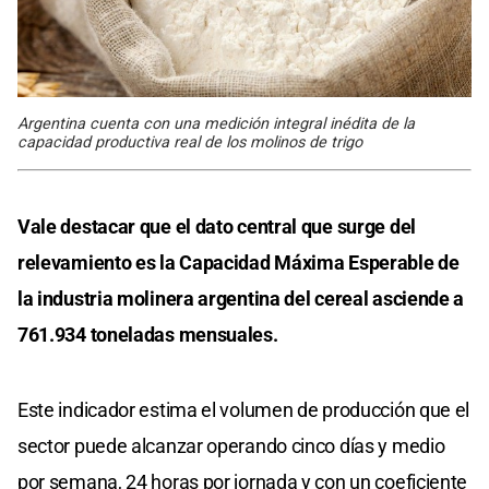
Argentina cuenta con una medición integral inédita de la
capacidad productiva real de los molinos de trigo
Vale destacar que el dato central que surge del
relevamiento es la Capacidad Máxima Esperable de
la industria molinera argentina del cereal asciende a
761.934 toneladas mensuales.
Este indicador estima el volumen de producción que el
sector puede alcanzar operando cinco días y medio
por semana, 24 horas por jornada y con un coeficiente