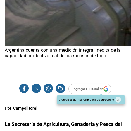
Argentina cuenta con una medición integral inédita de la
capacidad productiva real de los molinos de trigo
+ Agregar El Litoral en
Agregar a tus medios preferidos en Google
Por:
Campolitoral
La Secretaría de Agricultura, Ganadería y Pesca del