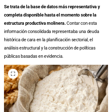
Se trata de la base de datos más representativa y
completa disponible hasta el momento sobre la
estructura productiva molinera.
Contar con esta
información consolidada representaba una deuda
histórica de cara en la planificación sectorial, el
análisis estructural y la construcción de políticas
públicas basadas en evidencia.