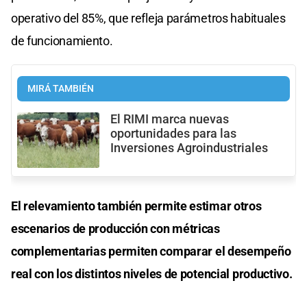
operativo del 85%, que refleja parámetros habituales
de funcionamiento.
MIRÁ TAMBIÉN
El RIMI marca nuevas
oportunidades para las
Inversiones Agroindustriales
El relevamiento también permite estimar otros
escenarios de producción con métricas
complementarias permiten comparar el desempeño
real con los distintos niveles de potencial productivo.