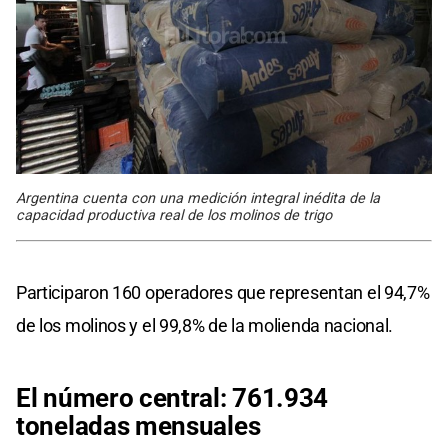
Argentina cuenta con una medición integral inédita de la
capacidad productiva real de los molinos de trigo
Participaron 160 operadores que representan el 94,7%
de los molinos y el 99,8% de la molienda nacional.
El número central: 761.934
toneladas mensuales