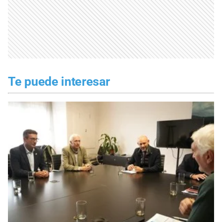
Te puede interesar