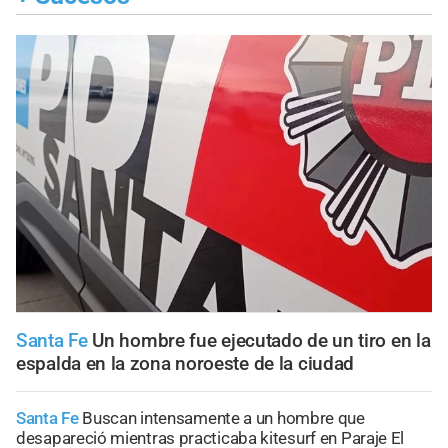
Santa Fe
Un hombre fue ejecutado de un tiro en la
espalda en la zona noroeste de la ciudad
Santa Fe
Buscan intensamente a un hombre que
desapareció mientras practicaba kitesurf en Paraje El