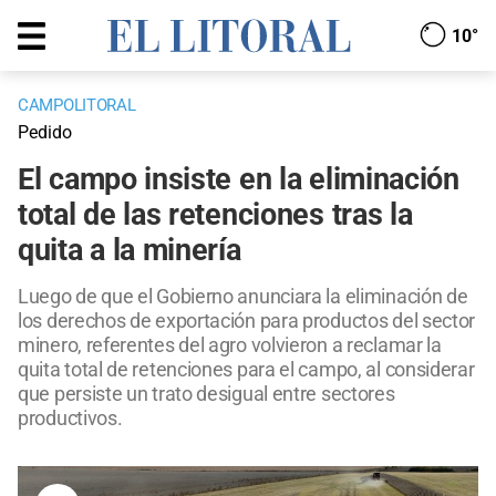
10°
CAMPOLITORAL
Pedido
El campo insiste en la eliminación
total de las retenciones tras la
quita a la minería
Luego de que el Gobierno anunciara la eliminación de
los derechos de exportación para productos del sector
minero, referentes del agro volvieron a reclamar la
quita total de retenciones para el campo, al considerar
que persiste un trato desigual entre sectores
productivos.