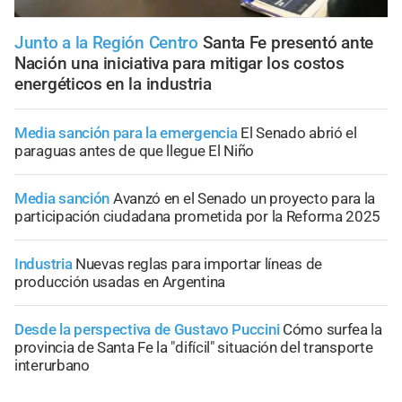
Junto a la Región Centro
Santa Fe presentó ante
Nación una iniciativa para mitigar los costos
energéticos en la industria
Media sanción para la emergencia
El Senado abrió el
paraguas antes de que llegue El Niño
Media sanción
Avanzó en el Senado un proyecto para la
participación ciudadana prometida por la Reforma 2025
Industria
Nuevas reglas para importar líneas de
producción usadas en Argentina
Desde la perspectiva de Gustavo Puccini
Cómo surfea la
provincia de Santa Fe la "difícil" situación del transporte
interurbano