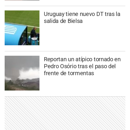
Uruguay tiene nuevo DT tras la
salida de Bielsa
Reportan un atípico tornado en
Pedro Osório tras el paso del
frente de tormentas