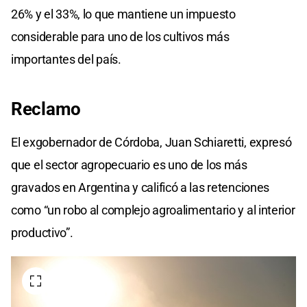
26% y el 33%, lo que mantiene un impuesto
considerable para uno de los cultivos más
importantes del país.
Reclamo
El exgobernador de Córdoba, Juan Schiaretti, expresó
que el sector agropecuario es uno de los más
gravados en Argentina y calificó a las retenciones
como “un robo al complejo agroalimentario y al interior
productivo”.