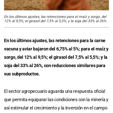
En los últimos ajustes, las retenciones para el maíz y sorgo, del
12% al 9,5%; el girasol del 7,5% al 5,5%; y la soja del 33% al 26%.
En los últimos ajustes, las retenciones para la carne
vacuna y aviar bajaron del 6,75% al 5%; para el maíz y
sorgo, del 12% al 9,5%; el girasol del 7,5% al 5,5%; y la
soja del 33% al 26%, con reducciones similares para
sus subproductos.
El sector agropecuario aguarda una respuesta oficial
que permita equiparar las condiciones con la minería y
así estimular el crecimiento y la inversión en el campo