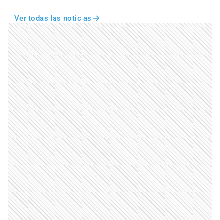
Ver todas las noticias