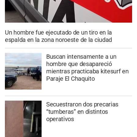
Un hombre fue ejecutado de un tiro en la
espalda en la zona noroeste de la ciudad
Buscan intensamente a un
hombre que desapareció
mientras practicaba kitesurf en
Paraje El Chaquito
Secuestraron dos precarias
“tumberas” en distintos
operativos