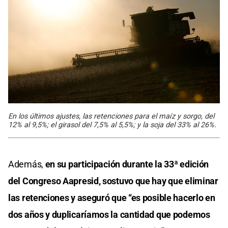
En los últimos ajustes, las retenciones para el maíz y sorgo, del
12% al 9,5%; el girasol del 7,5% al 5,5%; y la soja del 33% al 26%.
Además,
en su participación
durante la 33ª edición
del Congreso Aapresid, sostuvo que hay que eliminar
las retenciones y aseguró que “es posible hacerlo en
dos años y duplicaríamos la cantidad que podemos