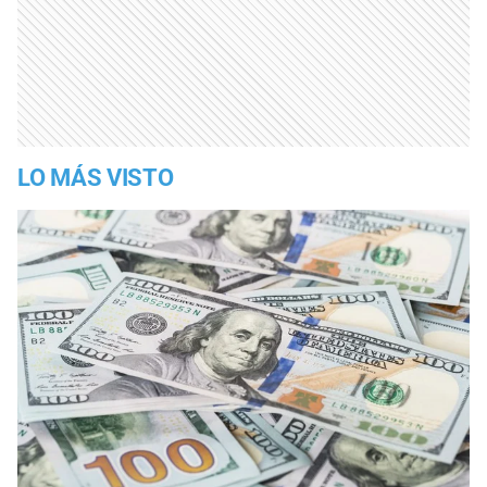
LO MÁS VISTO