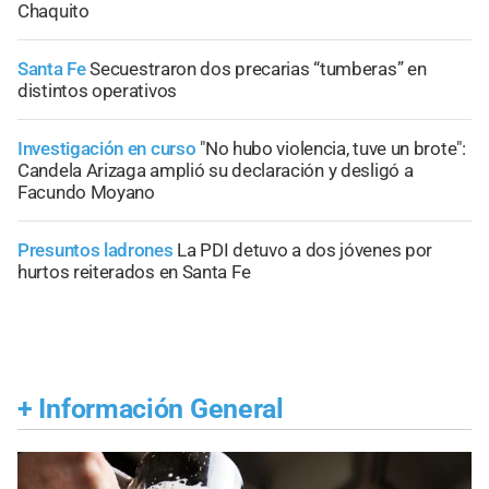
Chaquito
Santa Fe
Secuestraron dos precarias “tumberas” en
distintos operativos
Investigación en curso
"No hubo violencia, tuve un brote":
Candela Arizaga amplió su declaración y desligó a
Facundo Moyano
Presuntos ladrones
La PDI detuvo a dos jóvenes por
hurtos reiterados en Santa Fe
+
Información General