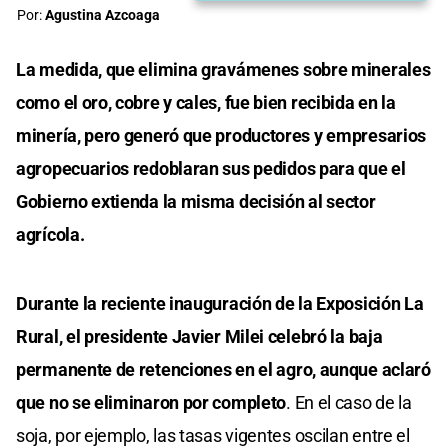
Por:
Agustina Azcoaga
La medida, que elimina gravámenes sobre minerales
como el oro, cobre y cales, fue bien recibida en la
minería, pero generó que productores y empresarios
agropecuarios redoblaran sus pedidos para que el
Gobierno extienda la misma decisión al sector
agrícola.
Durante la reciente inauguración de la Exposición La
Rural, el presidente Javier Milei celebró la baja
permanente de retenciones en el agro, aunque aclaró
que no se eliminaron por completo
. En el caso de la
soja, por ejemplo, las tasas vigentes oscilan entre el