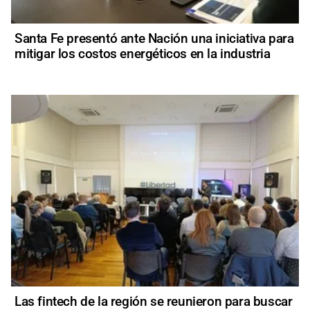
Santa Fe presentó ante Nación una iniciativa para
mitigar los costos energéticos en la industria
Las fintech de la región se reunieron para buscar