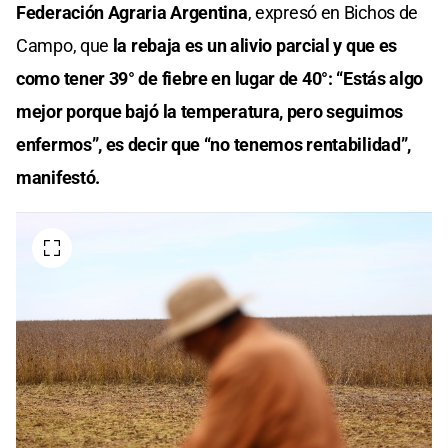
Federación Agraria Argentina
, expresó en Bichos de
Campo, que
la rebaja es un alivio parcial y que es
como tener 39° de fiebre en lugar de 40°: “Estás algo
mejor porque bajó la temperatura, pero seguimos
enfermos”, es decir que “no tenemos rentabilidad”,
manifestó.