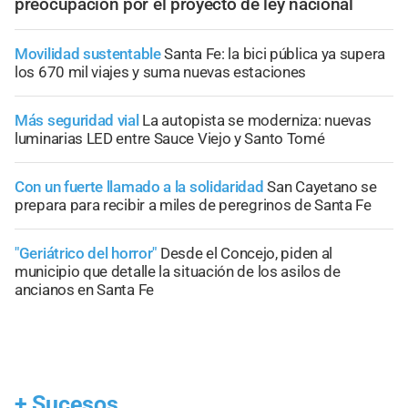
preocupación por el proyecto de ley nacional
Movilidad sustentable
Santa Fe: la bici pública ya supera
los 670 mil viajes y suma nuevas estaciones
Más seguridad vial
La autopista se moderniza: nuevas
luminarias LED entre Sauce Viejo y Santo Tomé
Con un fuerte llamado a la solidaridad
San Cayetano se
prepara para recibir a miles de peregrinos de Santa Fe
"Geriátrico del horror"
Desde el Concejo, piden al
municipio que detalle la situación de los asilos de
ancianos en Santa Fe
+
Sucesos