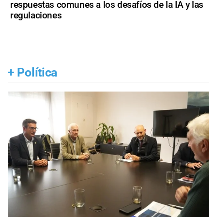
respuestas comunes a los desafíos de la IA y las
regulaciones
+
Política