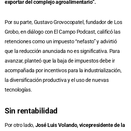
exportar del complejo agroalimentario”.
Por su parte, Gustavo Grovocopatel, fundador de Los
Grobo, en diálogo con El Campo Podcast, calificó las
retenciones como un impuesto “nefasto” y advirtió
que la reducción anunciada no es significativa. Para
avanzar, planteó que la baja de impuestos debe ir
acompañada por incentivos para la industrialización,
la diversificación productiva y el uso de nuevas
tecnologías.
Sin rentabilidad
Por otro lado,
José Luis Volando, vicepresidente de la