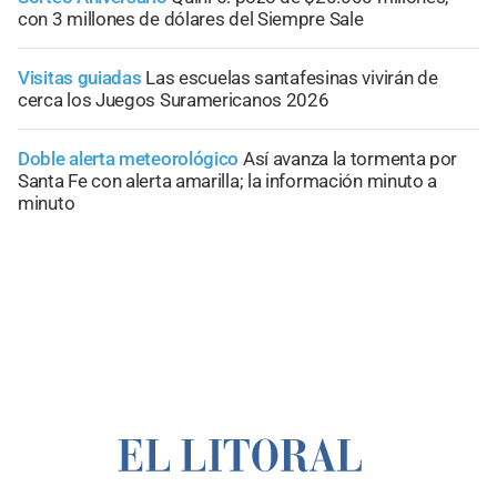
con 3 millones de dólares del Siempre Sale
Visitas guiadas
Las escuelas santafesinas vivirán de
cerca los Juegos Suramericanos 2026
Doble alerta meteorológico
Así avanza la tormenta por
Santa Fe con alerta amarilla; la información minuto a
minuto