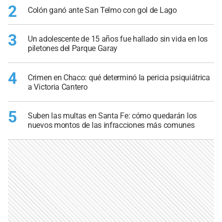
2
Colón ganó ante San Telmo con gol de Lago
3
Un adolescente de 15 años fue hallado sin vida en los
piletones del Parque Garay
4
Crimen en Chaco: qué determinó la pericia psiquiátrica
a Victoria Cantero
5
Suben las multas en Santa Fe: cómo quedarán los
nuevos montos de las infracciones más comunes