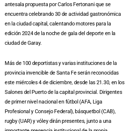
antesala propuesta por Carlos Fertonani que se
encuentra celebrando 30 de actividad gastronómica
en la ciudad capital, calentando motores para la
edición 2024 de la noche de gala del deporte en la
ciudad de Garay.
Más de 100 deportistas y varias instituciones de la
provincia invencible de Santa Fe serán reconocidas
este miércoles 4 de diciembre, desde las 21.30, en los
Salones del Puerto de la capital provincial. Dirigentes
de primer nivel nacional en fútbol (AFA, Liga
Profesional y Consejo Federal), básquetbol (CAB),
rugby (UAR) y vóley dirán presentes, junto a una
importante presencia institucional de la propia