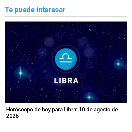
Te puede interesar
Horóscopo de hoy para Libra: 10 de agosto de
2026