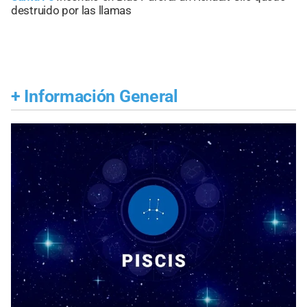
destruido por las llamas
+
Información General