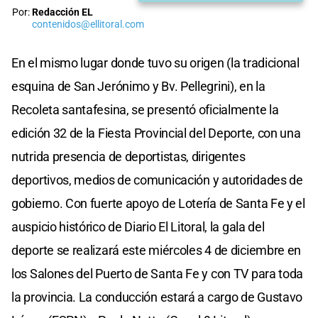
Por:
Redacción EL
contenidos@ellitoral.com
En el mismo lugar donde tuvo su origen (la tradicional
esquina de San Jerónimo y Bv. Pellegrini), en la
Recoleta santafesina, se presentó oficialmente la
edición 32 de la Fiesta Provincial del Deporte, con una
nutrida presencia de deportistas, dirigentes
deportivos, medios de comunicación y autoridades de
gobierno. Con fuerte apoyo de Lotería de Santa Fe y el
auspicio histórico de Diario El Litoral, la gala del
deporte se realizará este miércoles 4 de diciembre en
los Salones del Puerto de Santa Fe y con TV para toda
la provincia. La conducción estará a cargo de Gustavo