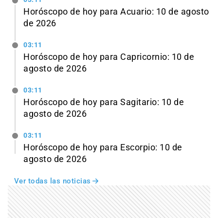
Horóscopo de hoy para Acuario: 10 de agosto
de 2026
03:11
Horóscopo de hoy para Capricornio: 10 de
agosto de 2026
03:11
Horóscopo de hoy para Sagitario: 10 de
agosto de 2026
03:11
Horóscopo de hoy para Escorpio: 10 de
agosto de 2026
Ver todas las noticias