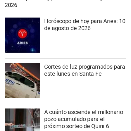
2026
Horóscopo de hoy para Aries: 10
de agosto de 2026
Cortes de luz programados para
este lunes en Santa Fe
A cuánto asciende el millonario
pozo acumulado para el
próximo sorteo de Quini 6