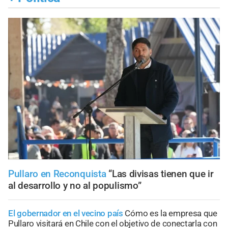
Pullaro en Reconquista
“Las divisas tienen que ir
al desarrollo y no al populismo”
El gobernador en el vecino país
Cómo es la empresa que
Pullaro visitará en Chile con el objetivo de conectarla con