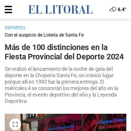
6.4°
DEPORTES
Con el auspicio de Lotería de Santa Fe
Más de 100 distinciones en la
Fiesta Provincial del Deporte 2024
Se realizó el lanzamiento de la noche de gala del
deporte en la Chopería Santa Fe, un icónico lugar
porque allí en 1992 fue la primera entrega. El
miércoles 4 se conocerán los mejores del año en la
Provincia, el evento deportivo del año y la Leyenda
Deportiva.