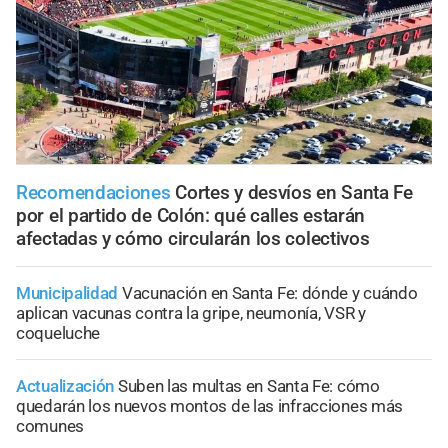
Recomendaciones
Cortes y desvíos en Santa Fe
por el partido de Colón: qué calles estarán
afectadas y cómo circularán los colectivos
Municipalidad
Vacunación en Santa Fe: dónde y cuándo
aplican vacunas contra la gripe, neumonía, VSR y
coqueluche
Actualización
Suben las multas en Santa Fe: cómo
quedarán los nuevos montos de las infracciones más
comunes