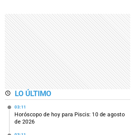
LO ÚLTIMO
03:11
Horóscopo de hoy para Piscis: 10 de agosto
de 2026
03:11