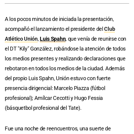
A los pocos minutos de iniciada la presentación,
acompañó el lanzamiento el presidente del
Club
Atlético Unión
,
Luis Spahn
, que venía de reunirse con
el DT "Kily" González, robándose la atención de todos
los medios presentes y realizando declaraciones que
rebotaron en todos los medios de la ciudad. Además
del propio Luis Spahn, Unión estuvo con fuerte
presencia dirigencial: Marcelo Piazza (fútbol
profesional); Amílcar Cecotti y Hugo Fessia
(básquetbol profesional del Tate).
Fue una noche de reencuentros, una suerte de