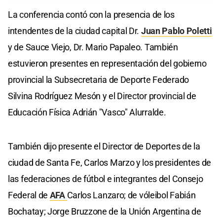
La conferencia contó con la presencia de los
intendentes de la ciudad capital Dr.
Juan Pablo Poletti
y de Sauce Viejo, Dr. Mario Papaleo. También
estuvieron presentes en representación del gobierno
provincial la Subsecretaria de Deporte Federado
Silvina Rodríguez Mesón y el Director provincial de
Educación Física Adrián "Vasco" Alurralde.
También dijo presente el Director de Deportes de la
ciudad de Santa Fe, Carlos Marzo y los presidentes de
las federaciones de fútbol e integrantes del Consejo
Federal de
AFA
Carlos Lanzaro; de vóleibol Fabián
Bochatay; Jorge Bruzzone de la Unión Argentina de