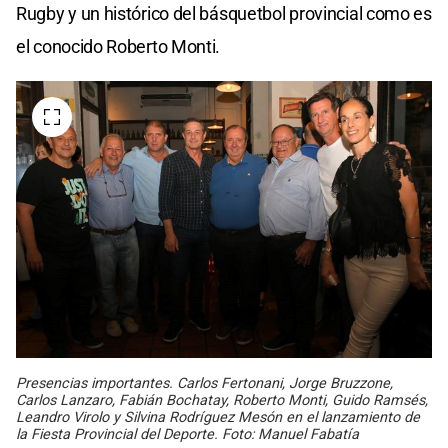
Rugby y un histórico del básquetbol provincial como es
el conocido Roberto Monti.
Presencias importantes. Carlos Fertonani, Jorge Bruzzone,
Carlos Lanzaro, Fabián Bochatay, Roberto Monti, Guido Ramsés,
Leandro Virolo y Silvina Rodríguez Mesón en el lanzamiento de
la Fiesta Provincial del Deporte. Foto: Manuel Fabatía