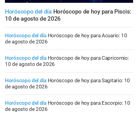
Horóscopo del día
Horóscopo de hoy para Piscis:
10 de agosto de 2026
Horóscopo del día
Horóscopo de hoy para Acuario: 10
de agosto de 2026
Horóscopo del día
Horóscopo de hoy para Capricornio:
10 de agosto de 2026
Horóscopo del día
Horóscopo de hoy para Sagitario: 10
de agosto de 2026
Horóscopo del día
Horóscopo de hoy para Escorpio: 10
de agosto de 2026