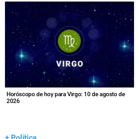
Horóscopo de hoy para Virgo: 10 de agosto de
2026
+
Política