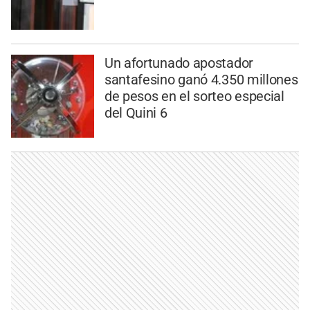
Un afortunado apostador
santafesino ganó 4.350 millones
de pesos en el sorteo especial
del Quini 6