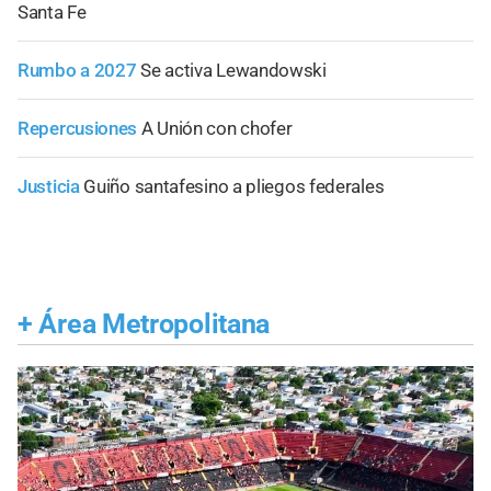
Santa Fe
Rumbo a 2027
Se activa Lewandowski
Repercusiones
A Unión con chofer
Justicia
Guiño santafesino a pliegos federales
+
Área Metropolitana