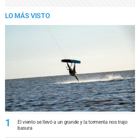
LO MÁS VISTO
1
El viento se llevó a un grande y la tormenta nos trajo
basura