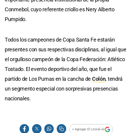
Conmebol, cuyo referente criollo es Nery Alberto
Pumpido.
Todos los campeones de Copa Santa Fe estarán
presentes con sus respectivas disciplinas, al igual que
el orgulloso campeón de la Copa Federación: Atlético
Tostado. El evento deportivo del año, que fue el
partido de Los Pumas en la cancha de
Colón
, tendrá
un segmento especial con sorpresivas presencias
nacionales.
+ Agregar El Litoral en