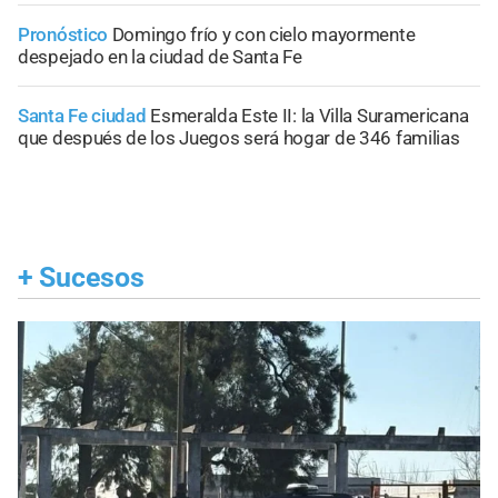
Pronóstico
Domingo frío y con cielo mayormente
despejado en la ciudad de Santa Fe
Santa Fe ciudad
Esmeralda Este II: la Villa Suramericana
que después de los Juegos será hogar de 346 familias
+
Sucesos