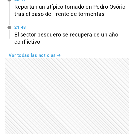
Reportan un atípico tornado en Pedro Osório
tras el paso del frente de tormentas
21:48
El sector pesquero se recupera de un año
conflictivo
Ver todas las noticias