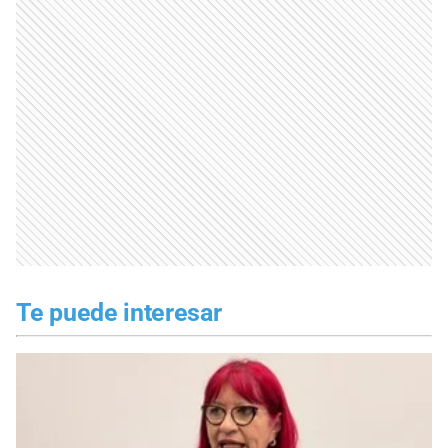
Te puede interesar