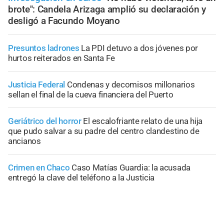
brote": Candela Arizaga amplió su declaración y
desligó a Facundo Moyano
Presuntos ladrones
La PDI detuvo a dos jóvenes por
hurtos reiterados en Santa Fe
Justicia Federal
Condenas y decomisos millonarios
sellan el final de la cueva financiera del Puerto
Geriátrico del horror
El escalofriante relato de una hija
que pudo salvar a su padre del centro clandestino de
ancianos
Crimen en Chaco
Caso Matías Guardia: la acusada
entregó la clave del teléfono a la Justicia