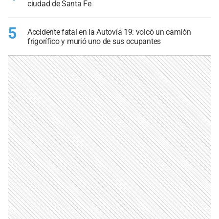
ciudad de Santa Fe
5
Accidente fatal en la Autovía 19: volcó un camión
frigorífico y murió uno de sus ocupantes