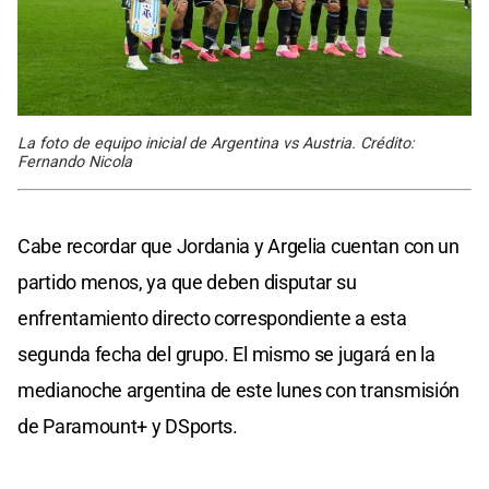
La foto de equipo inicial de Argentina vs Austria. Crédito:
Fernando Nicola
Cabe recordar que Jordania y Argelia cuentan con un
partido menos, ya que deben disputar su
enfrentamiento directo correspondiente a esta
segunda fecha del grupo. El mismo se jugará en la
medianoche argentina de este lunes con transmisión
de Paramount+ y DSports.