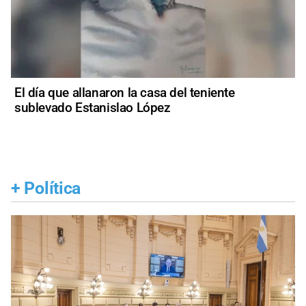
El día que allanaron la casa del teniente
sublevado Estanislao López
+
Política