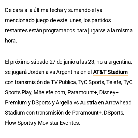
De cara a la última fecha y sumando el ya
mencionado juego de este lunes, los partidos
restantes están programados para jugarse a la misma
hora.
El próximo sábado 27 de junio a las 23, hora argentina,
se jugará Jordania vs Argentina en el
AT&T Stadium
con transmisión de TV Publica, TyC Sports, Telefe, TyC
Sports Play, Mitelefe.com, Paramount+, Disney+
Premium y DSports y Argelia vs Austria en Arrowhead
Stadium con transmisión de Paramount+, DSports,
Flow Sports y Movistar Eventos.