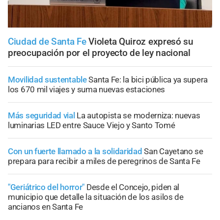
Ciudad de Santa Fe
Violeta Quiroz expresó su
preocupación por el proyecto de ley nacional
Movilidad sustentable
Santa Fe: la bici pública ya supera
los 670 mil viajes y suma nuevas estaciones
Más seguridad vial
La autopista se moderniza: nuevas
luminarias LED entre Sauce Viejo y Santo Tomé
Con un fuerte llamado a la solidaridad
San Cayetano se
prepara para recibir a miles de peregrinos de Santa Fe
"Geriátrico del horror"
Desde el Concejo, piden al
municipio que detalle la situación de los asilos de
ancianos en Santa Fe