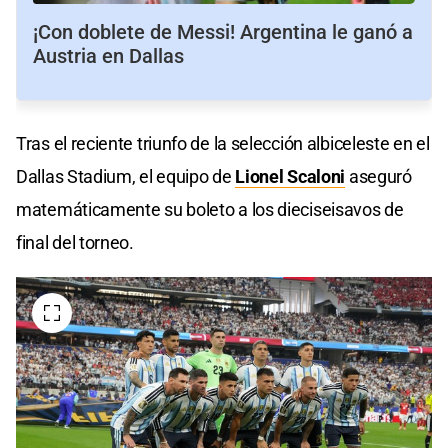
¡Con doblete de Messi! Argentina le ganó a
Austria en Dallas
Tras el reciente triunfo de la selección albiceleste en el
Dallas Stadium, el equipo de
Lionel Scaloni
aseguró
matemáticamente su boleto a los dieciseisavos de
final del torneo.