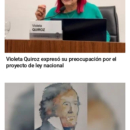
Violeta Quiroz expresó su preocupación por el
proyecto de ley nacional