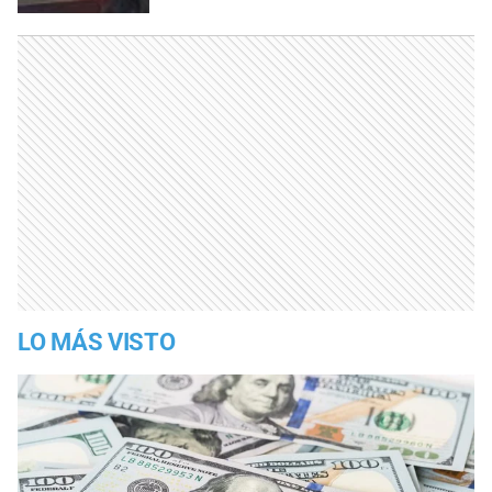
LO MÁS VISTO