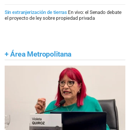
Sin extranjerización de tierras
En vivo: el Senado debate
el proyecto de ley sobre propiedad privada
+
Área Metropolitana