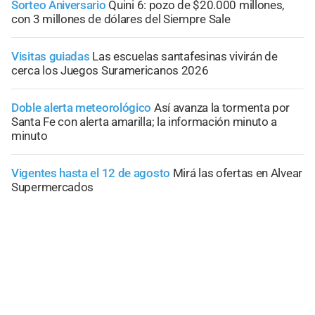
Sorteo Aniversario
Quini 6: pozo de $20.000 millones,
con 3 millones de dólares del Siempre Sale
Visitas guiadas
Las escuelas santafesinas vivirán de
cerca los Juegos Suramericanos 2026
Doble alerta meteorológico
Así avanza la tormenta por
Santa Fe con alerta amarilla; la información minuto a
minuto
Vigentes hasta el 12 de agosto
Mirá las ofertas en Alvear
Supermercados