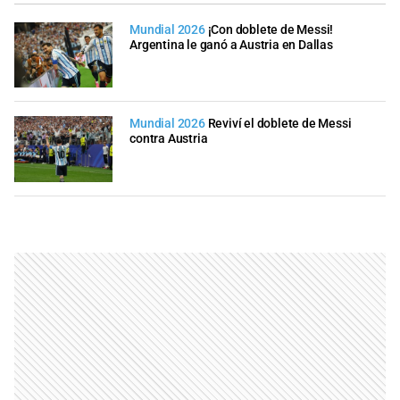
Mundial 2026
¡Con doblete de Messi!
Argentina le ganó a Austria en Dallas
Mundial 2026
Reviví el doblete de Messi
contra Austria