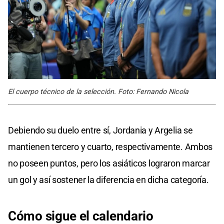
El cuerpo técnico de la selección. Foto: Fernando Nicola
Debiendo su duelo entre sí, Jordania y Argelia se
mantienen tercero y cuarto, respectivamente. Ambos
no poseen puntos, pero los asiáticos lograron marcar
un gol y así sostener la diferencia en dicha categoría.
Cómo sigue el calendario