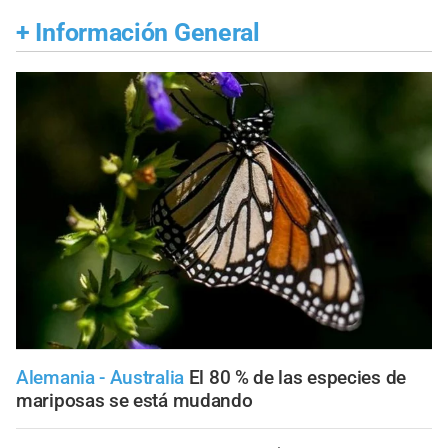
+
Información General
Alemania - Australia
El 80 % de las especies de
mariposas se está mudando