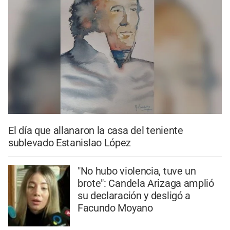
El día que allanaron la casa del teniente
sublevado Estanislao López
"No hubo violencia, tuve un
brote": Candela Arizaga amplió
su declaración y desligó a
Facundo Moyano