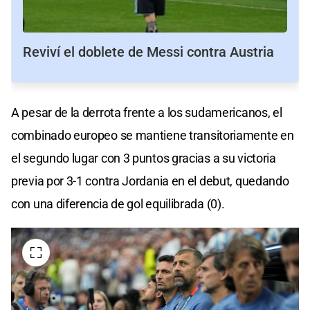
Reviví el doblete de Messi contra Austria
A pesar de la derrota frente a los sudamericanos, el
combinado europeo se mantiene transitoriamente en
el segundo lugar con 3 puntos gracias a su victoria
previa por 3-1 contra Jordania en el debut, quedando
con una diferencia de gol equilibrada (0).