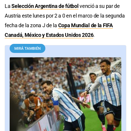
La
Selección Argentina de fútbol
venció a su par de
Austria este lunes por 2 a 0 en el marco de la segunda
fecha de la zona J de la
Copa Mundial de la FIFA
Canadá, México y Estados Unidos 2026
.
MIRÁ TAMBIÉN