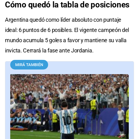
Cómo quedó la tabla de posiciones
Argentina quedó como líder absoluto con puntaje
ideal: 6 puntos de 6 posibles. El vigente campeón del
mundo acumula 5 goles a favor y mantiene su valla
invicta. Cerrará la fase ante Jordania.
MIRÁ TAMBIÉN