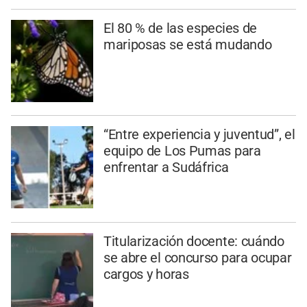
El 80 % de las especies de
mariposas se está mudando
“Entre experiencia y juventud”, el
equipo de Los Pumas para
enfrentar a Sudáfrica
Titularización docente: cuándo
se abre el concurso para ocupar
cargos y horas