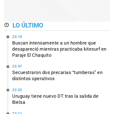
LO ÚLTIMO
23:10
Buscan intensamente a un hombre que
desapareció mientras practicaba kitesurf en
Paraje El Chaquito
22:47
Secuestraron dos precarias “tumberas” en
distintos operativos
22:32
Uruguay tiene nuevo DT tras la salida de
Bielsa
22:11