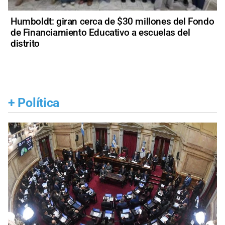
Humboldt: giran cerca de $30 millones del Fondo
de Financiamiento Educativo a escuelas del
distrito
+
Política