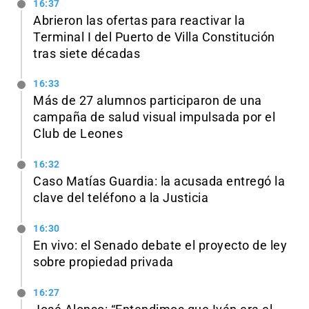
16:37
Abrieron las ofertas para reactivar la
Terminal I del Puerto de Villa Constitución
tras siete décadas
16:33
Más de 27 alumnos participaron de una
campaña de salud visual impulsada por el
Club de Leones
16:32
Caso Matías Guardia: la acusada entregó la
clave del teléfono a la Justicia
16:30
En vivo: el Senado debate el proyecto de ley
sobre propiedad privada
16:27