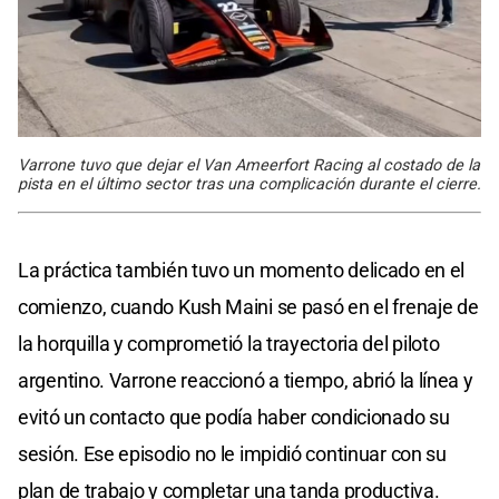
Varrone tuvo que dejar el Van Ameerfort Racing al costado de la
pista en el último sector tras una complicación durante el cierre.
La práctica también tuvo un momento delicado en el
comienzo, cuando Kush Maini se pasó en el frenaje de
la horquilla y comprometió la trayectoria del piloto
argentino. Varrone reaccionó a tiempo, abrió la línea y
evitó un contacto que podía haber condicionado su
sesión. Ese episodio no le impidió continuar con su
plan de trabajo y completar una tanda productiva.