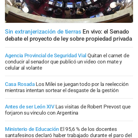
Sin extranjerización de tierras
En vivo: el Senado
debate el proyecto de ley sobre propiedad privada
Agencia Provincial de Seguridad Vial
Quitan el carnet de
conducir al senador que publicó un video con mate y
celular al volante
Casa Rosada
Los Milei se juegan todo por la reelección
mientras intentan sortear el desgaste de la gestión
Antes de ser León XIV
Las visitas de Robert Prevost que
forjaron su vínculo con Argentina
Ministerio de Educación
El 95,6 % de los docentes
santafesinos declaró haber trabajado durante el paro del