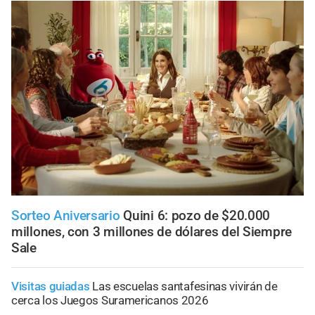
Sorteo Aniversario
Quini 6: pozo de $20.000
millones, con 3 millones de dólares del Siempre
Sale
Visitas guiadas
Las escuelas santafesinas vivirán de
cerca los Juegos Suramericanos 2026