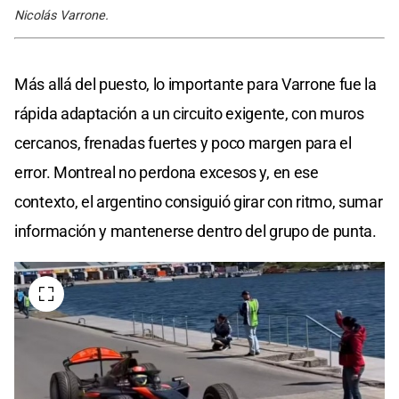
Nicolás Varrone.
Más allá del puesto, lo importante para Varrone fue la
rápida adaptación a un circuito exigente, con muros
cercanos, frenadas fuertes y poco margen para el
error. Montreal no perdona excesos y, en ese
contexto, el argentino consiguió girar con ritmo, sumar
información y mantenerse dentro del grupo de punta.