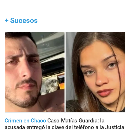
+
Sucesos
Crimen en Chaco
Caso Matías Guardia: la
acusada entregó la clave del teléfono a la Justicia