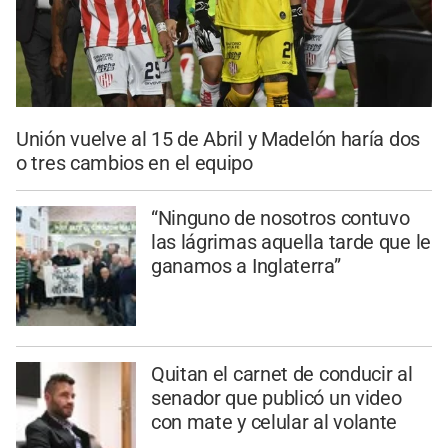
Unión vuelve al 15 de Abril y Madelón haría dos
o tres cambios en el equipo
“Ninguno de nosotros contuvo
las lágrimas aquella tarde que le
ganamos a Inglaterra”
Quitan el carnet de conducir al
senador que publicó un video
con mate y celular al volante