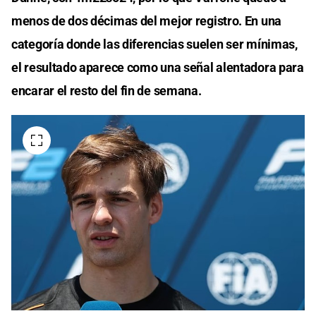
menos de dos décimas del mejor registro. En una
categoría donde las diferencias suelen ser mínimas,
el resultado aparece como una señal alentadora para
encarar el resto del fin de semana.