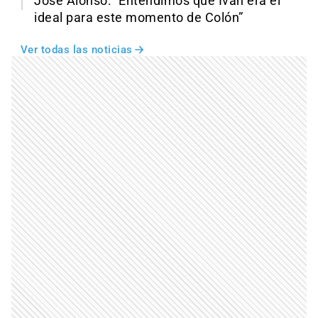
José Alonso: “Entendimos que Iván era el
ideal para este momento de Colón”
Ver todas las noticias