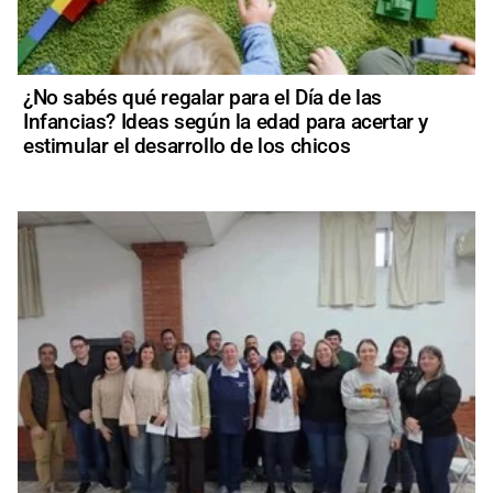
¿No sabés qué regalar para el Día de las
Infancias? Ideas según la edad para acertar y
estimular el desarrollo de los chicos