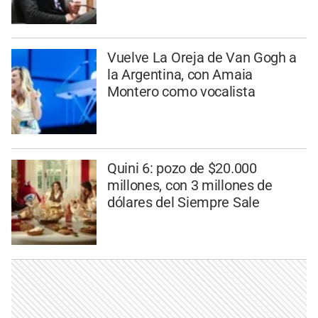
Vuelve La Oreja de Van Gogh a
la Argentina, con Amaia
Montero como vocalista
Quini 6: pozo de $20.000
millones, con 3 millones de
dólares del Siempre Sale