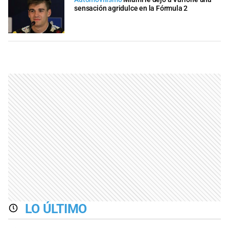
sensación agridulce en la Fórmula 2
LO ÚLTIMO