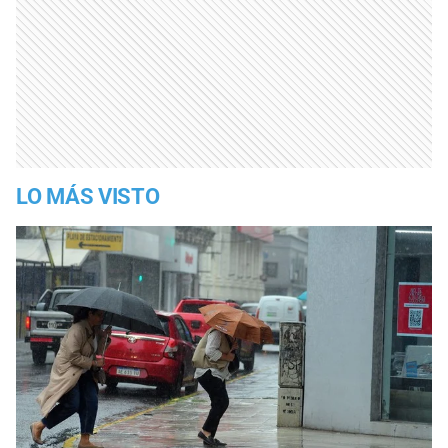
LO MÁS VISTO