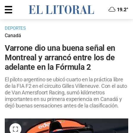
19.2°
DEPORTES
Canadá
Varrone dio una buena señal en
Montreal y arrancó entre los de
adelante en la Fórmula 2
El piloto argentino se ubicó cuarto en la práctica libre
de la FIA F2 en el circuito Gilles Villeneuve. Con el auto
de Van Amersfoort Racing, sumó kilómetros
importantes en su primera experiencia en Canadá y
dejó buenas sensaciones antes de la clasificación.