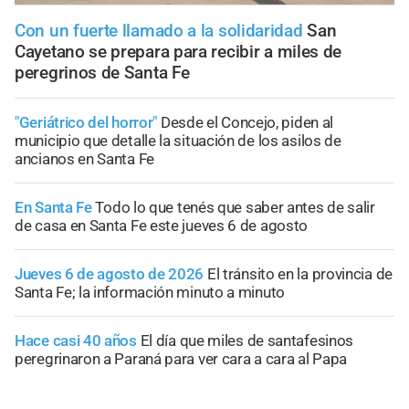
Con un fuerte llamado a la solidaridad
San
Cayetano se prepara para recibir a miles de
peregrinos de Santa Fe
"Geriátrico del horror"
Desde el Concejo, piden al
municipio que detalle la situación de los asilos de
ancianos en Santa Fe
En Santa Fe
Todo lo que tenés que saber antes de salir
de casa en Santa Fe este jueves 6 de agosto
Jueves 6 de agosto de 2026
El tránsito en la provincia de
Santa Fe; la información minuto a minuto
Hace casi 40 años
El día que miles de santafesinos
peregrinaron a Paraná para ver cara a cara al Papa