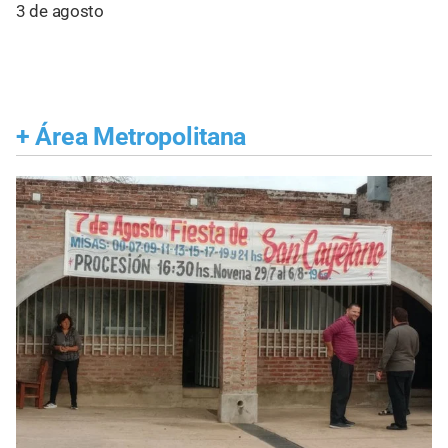
3 de agosto
+
Área Metropolitana