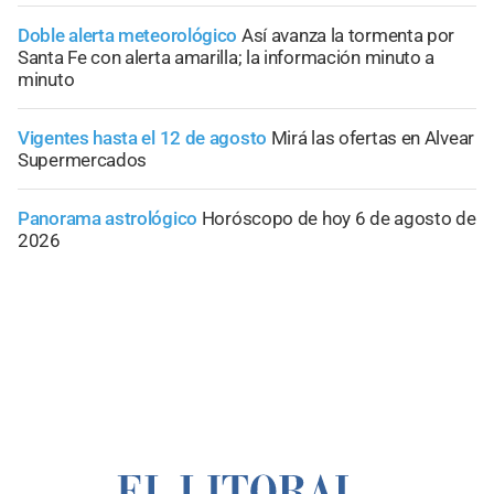
Doble alerta meteorológico
Así avanza la tormenta por
Santa Fe con alerta amarilla; la información minuto a
minuto
Vigentes hasta el 12 de agosto
Mirá las ofertas en Alvear
Supermercados
Panorama astrológico
Horóscopo de hoy 6 de agosto de
2026