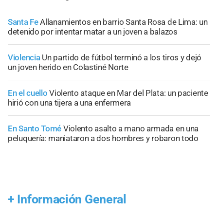
Santa Fe
Allanamientos en barrio Santa Rosa de Lima: un
detenido por intentar matar a un joven a balazos
Violencia
Un partido de fútbol terminó a los tiros y dejó
un joven herido en Colastiné Norte
En el cuello
Violento ataque en Mar del Plata: un paciente
hirió con una tijera a una enfermera
En Santo Tomé
Violento asalto a mano armada en una
peluquería: maniataron a dos hombres y robaron todo
+
Información General