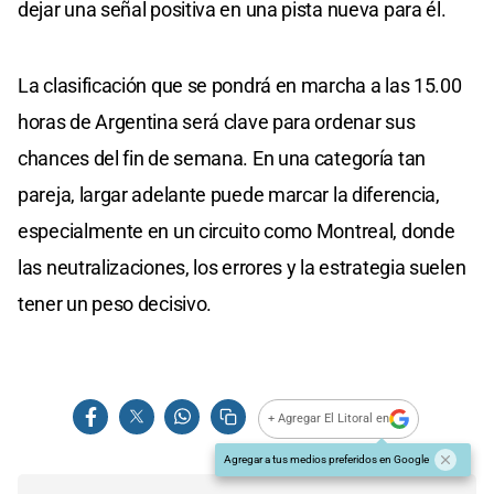
dejar una señal positiva en una pista nueva para él.
La clasificación que se pondrá en marcha a las 15.00
horas de Argentina será clave para ordenar sus
chances del fin de semana. En una categoría tan
pareja, largar adelante puede marcar la diferencia,
especialmente en un circuito como Montreal, donde
las neutralizaciones, los errores y la estrategia suelen
tener un peso decisivo.
+ Agregar El Litoral en
Agregar a tus medios preferidos en Google