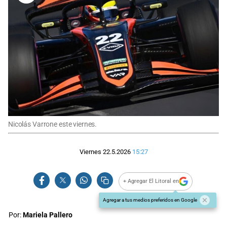
Nicolás Varrone este viernes.
Viernes 22.5.2026
15:27
+ Agregar El Litoral en
Agregar a tus medios preferidos en Google
Por:
Mariela Pallero