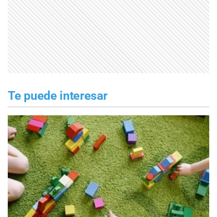
Te puede interesar