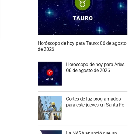
Horóscopo de hoy para Tauro: 06 de agosto
de 2026
Horóscopo de hoy para Aries:
06 de agosto de 2026
Cortes de luz programados
para este jueves en Santa Fe
La NASA anunció que un