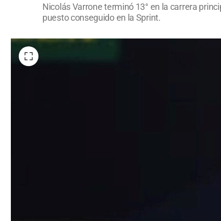
Nicolás Varrone terminó 13° en la carrera princi
puesto conseguido en la Sprint.