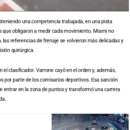
teniendo una competencia trabajada, en una pista
s que obligaron a medir cada movimiento. Miami no
, las referencias de frenaje se volvieron más delicadas y
isión quirúrgica.
 el clasificador. Varrone cayó en el orden y, además,
s por parte de los comisarios deportivos. Esa sanción
de entrar en la zona de puntos y transformó una carrera
da.