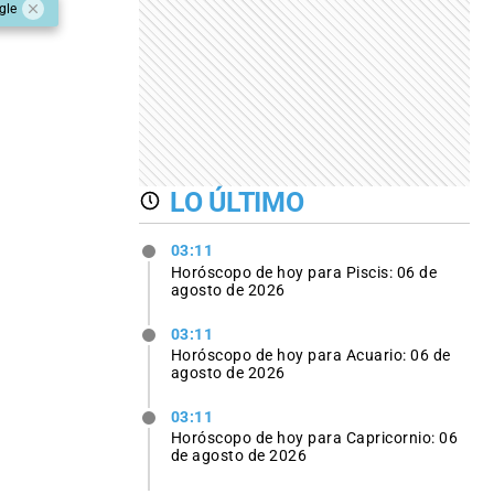
gle
LO ÚLTIMO
03:11
Horóscopo de hoy para Piscis: 06 de
agosto de 2026
03:11
Horóscopo de hoy para Acuario: 06 de
agosto de 2026
03:11
Horóscopo de hoy para Capricornio: 06
de agosto de 2026