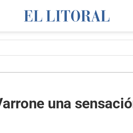
Varrone una sensació