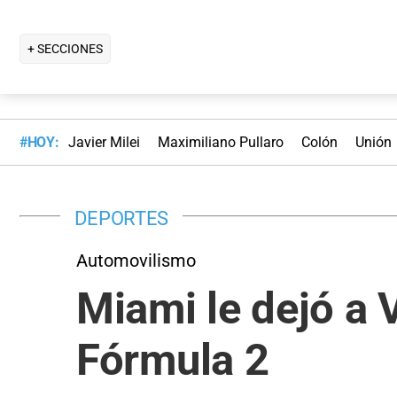
+ SECCIONES
#HOY:
Javier Milei
Maximiliano Pullaro
Colón
Unión
DEPORTES
Automovilismo
Miami le dejó a 
Fórmula 2