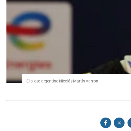
El piloto argentino Nicolás Martín Varron