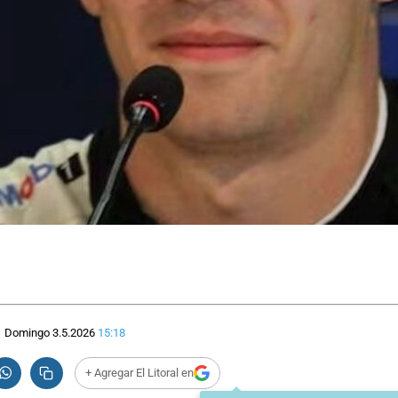
Domingo 3.5.2026
15:18
+ Agregar El Litoral en