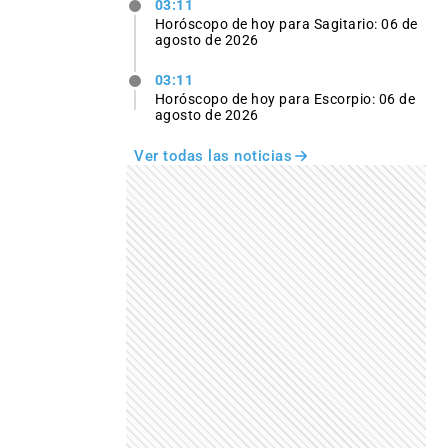
03:11
Horóscopo de hoy para Sagitario: 06 de
agosto de 2026
03:11
Horóscopo de hoy para Escorpio: 06 de
agosto de 2026
Ver todas las noticias