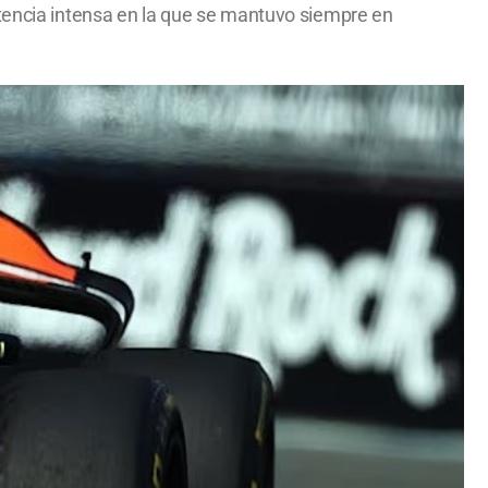
etencia intensa en la que se mantuvo siempre en