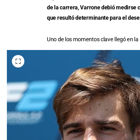
de la carrera, Varrone debió medirse 
que resultó determinante para el dese
Uno de los momentos clave llegó en la