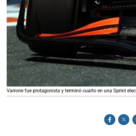
Varrone fue protagonista y terminó cuarto en una Sprint ele