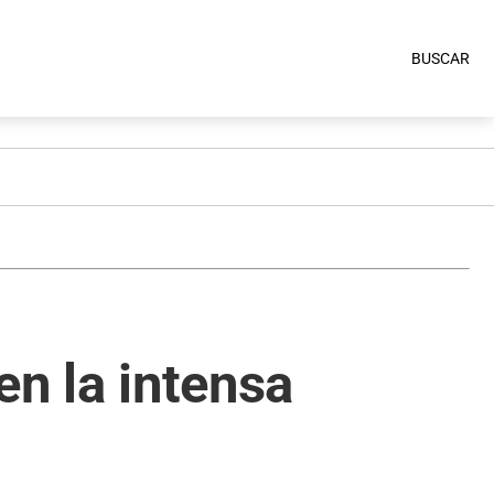
BUSCAR
en la intensa