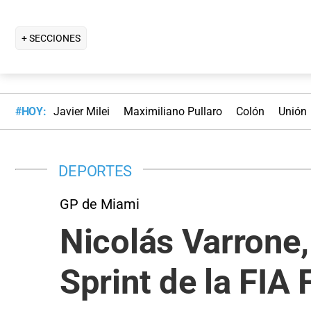
+ SECCIONES
#HOY:
Javier Milei
Maximiliano Pullaro
Colón
Unión
DEPORTES
GP de Miami
Nicolás Varrone,
Sprint de la FIA 