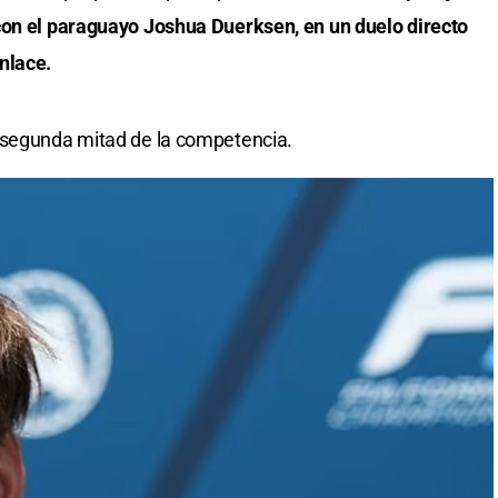
con el paraguayo Joshua Duerksen, en un duelo directo
nlace.
 segunda mitad de la competencia.