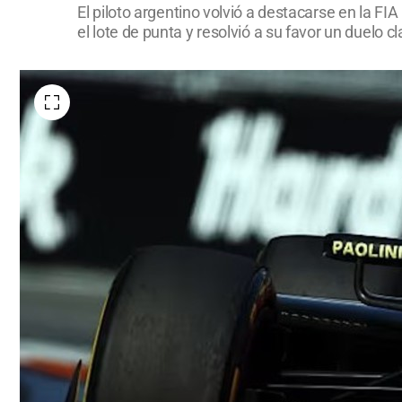
El piloto argentino volvió a destacarse en la 
el lote de punta y resolvió a su favor un duelo cl