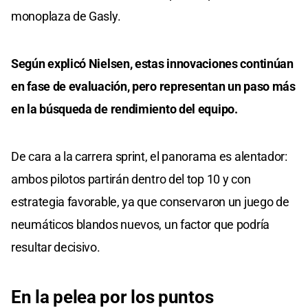
monoplaza de Gasly.
Según explicó Nielsen, estas innovaciones continúan
en fase de evaluación, pero representan un paso más
en la búsqueda de rendimiento del equipo.
De cara a la carrera sprint, el panorama es alentador:
ambos pilotos partirán dentro del top 10 y con
estrategia favorable, ya que conservaron un juego de
neumáticos blandos nuevos, un factor que podría
resultar decisivo.
En la pelea por los puntos