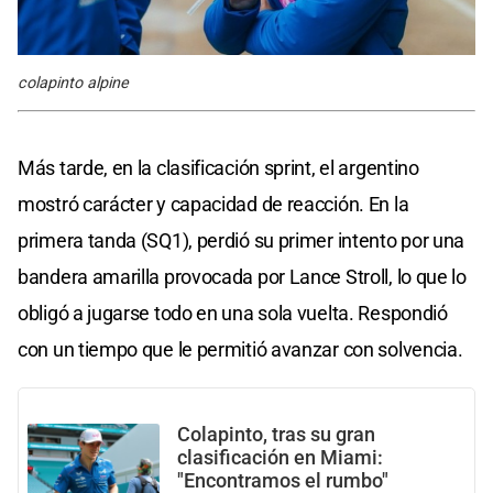
colapinto alpine
Más tarde, en la clasificación sprint, el argentino
mostró carácter y capacidad de reacción. En la
primera tanda (SQ1), perdió su primer intento por una
bandera amarilla provocada por Lance Stroll, lo que lo
obligó a jugarse todo en una sola vuelta. Respondió
con un tiempo que le permitió avanzar con solvencia.
Colapinto, tras su gran
clasificación en Miami:
"Encontramos el rumbo"