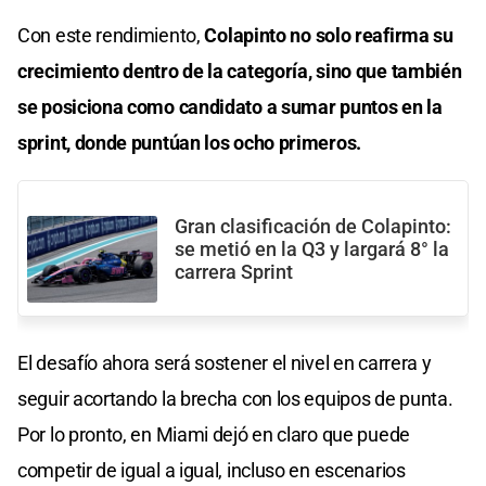
Con este rendimiento,
Colapinto no solo reafirma su
crecimiento dentro de la categoría, sino que también
se posiciona como candidato a sumar puntos en la
sprint, donde puntúan los ocho primeros.
Gran clasificación de Colapinto:
se metió en la Q3 y largará 8° la
carrera Sprint
El desafío ahora será sostener el nivel en carrera y
seguir acortando la brecha con los equipos de punta.
Por lo pronto, en Miami dejó en claro que puede
competir de igual a igual, incluso en escenarios