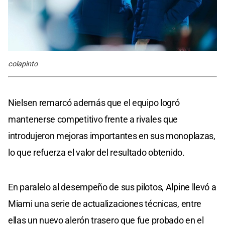
colapinto
Nielsen remarcó además que el equipo logró
mantenerse competitivo frente a rivales que
introdujeron mejoras importantes en sus monoplazas,
lo que refuerza el valor del resultado obtenido.
En paralelo al desempeño de sus pilotos, Alpine llevó a
Miami una serie de actualizaciones técnicas, entre
ellas un nuevo alerón trasero que fue probado en el