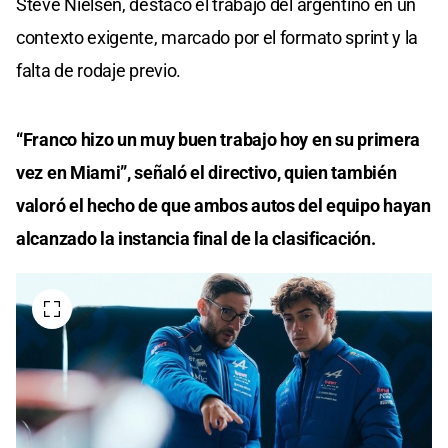
Steve Nielsen, destacó el trabajo del argentino en un
contexto exigente, marcado por el formato sprint y la
falta de rodaje previo.
“Franco hizo un muy buen trabajo hoy en su primera
vez en Miami”, señaló el directivo, quien también
valoró el hecho de que ambos autos del equipo hayan
alcanzado la instancia final de la clasificación.