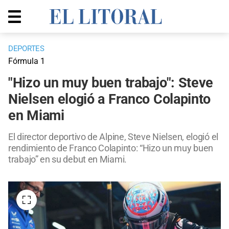
DEPORTES
Fórmula 1
"Hizo un muy buen trabajo": Steve
Nielsen elogió a Franco Colapinto
en Miami
El director deportivo de Alpine, Steve Nielsen, elogió el
rendimiento de Franco Colapinto: “Hizo un muy buen
trabajo” en su debut en Miami.