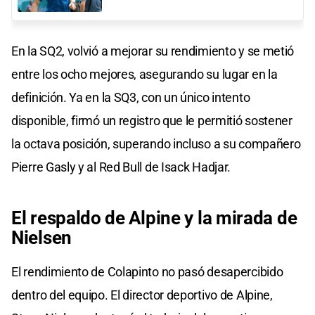
En la SQ2, volvió a mejorar su rendimiento y se metió
entre los ocho mejores, asegurando su lugar en la
definición. Ya en la SQ3, con un único intento
disponible, firmó un registro que le permitió sostener
la octava posición, superando incluso a su compañero
Pierre Gasly y al Red Bull de Isack Hadjar.
El respaldo de Alpine y la mirada de
Nielsen
El rendimiento de Colapinto no pasó desapercibido
dentro del equipo. El director deportivo de Alpine,