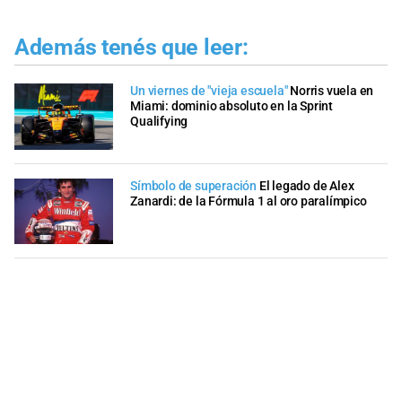
Además tenés que leer:
​Un viernes de "vieja escuela"
Norris vuela en
Miami: dominio absoluto en la Sprint
Qualifying
Símbolo de superación
El legado de Alex
Zanardi: de la Fórmula 1 al oro paralímpico