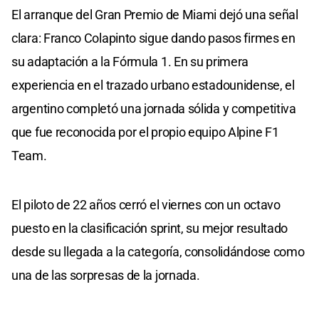
El arranque del Gran Premio de Miami dejó una señal
clara: Franco Colapinto sigue dando pasos firmes en
su adaptación a la Fórmula 1. En su primera
experiencia en el trazado urbano estadounidense, el
argentino completó una jornada sólida y competitiva
que fue reconocida por el propio equipo Alpine F1
Team.
El piloto de 22 años cerró el viernes con un octavo
puesto en la clasificación sprint, su mejor resultado
desde su llegada a la categoría, consolidándose como
una de las sorpresas de la jornada.