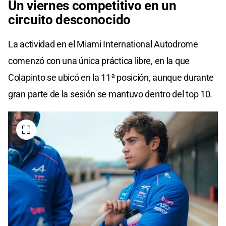
Un viernes competitivo en un
circuito desconocido
La actividad en el Miami International Autodrome
comenzó con una única práctica libre, en la que
Colapinto se ubicó en la 11ª posición, aunque durante
gran parte de la sesión se mantuvo dentro del top 10.