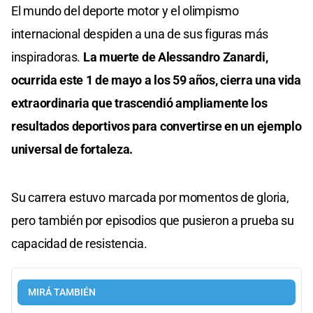
El mundo del deporte motor y el olimpismo
internacional despiden a una de sus figuras más
inspiradoras.
La muerte de Alessandro Zanardi,
ocurrida este 1 de mayo a los 59 años, cierra una vida
extraordinaria que trascendió ampliamente los
resultados deportivos para convertirse en un ejemplo
universal de fortaleza.
Su carrera estuvo marcada por momentos de gloria,
pero también por episodios que pusieron a prueba su
capacidad de resistencia.
MIRÁ TAMBIÉN