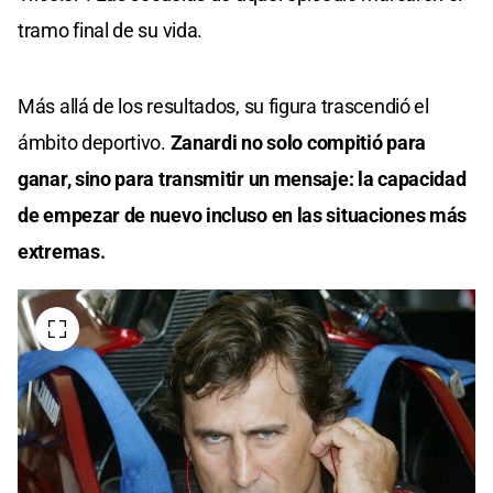
tramo final de su vida.
Más allá de los resultados, su figura trascendió el
ámbito deportivo.
Zanardi no solo compitió para
ganar, sino para transmitir un mensaje: la capacidad
de empezar de nuevo incluso en las situaciones más
extremas.