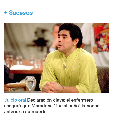
+
Sucesos
Juicio oral
Declaración clave: el enfermero
aseguró que Maradona “fue al baño” la noche
anterior a su muerte