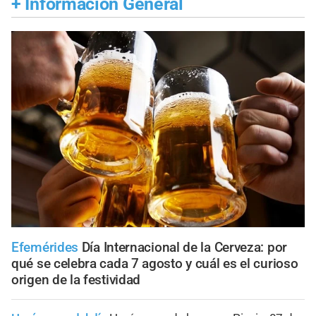
+
Información General
Efemérides
Día Internacional de la Cerveza: por
qué se celebra cada 7 agosto y cuál es el curioso
origen de la festividad