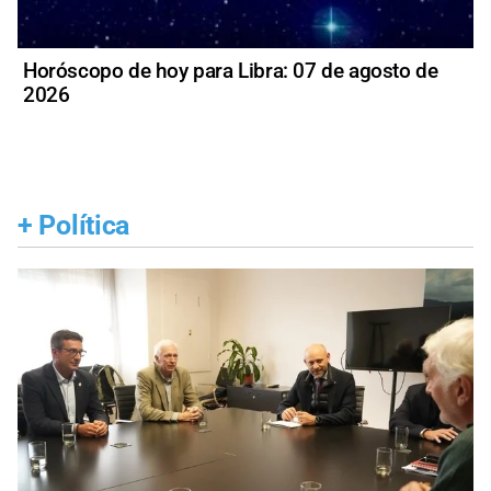
Horóscopo de hoy para Libra: 07 de agosto de
2026
+
Política