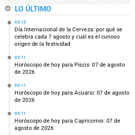
LO ÚLTIMO
03:12
Día Internacional de la Cerveza: por qué se
celebra cada 7 agosto y cuál es el curioso
origen de la festividad
03:11
Horóscopo de hoy para Piscis: 07 de agosto
de 2026
03:11
Horóscopo de hoy para Acuario: 07 de agosto
de 2026
03:11
Horóscopo de hoy para Capricornio: 07 de
agosto de 2026