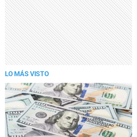
LO MÁS VISTO