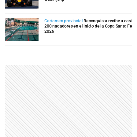
Certamen provincial
Reconquista recibe a casi
200 nadadores en el inicio de la Copa Santa Fe
2026