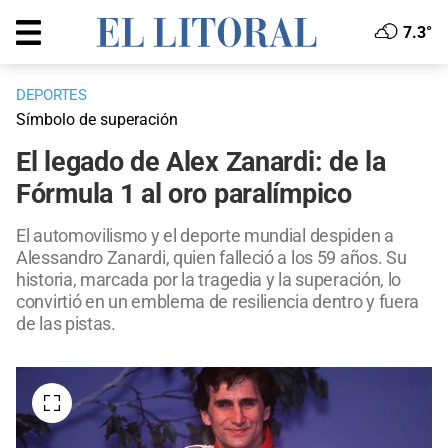
7.3°
DEPORTES
Símbolo de superación
El legado de Alex Zanardi: de la
Fórmula 1 al oro paralímpico
El automovilismo y el deporte mundial despiden a
Alessandro Zanardi, quien falleció a los 59 años. Su
historia, marcada por la tragedia y la superación, lo
convirtió en un emblema de resiliencia dentro y fuera
de las pistas.