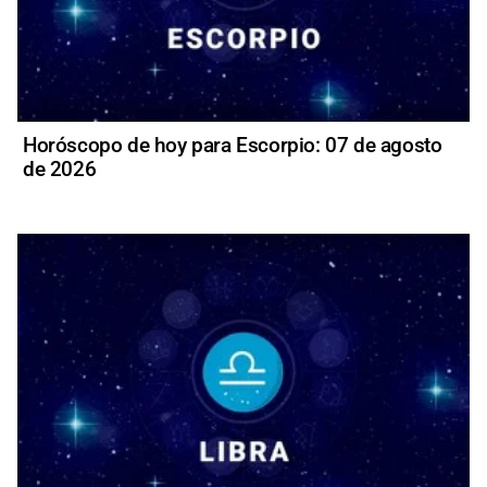
Horóscopo de hoy para Escorpio: 07 de agosto
de 2026