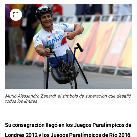
Murió Alessandro Zanardi, el símbolo de superación que desafió
todos los límites
Su consagración llegó en los Juegos Paralímpicos de
Londres 2012 y los Juegos Paralímpicos de Río 2016
,