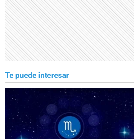
Te puede interesar