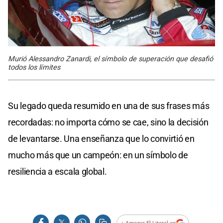
Murió Alessandro Zanardi, el símbolo de superación que desafió
todos los límites
Su legado queda resumido en una de sus frases más
recordadas: no importa cómo se cae, sino la decisión
de levantarse. Una enseñanza que lo convirtió en
mucho más que un campeón: en un símbolo de
resiliencia a escala global.