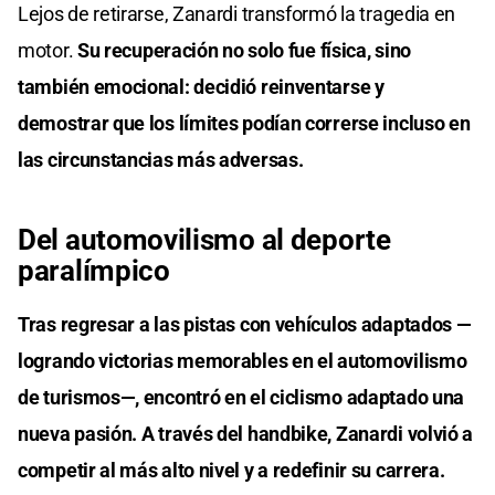
Lejos de retirarse, Zanardi transformó la tragedia en
motor.
Su recuperación no solo fue física, sino
también emocional: decidió reinventarse y
demostrar que los límites podían correrse incluso en
las circunstancias más adversas.
Del automovilismo al deporte
paralímpico
Tras regresar a las pistas con vehículos adaptados —
logrando victorias memorables en el automovilismo
de turismos—, encontró en el ciclismo adaptado una
nueva pasión. A través del handbike, Zanardi volvió a
competir al más alto nivel y a redefinir su carrera.