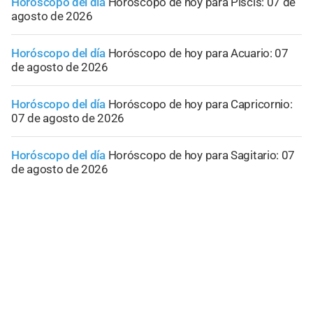
Horóscopo del día
Horóscopo de hoy para Piscis: 07 de
agosto de 2026
Horóscopo del día
Horóscopo de hoy para Acuario: 07
de agosto de 2026
Horóscopo del día
Horóscopo de hoy para Capricornio:
07 de agosto de 2026
Horóscopo del día
Horóscopo de hoy para Sagitario: 07
de agosto de 2026