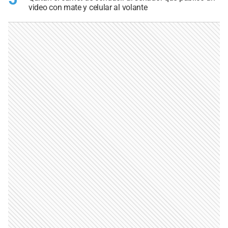
video con mate y celular al volante