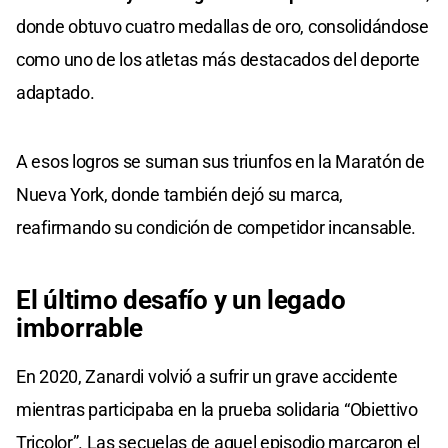
donde obtuvo cuatro medallas de oro, consolidándose
como uno de los atletas más destacados del deporte
adaptado.
A esos logros se suman sus triunfos en la Maratón de
Nueva York, donde también dejó su marca,
reafirmando su condición de competidor incansable.
El último desafío y un legado
imborrable
En 2020, Zanardi volvió a sufrir un grave accidente
mientras participaba en la prueba solidaria “Obiettivo
Tricolor”. Las secuelas de aquel episodio marcaron el