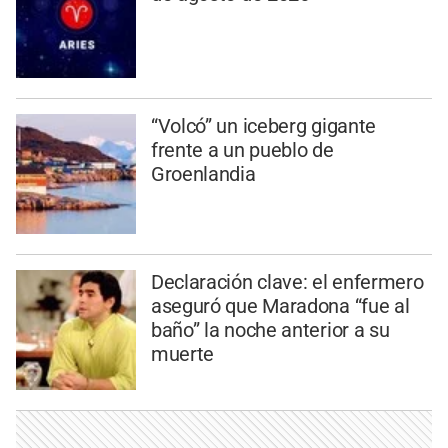
“Volcó” un iceberg gigante
frente a un pueblo de
Groenlandia
Declaración clave: el enfermero
aseguró que Maradona “fue al
baño” la noche anterior a su
muerte