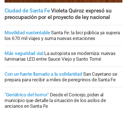
Ciudad de Santa Fe
Violeta Quiroz expresó su
preocupación por el proyecto de ley nacional
Movilidad sustentable
Santa Fe: la bici pública ya supera
los 670 mil viajes y suma nuevas estaciones
Más seguridad vial
La autopista se moderniza: nuevas
luminarias LED entre Sauce Viejo y Santo Tomé
Con un fuerte llamado a la solidaridad
San Cayetano se
prepara para recibir a miles de peregrinos de Santa Fe
"Geriátrico del horror"
Desde el Concejo, piden al
municipio que detalle la situación de los asilos de
ancianos en Santa Fe