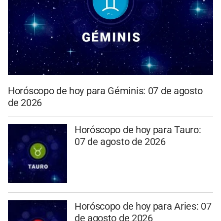
Horóscopo de hoy para Géminis: 07 de agosto
de 2026
Horóscopo de hoy para Tauro:
07 de agosto de 2026
Horóscopo de hoy para Aries: 07
de agosto de 2026