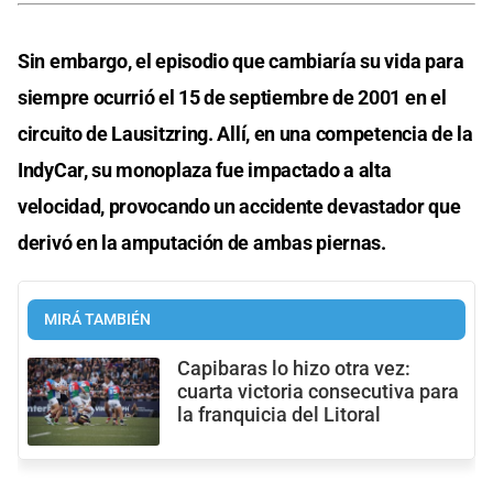
Sin embargo, el episodio que cambiaría su vida para
siempre ocurrió el 15 de septiembre de 2001 en el
circuito de Lausitzring. Allí, en una competencia de la
IndyCar, su monoplaza fue impactado a alta
velocidad, provocando un accidente devastador que
derivó en la amputación de ambas piernas.
MIRÁ TAMBIÉN
Capibaras lo hizo otra vez:
cuarta victoria consecutiva para
la franquicia del Litoral