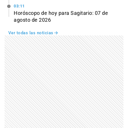
03:11
Horóscopo de hoy para Sagitario: 07 de
agosto de 2026
Ver todas las noticias