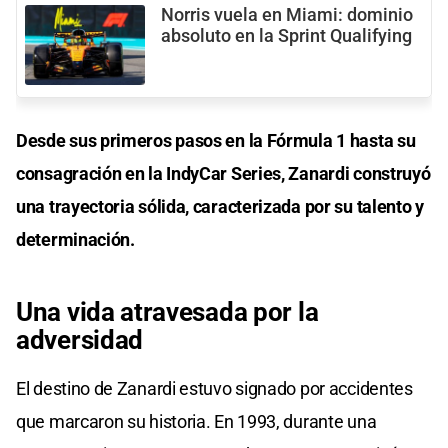
Norris vuela en Miami: dominio
absoluto en la Sprint Qualifying
Desde sus primeros pasos en la Fórmula 1 hasta su
consagración en la IndyCar Series, Zanardi construyó
una trayectoria sólida, caracterizada por su talento y
determinación.
Una vida atravesada por la
adversidad
El destino de Zanardi estuvo signado por accidentes
que marcaron su historia. En 1993, durante una