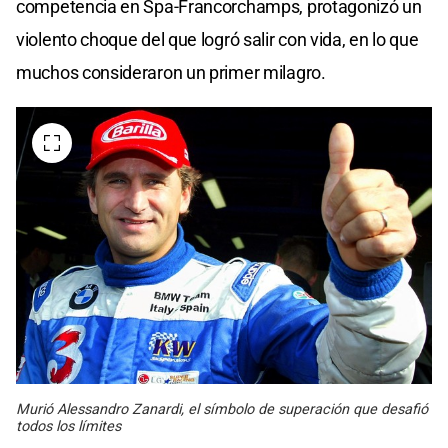
competencia en Spa-Francorchamps, protagonizó un
violento choque del que logró salir con vida, en lo que
muchos consideraron un primer milagro.
Murió Alessandro Zanardi, el símbolo de superación que desafió
todos los límites