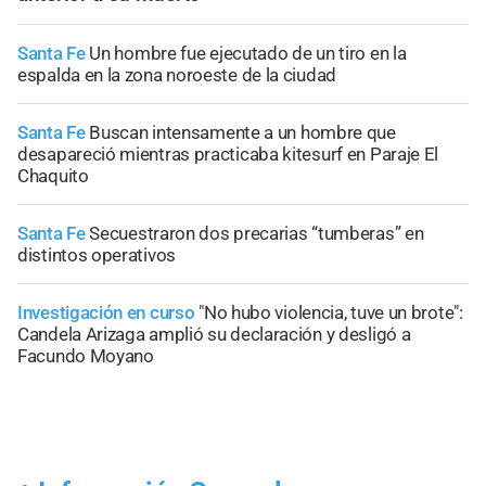
Santa Fe
Un hombre fue ejecutado de un tiro en la
espalda en la zona noroeste de la ciudad
Santa Fe
Buscan intensamente a un hombre que
desapareció mientras practicaba kitesurf en Paraje El
Chaquito
Santa Fe
Secuestraron dos precarias “tumberas” en
distintos operativos
Investigación en curso
"No hubo violencia, tuve un brote":
Candela Arizaga amplió su declaración y desligó a
Facundo Moyano