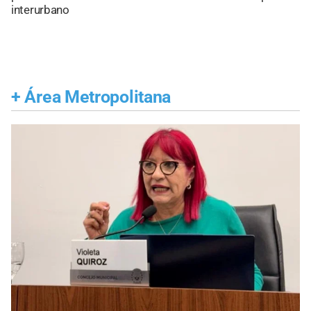
interurbano
+
Área Metropolitana