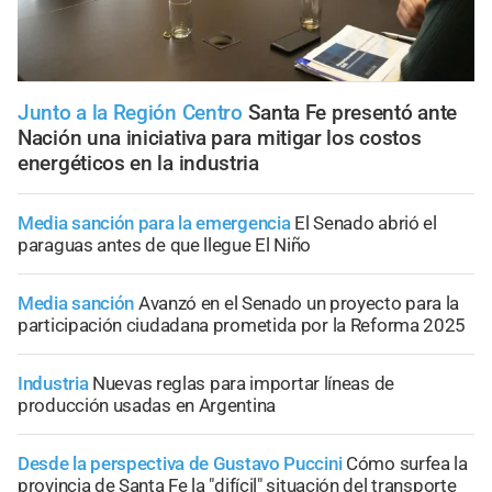
Junto a la Región Centro
Santa Fe presentó ante
Nación una iniciativa para mitigar los costos
energéticos en la industria
Media sanción para la emergencia
El Senado abrió el
paraguas antes de que llegue El Niño
Media sanción
Avanzó en el Senado un proyecto para la
participación ciudadana prometida por la Reforma 2025
Industria
Nuevas reglas para importar líneas de
producción usadas en Argentina
Desde la perspectiva de Gustavo Puccini
Cómo surfea la
provincia de Santa Fe la "difícil" situación del transporte