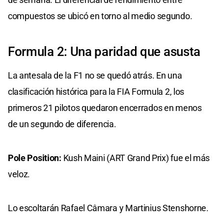
compuestos se ubicó en torno al medio segundo.
​Formula 2: Una paridad que asusta
​La antesala de la F1 no se quedó atrás. En una
clasificación histórica para la FIA Formula 2, los
primeros 21 pilotos quedaron encerrados en menos
de un segundo de diferencia.
​Pole Position:
Kush Maini (ART Grand Prix) fue el más
veloz.
Lo escoltarán Rafael Câmara y Martinius Stenshorne.