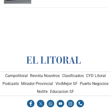
Campolitoral
Revista Nosotros
Clasificados
CYD Litoral
Podcasts
Mirador Provincial
VivíMejor SF
Puerto Negocios
Notife
Educacion SF