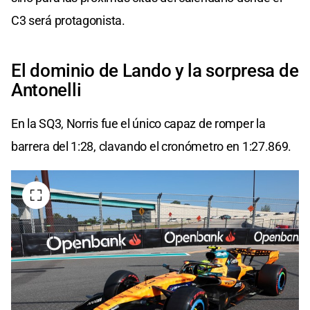
C3 será protagonista.
​El dominio de Lando y la sorpresa de
Antonelli
​En la SQ3, Norris fue el único capaz de romper la
barrera del 1:28, clavando el cronómetro en 1:27.869.