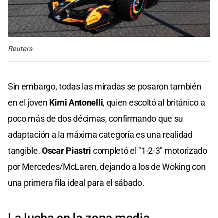
Reuters.
Sin embargo, todas las miradas se posaron también
en el joven
Kimi Antonelli
, quien escoltó al británico a
poco más de dos décimas, confirmando que su
adaptación a la máxima categoría es una realidad
tangible.
Oscar Piastri
completó el "1-2-3" motorizado
por Mercedes/McLaren, dejando a los de Woking con
una primera fila ideal para el sábado.