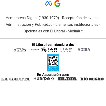
Hemeroteca Digital (1930-1979)
-
Receptorías de avisos
-
Administración y Publicidad
-
Elementos institucionales
-
Opcionales con El Litoral
-
MediaKit
El Litoral es miembro de:
En Asociación con: