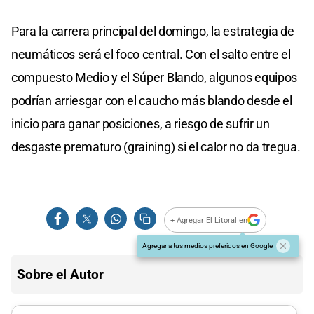
Para la carrera principal del domingo, la estrategia de
neumáticos será el foco central. Con el salto entre el
compuesto Medio y el Súper Blando, algunos equipos
podrían arriesgar con el caucho más blando desde el
inicio para ganar posiciones, a riesgo de sufrir un
desgaste prematuro (graining) si el calor no da tregua.
+ Agregar El Litoral en
Agregar a tus medios preferidos en Google
Sobre el Autor