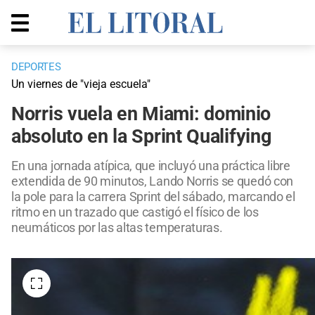
DEPORTES
​Un viernes de "vieja escuela"
Norris vuela en Miami: dominio
absoluto en la Sprint Qualifying
En una jornada atípica, que incluyó una práctica libre
extendida de 90 minutos, Lando Norris se quedó con
la pole para la carrera Sprint del sábado, marcando el
ritmo en un trazado que castigó el físico de los
neumáticos por las altas temperaturas.