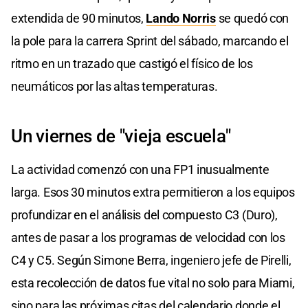
extendida de 90 minutos,
Lando Norris
se quedó con
la pole para la carrera Sprint del sábado, marcando el
ritmo en un trazado que castigó el físico de los
neumáticos por las altas temperaturas.
​Un viernes de "vieja escuela"
​La actividad comenzó con una FP1 inusualmente
larga. Esos 30 minutos extra permitieron a los equipos
profundizar en el análisis del compuesto C3 (Duro),
antes de pasar a los programas de velocidad con los
C4 y C5. Según Simone Berra, ingeniero jefe de Pirelli,
esta recolección de datos fue vital no solo para Miami,
sino para las próximas citas del calendario donde el