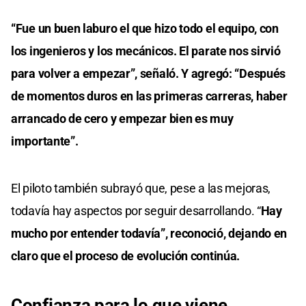
“Fue un buen laburo el que hizo todo el equipo, con
los ingenieros y los mecánicos. El parate nos sirvió
para volver a empezar”, señaló. Y agregó: “Después
de momentos duros en las primeras carreras, haber
arrancado de cero y empezar bien es muy
importante”.
El piloto también subrayó que, pese a las mejoras,
todavía hay aspectos por seguir desarrollando. “
Hay
mucho por entender todavía”, reconoció, dejando en
claro que el proceso de evolución continúa.
Confianza para lo que viene