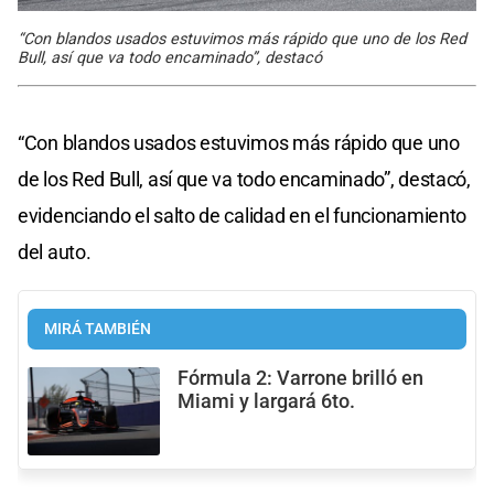
“Con blandos usados estuvimos más rápido que uno de los Red
Bull, así que va todo encaminado”, destacó
“Con blandos usados estuvimos más rápido que uno
de los Red Bull, así que va todo encaminado”, destacó,
evidenciando el salto de calidad en el funcionamiento
del auto.
MIRÁ TAMBIÉN
Fórmula 2: Varrone brilló en
Miami y largará 6to.