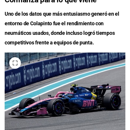
Uno de los datos que más entusiasmo generó en el
entorno de Colapinto fue el rendimiento con
neumáticos usados, donde incluso logró tiempos
competitivos frente a equipos de punta.