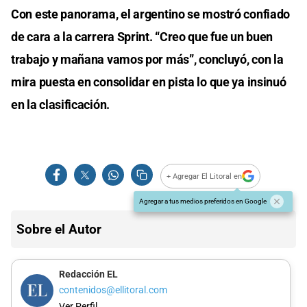
Con este panorama, el argentino se mostró confiado
de cara a la carrera Sprint. “Creo que fue un buen
trabajo y mañana vamos por más”, concluyó, con la
mira puesta en consolidar en pista lo que ya insinuó
en la clasificación.
+ Agregar El Litoral en
Agregar a tus medios preferidos en Google
Sobre el Autor
Redacción EL
contenidos@ellitoral.com
Ver Perfil