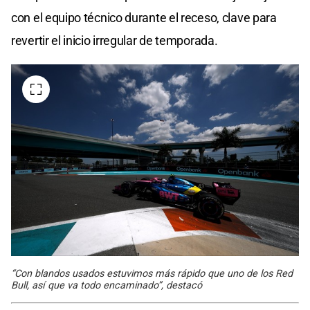
con el equipo técnico durante el receso, clave para
revertir el inicio irregular de temporada.
“Con blandos usados estuvimos más rápido que uno de los Red
Bull, así que va todo encaminado”, destacó