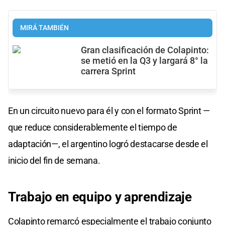
MIRÁ TAMBIÉN
Gran clasificación de Colapinto:
se metió en la Q3 y largará 8° la
carrera Sprint
En un circuito nuevo para él y con el formato Sprint —
que reduce considerablemente el tiempo de
adaptación—, el argentino logró destacarse desde el
inicio del fin de semana.
Trabajo en equipo y aprendizaje
Colapinto remarcó especialmente el trabajo conjunto