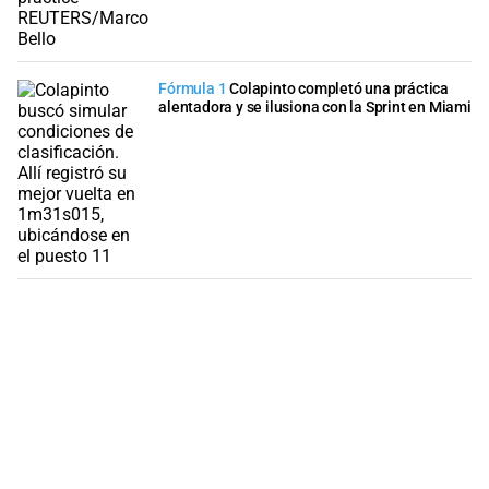
Fórmula 1
Colapinto completó una práctica
alentadora y se ilusiona con la Sprint en Miami