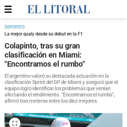
DEPORTES
La mejor qualy desde su debut en la F1
Colapinto, tras su gran
clasificación en Miami:
"Encontramos el rumbo"
El argentino valoró su destacada actuación en la
clasificación Sprint del GP de Miami y aseguró que el
equipo logró identificar los problemas que venían
afectando el rendimiento. “Encontramos el rumbo”,
afirmó tras meterse entre los diez mejores.