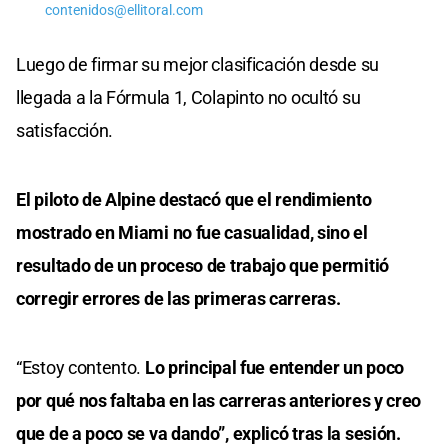
contenidos@ellitoral.com
Luego de firmar su mejor clasificación desde su
llegada a la Fórmula 1, Colapinto no ocultó su
satisfacción.
El piloto de Alpine destacó que el rendimiento
mostrado en Miami no fue casualidad, sino el
resultado de un proceso de trabajo que permitió
corregir errores de las primeras carreras.
“Estoy contento.
Lo principal fue entender un poco
por qué nos faltaba en las carreras anteriores y creo
que de a poco se va dando”, explicó tras la sesión.