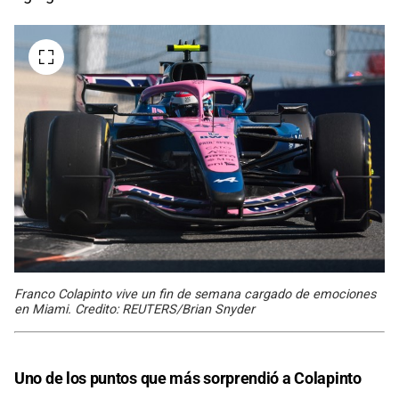
Franco Colapinto vive un fin de semana cargado de emociones
en Miami. Credito: REUTERS/Brian Snyder
Uno de los puntos que más sorprendió a Colapinto