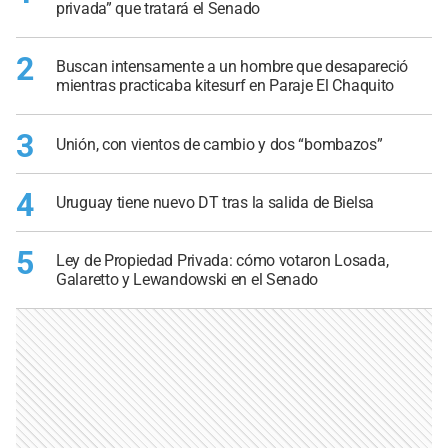
privada” que tratará el Senado
2
Buscan intensamente a un hombre que desapareció
mientras practicaba kitesurf en Paraje El Chaquito
3
Unión, con vientos de cambio y dos “bombazos”
4
Uruguay tiene nuevo DT tras la salida de Bielsa
5
Ley de Propiedad Privada: cómo votaron Losada,
Galaretto y Lewandowski en el Senado