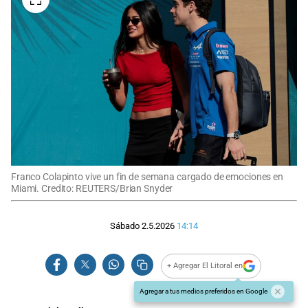
Franco Colapinto vive un fin de semana cargado de emociones en
Miami. Credito: REUTERS/Brian Snyder
Sábado 2.5.2026
14:14
+ Agregar El Litoral en
Agregar a tus medios preferidos en Google