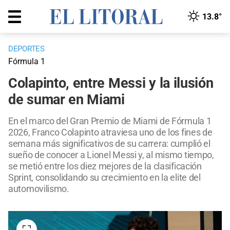
13.8°
DEPORTES
Fórmula 1
Colapinto, entre Messi y la ilusión
de sumar en Miami
En el marco del Gran Premio de Miami de Fórmula 1
2026, Franco Colapinto atraviesa uno de los fines de
semana más significativos de su carrera: cumplió el
sueño de conocer a Lionel Messi y, al mismo tiempo,
se metió entre los diez mejores de la clasificación
Sprint, consolidando su crecimiento en la elite del
automovilismo.