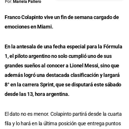
Por:
Mariela Pallero
Franco Colapinto vive un fin de semana cargado de
emociones en Miami.
En la antesala de una fecha especial para la Fórmula
1, el piloto argentino no solo cumplió uno de sus
grandes sueños al conocer a Lionel Messi, sino que
además logró una destacada clasificación y largará
8° en la carrera Sprint, que se disputará este sábado
desde las 13, hora argentina.
El dato no es menor. Colapinto partirá desde la cuarta
fila y lo hará en la última posición que entrega puntos