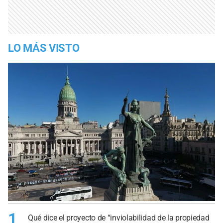
LO MÁS VISTO
1
Qué dice el proyecto de “inviolabilidad de la propiedad