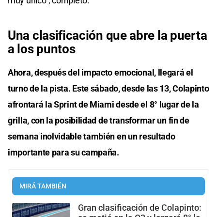
muy único”, completó.
Una clasificación que abre la puerta
a los puntos
Ahora, después del impacto emocional, llegará el
turno de la pista. Este sábado, desde las 13, Colapinto
afrontará la Sprint de Miami desde el 8° lugar de la
grilla, con la posibilidad de transformar un fin de
semana inolvidable también en un resultado
importante para su campaña.
MIRÁ TAMBIÉN
Gran clasificación de Colapinto: