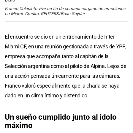
Franco Colapinto vive un fin de semana cargado de emociones
en Miami. Credito: REUTERS/Brian Snyder
El encuentro se dio en un entrenamiento de Inter
Miami CF, en una reunión gestionada a través de YPF,
empresa que acompaña tanto al capitán de la
Selección argentina como al piloto de Alpine. Lejos de
una acción pensada únicamente para las cámaras,
Franco valoró especialmente que la charla se haya
dado en un clima íntimo y distendido.
Un sueño cumplido junto al ídolo
máximo