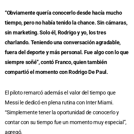
“Obviamente quería conocerlo desde hacía mucho
tiempo, pero no había tenido la chance. Sin cámaras,
sin marketing. Solo él, Rodrigo y yo, los tres
charlando. Teniendo una conversación agradable,
fuera del deporte y más personal. Fue algo con lo que
siempre soñé”, contó Franco, quien también
compartió el momento con Rodrigo De Paul.
El piloto remarcó además el valor del tiempo que
Messi le dedicó en plena rutina con Inter Miami.
“Simplemente tener la oportunidad de conocerlo y
contar con su tiempo fue un momento muy especial”,
agregó.