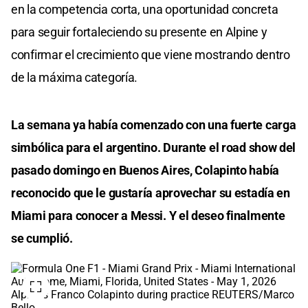
en la competencia corta, una oportunidad concreta
para seguir fortaleciendo su presente en Alpine y
confirmar el crecimiento que viene mostrando dentro
de la máxima categoría.
La semana ya había comenzado con una fuerte carga
simbólica para el argentino. Durante el road show del
pasado domingo en Buenos Aires, Colapinto había
reconocido que le gustaría aprovechar su estadía en
Miami para conocer a Messi. Y el deseo finalmente
se cumplió.