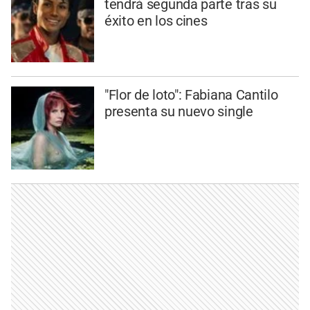
tendrá segunda parte tras su
éxito en los cines
"Flor de loto": Fabiana Cantilo
presenta su nuevo single