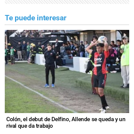
Te puede interesar
Colón, el debut de Delfino, Allende se queda y un
rival que da trabajo