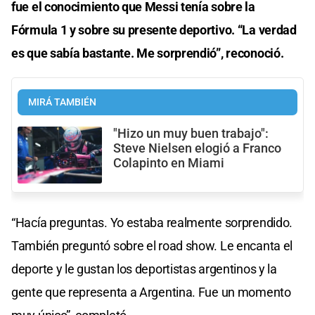
fue el conocimiento que Messi tenía sobre la
Fórmula 1 y sobre su presente deportivo. “La verdad
es que sabía bastante. Me sorprendió”, reconoció.
MIRÁ TAMBIÉN
"Hizo un muy buen trabajo":
Steve Nielsen elogió a Franco
Colapinto en Miami
“Hacía preguntas. Yo estaba realmente sorprendido.
También preguntó sobre el road show. Le encanta el
deporte y le gustan los deportistas argentinos y la
gente que representa a Argentina. Fue un momento