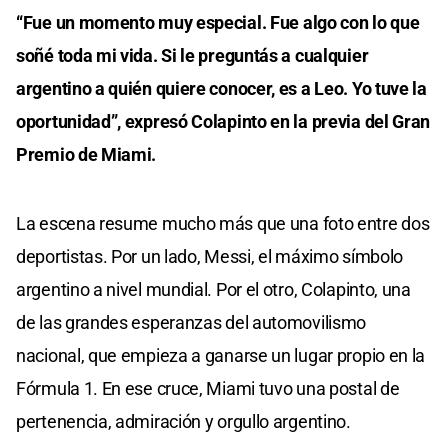
“Fue un momento muy especial. Fue algo con lo que
soñé toda mi vida. Si le preguntás a cualquier
argentino a quién quiere conocer, es a Leo. Yo tuve la
oportunidad”, expresó Colapinto en la previa del Gran
Premio de Miami.
La escena resume mucho más que una foto entre dos
deportistas. Por un lado, Messi, el máximo símbolo
argentino a nivel mundial. Por el otro, Colapinto, una
de las grandes esperanzas del automovilismo
nacional, que empieza a ganarse un lugar propio en la
Fórmula 1. En ese cruce, Miami tuvo una postal de
pertenencia, admiración y orgullo argentino.