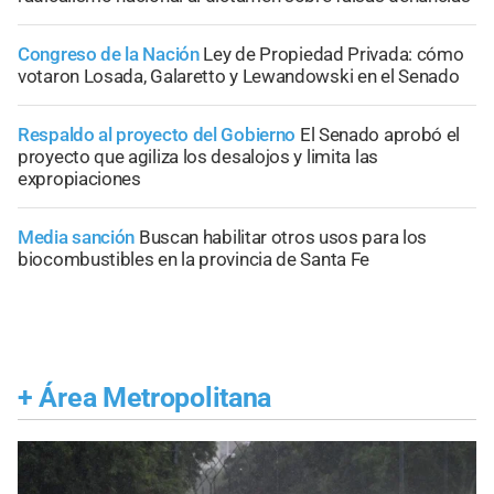
Congreso de la Nación
Ley de Propiedad Privada: cómo
votaron Losada, Galaretto y Lewandowski en el Senado
Respaldo al proyecto del Gobierno
El Senado aprobó el
proyecto que agiliza los desalojos y limita las
expropiaciones
Media sanción
Buscan habilitar otros usos para los
biocombustibles en la provincia de Santa Fe
+
Área Metropolitana