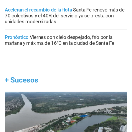
Aceleran el recambio de la flota
Santa Fe renovó más de
70 colectivos y el 40% del servicio ya se presta con
unidades modernizadas
Pronóstico
Viernes con cielo despejado, frío por la
mañana y máxima de 16°C en la ciudad de Santa Fe
+
Sucesos