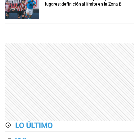
lugares: definición al límite en la Zona B
LO ÚLTIMO