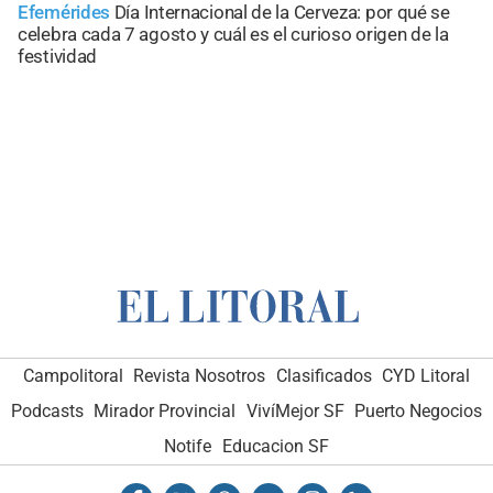
Efemérides
Día Internacional de la Cerveza: por qué se
celebra cada 7 agosto y cuál es el curioso origen de la
festividad
Campolitoral
Revista Nosotros
Clasificados
CYD Litoral
Podcasts
Mirador Provincial
VivíMejor SF
Puerto Negocios
Notife
Educacion SF