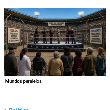
Mundos paralelos