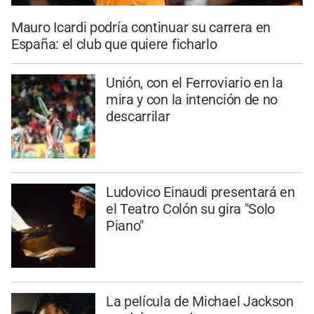
Mauro Icardi podría continuar su carrera en
España: el club que quiere ficharlo
Unión, con el Ferroviario en la
mira y con la intención de no
descarrilar
Ludovico Einaudi presentará en
el Teatro Colón su gira "Solo
Piano"
La película de Michael Jackson