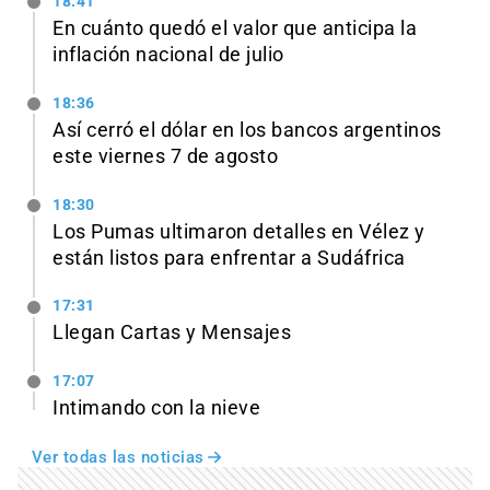
18:41
En cuánto quedó el valor que anticipa la
inflación nacional de julio
18:36
Así cerró el dólar en los bancos argentinos
este viernes 7 de agosto
18:30
Los Pumas ultimaron detalles en Vélez y
están listos para enfrentar a Sudáfrica
17:31
Llegan Cartas y Mensajes
17:07
Intimando con la nieve
Ver todas las noticias