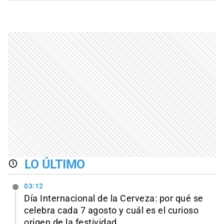
LO ÚLTIMO
03:12
Día Internacional de la Cerveza: por qué se
celebra cada 7 agosto y cuál es el curioso
origen de la festividad