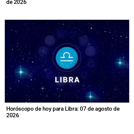
de 2026
Horóscopo de hoy para Libra: 07 de agosto de
2026