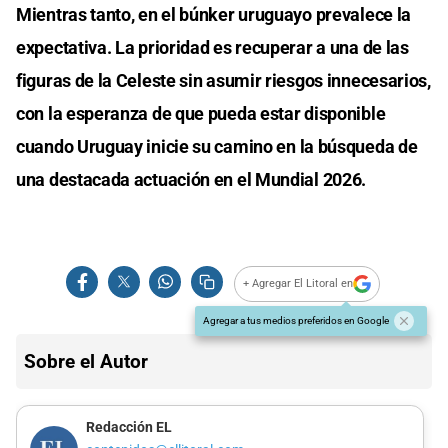
Mientras tanto, en el búnker uruguayo prevalece la
expectativa. La prioridad es recuperar a una de las
figuras de la Celeste sin asumir riesgos innecesarios,
con la esperanza de que pueda estar disponible
cuando Uruguay inicie su camino en la búsqueda de
una destacada actuación en el Mundial 2026.
+ Agregar El Litoral en
Agregar a tus medios preferidos en Google
Sobre el Autor
Redacción EL