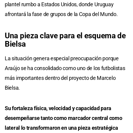
plantel rumbo a Estados Unidos, donde Uruguay
afrontará la fase de grupos de la Copa del Mundo.
Una pieza clave para el esquema de
Bielsa
La situación genera especial preocupación porque
Araújo se ha consolidado como uno de los futbolistas
más importantes dentro del proyecto de Marcelo
Bielsa.
Su fortaleza física, velocidad y capacidad para
desempeñarse tanto como marcador central como
lateral lo transformaron en una pieza estratégica