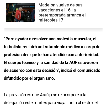
Madelón vuelve de sus
vacaciones el 16, la
pretemporada arranca el
miércoles 17
“Para ayudar a resolver una molestia muscular, el
futbolista recibirá un tratamiento médico a cargo de
profesionales que lo han atendido con anterioridad.
El cuerpo técnico y la sanidad de la AUF estuvieron
de acuerdo con esta decisión”, indicó el comunicado
difundido por el organismo.
La previsión es que Araújo se reincorpore a la
delegación este martes para viajar junto al resto del