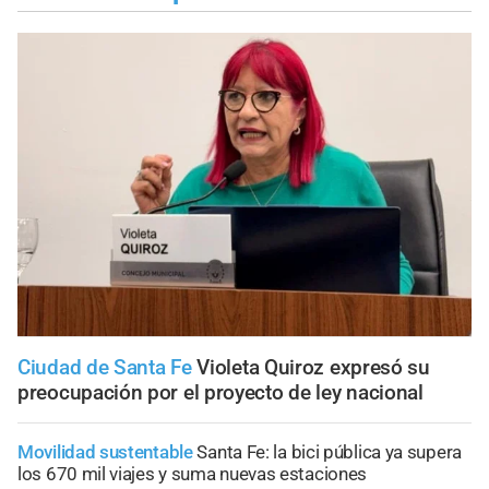
Ciudad de Santa Fe
Violeta Quiroz expresó su
preocupación por el proyecto de ley nacional
Movilidad sustentable
Santa Fe: la bici pública ya supera
los 670 mil viajes y suma nuevas estaciones