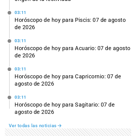
03:11
Horóscopo de hoy para Piscis: 07 de agosto
de 2026
03:11
Horóscopo de hoy para Acuario: 07 de agosto
de 2026
03:11
Horóscopo de hoy para Capricornio: 07 de
agosto de 2026
03:11
Horóscopo de hoy para Sagitario: 07 de
agosto de 2026
Ver todas las noticias