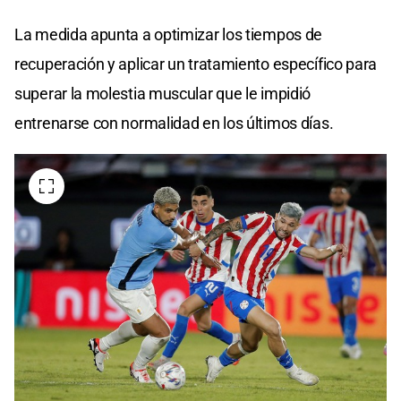
La medida apunta a optimizar los tiempos de
recuperación y aplicar un tratamiento específico para
superar la molestia muscular que le impidió
entrenarse con normalidad en los últimos días.