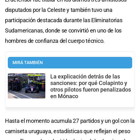
disputados por la Celeste y también tuvo una
participación destacada durante las Eliminatorias
Sudamericanas, donde se convirtió en uno de los
hombres de confianza del cuerpo técnico.
MIRÁ TAMBIÉN
La explicación detrás de las
sanciones: por qué Colapinto y
otros pilotos fueron penalizados
en Mónaco
Hasta el momento acumula 27 partidos y un gol con la
camiseta uruguaya, estadísticas que reflejan el peso