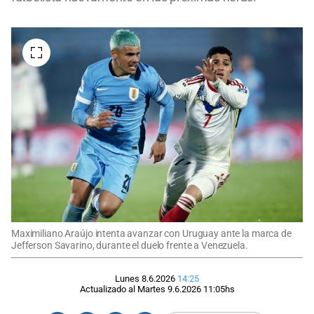
Maximiliano Araújo intenta avanzar con Uruguay ante la marca de
Jefferson Savarino, durante el duelo frente a Venezuela.
Lunes 8.6.2026
14:25
Actualizado al
Martes 9.6.2026
11:05
hs