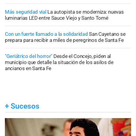
Más seguridad vial
La autopista se moderniza: nuevas
luminarias LED entre Sauce Viejo y Santo Tomé
Con un fuerte llamado a la solidaridad
San Cayetano se
prepara para recibir a miles de peregrinos de Santa Fe
"Geriátrico del horror"
Desde el Concejo, piden al
municipio que detalle la situación de los asilos de
ancianos en Santa Fe
+
Sucesos