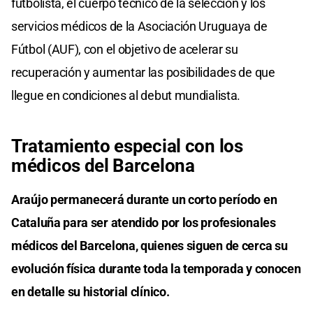
futbolista, el cuerpo técnico de la selección y los
servicios médicos de la Asociación Uruguaya de
Fútbol (AUF), con el objetivo de acelerar su
recuperación y aumentar las posibilidades de que
llegue en condiciones al debut mundialista.
Tratamiento especial con los
médicos del Barcelona
Araújo permanecerá durante un corto período en
Cataluña para ser atendido por los profesionales
médicos del Barcelona, quienes siguen de cerca su
evolución física durante toda la temporada y conocen
en detalle su historial clínico.