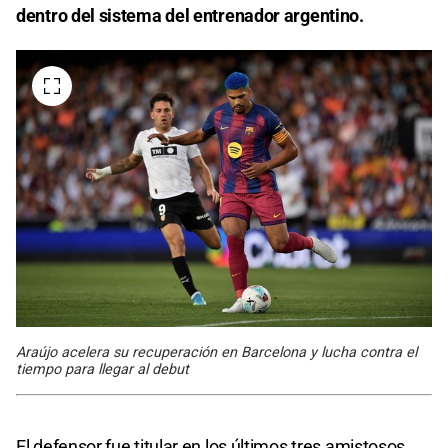
dentro del sistema del entrenador argentino.
Araújo acelera su recuperación en Barcelona y lucha contra el
tiempo para llegar al debut
El defensor fue titular en los últimos tres amistosos