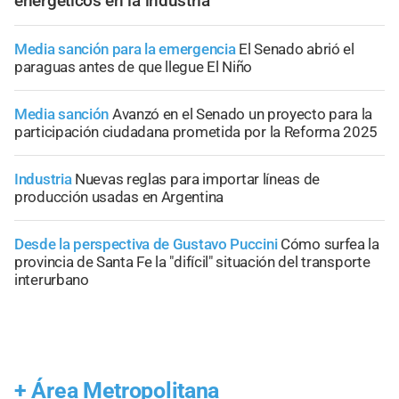
energéticos en la industria
Media sanción para la emergencia
El Senado abrió el
paraguas antes de que llegue El Niño
Media sanción
Avanzó en el Senado un proyecto para la
participación ciudadana prometida por la Reforma 2025
Industria
Nuevas reglas para importar líneas de
producción usadas en Argentina
Desde la perspectiva de Gustavo Puccini
Cómo surfea la
provincia de Santa Fe la "difícil" situación del transporte
interurbano
+
Área Metropolitana