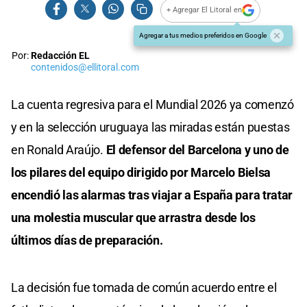
+ Agregar El Litoral en
Agregar a tus medios preferidos en Google
Por:
Redacción EL
contenidos@ellitoral.com
La cuenta regresiva para el Mundial 2026 ya comenzó
y en la selección uruguaya las miradas están puestas
en Ronald Araújo.
El defensor del Barcelona y uno de
los pilares del equipo dirigido por Marcelo Bielsa
encendió las alarmas tras viajar a España para tratar
una molestia muscular que arrastra desde los
últimos días de preparación.
La decisión fue tomada de común acuerdo entre el