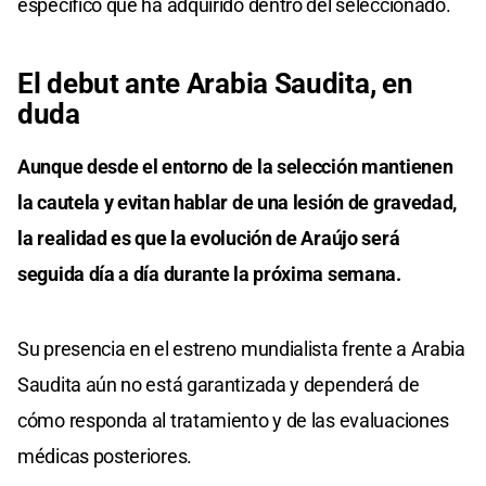
específico que ha adquirido dentro del seleccionado.
El debut ante Arabia Saudita, en
duda
Aunque desde el entorno de la selección mantienen
la cautela y evitan hablar de una lesión de gravedad,
la realidad es que la evolución de Araújo será
seguida día a día durante la próxima semana.
Su presencia en el estreno mundialista frente a Arabia
Saudita aún no está garantizada y dependerá de
cómo responda al tratamiento y de las evaluaciones
médicas posteriores.