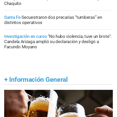
Chaquito
Santa Fe
Secuestraron dos precarias “tumberas” en
distintos operativos
Investigación en curso
"No hubo violencia, tuve un brote":
Candela Arizaga amplió su declaración y desligó a
Facundo Moyano
+
Información General