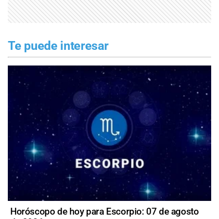
Te puede interesar
Horóscopo de hoy para Escorpio: 07 de agosto