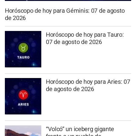
Horóscopo de hoy para Géminis: 07 de agosto
de 2026
Horóscopo de hoy para Tauro:
07 de agosto de 2026
Horóscopo de hoy para Aries: 07
de agosto de 2026
“Volcó” un iceberg gigante