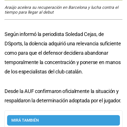
Araújo acelera su recuperación en Barcelona y lucha contra el
tiempo para llegar al debut
Según informó la periodista Soledad Cejas, de
DSports, la dolencia adquirió una relevancia suficiente
como para que el defensor decidiera abandonar
temporalmente la concentración y ponerse en manos
de los especialistas del club catalán.
Desde la AUF confirmaron oficialmente la situación y
respaldaron la determinación adoptada por el jugador.
MIRÁ TAMBIÉN