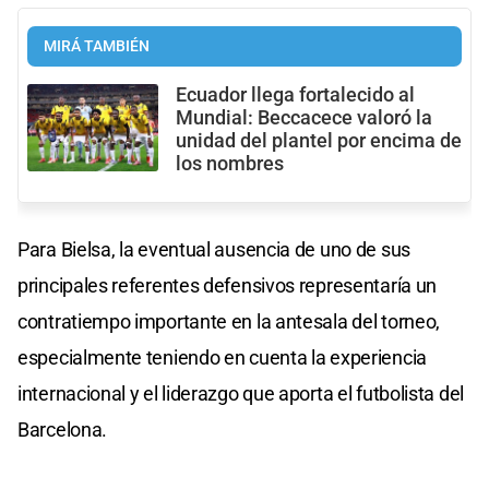
MIRÁ TAMBIÉN
Ecuador llega fortalecido al
Mundial: Beccacece valoró la
unidad del plantel por encima de
los nombres
Para Bielsa, la eventual ausencia de uno de sus
principales referentes defensivos representaría un
contratiempo importante en la antesala del torneo,
especialmente teniendo en cuenta la experiencia
internacional y el liderazgo que aporta el futbolista del
Barcelona.