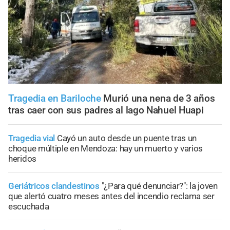
Tragedia en Bariloche
Murió una nena de 3 años
tras caer con sus padres al lago Nahuel Huapi
Tragedia vial
Cayó un auto desde un puente tras un
choque múltiple en Mendoza: hay un muerto y varios
heridos
Geriátricos clandestinos
"¿Para qué denunciar?": la joven
que alertó cuatro meses antes del incendio reclama ser
escuchada