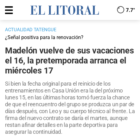
7.7°
ACTUALIDAD TATENGUE
¿Señal positiva para la renovación?
Madelón vuelve de sus vacaciones
el 16, la pretemporada arranca el
miércoles 17
Si bien la fecha original para el reinicio de los
entrenamientos en Casa Unión era la del próximo
lunes 15, en las últimas horas tomó fuerza la chance
de que el reencuentro del grupo se produzca un par de
días después, con Leo y su cuerpo técnico al frente. La
firma del nuevo contrato se daría el martes, aunque
restan afinar detalles en la parte deportiva para
asegurar la continuidad.