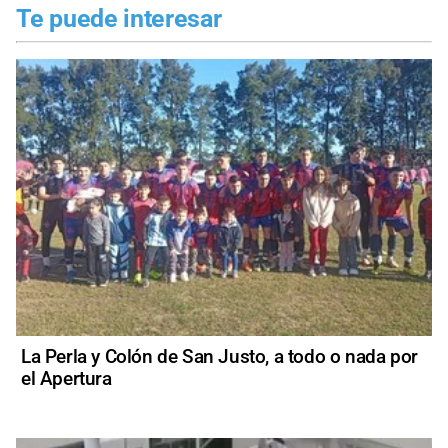
Te puede interesar
La Perla y Colón de San Justo, a todo o nada por
el Apertura