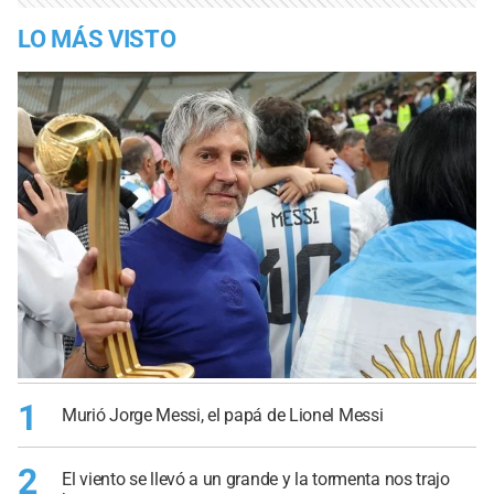
LO MÁS VISTO
1
Murió Jorge Messi, el papá de Lionel Messi
2
El viento se llevó a un grande y la tormenta nos trajo