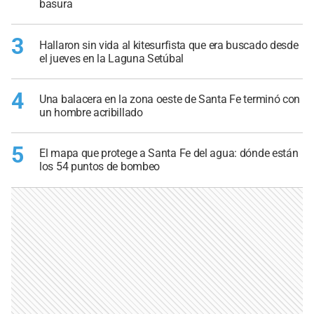
basura
3
Hallaron sin vida al kitesurfista que era buscado desde
el jueves en la Laguna Setúbal
4
Una balacera en la zona oeste de Santa Fe terminó con
un hombre acribillado
5
El mapa que protege a Santa Fe del agua: dónde están
los 54 puntos de bombeo