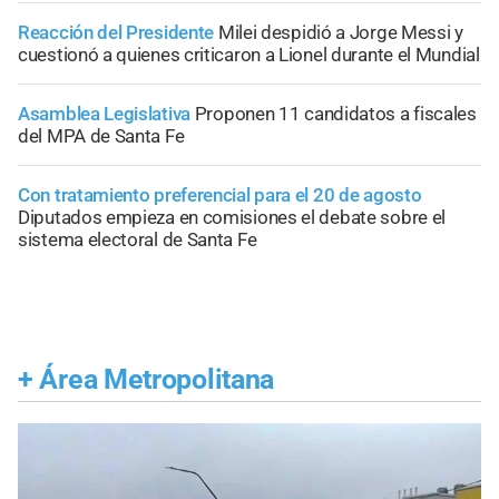
Reacción del Presidente
Milei despidió a Jorge Messi y
cuestionó a quienes criticaron a Lionel durante el Mundial
Asamblea Legislativa
Proponen 11 candidatos a fiscales
del MPA de Santa Fe
Con tratamiento preferencial para el 20 de agosto
Diputados empieza en comisiones el debate sobre el
sistema electoral de Santa Fe
+
Área Metropolitana