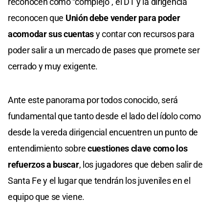
reconocen como “complejo”, el DT y la dirigencia
reconocen que
Unión debe vender para poder
acomodar sus cuentas
y contar con recursos para
poder salir a un mercado de pases que promete ser
cerrado y muy exigente.
Ante este panorama por todos conocido, será
fundamental que tanto desde el lado del ídolo como
desde la vereda dirigencial encuentren un punto de
entendimiento sobre
cuestiones clave como los
refuerzos a buscar
, los jugadores que deben salir de
Santa Fe y el lugar que tendrán los juveniles en el
equipo que se viene.