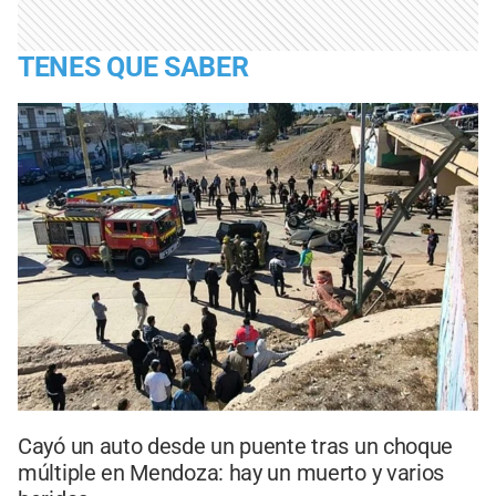
TENES QUE SABER
Cayó un auto desde un puente tras un choque
múltiple en Mendoza: hay un muerto y varios