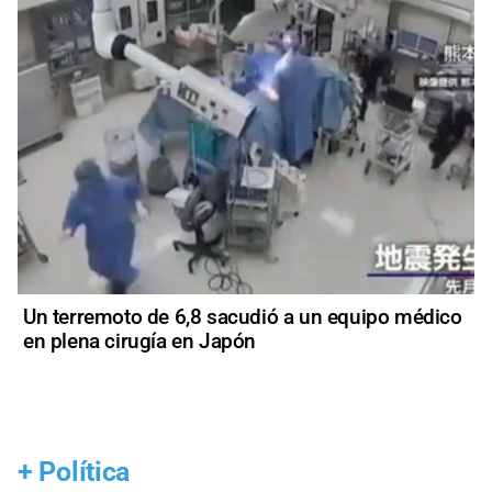
Un terremoto de 6,8 sacudió a un equipo médico
en plena cirugía en Japón
+
Política