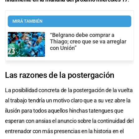
MIRÁ TAMBIÉN
“Belgrano debe comprar a
Thiago; creo que se va arreglar
con Unión”
Las razones de la postergación
La posibilidad concreta de la postergación de la vuelta
al trabajo tendría un motivo claro que a su vez abre la
ilusión para todos aquellos hinchas tatengues que
esperan con ansias el anuncio sobre la continuidad del
entrenador con más presencias en la historia en el