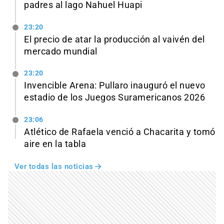
padres al lago Nahuel Huapi
23:20
El precio de atar la producción al vaivén del
mercado mundial
23:20
Invencible Arena: Pullaro inauguró el nuevo
estadio de los Juegos Suramericanos 2026
23:06
Atlético de Rafaela venció a Chacarita y tomó
aire en la tabla
Ver todas las noticias