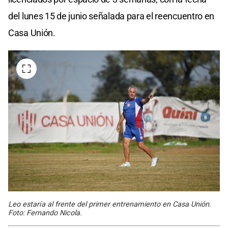
del lunes 15 de junio señalada para el reencuentro en
Casa Unión.
Leo estaría al frente del primer entrenamiento en Casa Unión.
Foto: Fernando Nicola.