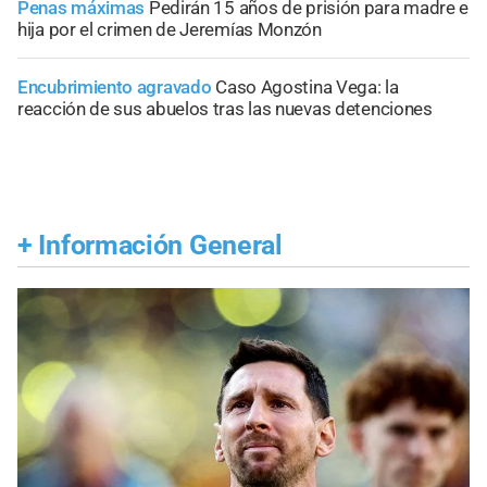
Penas máximas
Pedirán 15 años de prisión para madre e
hija por el crimen de Jeremías Monzón
Encubrimiento agravado
Caso Agostina Vega: la
reacción de sus abuelos tras las nuevas detenciones
+
Información General