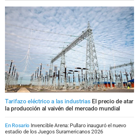
Tarifazo eléctrico a las industrias
El precio de atar
la producción al vaivén del mercado mundial
En Rosario
Invencible Arena: Pullaro inauguró el nuevo
estadio de los Juegos Suramericanos 2026