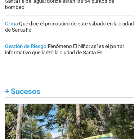
Santa Fe del agua: dónde están los 54 puntos de
bombeo
Clima
Qué dice el pronóstico de este sábado en la ciudad
de Santa Fe
Gestión de Riesgo
Fenómeno El Niño: así es el portal
informativo que lanzó la ciudad de Santa Fe
+
Sucesos