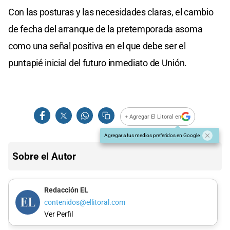
Con las posturas y las necesidades claras, el cambio
de fecha del arranque de la pretemporada asoma
como una señal positiva en el que debe ser el
puntapié inicial del futuro inmediato de Unión.
+ Agregar El Litoral en
Agregar a tus medios preferidos en Google
Sobre el Autor
Redacción EL
contenidos@ellitoral.com
Ver Perfil