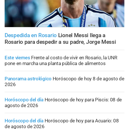
Despedida en Rosario
Lionel Messi llega a
Rosario para despedir a su padre, Jorge Messi
Este viernes
Frente al costo de vivir en Rosario, la UNR
pone en marcha una planta pública de alimentos
Panorama astrológico
Horóscopo de hoy 8 de agosto de
2026
Horóscopo del día
Horóscopo de hoy para Piscis: 08 de
agosto de 2026
Horóscopo del día
Horóscopo de hoy para Acuario: 08
de agosto de 2026