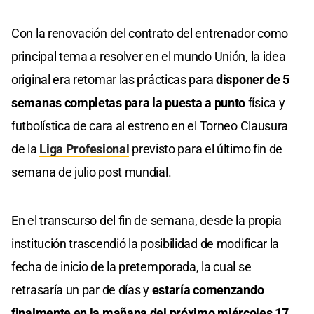
Con la renovación del contrato del entrenador como
principal tema a resolver en el mundo Unión, la idea
original era retomar las prácticas para
disponer de 5
semanas completas para la puesta a punto
física y
futbolística de cara al estreno en el Torneo Clausura
de la
Liga Profesional
previsto para el último fin de
semana de julio post mundial.
En el transcurso del fin de semana, desde la propia
institución trascendió la posibilidad de modificar la
fecha de inicio de la pretemporada, la cual se
retrasaría un par de días y
estaría comenzando
finalmente en la mañana del próximo miércoles 17
.