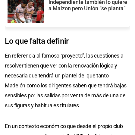
Independiente también lo quiere
a Maizon pero Unión “se planta”
Lo que falta definir
En referencia al famoso “proyecto”, las cuestiones a
resolver tienen que ver con la renovación lógica y
necesaria que tendrá un plantel del que tanto
Madelón como los dirigentes saben que tendrá bajas
sensibles por las salidas por venta de más de una de
sus figuras y habituales titulares.
En un contexto económico que desde el propio club