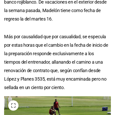
banco rojiblanco. De vacaciones en el exterior desde
la semana pasada, Madelón tiene como fecha de
regreso la del martes 16.
Más por causalidad que por casualidad, se especula
por estas horas que el cambio en la fecha de inicio de
la preparación responde exclusivamente a los
tiempos del entrenador, allanando el camino a una
renovación de contrato que, según confían desde
López y Planes 3535, está muy encaminada pero no
sellada en un ciento por ciento.