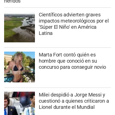
heridos
Científicos advierten graves
impactos meteorológicos por el
'Súper El Niño' en América
Latina
Marta Fort contó quién es
hombre que conoció en su
concurso para conseguir novio
Milei despidió a Jorge Messi y
cuestionó a quienes criticaron a
Lionel durante el Mundial