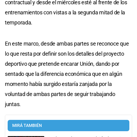
contractual y desde el miércoles esté al frente de los
entrenamientos con vistas a la segunda mitad de la
temporada.
En este marco, desde ambas partes se reconoce que
lo que resta por definir son los detalles del proyecto
deportivo que pretende encarar Unión, dando por
sentado que la diferencia económica que en algún
momento había surgido estaría zanjada por la
voluntad de ambas partes de seguir trabajando
juntas.
MIRÁ TAMBIÉN