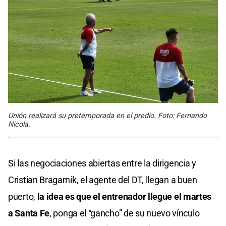
Unión realizará su pretemporada en el predio. Foto: Fernando
Nicola.
Si las negociaciones abiertas entre la dirigencia y
Cristian Bragarnik, el agente del DT, llegan a buen
puerto,
la idea es que el entrenador llegue el martes
a Santa Fe
, ponga el “gancho” de su nuevo vínculo