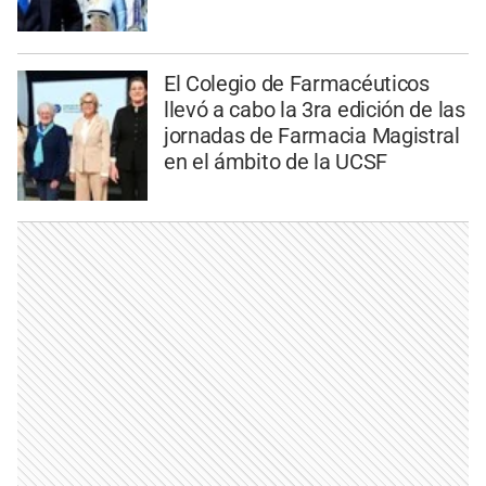
El Colegio de Farmacéuticos
llevó a cabo la 3ra edición de las
jornadas de Farmacia Magistral
en el ámbito de la UCSF