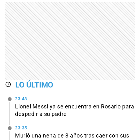
LO ÚLTIMO
23:43
Lionel Messi ya se encuentra en Rosario para
despedir a su padre
23:35
Murió una nena de 3 años tras caer con sus