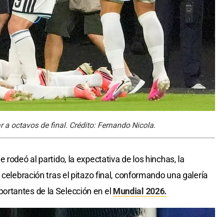
 a octavos de final. Crédito: Fernando Nicola.
 rodeó al partido, la expectativa de los hinchas, la
 celebración tras el pitazo final, conformando una galería
rtantes de la Selección en el
Mundial 2026.