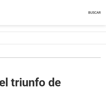
BUSCAR
el triunfo de