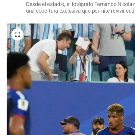
Desde el estadio, el fotógrafo Fernando Nicola r
una cobertura exclusiva que permite revivir cada