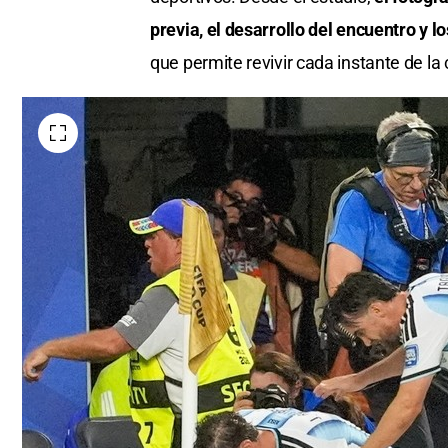
previa, el desarrollo del encuentro y l
que permite revivir cada instante de la 