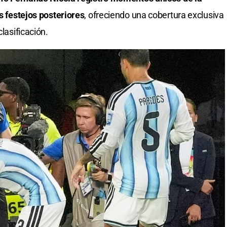
os festejos posteriores
, ofreciendo una cobertura exclusiva
clasificación.