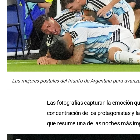
Las mejores postales del triunfo de Argentina para avanzar
Las fotografías capturan la emoción que
concentración de los protagonistas y la
que resume una de las noches más impo