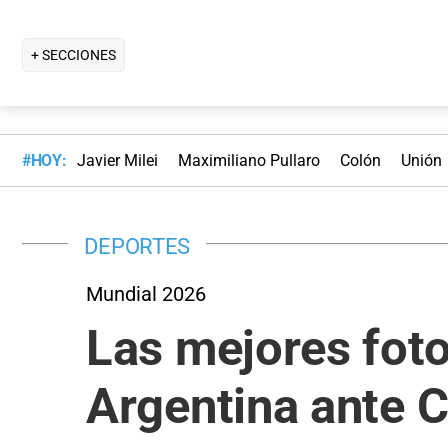
+ SECCIONES
#HOY:
Javier Milei
Maximiliano Pullaro
Colón
Unión
DEPORTES
Mundial 2026
Las mejores fotos
Argentina ante 