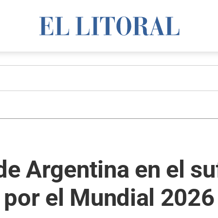
de Argentina en el su
 por el Mundial 2026