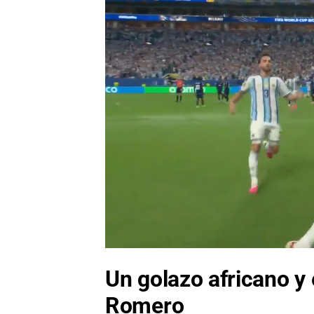
Un golazo africano y
Romero