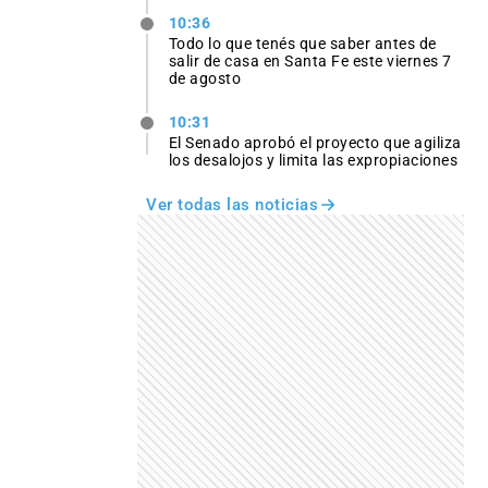
10:36
Todo lo que tenés que saber antes de
salir de casa en Santa Fe este viernes 7
de agosto
10:31
El Senado aprobó el proyecto que agiliza
los desalojos y limita las expropiaciones
Ver todas las noticias