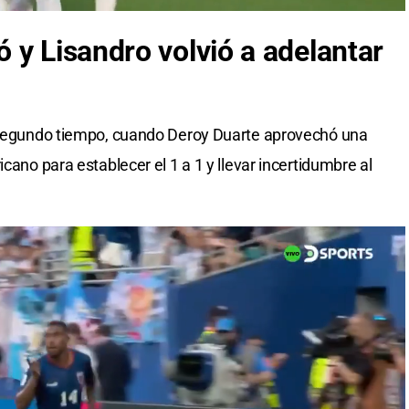
 y Lisandro volvió a adelantar
l segundo tiempo, cuando Deroy Duarte aprovechó una
cano para establecer el 1 a 1 y llevar incertidumbre al