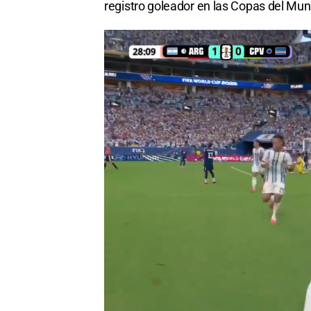
registro goleador en las Copas del Mu