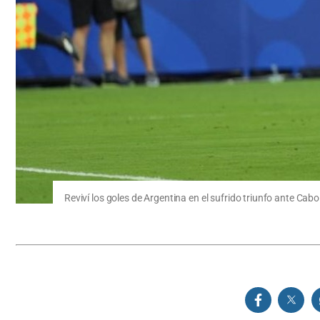
Reviví los goles de Argentina en el sufrido triunfo ante Ca