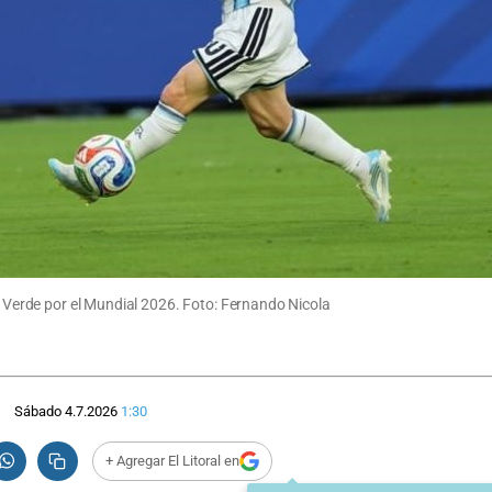
bo Verde por el Mundial 2026. Foto: Fernando Nicola
Sábado 4.7.2026
1:30
+ Agregar El Litoral en