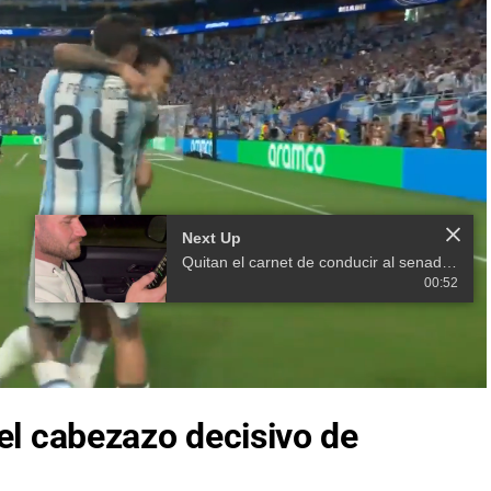
 el cabezazo decisivo de