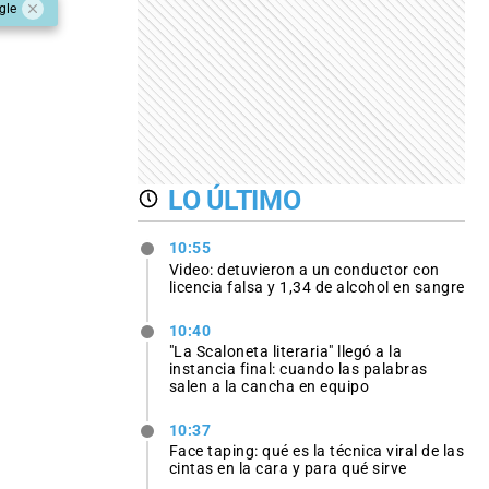
gle
LO ÚLTIMO
10:55
Video: detuvieron a un conductor con
licencia falsa y 1,34 de alcohol en sangre
10:40
"La Scaloneta literaria" llegó a la
instancia final: cuando las palabras
salen a la cancha en equipo
10:37
Face taping: qué es la técnica viral de las
cintas en la cara y para qué sirve