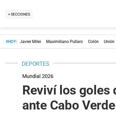
+ SECCIONES
#HOY:
Javier Milei
Maximiliano Pullaro
Colón
Unión
DEPORTES
Mundial 2026
Reviví los goles 
ante Cabo Verde