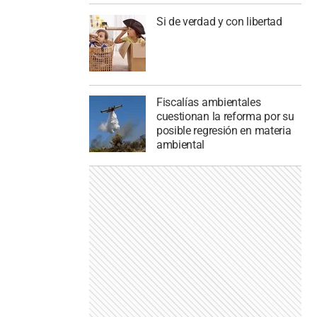
Si de verdad y con libertad
Fiscalías ambientales
cuestionan la reforma por su
posible regresión en materia
ambiental