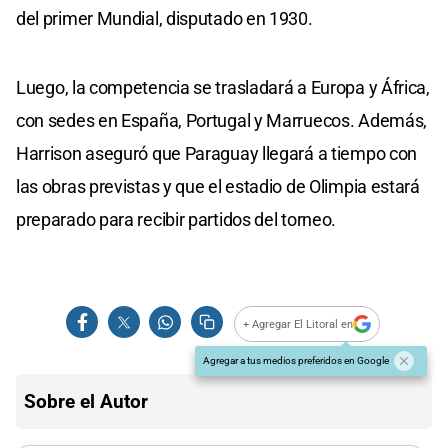
del primer Mundial, disputado en 1930.
Luego, la competencia se trasladará a Europa y África,
con sedes en España, Portugal y Marruecos. Además,
Harrison aseguró que Paraguay llegará a tiempo con
las obras previstas y que el estadio de Olimpia estará
preparado para recibir partidos del torneo.
+ Agregar El Litoral en
Agregar a tus medios preferidos en Google
Sobre el Autor