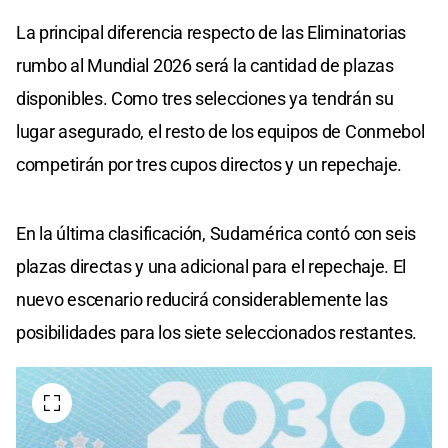
La principal diferencia respecto de las Eliminatorias
rumbo al Mundial 2026 será la cantidad de plazas
disponibles. Como tres selecciones ya tendrán su
lugar asegurado, el resto de los equipos de Conmebol
competirán por tres cupos directos y un repechaje.
En la última clasificación, Sudamérica contó con seis
plazas directas y una adicional para el repechaje. El
nuevo escenario reducirá considerablemente las
posibilidades para los siete seleccionados restantes.