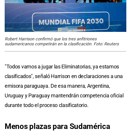
Robert Harrison confirmó que los tres anfitriones
sudamericanos competirán en la clasificación. Foto: Reuters
"Todos vamos a jugar las Eliminatorias, ya estamos
clasificados", señaló Harrison en declaraciones a una
emisora paraguaya. De esa manera, Argentina,
Uruguay y Paraguay mantendrán competencia oficial
durante todo el proceso clasificatorio.
Menos plazas para Sudamérica