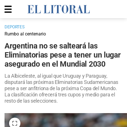
DEPORTES
Rumbo al centenario
Argentina no se salteará las
Eliminatorias pese a tener un lugar
asegurado en el Mundial 2030
La Albiceleste, al igual que Uruguay y Paraguay,
disputará las próximas Eliminatorias Sudamericanas
pese a ser anfitriona de la próxima Copa del Mundo.
La clasificación ofrecerá tres cupos y medio para el
resto de las selecciones.