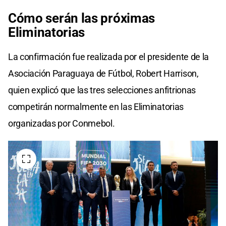
Cómo serán las próximas
Eliminatorias
La confirmación fue realizada por el presidente de la
Asociación Paraguaya de Fútbol, Robert Harrison,
quien explicó que las tres selecciones anfitrionas
competirán normalmente en las Eliminatorias
organizadas por Conmebol.