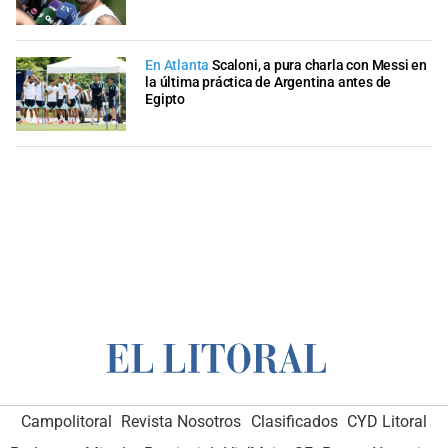
En Atlanta
Scaloni, a pura charla con Messi en
la última práctica de Argentina antes de
Egipto
Campolitoral
Revista Nosotros
Clasificados
CYD Litoral