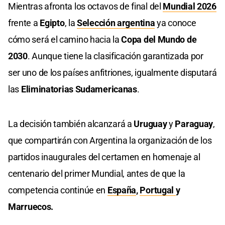
Mientras afronta los octavos de final del
Mundial 2026
frente a
Egipto
, la
Selección argentina
ya conoce
cómo será el camino hacia la
Copa del Mundo de
2030
. Aunque tiene la clasificación garantizada por
ser uno de los países anfitriones, igualmente disputará
las
Eliminatorias Sudamericanas
.
La decisión también alcanzará a
Uruguay
y
Paraguay
,
que compartirán con Argentina la organización de los
partidos inaugurales del certamen en homenaje al
centenario del primer Mundial, antes de que la
competencia continúe en
España
,
Portugal
y
Marruecos.