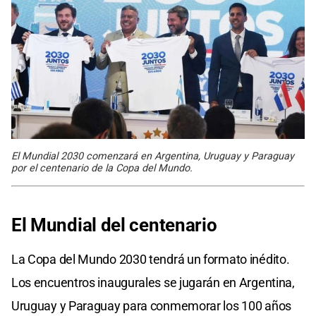
El Mundial 2030 comenzará en Argentina, Uruguay y Paraguay
por el centenario de la Copa del Mundo.
El Mundial del centenario
La Copa del Mundo 2030 tendrá un formato inédito.
Los encuentros inaugurales se jugarán en Argentina,
Uruguay y Paraguay para conmemorar los 100 años