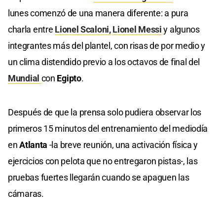
lunes comenzó de una manera diferente: a pura
charla entre
Lionel Scaloni,
Lionel Messi
y algunos
integrantes más del plantel, con risas de por medio y
un clima distendido previo a los octavos de final del
Mundial
con
Egipto
.
Después de que la prensa solo pudiera observar los
primeros 15 minutos del entrenamiento del mediodía
en
Atlanta
-la breve reunión, una activación física y
ejercicios con pelota que no entregaron pistas-, las
pruebas fuertes llegarán cuando se apaguen las
cámaras.