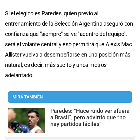
Si el elegido es Paredes, quien previo al
entrenamiento de la Selección Argentina aseguró con
confianza que "siempre" se ve "adentro del equipo",
será el volante central y eso permitirá que Alexis Mac
Allister vuelva a desempeñarse en una posición más
natural; es decir, más suelto y unos metros
adelantado.
MIRÁ TAMBIÉN
Paredes: “Hace ruido ver afuera
a Brasil”, pero advirtió que “no
hay partidos fáciles”