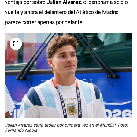
ventaja por sobre
Julián Álvarez
, el panorama se dio
vuelta y ahora el delantero del Atlético de Madrid
parece correr apenas por delante.
Julián Álvarez sería titular por primera vez en el Mundial. Foto:
Fernando Nicola