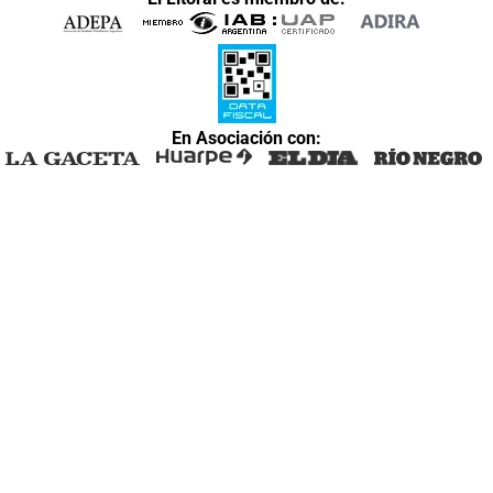
En Asociación con: