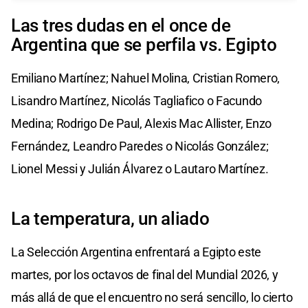
Las tres dudas en el once de
Argentina que se perfila vs. Egipto
Emiliano Martínez; Nahuel Molina, Cristian Romero,
Lisandro Martínez, Nicolás Tagliafico o Facundo
Medina; Rodrigo De Paul, Alexis Mac Allister, Enzo
Fernández, Leandro Paredes o Nicolás González;
Lionel Messi y Julián Álvarez o Lautaro Martínez.
La temperatura, un aliado
La Selección Argentina enfrentará a Egipto este
martes, por los octavos de final del Mundial 2026, y
más allá de que el encuentro no será sencillo, lo cierto