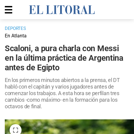
DEPORTES
En Atlanta
Scaloni, a pura charla con Messi
en la última práctica de Argentina
antes de Egipto
En los primeros minutos abiertos a la prensa, el DT
habló con el capitán y varios jugadores antes de
comenzar los trabajos. A esta hora se perfilan tres
cambios -como máximo- en la formación para los
octavos de final.