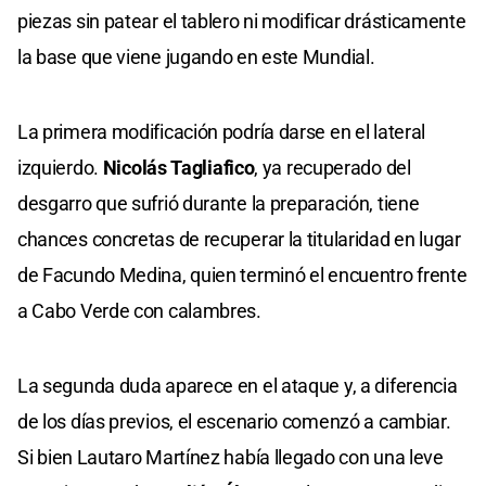
piezas sin patear el tablero ni modificar drásticamente
la base que viene jugando en este Mundial.
La primera modificación podría darse en el lateral
izquierdo.
Nicolás Tagliafico
, ya recuperado del
desgarro que sufrió durante la preparación, tiene
chances concretas de recuperar la titularidad en lugar
de Facundo Medina, quien terminó el encuentro frente
a Cabo Verde con calambres.
La segunda duda aparece en el ataque y, a diferencia
de los días previos, el escenario comenzó a cambiar.
Si bien Lautaro Martínez había llegado con una leve