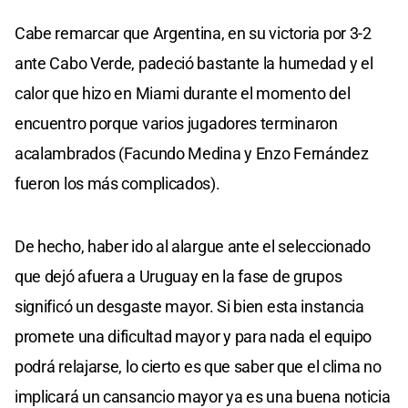
Cabe remarcar que Argentina, en su victoria por 3-2
ante Cabo Verde, padeció bastante la humedad y el
calor que hizo en Miami durante el momento del
encuentro porque varios jugadores terminaron
acalambrados (Facundo Medina y Enzo Fernández
fueron los más complicados).
De hecho, haber ido al alargue ante el seleccionado
que dejó afuera a Uruguay en la fase de grupos
significó un desgaste mayor. Si bien esta instancia
promete una dificultad mayor y para nada el equipo
podrá relajarse, lo cierto es que saber que el clima no
implicará un cansancio mayor ya es una buena noticia