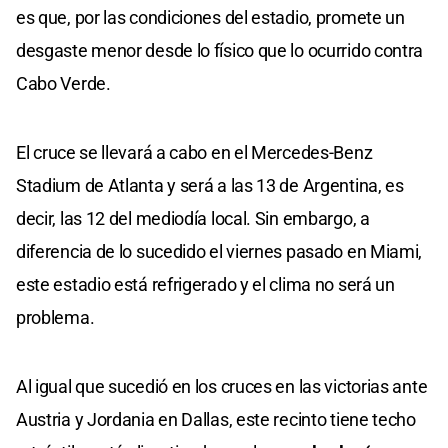
es que, por las condiciones del estadio, promete un
desgaste menor desde lo físico que lo ocurrido contra
Cabo Verde.
El cruce se llevará a cabo en el Mercedes-Benz
Stadium de Atlanta y será a las 13 de Argentina, es
decir, las 12 del mediodía local. Sin embargo, a
diferencia de lo sucedido el viernes pasado en Miami,
este estadio está refrigerado y el clima no será un
problema.
Al igual que sucedió en los cruces en las victorias ante
Austria y Jordania en Dallas, este recinto tiene techo