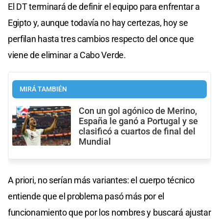
El DT terminará de definir el equipo para enfrentar a
Egipto y, aunque todavía no hay certezas, hoy se
perfilan hasta tres cambios respecto del once que
viene de eliminar a Cabo Verde.
MIRÁ TAMBIÉN
Con un gol agónico de Merino,
España le ganó a Portugal y se
clasificó a cuartos de final del
Mundial
A priori, no serían más variantes: el cuerpo técnico
entiende que el problema pasó más por el
funcionamiento que por los nombres y buscará ajustar