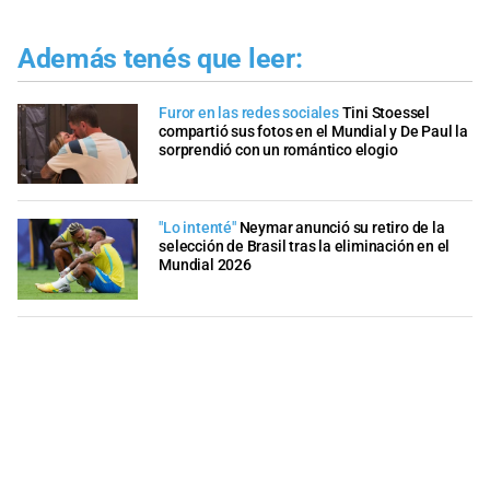
Además tenés que leer:
Furor en las redes sociales
Tini Stoessel
compartió sus fotos en el Mundial y De Paul la
sorprendió con un romántico elogio
"Lo intenté"
Neymar anunció su retiro de la
selección de Brasil tras la eliminación en el
Mundial 2026