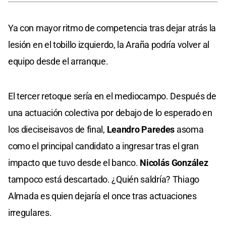
Ya con mayor ritmo de competencia tras dejar atrás la
lesión en el tobillo izquierdo, la Araña podría volver al
equipo desde el arranque.
El tercer retoque sería en el mediocampo. Después de
una actuación colectiva por debajo de lo esperado en
los dieciseisavos de final,
Leandro Paredes
asoma
como el principal candidato a ingresar tras el gran
impacto que tuvo desde el banco.
Nicolás González
tampoco está descartado. ¿Quién saldría? Thiago
Almada es quien dejaría el once tras actuaciones
irregulares.