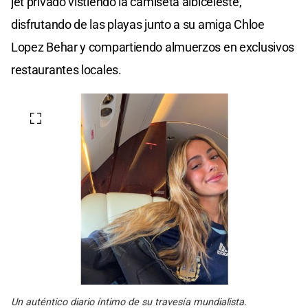
jet privado vistiendo la camiseta albiceleste,
disfrutando de las playas junto a su amiga Chloe
Lopez Behar y compartiendo almuerzos en exclusivos
restaurantes locales.
Un auténtico diario íntimo de su travesía mundialista.