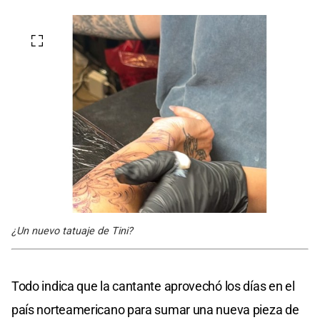
¿Un nuevo tatuaje de Tini?
Todo indica que la cantante aprovechó los días en el
país norteamericano para sumar una nueva pieza de