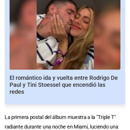
El romántico ida y vuelta entre Rodrigo De
Paul y Tini Stoessel que encendió las
redes
La primera postal del álbum muestra a la "Triple T"
radiante durante una noche en Miami, luciendo una