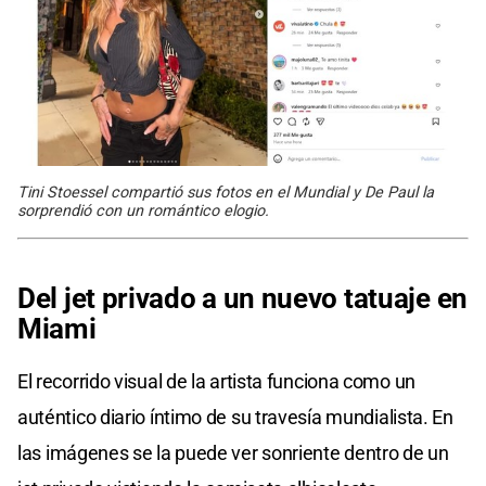
Tini Stoessel compartió sus fotos en el Mundial y De Paul la
sorprendió con un romántico elogio.
Del jet privado a un nuevo tatuaje en
Miami
El recorrido visual de la artista funciona como un
auténtico diario íntimo de su travesía mundialista. En
las imágenes se la puede ver sonriente dentro de un