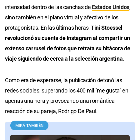
intensidad dentro de las canchas de
Estados Unidos
,
sino también en el plano virtual y afectivo de los
protagonistas. En las últimas horas,
Tini Stoessel
revolucionó su cuenta de Instagram al compartir un
extenso carrusel de fotos que retrata su bitácora de
viaje siguiendo de cerca a la
selección argentina
.
Como era de esperarse, la publicación detonó las
redes sociales, superando los 400 mil "me gusta" en
apenas una hora y provocando una romántica
reacción de su pareja, Rodrigo De Paul.
MIRÁ TAMBIÉN