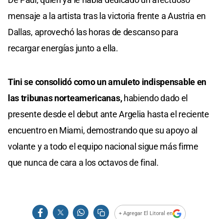
mensaje a la artista tras la victoria frente a Austria en
Dallas, aprovechó las horas de descanso para
recargar energías junto a ella.
Tini se consolidó como un amuleto indispensable en
las tribunas norteamericanas,
habiendo dado el
presente desde el debut ante Argelia hasta el reciente
encuentro en Miami, demostrando que su apoyo al
volante y a todo el equipo nacional sigue más firme
que nunca de cara a los octavos de final.
+ Agregar El Litoral en