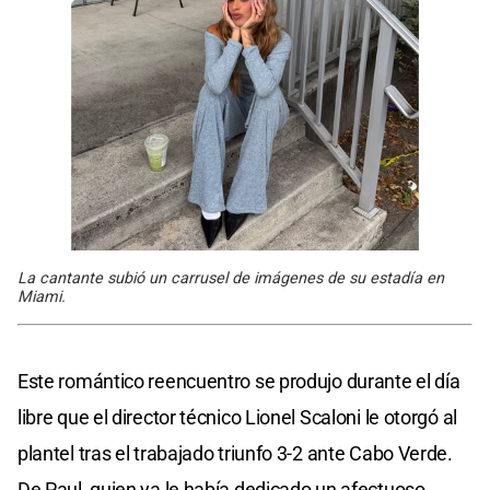
La cantante subió un carrusel de imágenes de su estadía en
Miami.
Este romántico reencuentro se produjo durante el día
libre que el director técnico Lionel Scaloni le otorgó al
plantel tras el trabajado triunfo 3-2 ante Cabo Verde.
De Paul, quien ya le había dedicado un afectuoso