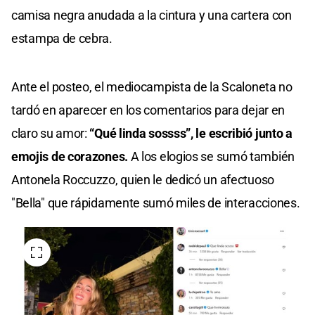
camisa negra anudada a la cintura y una cartera con
estampa de cebra.
Ante el posteo, el mediocampista de la Scaloneta no
tardó en aparecer en los comentarios para dejar en
claro su amor:
“Qué linda sossss”, le escribió junto a
emojis de corazones.
A los elogios se sumó también
Antonela Roccuzzo, quien le dedicó un afectuoso
"Bella" que rápidamente sumó miles de interacciones.