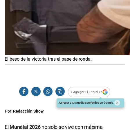
El beso de la victoria tras el pase de ronda.
+ Agregar El Litoral en
Agregar a tus medios preferidos en Google
Por:
Redacción Show
El
Mundial 2026
no solo se vive con máxima