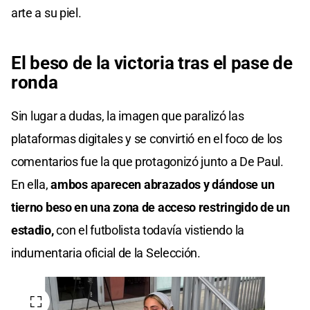
arte a su piel.
El beso de la victoria tras el pase de
ronda
Sin lugar a dudas, la imagen que paralizó las
plataformas digitales y se convirtió en el foco de los
comentarios fue la que protagonizó junto a De Paul.
En ella,
ambos aparecen abrazados y dándose un
tierno beso en una zona de acceso restringido de un
estadio,
con el futbolista todavía vistiendo la
indumentaria oficial de la Selección.