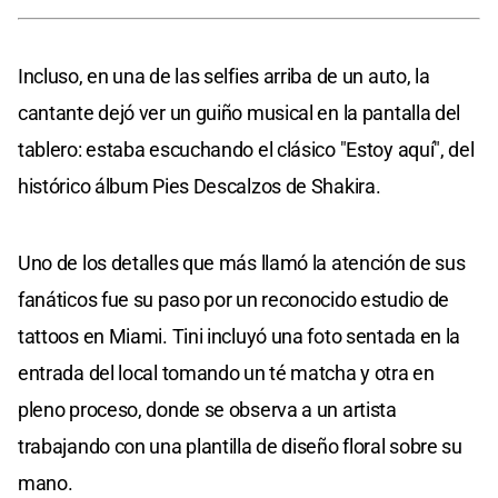
Incluso, en una de las selfies arriba de un auto, la
cantante dejó ver un guiño musical en la pantalla del
tablero: estaba escuchando el clásico "Estoy aquí", del
histórico álbum Pies Descalzos de Shakira.
Uno de los detalles que más llamó la atención de sus
fanáticos fue su paso por un reconocido estudio de
tattoos en Miami. Tini incluyó una foto sentada en la
entrada del local tomando un té matcha y otra en
pleno proceso, donde se observa a un artista
trabajando con una plantilla de diseño floral sobre su
mano.