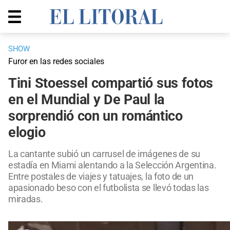
SHOW
Furor en las redes sociales
Tini Stoessel compartió sus fotos
en el Mundial y De Paul la
sorprendió con un romántico
elogio
La cantante subió un carrusel de imágenes de su
estadía en Miami alentando a la Selección Argentina.
Entre postales de viajes y tatuajes, la foto de un
apasionado beso con el futbolista se llevó todas las
miradas.