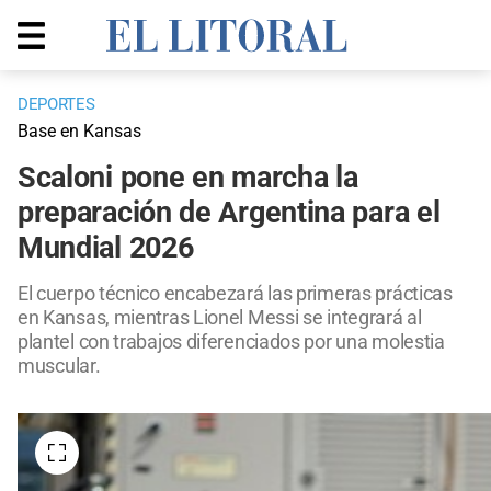
DEPORTES
Base en Kansas
Scaloni pone en marcha la
preparación de Argentina para el
Mundial 2026
El cuerpo técnico encabezará las primeras prácticas
en Kansas, mientras Lionel Messi se integrará al
plantel con trabajos diferenciados por una molestia
muscular.