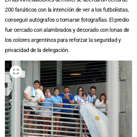
200 fanáticos con la intención de ver a los futbolistas,
conseguir autógrafos o tomarse fotografías. El predio
fue cercado con alambrados y decorado con lonas de
los colores argentinos para reforzar la seguridad y
privacidad de la delegación.