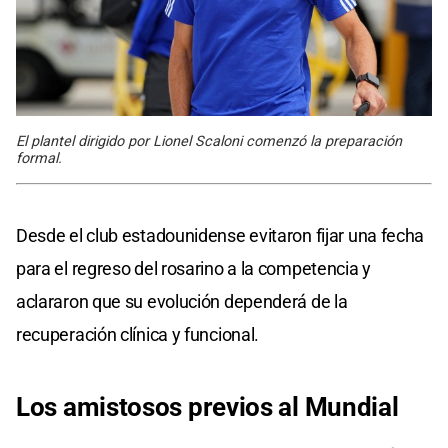
El plantel dirigido por Lionel Scaloni comenzó la preparación
formal.
Desde el club estadounidense evitaron fijar una fecha
para el regreso del rosarino a la competencia y
aclararon que su evolución dependerá de la
recuperación clínica y funcional.
Los
amistosos previos
al Mundial