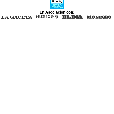
En Asociación con: