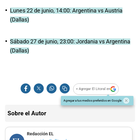
Lunes 22 de junio, 14:00: Argentina vs Austria
(Dallas)
Sábado 27 de junio, 23:00: Jordania vs Argentina
(Dallas)
+ Agregar El Litoral en
Agregar a tus medios preferidos en Google
Sobre el Autor
Redacción EL