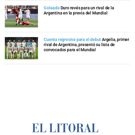
Goleada
Duro revés para un rival de la
Argentina en la previa del Mundial
Cuenta regresiva para el debut
Argelia, primer
rival de Argentina, presentó su lista de
convocados para el Mundial