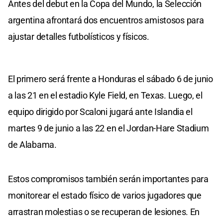
Antes del debut en la Copa del Mundo, la Selección
argentina afrontará dos encuentros amistosos para
ajustar detalles futbolísticos y físicos.
El primero será frente a Honduras el sábado 6 de junio
a las 21 en el estadio Kyle Field, en Texas. Luego, el
equipo dirigido por Scaloni jugará ante Islandia el
martes 9 de junio a las 22 en el Jordan-Hare Stadium
de Alabama.
Estos compromisos también serán importantes para
monitorear el estado físico de varios jugadores que
arrastran molestias o se recuperan de lesiones. En