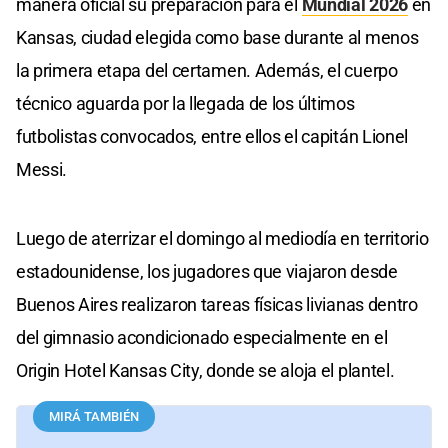
manera oficial su preparación para el
Mundial 2026
en
Kansas, ciudad elegida como base durante al menos
la primera etapa del certamen. Además, el cuerpo
técnico aguarda por la llegada de los últimos
futbolistas convocados, entre ellos el capitán Lionel
Messi.
Luego de aterrizar el domingo al mediodía en territorio
estadounidense, los jugadores que viajaron desde
Buenos Aires realizaron tareas físicas livianas dentro
del gimnasio acondicionado especialmente en el
Origin Hotel Kansas City, donde se aloja el plantel.
MIRÁ TAMBIÉN