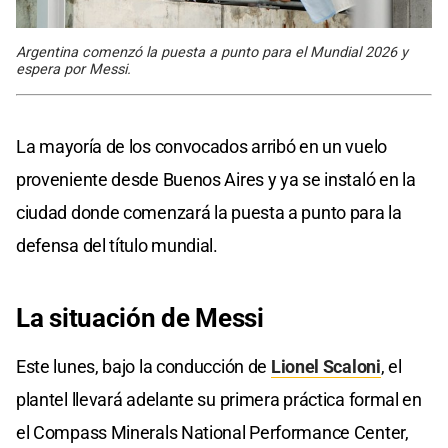
Argentina comenzó la puesta a punto para el Mundial 2026 y
espera por Messi.
La mayoría de los convocados arribó en un vuelo
proveniente desde Buenos Aires y ya se instaló en la
ciudad donde comenzará la puesta a punto para la
defensa del título mundial.
La situación
de Messi
Este lunes, bajo la conducción de
Lionel Scaloni
, el
plantel llevará adelante su primera práctica formal en
el Compass Minerals National Performance Center,