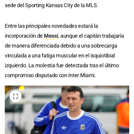
sede del Sporting Kansas City de la MLS.
Entre las principales novedades estará la
incorporación de
Messi
, aunque el capitán trabajaría
de manera diferenciada debido a una sobrecarga
vinculada a una fatiga muscular en el isquiotibial
izquierdo. La molestia fue detectada tras el último
compromiso disputado con Inter Miami.