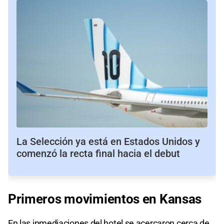
La Selección ya está en Estados Unidos y
comenzó la recta final hacia el debut
Primeros
movimientos en
Kansas
En las inmediaciones del hotel se acercaron cerca de