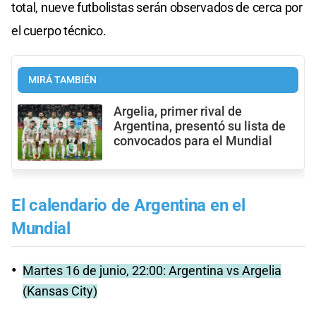
total, nueve futbolistas serán observados de cerca por
el cuerpo técnico.
MIRÁ TAMBIÉN
Argelia, primer rival de
Argentina, presentó su lista de
convocados para el Mundial
El calendario de Argentina en el
Mundial
Martes 16 de junio, 22:00: Argentina vs Argelia
(Kansas City)