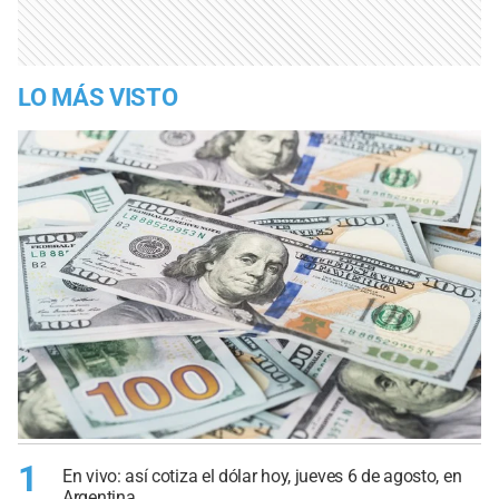
LO MÁS VISTO
1
En vivo: así cotiza el dólar hoy, jueves 6 de agosto, en
Argentina