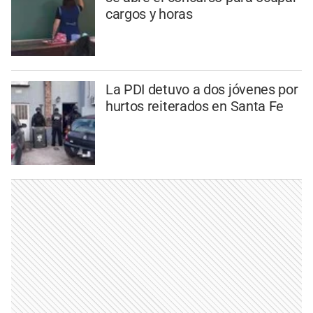
cargos y horas
La PDI detuvo a dos jóvenes por
hurtos reiterados en Santa Fe