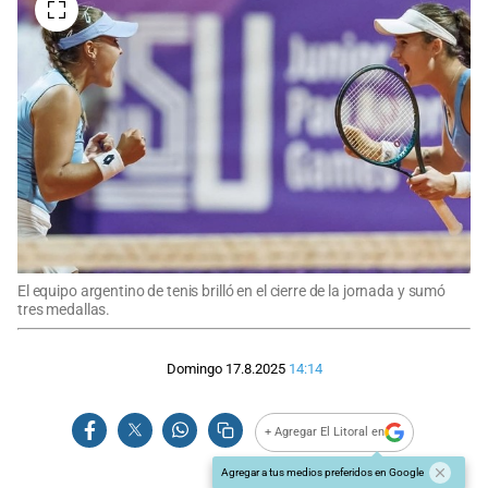
El equipo argentino de tenis brilló en el cierre de la jornada y sumó
tres medallas.
Domingo 17.8.2025
14:14
+ Agregar El Litoral en
Agregar a tus medios preferidos en Google