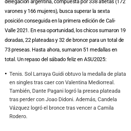
delegación argentina, compuesta por 338 atletas (172
varones y 166 mujeres), busca superar la sexta
posición conseguida en la primera edición de Cali-
Valle 2021. En esa oportunidad, los chicos sumaron 19
doradas, 22 plateadas y 32 de bronce para un total de
73 preseas. Hasta ahora, sumaron 51 medallas en
total. Un repaso del sábado feliz en ASU2025:
Tenis. Sol Larraya Guidi obtuvo la medalla de plata
en singles tras caer con Valentina Mediorreal.
También, Dante Pagani logró la presea plateada
tras perder con Joao Didoni. Además, Candela
Vázquez logró el bronce tras vencer a Camila
Rodero.