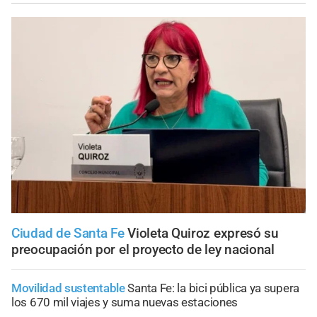
Ciudad de Santa Fe
Violeta Quiroz expresó su
preocupación por el proyecto de ley nacional
Movilidad sustentable
Santa Fe: la bici pública ya supera
los 670 mil viajes y suma nuevas estaciones