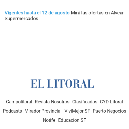
Vigentes hasta el 12 de agosto
Mirá las ofertas en Alvear
Supermercados
Campolitoral
Revista Nosotros
Clasificados
CYD Litoral
Podcasts
Mirador Provincial
VivíMejor SF
Puerto Negocios
Notife
Educacion SF