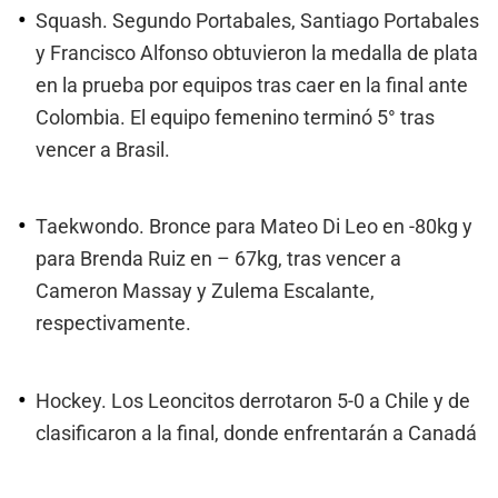
Squash. Segundo Portabales, Santiago Portabales
y Francisco Alfonso obtuvieron la medalla de plata
en la prueba por equipos tras caer en la final ante
Colombia. El equipo femenino terminó 5° tras
vencer a Brasil.
Taekwondo. Bronce para Mateo Di Leo en -80kg y
para Brenda Ruiz en – 67kg, tras vencer a
Cameron Massay y Zulema Escalante,
respectivamente.
Hockey. Los Leoncitos derrotaron 5-0 a Chile y de
clasificaron a la final, donde enfrentarán a Canadá