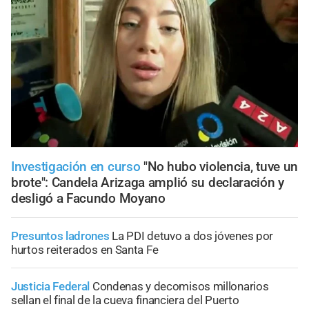
Investigación en curso
"No hubo violencia, tuve un
brote": Candela Arizaga amplió su declaración y
desligó a Facundo Moyano
Presuntos ladrones
La PDI detuvo a dos jóvenes por
hurtos reiterados en Santa Fe
Justicia Federal
Condenas y decomisos millonarios
sellan el final de la cueva financiera del Puerto