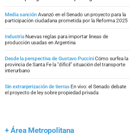
Media sanción
Avanzó en el Senado un proyecto para la
participación ciudadana prometida por la Reforma 2025
Industria
Nuevas reglas para importar líneas de
producción usadas en Argentina
Desde la perspectiva de Gustavo Puccini
Cómo surfea la
provincia de Santa Fe la "difícil" situación del transporte
interurbano
Sin extranjerización de tierras
En vivo: el Senado debate
el proyecto de ley sobre propiedad privada
+
Área Metropolitana