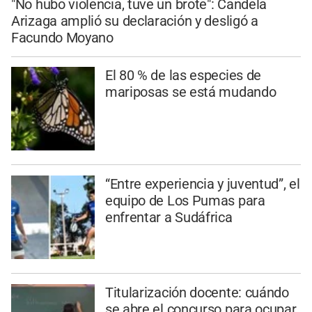
"No hubo violencia, tuve un brote": Candela
Arizaga amplió su declaración y desligó a
Facundo Moyano
El 80 % de las especies de
mariposas se está mudando
“Entre experiencia y juventud”, el
equipo de Los Pumas para
enfrentar a Sudáfrica
Titularización docente: cuándo
se abre el concurso para ocupar