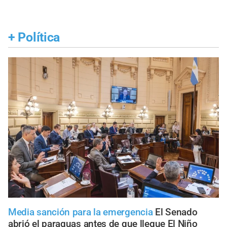
+
Política
Media sanción para la emergencia
El Senado
abrió el paraguas antes de que llegue El Niño