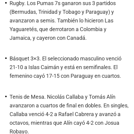
Rugby. Los Pumas 7s ganaron sus 3 partidos
(Bermudas, Trinidad y Tobago y Paraguay) y
avanzaron a semis. También lo hicieron Las
Yaguaretés, que derrotaron a Colombia y
Jamaica, y cayeron con Canadá.
Básquet 3×3. El seleccionado masculino venció
21-10 a Islas Caimán y está en semifinales. El
femenino cayó 17-15 con Paraguay en cuartos.
Tenis de Mesa. Nicolás Callaba y Tomás Alín
avanzaron a cuartos de final en dobles. En singles,
Callaba venció 4-2 a Rafael Cabrera y avanzó a
octavos, mientras que Alín cayó 4-2 con Josua
Robayo.