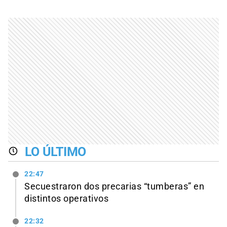
LO ÚLTIMO
22:47
Secuestraron dos precarias “tumberas” en
distintos operativos
22:32