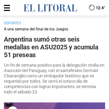
12.4°
DEPORTES
A una semana del final de los Juegos
Argentina sumó otras seis
medallas en ASU2025 y acumula
51 preseas
Un fin de semana positivo para la delegación criolla en
Asunción del Paraguay, con el santafesino Germán
Chiaraviglio como un embajador histórico que es
requerido por todos. Se cerró el octavo día de
competencias con logros importantes: se termina
todo el sábado 23.