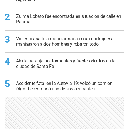
2
Zulma Lobato fue encontrada en situación de calle en
Paraná
3
Violento asalto a mano armada en una peluquería:
maniataron a dos hombres y robaron todo
4
Alerta naranja por tormentas y fuertes vientos en la
ciudad de Santa Fe
5
Accidente fatal en la Autovía 19: volcó un camión
frigorífico y murió uno de sus ocupantes