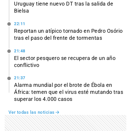
Uruguay tiene nuevo DT tras la salida de
Bielsa
22:11
Reportan un atípico tornado en Pedro Osório
tras el paso del frente de tormentas
21:48
El sector pesquero se recupera de un año
conflictivo
21:37
Alarma mundial por el brote de Ébola en
África: temen que el virus esté mutando tras
superar los 4.000 casos
Ver todas las noticias