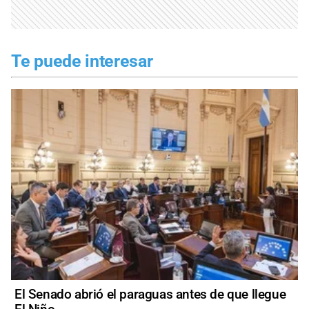
Te puede interesar
El Senado abrió el paraguas antes de que llegue