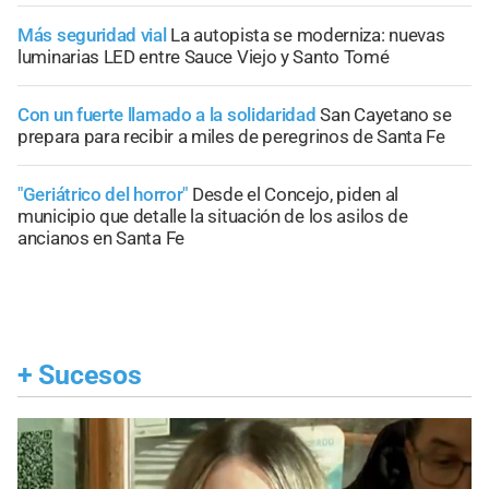
Más seguridad vial
La autopista se moderniza: nuevas
luminarias LED entre Sauce Viejo y Santo Tomé
Con un fuerte llamado a la solidaridad
San Cayetano se
prepara para recibir a miles de peregrinos de Santa Fe
"Geriátrico del horror"
Desde el Concejo, piden al
municipio que detalle la situación de los asilos de
ancianos en Santa Fe
+
Sucesos