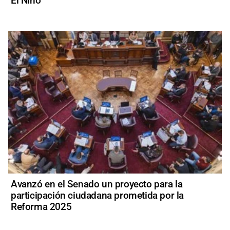
El Niño
Avanzó en el Senado un proyecto para la
participación ciudadana prometida por la
Reforma 2025